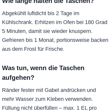
Wie lange halten die Taschen?
Abgekühlt luftdicht bis 2 Tage im
Kühlschrank. Erhitzen im Ofen bei 180 Grad
5 Minuten, damit sie wieder knuspern.
Gefrieren bis 1 Monat, portionsweise backen
aus dem Frost für Frische.
Was tun, wenn die Taschen
aufgehen?
Ränder fester mit Gabel andrücken und
mehr Wasser zum Kleben verwenden.
Füllung nicht überfüllen – max. 1 EL pro