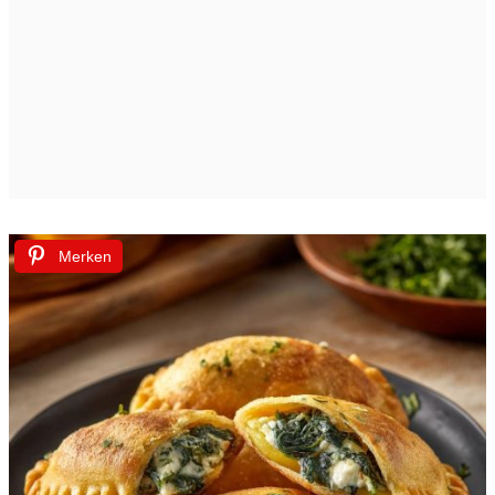
Merken