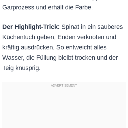
Garprozess und erhält die Farbe.
Der Highlight-Trick:
Spinat in ein sauberes
Küchentuch geben, Enden verknoten und
kräftig ausdrücken. So entweicht alles
Wasser, die Füllung bleibt trocken und der
Teig knusprig.