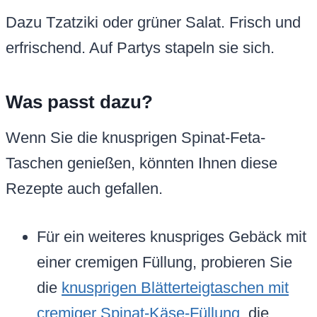
Dazu Tzatziki oder grüner Salat. Frisch und
erfrischend. Auf Partys stapeln sie sich.
Was passt dazu?
Wenn Sie die knusprigen Spinat-Feta-
Taschen genießen, könnten Ihnen diese
Rezepte auch gefallen.
Für ein weiteres knuspriges Gebäck mit
einer cremigen Füllung, probieren Sie
die
knusprigen Blätterteigtaschen mit
cremiger Spinat-Käse-Füllung
, die