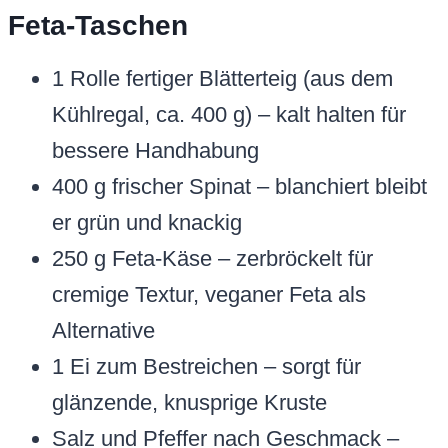
Feta-Taschen
1 Rolle fertiger Blätterteig (aus dem
Kühlregal, ca. 400 g) – kalt halten für
bessere Handhabung
400 g frischer Spinat – blanchiert bleibt
er grün und knackig
250 g Feta-Käse – zerbröckelt für
cremige Textur, veganer Feta als
Alternative
1 Ei zum Bestreichen – sorgt für
glänzende, knusprige Kruste
Salz und Pfeffer nach Geschmack –