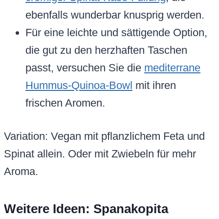
ebenfalls wunderbar knusprig werden.
Für eine leichte und sättigende Option,
die gut zu den herzhaften Taschen
passt, versuchen Sie die
mediterrane
Hummus-Quinoa-Bowl
mit ihren
frischen Aromen.
Variation: Vegan mit pflanzlichem Feta und
Spinat allein. Oder mit Zwiebeln für mehr
Aroma.
Weitere Ideen: Spanakopita