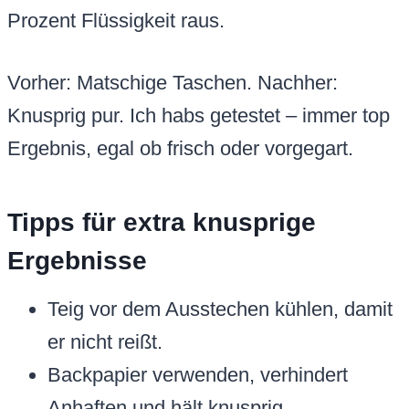
Prozent Flüssigkeit raus.
Vorher: Matschige Taschen. Nachher:
Knusprig pur. Ich habs getestet – immer top
Ergebnis, egal ob frisch oder vorgegart.
Tipps für extra knusprige
Ergebnisse
Teig vor dem Ausstechen kühlen, damit
er nicht reißt.
Backpapier verwenden, verhindert
Anhaften und hält knusprig.