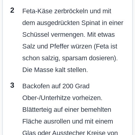
Feta-Käse zerbröckeln und mit
dem ausgedrückten Spinat in einer
Schüssel vermengen. Mit etwas
Salz und Pfeffer würzen (Feta ist
schon salzig, sparsam dosieren).
Die Masse kalt stellen.
Backofen auf 200 Grad
Ober-/Unterhitze vorheizen.
Blätterteig auf einer bemehlten
Fläche ausrollen und mit einem
Glas oder Ausstecher Kreise von