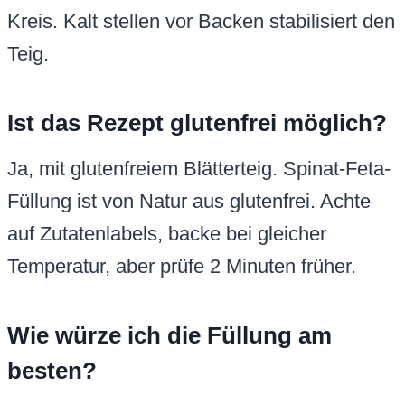
Kreis. Kalt stellen vor Backen stabilisiert den
Teig.
Ist das Rezept glutenfrei möglich?
Ja, mit glutenfreiem Blätterteig. Spinat-Feta-
Füllung ist von Natur aus glutenfrei. Achte
auf Zutatenlabels, backe bei gleicher
Temperatur, aber prüfe 2 Minuten früher.
Wie würze ich die Füllung am
besten?