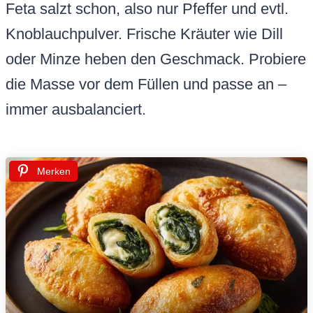
Feta salzt schon, also nur Pfeffer und evtl.
Knoblauchpulver. Frische Kräuter wie Dill
oder Minze heben den Geschmack. Probiere
die Masse vor dem Füllen und passe an –
immer ausbalanciert.
Merken