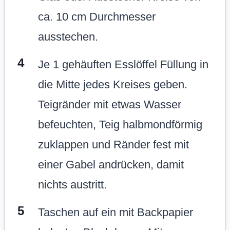
ca. 10 cm Durchmesser
ausstechen.
Je 1 gehäuften Esslöffel Füllung in
die Mitte jedes Kreises geben.
Teigränder mit etwas Wasser
befeuchten, Teig halbmondförmig
zuklappen und Ränder fest mit
einer Gabel andrücken, damit
nichts austritt.
Taschen auf ein mit Backpapier