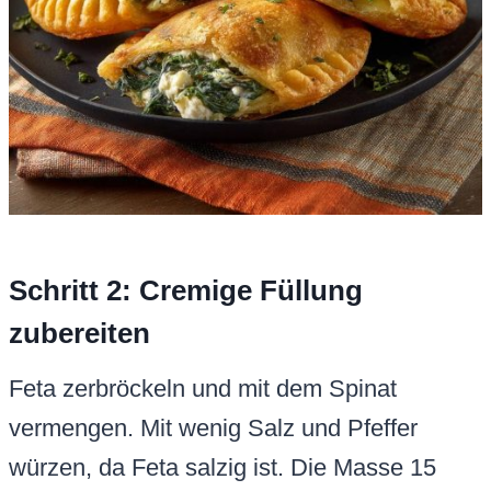
Schritt 2: Cremige Füllung
zubereiten
Feta zerbröckeln und mit dem Spinat
vermengen. Mit wenig Salz und Pfeffer
würzen, da Feta salzig ist. Die Masse 15