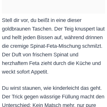
Stell dir vor, du beißt in eine dieser
goldbraunen Taschen. Der Teig knuspert laut
und hellt jeden Bissen auf, während drinnen
die cremige Spinat-Feta-Mischung schmilzt.
Der Duft von frischem Spinat und
herzhaftem Feta zieht durch die Küche und
weckt sofort Appetit.
Du wirst staunen, wie kinderleicht das geht.
Der Trick gegen wässrige Füllung macht den
Unterschied: Kein Matsch mehr, nur pure