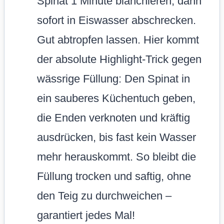
Spinat 1 Minute blanchieren, dann
sofort in Eiswasser abschrecken.
Gut abtropfen lassen. Hier kommt
der absolute Highlight-Trick gegen
wässrige Füllung: Den Spinat in
ein sauberes Küchentuch geben,
die Enden verknoten und kräftig
ausdrücken, bis fast kein Wasser
mehr herauskommt. So bleibt die
Füllung trocken und saftig, ohne
den Teig zu durchweichen –
garantiert jedes Mal!