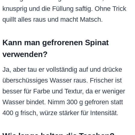
knusprig und die Füllung saftig. Ohne Trick
quillt alles raus und macht Matsch.
Kann man gefrorenen Spinat
verwenden?
Ja, aber tau er vollständig auf und drücke
überschüssiges Wasser raus. Frischer ist
besser für Farbe und Textur, da er weniger
Wasser bindet. Nimm 300 g gefroren statt
400 g frisch, würze stärker für Intensität.