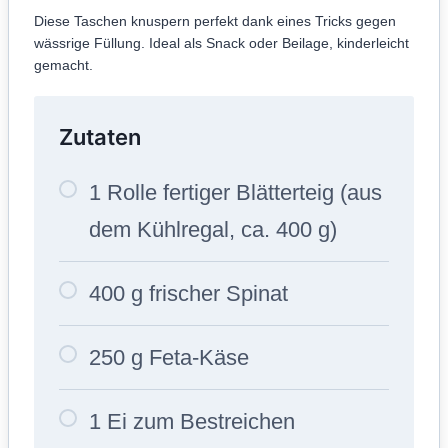
Diese Taschen knuspern perfekt dank eines Tricks gegen
wässrige Füllung. Ideal als Snack oder Beilage, kinderleicht
gemacht.
Zutaten
1 Rolle fertiger Blätterteig (aus
dem Kühlregal, ca. 400 g)
400 g frischer Spinat
250 g Feta-Käse
1 Ei zum Bestreichen