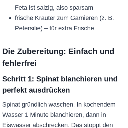
Feta ist salzig, also sparsam
frische Kräuter zum Garnieren (z. B.
Petersilie) – für extra Frische
Die Zubereitung: Einfach und
fehlerfrei
Schritt 1: Spinat blanchieren und
perfekt ausdrücken
Spinat gründlich waschen. In kochendem
Wasser 1 Minute blanchieren, dann in
Eiswasser abschrecken. Das stoppt den