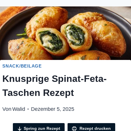
SNACK/BEILAGE
Knusprige Spinat-Feta-
Taschen Rezept
Von
Walid
Dezember 5, 2025
Spring zun Rezept
Rezept drucken