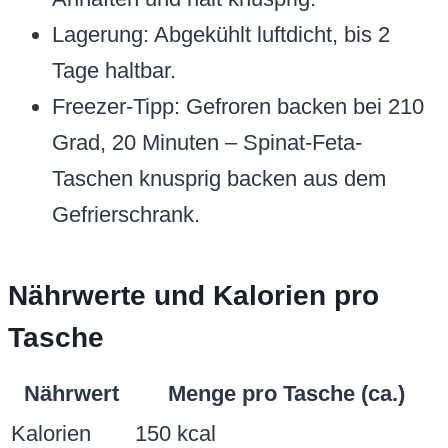
Lagerung: Abgekühlt luftdicht, bis 2
Tage haltbar.
Freezer-Tipp: Gefroren backen bei 210
Grad, 20 Minuten – Spinat-Feta-
Taschen knusprig backen aus dem
Gefrierschrank.
Nährwerte und Kalorien pro
Tasche
Nährwert
Menge pro Tasche (ca.)
Kalorien
150 kcal