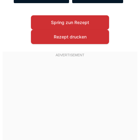
Spring zun Rezept
Rezept drucken