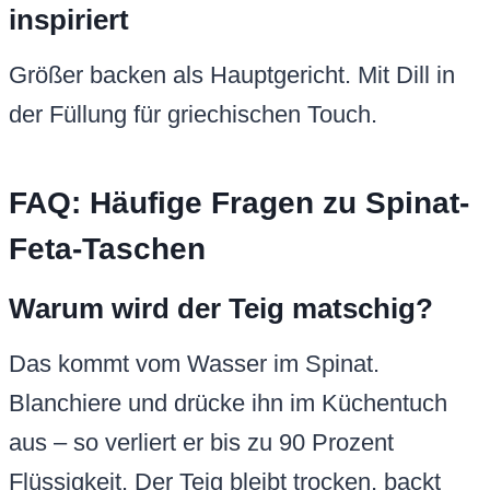
inspiriert
Größer backen als Hauptgericht. Mit Dill in
der Füllung für griechischen Touch.
FAQ: Häufige Fragen zu Spinat-
Feta-Taschen
Warum wird der Teig matschig?
Das kommt vom Wasser im Spinat.
Blanchiere und drücke ihn im Küchentuch
aus – so verliert er bis zu 90 Prozent
Flüssigkeit. Der Teig bleibt trocken, backt