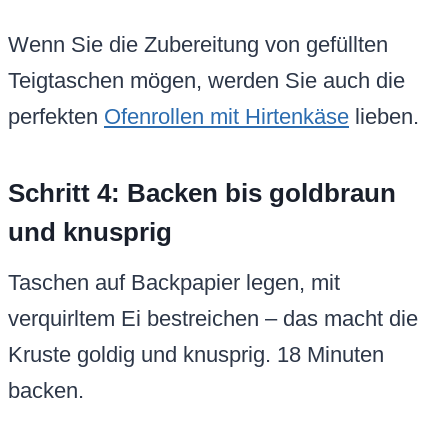
Wenn Sie die Zubereitung von gefüllten
Teigtaschen mögen, werden Sie auch die
perfekten
Ofenrollen mit Hirtenkäse
lieben.
Schritt 4: Backen bis goldbraun
und knusprig
Taschen auf Backpapier legen, mit
verquirltem Ei bestreichen – das macht die
Kruste goldig und knusprig. 18 Minuten
backen.