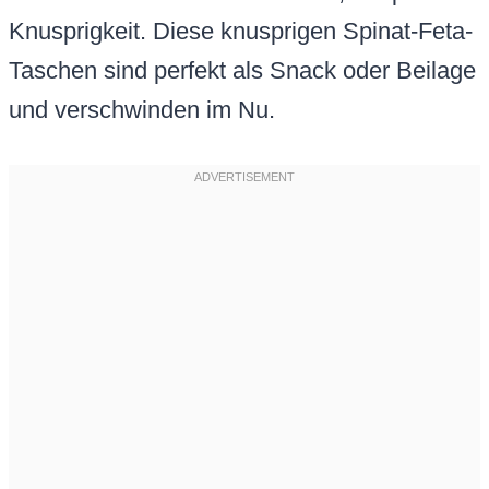
Knusprigkeit. Diese knusprigen Spinat-Feta-
Taschen sind perfekt als Snack oder Beilage
und verschwinden im Nu.