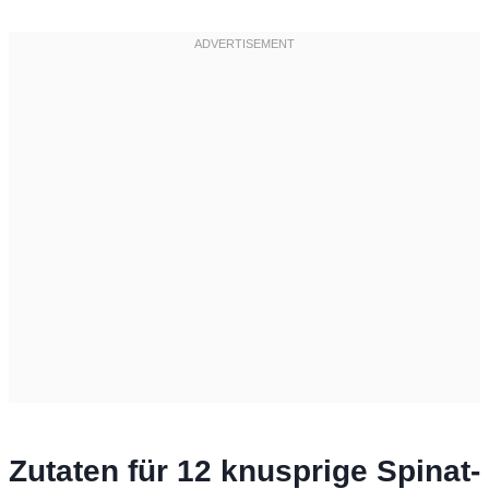
Zutaten für 12 knusprige Spinat-