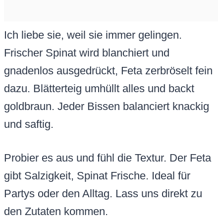
Ich liebe sie, weil sie immer gelingen.
Frischer Spinat wird blanchiert und
gnadenlos ausgedrückt, Feta zerbröselt fein
dazu. Blätterteig umhüllt alles und backt
goldbraun. Jeder Bissen balanciert knackig
und saftig.
Probier es aus und fühl die Textur. Der Feta
gibt Salzigkeit, Spinat Frische. Ideal für
Partys oder den Alltag. Lass uns direkt zu
den Zutaten kommen.