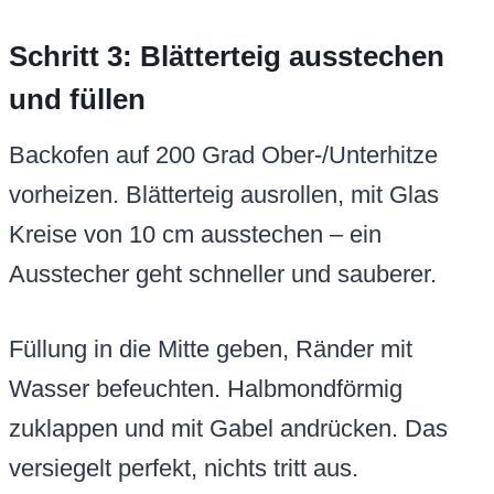
Schritt 3: Blätterteig ausstechen
und füllen
Backofen auf 200 Grad Ober-/Unterhitze
vorheizen. Blätterteig ausrollen, mit Glas
Kreise von 10 cm ausstechen – ein
Ausstecher geht schneller und sauberer.
Füllung in die Mitte geben, Ränder mit
Wasser befeuchten. Halbmondförmig
zuklappen und mit Gabel andrücken. Das
versiegelt perfekt, nichts tritt aus.