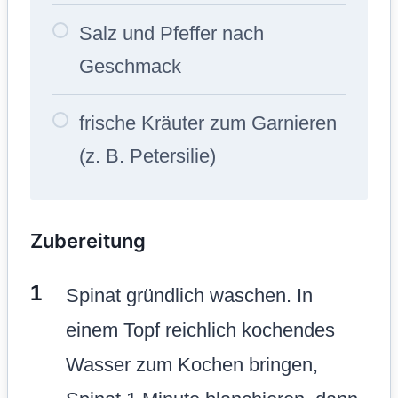
Salz und Pfeffer nach
Geschmack
frische Kräuter zum Garnieren
(z. B. Petersilie)
Zubereitung
Spinat gründlich waschen. In
einem Topf reichlich kochendes
Wasser zum Kochen bringen,