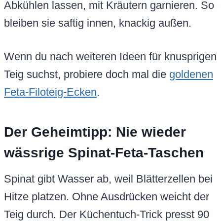
Abkühlen lassen, mit Kräutern garnieren. So
bleiben sie saftig innen, knackig außen.
Wenn du nach weiteren Ideen für knusprigen
Teig suchst, probiere doch mal die
goldenen
Feta-Filoteig-Ecken
.
Der Geheimtipp: Nie wieder
wässrige Spinat-Feta-Taschen
Spinat gibt Wasser ab, weil Blätterzellen bei
Hitze platzen. Ohne Ausdrücken weicht der
Teig durch. Der Küchentuch-Trick presst 90