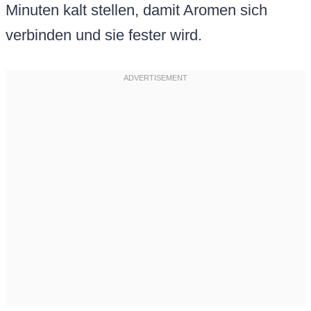
Minuten kalt stellen, damit Aromen sich
verbinden und sie fester wird.