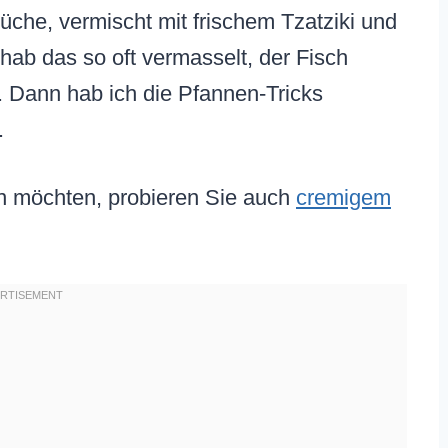
üche, vermischt mit frischem Tzatziki und
hab das so oft vermasselt, der Fisch
. Dann hab ich die Pfannen-Tricks
.
n möchten, probieren Sie auch
cremigem