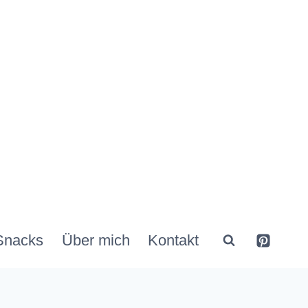
Snacks
Über mich
Kontakt