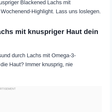
uspriger Blackened Lachs mit
Wochenend-Highlight. Lass uns loslegen.
chs mit knuspriger Haut dein
sund durch Lachs mit Omega-3-
die Haut? Immer knusprig, nie