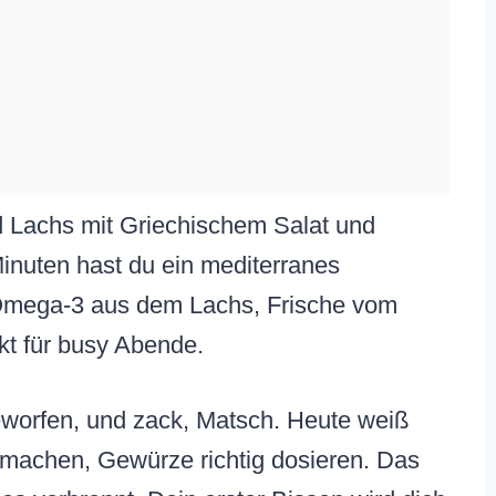
 Lachs mit Griechischem Salat und
inuten hast du ein mediterranes
 Omega-3 aus dem Lachs, Frische vom
t für busy Abende.
geworfen, und zack, Matsch. Heute weiß
 machen, Gewürze richtig dosieren. Das