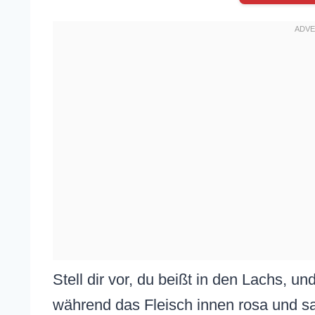
Stell dir vor, du beißt in den Lachs, un
während das Fleisch innen rosa und sa