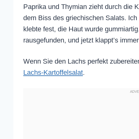
Paprika und Thymian zieht durch die K
dem Biss des griechischen Salats. Ich 
klebte fest, die Haut wurde gummiartig
rausgefunden, und jetzt klappt’s immer
Wenn Sie den Lachs perfekt zubereite
Lachs-Kartoffelsalat
.