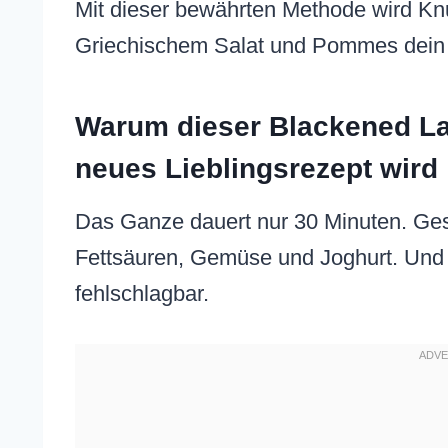
Mit dieser bewährten Methode wird Kn
Griechischem Salat und Pommes dein 
Warum dieser Blackened La
neues Lieblingsrezept wird
Das Ganze dauert nur 30 Minuten. Ge
Fettsäuren, Gemüse und Joghurt. Und 
fehlschlagbar.