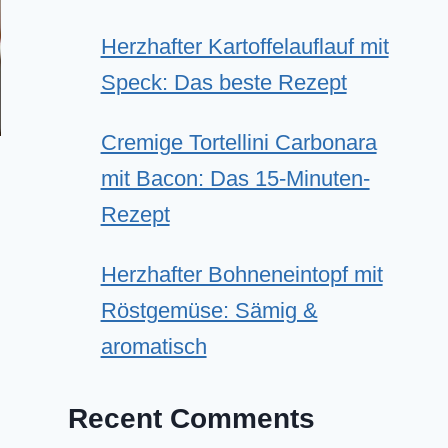
Herzhafter Kartoffelauflauf mit
Speck: Das beste Rezept
Cremige Tortellini Carbonara
mit Bacon: Das 15-Minuten-
Rezept
Herzhafter Bohneneintopf mit
Röstgemüse: Sämig &
aromatisch
Recent Comments