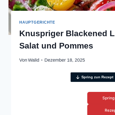
HAUPTGERICHTE
Knuspriger Blackened L
Salat und Pommes
Von
Walid
Dezember 18, 2025
Spring zun Rezept
Spring
Reze