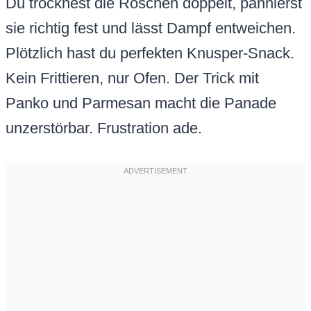
Du trocknest die Röschen doppelt, pannierst
sie richtig fest und lässt Dampf entweichen.
Plötzlich hast du perfekten Knusper-Snack.
Kein Frittieren, nur Ofen. Der Trick mit
Panko und Parmesan macht die Panade
unzerstörbar. Frustration ade.