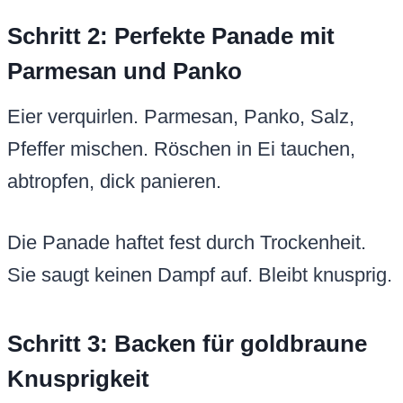
Schritt 2: Perfekte Panade mit
Parmesan und Panko
Eier verquirlen. Parmesan, Panko, Salz,
Pfeffer mischen. Röschen in Ei tauchen,
abtropfen, dick panieren.
Die Panade haftet fest durch Trockenheit.
Sie saugt keinen Dampf auf. Bleibt knusprig.
Schritt 3: Backen für goldbraune
Knusprigkeit