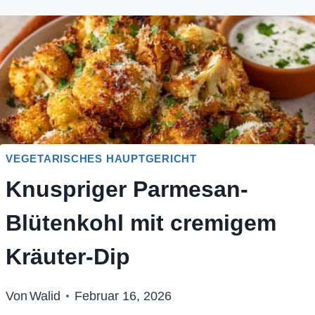
VEGETARISCHES HAUPTGERICHT
Knuspriger Parmesan-
Blütenkohl mit cremigem
Kräuter-Dip
Von
Walid
Februar 16, 2026