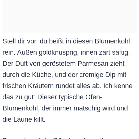
Stell dir vor, du beißt in diesen Blumenkohl
rein. Außen goldknusprig, innen zart saftig.
Der Duft von geröstetem Parmesan zieht
durch die Küche, und der cremige Dip mit
frischen Kräutern rundet alles ab. Ich kenne
das zu gut: Dieser typische Ofen-
Blumenkohl, der immer matschig wird und
die Laune killt.