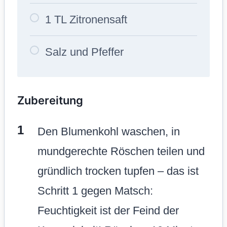
1 TL Zitronensaft
Salz und Pfeffer
Zubereitung
Den Blumenkohl waschen, in
mundgerechte Röschen teilen und
gründlich trocken tupfen – das ist
Schritt 1 gegen Matsch:
Feuchtigkeit ist der Feind der