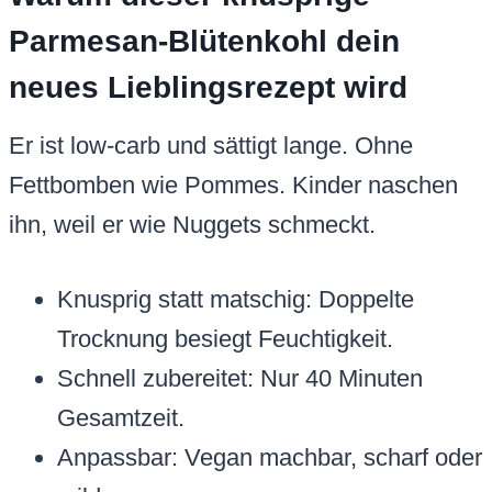
Parmesan-Blütenkohl dein
neues Lieblingsrezept wird
Er ist low-carb und sättigt lange. Ohne
Fettbomben wie Pommes. Kinder naschen
ihn, weil er wie Nuggets schmeckt.
Knusprig statt matschig: Doppelte
Trocknung besiegt Feuchtigkeit.
Schnell zubereitet: Nur 40 Minuten
Gesamtzeit.
Anpassbar: Vegan machbar, scharf oder