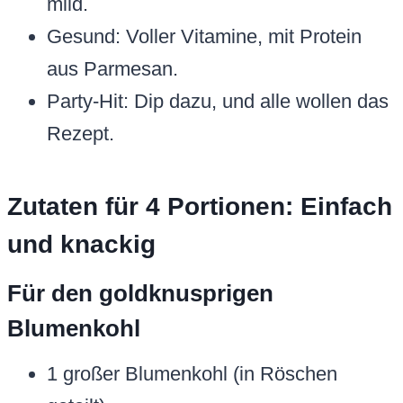
mild.
Gesund: Voller Vitamine, mit Protein
aus Parmesan.
Party-Hit: Dip dazu, und alle wollen das
Rezept.
Zutaten für 4 Portionen: Einfach
und knackig
Für den goldknusprigen
Blumenkohl
1 großer Blumenkohl (in Röschen