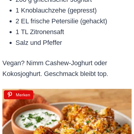
1 Knoblauchzehe (gepresst)
2 EL frische Petersilie (gehackt)
1 TL Zitronensaft
Salz und Pfeffer
Vegan? Nimm Cashew-Joghurt oder
Kokosjoghurt. Geschmack bleibt top.
Merken