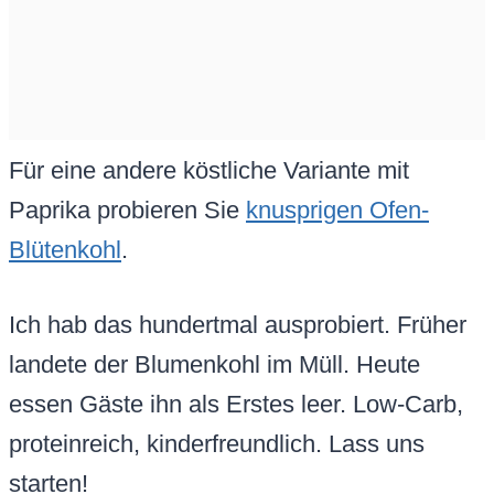
Für eine andere köstliche Variante mit
Paprika probieren Sie
knusprigen Ofen-
Blütenkohl
.
Ich hab das hundertmal ausprobiert. Früher
landete der Blumenkohl im Müll. Heute
essen Gäste ihn als Erstes leer. Low-Carb,
proteinreich, kinderfreundlich. Lass uns
starten!