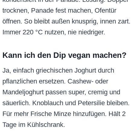
trocknen, Panade fest machen, Ofentür
öffnen. So bleibt außen knusprig, innen zart.
Immer 220 °C nutzen, nie niedriger.
Kann ich den Dip vegan machen?
Ja, einfach griechischen Joghurt durch
pflanzlichen ersetzen. Cashew- oder
Mandeljoghurt passen super, cremig und
säuerlich. Knoblauch und Petersilie bleiben.
Für mehr Frische Minze hinzufügen. Hält 2
Tage im Kühlschrank.