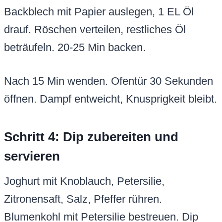
Backblech mit Papier auslegen, 1 EL Öl
drauf. Röschen verteilen, restliches Öl
beträufeln. 20-25 Min backen.
Nach 15 Min wenden. Ofentür 30 Sekunden
öffnen. Dampf entweicht, Knusprigkeit bleibt.
Schritt 4: Dip zubereiten und
servieren
Joghurt mit Knoblauch, Petersilie,
Zitronensaft, Salz, Pfeffer rühren.
Blumenkohl mit Petersilie bestreuen. Dip