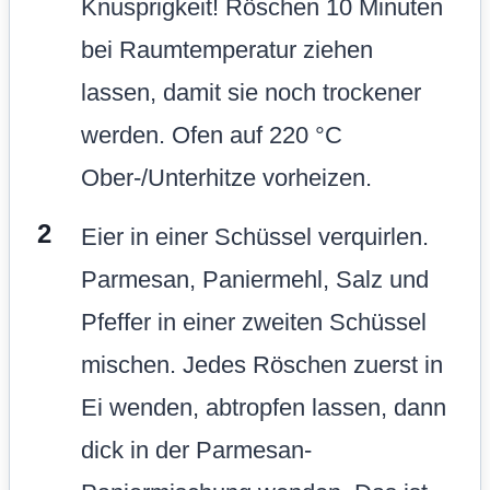
Knusprigkeit! Röschen 10 Minuten
bei Raumtemperatur ziehen
lassen, damit sie noch trockener
werden. Ofen auf 220 °C
Ober-/Unterhitze vorheizen.
Eier in einer Schüssel verquirlen.
Parmesan, Paniermehl, Salz und
Pfeffer in einer zweiten Schüssel
mischen. Jedes Röschen zuerst in
Ei wenden, abtropfen lassen, dann
dick in der Parmesan-