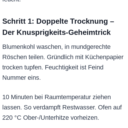
Schritt 1: Doppelte Trocknung –
Der Knusprigkeits-Geheimtrick
Blumenkohl waschen, in mundgerechte
Röschen teilen. Gründlich mit Küchenpapier
trocken tupfen. Feuchtigkeit ist Feind
Nummer eins.
10 Minuten bei Raumtemperatur ziehen
lassen. So verdampft Restwasser. Ofen auf
220 °C Ober-/Unterhitze vorheizen.