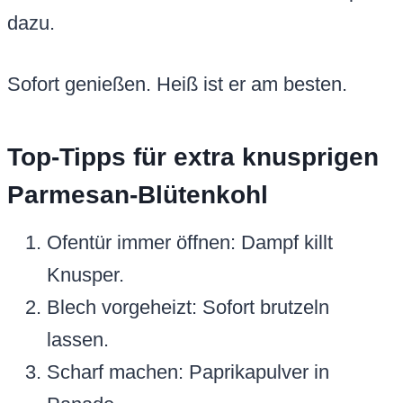
dazu.
Sofort genießen. Heiß ist er am besten.
Top-Tipps für extra knusprigen
Parmesan-Blütenkohl
Ofentür immer öffnen: Dampf killt
Knusper.
Blech vorgeheizt: Sofort brutzeln
lassen.
Scharf machen: Paprikapulver in