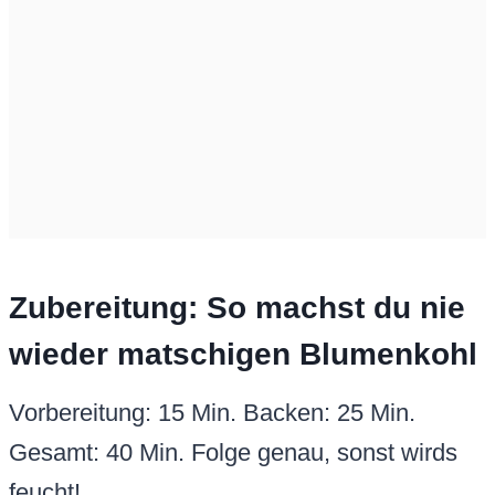
Zubereitung: So machst du nie
wieder matschigen Blumenkohl
Vorbereitung: 15 Min. Backen: 25 Min.
Gesamt: 40 Min. Folge genau, sonst wirds
feucht!