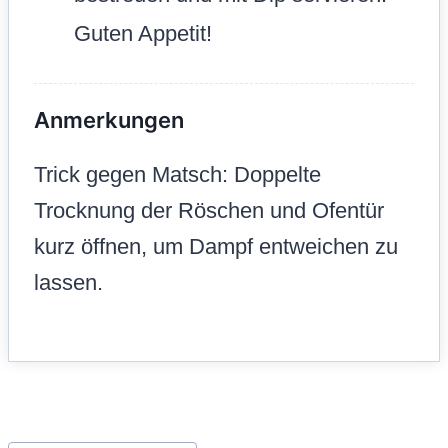
Guten Appetit!
Anmerkungen
Trick gegen Matsch: Doppelte
Trocknung der Röschen und Ofentür
kurz öffnen, um Dampf entweichen zu
lassen.