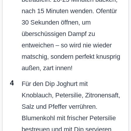
nach 15 Minuten wenden. Ofentür
30 Sekunden öffnen, um
überschüssigen Dampf zu
entweichen – so wird nie wieder
matschig, sondern perfekt knusprig
außen, zart innen!
Für den Dip Joghurt mit
Knoblauch, Petersilie, Zitronensaft,
Salz und Pfeffer verrühren.
Blumenkohl mit frischer Petersilie
bestreuen und mit Dip servieren.