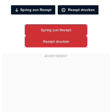
Spring zun Rezept
Rezept drucken
Spring zun Rezept
Rezept drucken