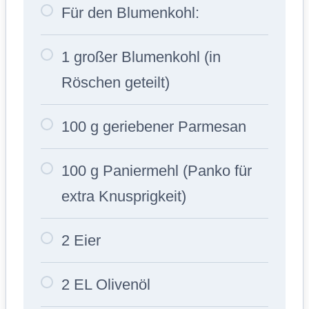
Für den Blumenkohl:
1 großer Blumenkohl (in
Röschen geteilt)
100 g geriebener Parmesan
100 g Paniermehl (Panko für
extra Knusprigkeit)
2 Eier
2 EL Olivenöl