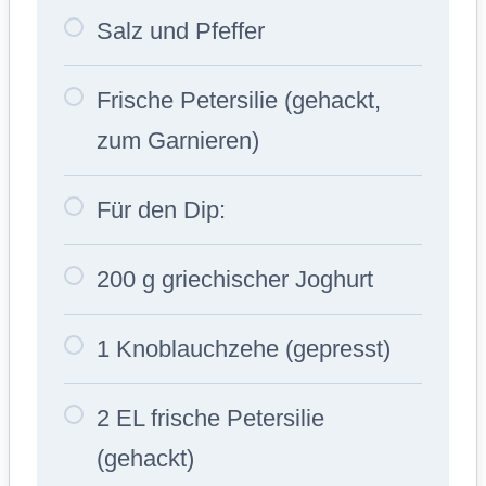
Salz und Pfeffer
Frische Petersilie (gehackt,
zum Garnieren)
Für den Dip:
200 g griechischer Joghurt
1 Knoblauchzehe (gepresst)
2 EL frische Petersilie
(gehackt)