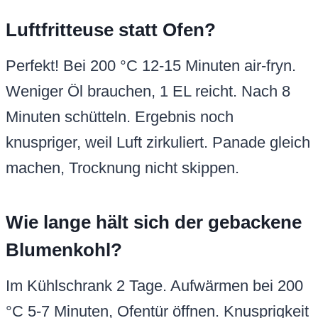
Luftfritteuse statt Ofen?
Perfekt! Bei 200 °C 12-15 Minuten air-fryn.
Weniger Öl brauchen, 1 EL reicht. Nach 8
Minuten schütteln. Ergebnis noch
knuspriger, weil Luft zirkuliert. Panade gleich
machen, Trocknung nicht skippen.
Wie lange hält sich der gebackene
Blumenkohl?
Im Kühlschrank 2 Tage. Aufwärmen bei 200
°C 5-7 Minuten, Ofentür öffnen. Knusprigkeit