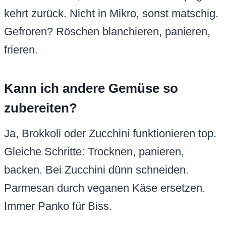
kehrt zurück. Nicht in Mikro, sonst matschig.
Gefroren? Röschen blanchieren, panieren,
frieren.
Kann ich andere Gemüse so
zubereiten?
Ja, Brokkoli oder Zucchini funktionieren top.
Gleiche Schritte: Trocknen, panieren,
backen. Bei Zucchini dünn schneiden.
Parmesan durch veganen Käse ersetzen.
Immer Panko für Biss.