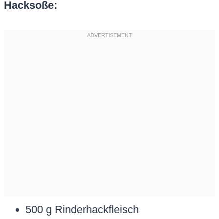
Hacksoße:
500 g Rinderhackfleisch