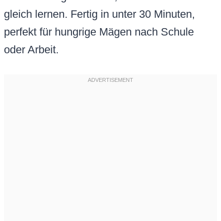
gleich lernen. Fertig in unter 30 Minuten,
perfekt für hungrige Mägen nach Schule
oder Arbeit.