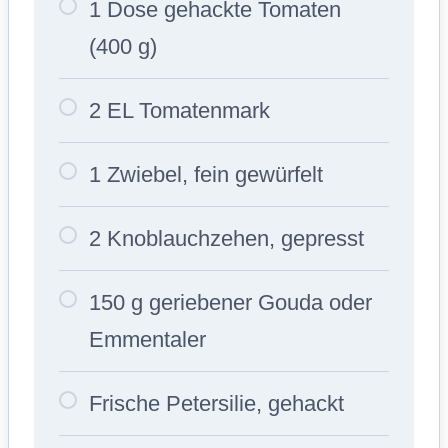
1 Dose gehackte Tomaten
(400 g)
2 EL Tomatenmark
1 Zwiebel, fein gewürfelt
2 Knoblauchzehen, gepresst
150 g geriebener Gouda oder
Emmentaler
Frische Petersilie, gehackt