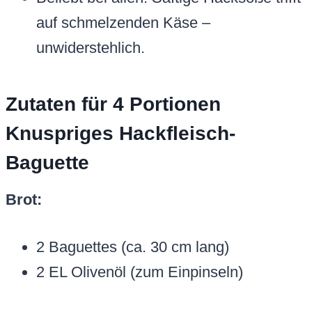
auf schmelzenden Käse –
unwiderstehlich.
Zutaten für 4 Portionen
Knuspriges Hackfleisch-
Baguette
Brot:
2 Baguettes (ca. 30 cm lang)
2 EL Olivenöl (zum Einpinseln)