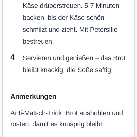
Käse drüberstreuen. 5-7 Minuten
backen, bis der Käse schön
schmilzt und zieht. Mit Petersilie
bestreuen.
Servieren und genießen – das Brot
bleibt knackig, die Soße saftig!
Anmerkungen
Anti-Matsch-Trick: Brot aushöhlen und
rösten, damit es knusprig bleibt!