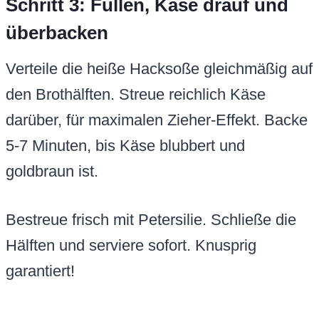
Schritt 3: Füllen, Käse drauf und
überbacken
Verteile die heiße Hacksoße gleichmäßig auf
den Brothälften. Streue reichlich Käse
darüber, für maximalen Zieher-Effekt. Backe
5-7 Minuten, bis Käse blubbert und
goldbraun ist.
Bestreue frisch mit Petersilie. Schließe die
Hälften und serviere sofort. Knusprig
garantiert!