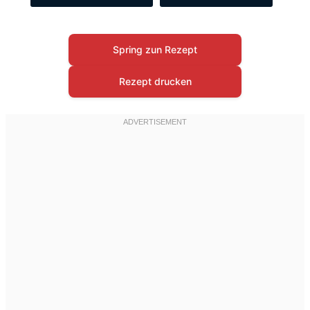
Spring zun Rezept
Rezept drucken