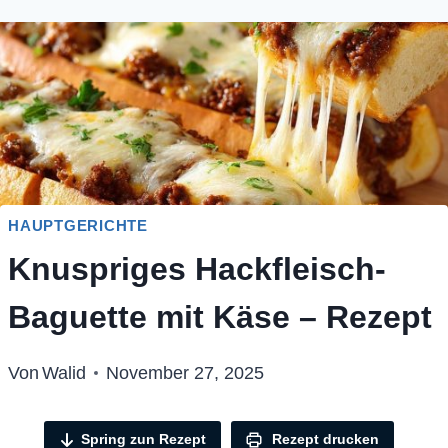
HAUPTGERICHTE
Knuspriges Hackfleisch-
Baguette mit Käse – Rezept
Von
Walid
November 27, 2025
Spring zun Rezept
Rezept drucken