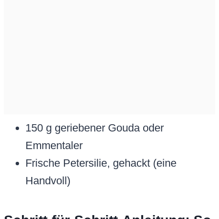
150 g geriebener Gouda oder
Emmentaler
Frische Petersilie, gehackt (eine
Handvoll)