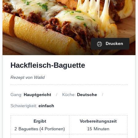
Drucken
Hackfleisch-Baguette
Rezept von Walid
Gang:
Hauptgericht
Küche:
Deutsche
Schwierigkeit:
einfach
Ergibt
Vorbereitungszeit
2
Baguettes (4 Portionen)
15
Minuten