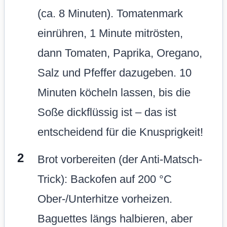
(ca. 8 Minuten). Tomatenmark
einrühren, 1 Minute mitrösten,
dann Tomaten, Paprika, Oregano,
Salz und Pfeffer dazugeben. 10
Minuten köcheln lassen, bis die
Soße dickflüssig ist – das ist
entscheidend für die Knusprigkeit!
Brot vorbereiten (der Anti-Matsch-
Trick): Backofen auf 200 °C
Ober-/Unterhitze vorheizen.
Baguettes längs halbieren, aber