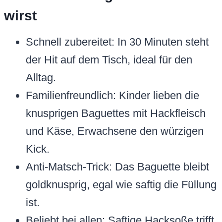
wirst
Schnell zubereitet: In 30 Minuten steht
der Hit auf dem Tisch, ideal für den
Alltag.
Familienfreundlich: Kinder lieben die
knusprigen Baguettes mit Hackfleisch
und Käse, Erwachsene den würzigen
Kick.
Anti-Matsch-Trick: Das Baguette bleibt
goldknusprig, egal wie saftig die Füllung
ist.
Beliebt bei allen: Saftige Hacksoße trifft