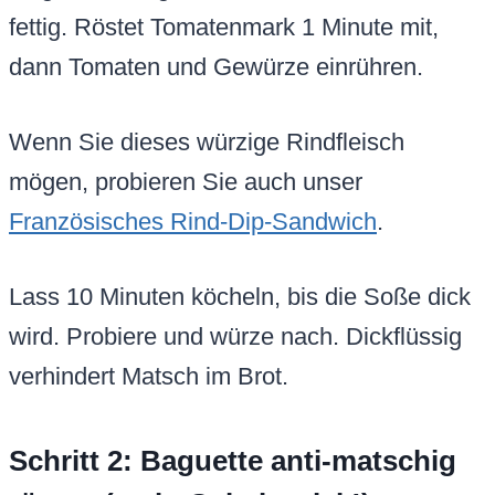
fettig. Röstet Tomatenmark 1 Minute mit,
dann Tomaten und Gewürze einrühren.
Wenn Sie dieses würzige Rindfleisch
mögen, probieren Sie auch unser
Französisches Rind-Dip-Sandwich
.
Lass 10 Minuten köcheln, bis die Soße dick
wird. Probiere und würze nach. Dickflüssig
verhindert Matsch im Brot.
Schritt 2: Baguette anti-matschig