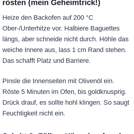
rösten (mein Geheimtrick!)
Heize den Backofen auf 200 °C
Ober-/Unterhitze vor. Halbiere Baguettes
längs, aber schneide nicht durch. Höhle das
weiche Innere aus, lass 1 cm Rand stehen.
Das schafft Platz und Barriere.
Pinsle die Innenseiten mit Olivenöl ein.
Röste 5 Minuten im Ofen, bis goldknusprig.
Drück drauf, es sollte hohl klingen. So saugt
Feuchtigkeit nicht ein.