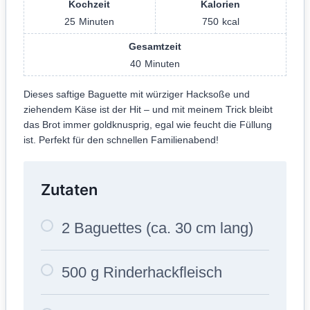
Kochzeit
Kalorien
25
Minuten
750
kcal
Gesamtzeit
40
Minuten
Dieses saftige Baguette mit würziger Hacksoße und
ziehendem Käse ist der Hit – und mit meinem Trick bleibt
das Brot immer goldknusprig, egal wie feucht die Füllung
ist. Perfekt für den schnellen Familienabend!
Zutaten
2 Baguettes (ca. 30 cm lang)
500 g Rinderhackfleisch