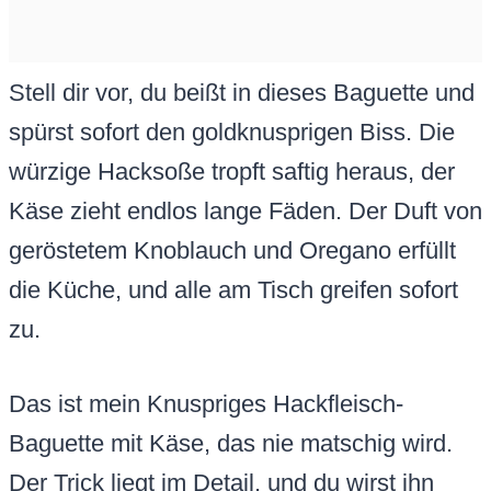
Stell dir vor, du beißt in dieses Baguette und
spürst sofort den goldknusprigen Biss. Die
würzige Hacksoße tropft saftig heraus, der
Käse zieht endlos lange Fäden. Der Duft von
geröstetem Knoblauch und Oregano erfüllt
die Küche, und alle am Tisch greifen sofort
zu.
Das ist mein Knuspriges Hackfleisch-
Baguette mit Käse, das nie matschig wird.
Der Trick liegt im Detail, und du wirst ihn