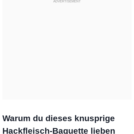
Warum du dieses knusprige
Hackfleisch-Baguette lieben