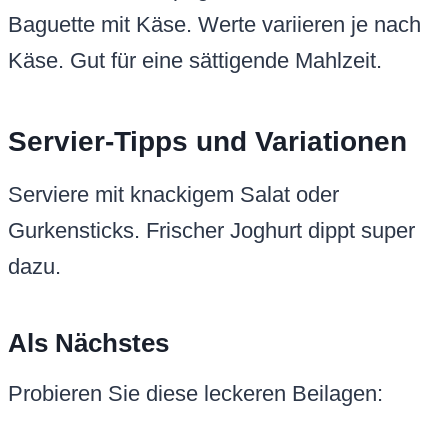
Baguette mit Käse. Werte variieren je nach
Käse. Gut für eine sättigende Mahlzeit.
Servier-Tipps und Variationen
Serviere mit knackigem Salat oder
Gurkensticks. Frischer Joghurt dippt super
dazu.
Als Nächstes
Probieren Sie diese leckeren Beilagen: