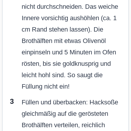
nicht durchschneiden. Das weiche
Innere vorsichtig aushöhlen (ca. 1
cm Rand stehen lassen). Die
Brothälften mit etwas Olivenöl
einpinseln und 5 Minuten im Ofen
rösten, bis sie goldknusprig und
leicht hohl sind. So saugt die
Füllung nicht ein!
Füllen und überbacken: Hacksoße
gleichmäßig auf die gerösteten
Brothälften verteilen, reichlich