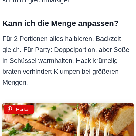
schmilzt gleichmäßiger.
Kann ich die Menge anpassen?
Für 2 Portionen alles halbieren, Backzeit
gleich. Für Party: Doppelportion, aber Soße
in Schüssel warmhalten. Hack krümelig
braten verhindert Klumpen bei größeren
Mengen.
Merken