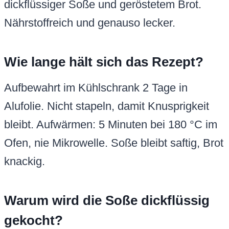
dickflüssiger Soße und geröstetem Brot.
Nährstoffreich und genauso lecker.
Wie lange hält sich das Rezept?
Aufbewahrt im Kühlschrank 2 Tage in
Alufolie. Nicht stapeln, damit Knusprigkeit
bleibt. Aufwärmen: 5 Minuten bei 180 °C im
Ofen, nie Mikrowelle. Soße bleibt saftig, Brot
knackig.
Warum wird die Soße dickflüssig
gekocht?