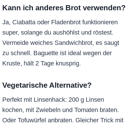
Kann ich anderes Brot verwenden?
Ja, Ciabatta oder Fladenbrot funktionieren
super, solange du aushöhlst und röstest.
Vermeide weiches Sandwichbrot, es saugt
zu schnell. Baguette ist ideal wegen der
Kruste, hält 2 Tage knusprig.
Vegetarische Alternative?
Perfekt mit Linsenhack: 200 g Linsen
kochen, mit Zwiebeln und Tomaten braten.
Oder Tofuwürfel anbraten. Gleicher Trick mit