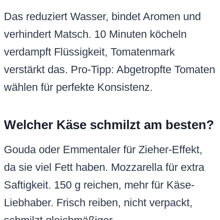
Das reduziert Wasser, bindet Aromen und
verhindert Matsch. 10 Minuten köcheln
verdampft Flüssigkeit, Tomatenmark
verstärkt das. Pro-Tipp: Abgetropfte Tomaten
wählen für perfekte Konsistenz.
Welcher Käse schmilzt am besten?
Gouda oder Emmentaler für Zieher-Effekt,
da sie viel Fett haben. Mozzarella für extra
Saftigkeit. 150 g reichen, mehr für Käse-
Liebhaber. Frisch reiben, nicht verpackt,