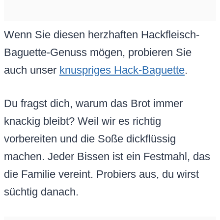
Wenn Sie diesen herzhaften Hackfleisch-
Baguette-Genuss mögen, probieren Sie
auch unser
knuspriges Hack-Baguette
.
Du fragst dich, warum das Brot immer
knackig bleibt? Weil wir es richtig
vorbereiten und die Soße dickflüssig
machen. Jeder Bissen ist ein Festmahl, das
die Familie vereint. Probiers aus, du wirst
süchtig danach.