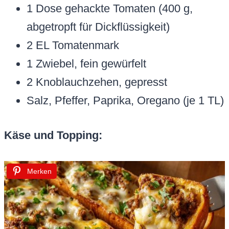
1 Dose gehackte Tomaten (400 g,
abgetropft für Dickflüssigkeit)
2 EL Tomatenmark
1 Zwiebel, fein gewürfelt
2 Knoblauchzehen, gepresst
Salz, Pfeffer, Paprika, Oregano (je 1 TL)
Käse und Topping:
Merken