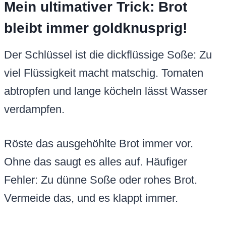
Mein ultimativer Trick: Brot
bleibt immer goldknusprig!
Der Schlüssel ist die dickflüssige Soße: Zu
viel Flüssigkeit macht matschig. Tomaten
abtropfen und lange köcheln lässt Wasser
verdampfen.
Röste das ausgehöhlte Brot immer vor.
Ohne das saugt es alles auf. Häufiger
Fehler: Zu dünne Soße oder rohes Brot.
Vermeide das, und es klappt immer.