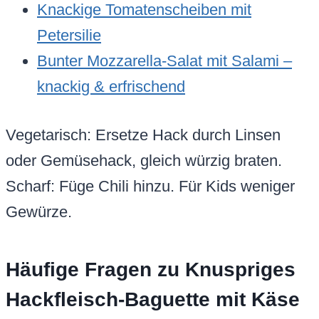
Knackige Tomatenscheiben mit
Petersilie
Bunter Mozzarella-Salat mit Salami –
knackig & erfrischend
Vegetarisch: Ersetze Hack durch Linsen
oder Gemüsehack, gleich würzig braten.
Scharf: Füge Chili hinzu. Für Kids weniger
Gewürze.
Häufige Fragen zu Knuspriges
Hackfleisch-Baguette mit Käse