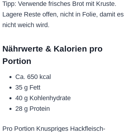
Tipp: Verwende frisches Brot mit Kruste.
Lagere Reste offen, nicht in Folie, damit es
nicht weich wird.
Nährwerte & Kalorien pro
Portion
Ca. 650 kcal
35 g Fett
40 g Kohlenhydrate
28 g Protein
Pro Portion Knuspriges Hackfleisch-