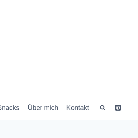
Snacks
Über mich
Kontakt