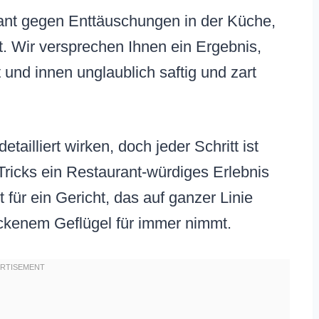
rant gegen Enttäuschungen in der Küche,
 Wir versprechen Ihnen ein Ergebnis,
 und innen unglaublich saftig und zart
ailliert wirken, doch jeder Schritt ist
Tricks ein Restaurant-würdiges Erlebnis
 für ein Gericht, das auf ganzer Linie
ockenem Geflügel für immer nimmt.