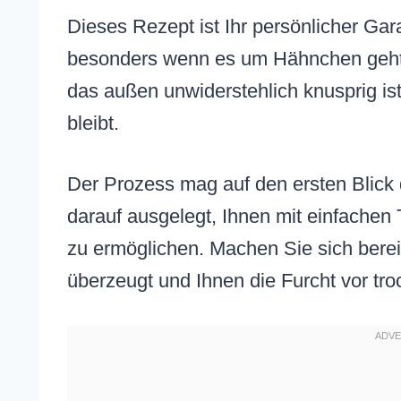
Dieses Rezept ist Ihr persönlicher Ga
besonders wenn es um Hähnchen geht.
das außen unwiderstehlich knusprig ist
bleibt.
Der Prozess mag auf den ersten Blick det
darauf ausgelegt, Ihnen mit einfachen 
zu ermöglichen. Machen Sie sich bereit
überzeugt und Ihnen die Furcht vor tr