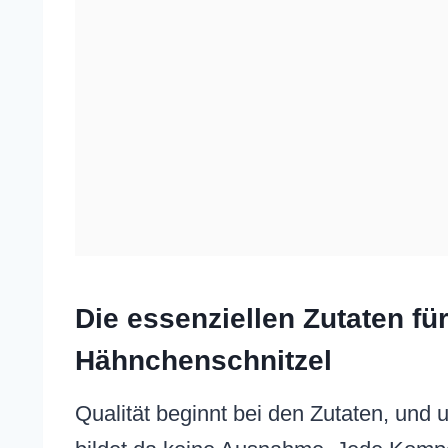
Die essenziellen Zutaten für
Hähnchenschnitzel
Qualität beginnt bei den Zutaten, und