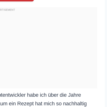
tentwickler habe ich über die Jahre
aum ein Rezept hat mich so nachhaltig