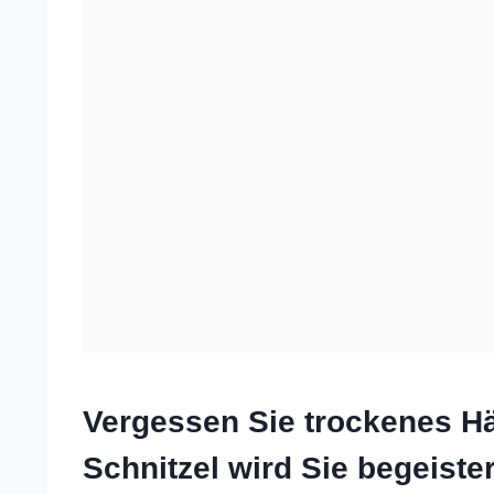
Vergessen Sie trockenes H
Schnitzel wird Sie begeiste