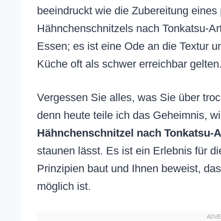
beeindruckt wie die Zubereitung eines 
Hähnchenschnitzels nach Tonkatsu-Art.
Essen; es ist eine Ode an die Textur 
Küche oft als schwer erreichbar gelten
Vergessen Sie alles, was Sie über tr
denn heute teile ich das Geheimnis, w
Hähnchenschnitzel nach Tonkatsu-A
staunen lässt. Es ist ein Erlebnis für d
Prinzipien baut und Ihnen beweist, da
möglich ist.