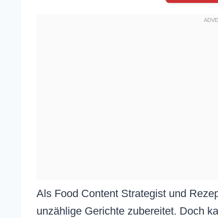
Als Food Content Strategist und Rezep
unzählige Gerichte zubereitet. Doch k