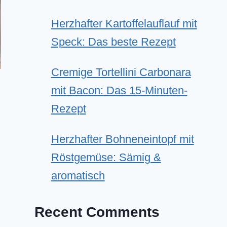
Herzhafter Kartoffelauflauf mit
Speck: Das beste Rezept
Cremige Tortellini Carbonara
mit Bacon: Das 15-Minuten-
Rezept
Herzhafter Bohneneintopf mit
Röstgemüse: Sämig &
aromatisch
Recent Comments