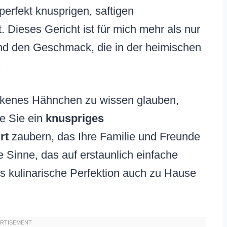
perfekt knusprigen, saftigen
 Dieses Gericht ist für mich mehr als nur
und den Geschmack, die in der heimischen
.
ockenes Hähnchen zu wissen glauben,
ie Sie ein
knuspriges
rt
zaubern, das Ihre Familie und Freunde
ie Sinne, das auf erstaunlich einfache
ss kulinarische Perfektion auch zu Hause