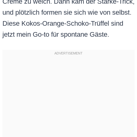
Creme zu weich. Dann kam der Stärke-Trick,
und plötzlich formen sie sich wie von selbst.
Diese Kokos-Orange-Schoko-Trüffel sind
jetzt mein Go-to für spontane Gäste.