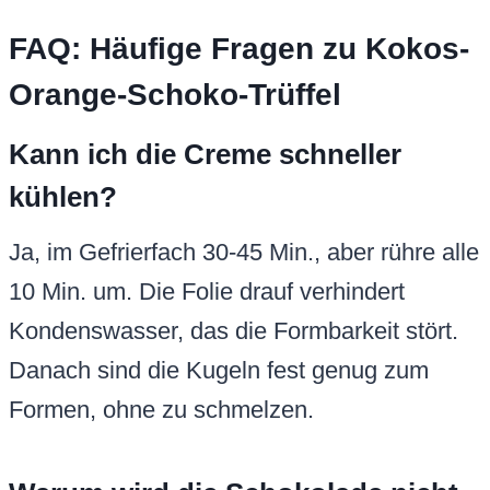
FAQ: Häufige Fragen zu Kokos-
Orange-Schoko-Trüffel
Kann ich die Creme schneller
kühlen?
Ja, im Gefrierfach 30-45 Min., aber rühre alle
10 Min. um. Die Folie drauf verhindert
Kondenswasser, das die Formbarkeit stört.
Danach sind die Kugeln fest genug zum
Formen, ohne zu schmelzen.