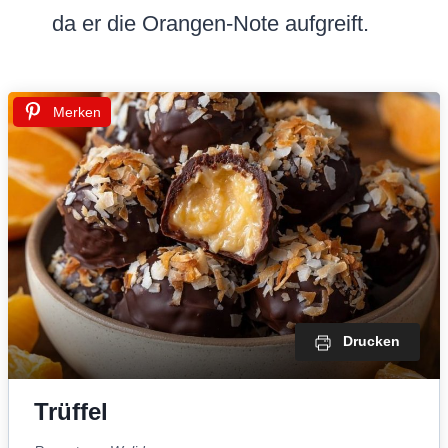
da er die Orangen-Note aufgreift.
Merken
Drucken
Trüffel