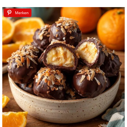
Merken