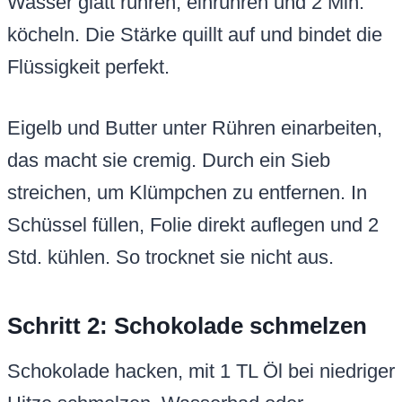
Wasser glatt rühren, einrühren und 2 Min.
köcheln. Die Stärke quillt auf und bindet die
Flüssigkeit perfekt.
Eigelb und Butter unter Rühren einarbeiten,
das macht sie cremig. Durch ein Sieb
streichen, um Klümpchen zu entfernen. In
Schüssel füllen, Folie direkt auflegen und 2
Std. kühlen. So trocknet sie nicht aus.
Schritt 2: Schokolade schmelzen
Schokolade hacken, mit 1 TL Öl bei niedriger