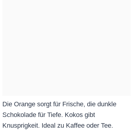
Die Orange sorgt für Frische, die dunkle
Schokolade für Tiefe. Kokos gibt
Knusprigkeit. Ideal zu Kaffee oder Tee.