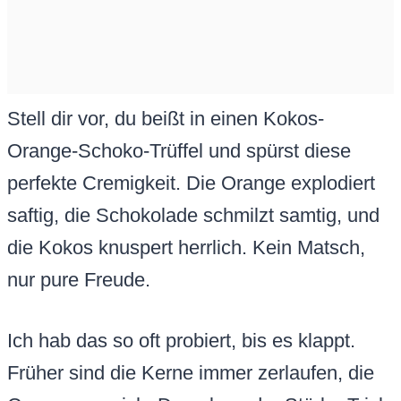
Stell dir vor, du beißt in einen Kokos-
Orange-Schoko-Trüffel und spürst diese
perfekte Cremigkeit. Die Orange explodiert
saftig, die Schokolade schmilzt samtig, und
die Kokos knuspert herrlich. Kein Matsch,
nur pure Freude.
Ich hab das so oft probiert, bis es klappt.
Früher sind die Kerne immer zerlaufen, die