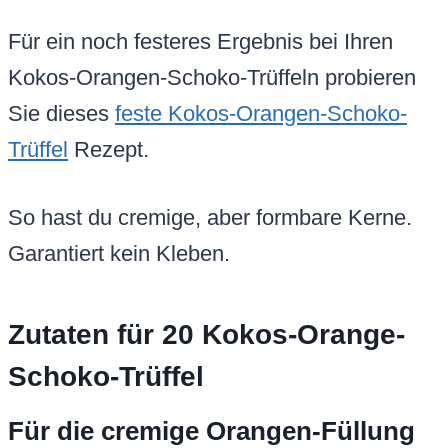
Für ein noch festeres Ergebnis bei Ihren
Kokos-Orangen-Schoko-Trüffeln probieren
Sie dieses
feste Kokos-Orangen-Schoko-
Trüffel
Rezept.
So hast du cremige, aber formbare Kerne.
Garantiert kein Kleben.
Zutaten für 20 Kokos-Orange-
Schoko-Trüffel
Für die cremige Orangen-Füllung