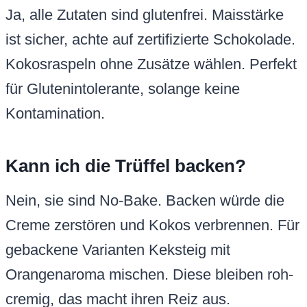
Ja, alle Zutaten sind glutenfrei. Maisstärke
ist sicher, achte auf zertifizierte Schokolade.
Kokosraspeln ohne Zusätze wählen. Perfekt
für Glutenintolerante, solange keine
Kontamination.
Kann ich die Trüffel backen?
Nein, sie sind No-Bake. Backen würde die
Creme zerstören und Kokos verbrennen. Für
gebackene Varianten Keksteig mit
Orangenaroma mischen. Diese bleiben roh-
cremig, das macht ihren Reiz aus.