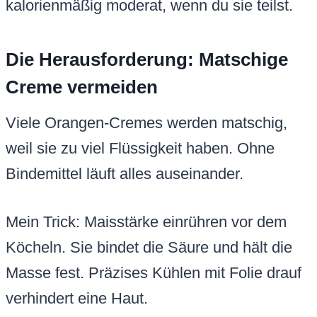
kalorienmäßig moderat, wenn du sie teilst.
Die Herausforderung: Matschige
Creme vermeiden
Viele Orangen-Cremes werden matschig,
weil sie zu viel Flüssigkeit haben. Ohne
Bindemittel läuft alles auseinander.
Mein Trick: Maisstärke einrühren vor dem
Köcheln. Sie bindet die Säure und hält die
Masse fest. Präzises Kühlen mit Folie drauf
verhindert eine Haut.