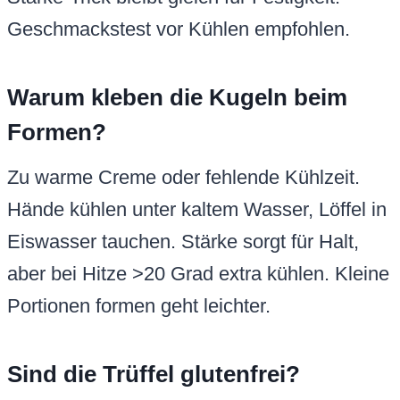
Geschmackstest vor Kühlen empfohlen.
Warum kleben die Kugeln beim
Formen?
Zu warme Creme oder fehlende Kühlzeit.
Hände kühlen unter kaltem Wasser, Löffel in
Eiswasser tauchen. Stärke sorgt für Halt,
aber bei Hitze >20 Grad extra kühlen. Kleine
Portionen formen geht leichter.
Sind die Trüffel glutenfrei?