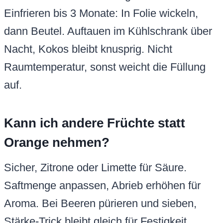
Einfrieren bis 3 Monate: In Folie wickeln,
dann Beutel. Auftauen im Kühlschrank über
Nacht, Kokos bleibt knusprig. Nicht
Raumtemperatur, sonst weicht die Füllung
auf.
Kann ich andere Früchte statt
Orange nehmen?
Sicher, Zitrone oder Limette für Säure.
Saftmenge anpassen, Abrieb erhöhen für
Aroma. Bei Beeren pürieren und sieben,
Stärke-Trick bleibt gleich für Festigkeit.