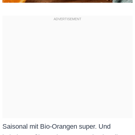
Saisonal mit Bio-Orangen super. Und