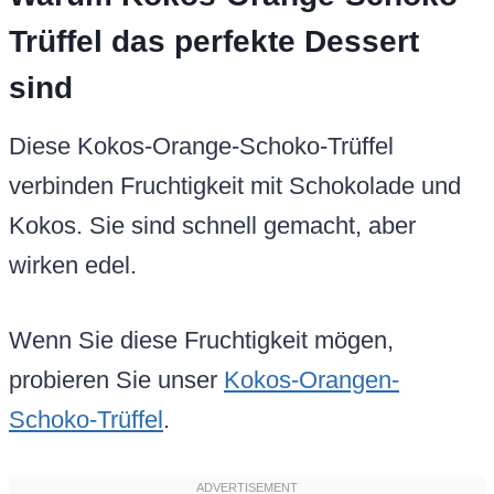
Trüffel das perfekte Dessert
sind
Diese Kokos-Orange-Schoko-Trüffel
verbinden Fruchtigkeit mit Schokolade und
Kokos. Sie sind schnell gemacht, aber
wirken edel.
Wenn Sie diese Fruchtigkeit mögen,
probieren Sie unser
Kokos-Orangen-
Schoko-Trüffel
.