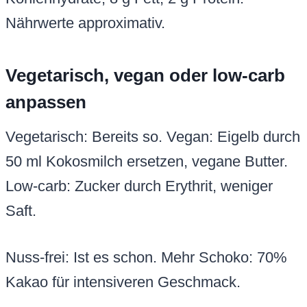
Nährwerte approximativ.
Vegetarisch, vegan oder low-carb
anpassen
Vegetarisch: Bereits so. Vegan: Eigelb durch
50 ml Kokosmilch ersetzen, vegane Butter.
Low-carb: Zucker durch Erythrit, weniger
Saft.
Nuss-frei: Ist es schon. Mehr Schoko: 70%
Kakao für intensiveren Geschmack.