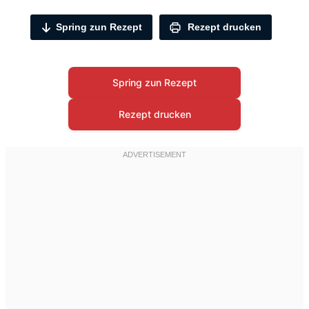
Spring zun Rezept
Rezept drucken
Spring zun Rezept
Rezept drucken