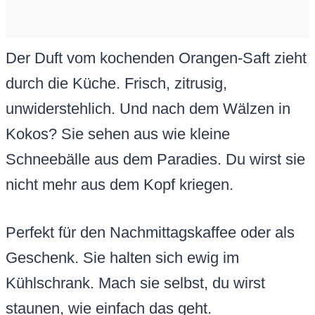
Der Duft vom kochenden Orangen-Saft zieht
durch die Küche. Frisch, zitrusig,
unwiderstehlich. Und nach dem Wälzen in
Kokos? Sie sehen aus wie kleine
Schneebälle aus dem Paradies. Du wirst sie
nicht mehr aus dem Kopf kriegen.
Perfekt für den Nachmittagskaffee oder als
Geschenk. Sie halten sich ewig im
Kühlschrank. Mach sie selbst, du wirst
staunen, wie einfach das geht.