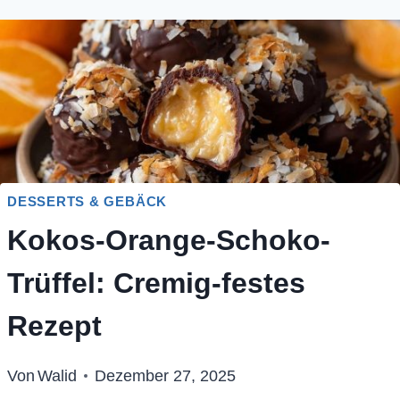
DESSERTS & GEBÄCK
Kokos-Orange-Schoko-
Trüffel: Cremig-festes
Rezept
Von
Walid
Dezember 27, 2025