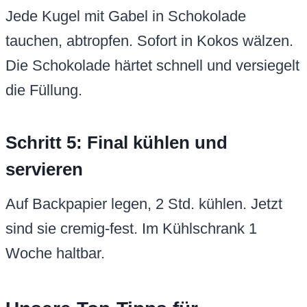
Jede Kugel mit Gabel in Schokolade
tauchen, abtropfen. Sofort in Kokos wälzen.
Die Schokolade härtet schnell und versiegelt
die Füllung.
Schritt 5: Final kühlen und
servieren
Auf Backpapier legen, 2 Std. kühlen. Jetzt
sind sie cremig-fest. Im Kühlschrank 1
Woche haltbar.