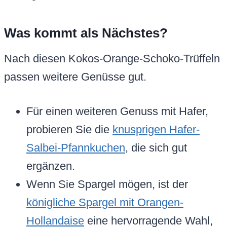
Was kommt als Nächstes?
Nach diesen Kokos-Orange-Schoko-Trüffeln
passen weitere Genüsse gut.
Für einen weiteren Genuss mit Hafer,
probieren Sie die
knusprigen Hafer-
Salbei-Pfannkuchen
, die sich gut
ergänzen.
Wenn Sie Spargel mögen, ist der
königliche Spargel mit Orangen-
Hollandaise
eine hervorragende Wahl,