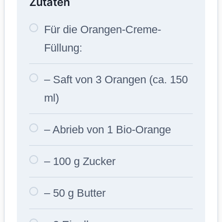
Zutaten
Für die Orangen-Creme-
Füllung:
– Saft von 3 Orangen (ca. 150
ml)
– Abrieb von 1 Bio-Orange
– 100 g Zucker
– 50 g Butter