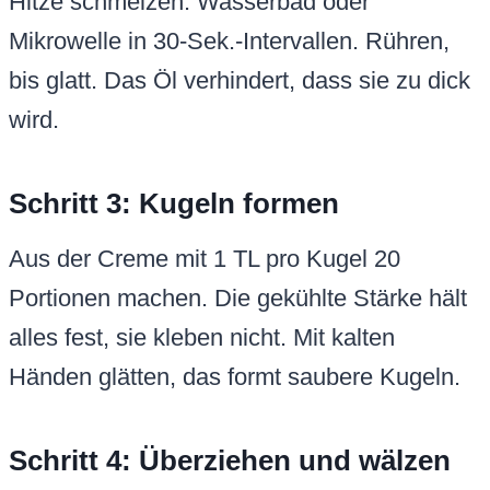
Hitze schmelzen. Wasserbad oder
Mikrowelle in 30-Sek.-Intervallen. Rühren,
bis glatt. Das Öl verhindert, dass sie zu dick
wird.
Schritt 3: Kugeln formen
Aus der Creme mit 1 TL pro Kugel 20
Portionen machen. Die gekühlte Stärke hält
alles fest, sie kleben nicht. Mit kalten
Händen glätten, das formt saubere Kugeln.
Schritt 4: Überziehen und wälzen