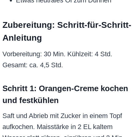
Etwas neutrales Öl zum Dünnen
Zubereitung: Schritt-für-Schritt-
Anleitung
Vorbereitung: 30 Min. Kühlzeit: 4 Std.
Gesamt: ca. 4,5 Std.
Schritt 1: Orangen-Creme kochen
und festkühlen
Saft und Abrieb mit Zucker in einem Topf
aufkochen. Maisstärke in 2 EL kaltem