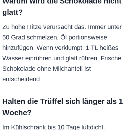
Warum wird die Schokolade nicht
glatt?
Zu hohe Hitze verursacht das. Immer unter
50 Grad schmelzen, Öl portionsweise
hinzufügen. Wenn verklumpt, 1 TL heißes
Wasser einrühren und glatt rühren. Frische
Schokolade ohne Milchanteil ist
entscheidend.
Halten die Trüffel sich länger als 1
Woche?
Im Kühlschrank bis 10 Tage luftdicht.