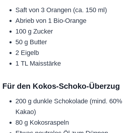
Saft von 3 Orangen (ca. 150 ml)
Abrieb von 1 Bio-Orange
100 g Zucker
50 g Butter
2 Eigelb
1 TL Maisstärke
Für den Kokos-Schoko-Überzug
200 g dunkle Schokolade (mind. 60%
Kakao)
80 g Kokosraspeln