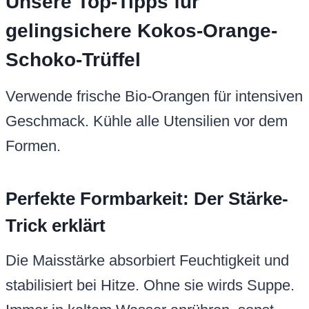
Unsere Top-Tipps für
gelingsichere Kokos-Orange-
Schoko-Trüffel
Verwende frische Bio-Orangen für intensiven
Geschmack. Kühle alle Utensilien vor dem
Formen.
Perfekte Formbarkeit: Der Stärke-
Trick erklärt
Die Maisstärke absorbiert Feuchtigkeit und
stabilisiert bei Hitze. Ohne sie wirds Suppe.