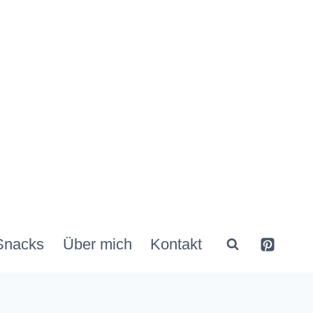
Snacks
Über mich
Kontakt