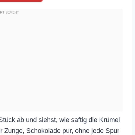
 Stück ab und siehst, wie saftig die Krümel
er Zunge, Schokolade pur, ohne jede Spur