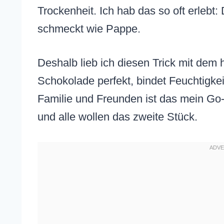
Trockenheit. Ich hab das so oft erlebt:
schmeckt wie Pappe.
Deshalb lieb ich diesen Trick mit dem
Schokolade perfekt, bindet Feuchtigke
Familie und Freunden ist das mein Go
und alle wollen das zweite Stück.