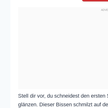
Stell dir vor, du schneidest den ersten
glänzen. Dieser Bissen schmilzt auf d