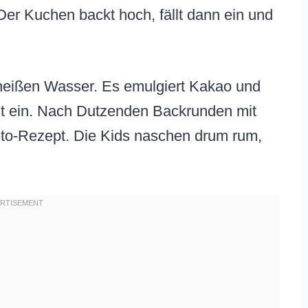
 Der Kuchen backt hoch, fällt dann ein und
 heißen Wasser. Es emulgiert Kakao und
it ein. Nach Dutzenden Backrunden mit
-to-Rezept. Die Kids naschen drum rum,