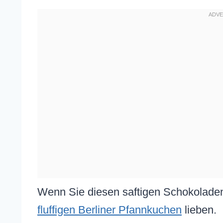
Wenn Sie diesen saftigen Schokolade
fluffigen Berliner Pfannkuchen
lieben.