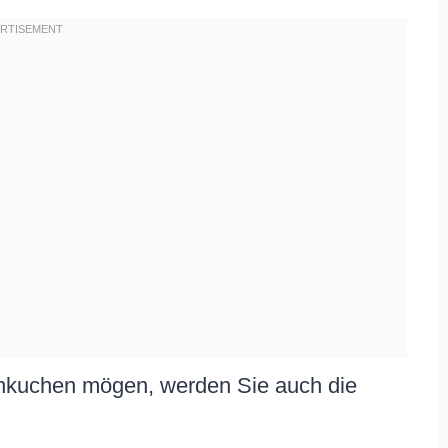
nkuchen mögen, werden Sie auch die