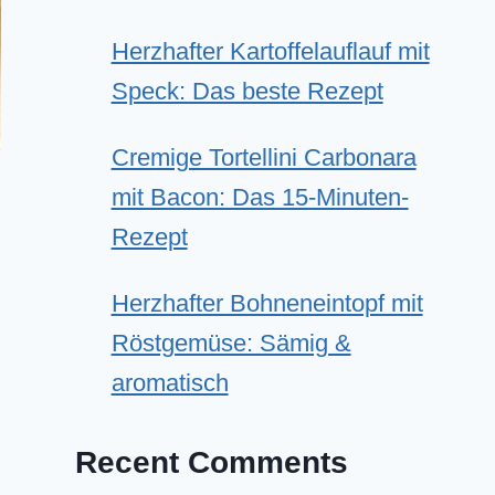
Herzhafter Kartoffelauflauf mit
Speck: Das beste Rezept
Cremige Tortellini Carbonara
mit Bacon: Das 15-Minuten-
Rezept
Herzhafter Bohneneintopf mit
Röstgemüse: Sämig &
aromatisch
Recent Comments