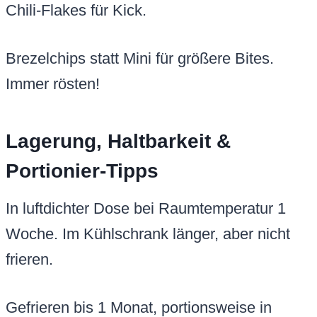
Chili-Flakes für Kick.
Brezelchips statt Mini für größere Bites.
Immer rösten!
Lagerung, Haltbarkeit &
Portionier-Tipps
In luftdichter Dose bei Raumtemperatur 1
Woche. Im Kühlschrank länger, aber nicht
frieren.
Gefrieren bis 1 Monat, portionsweise in