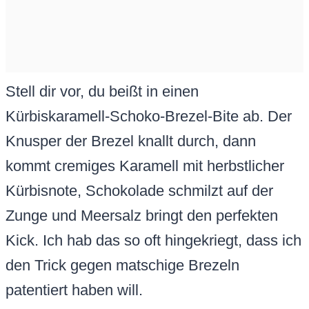
Stell dir vor, du beißt in einen
Kürbiskaramell-Schoko-Brezel-Bite ab. Der
Knusper der Brezel knallt durch, dann
kommt cremiges Karamell mit herbstlicher
Kürbisnote, Schokolade schmilzt auf der
Zunge und Meersalz bringt den perfekten
Kick. Ich hab das so oft hingekriegt, dass ich
den Trick gegen matschige Brezeln
patentiert haben will.