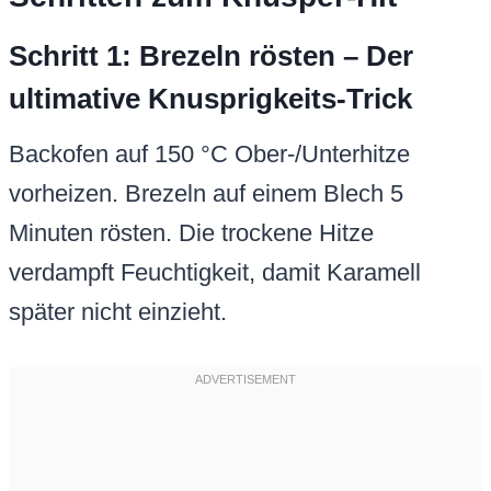
Schritt 1: Brezeln rösten – Der
ultimative Knusprigkeits-Trick
Backofen auf 150 °C Ober-/Unterhitze
vorheizen. Brezeln auf einem Blech 5
Minuten rösten. Die trockene Hitze
verdampft Feuchtigkeit, damit Karamell
später nicht einzieht.