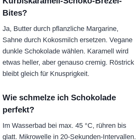
Kürbiskaramell-Schoko-Brezel-
Bites?
Ja, Butter durch pflanzliche Margarine,
Sahne durch Kokosmilch ersetzen. Vegane
dunkle Schokolade wählen. Karamell wird
etwas heller, aber genauso cremig. Röstrick
bleibt gleich für Knusprigkeit.
Wie schmelze ich Schokolade
perfekt?
Im Wasserbad bei max. 45 °C, rühren bis
glatt. Mikrowelle in 20-Sekunden-Intervallen.