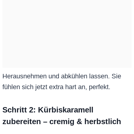
Herausnehmen und abkühlen lassen. Sie
fühlen sich jetzt extra hart an, perfekt.
Schritt 2: Kürbiskaramell
zubereiten – cremig & herbstlich