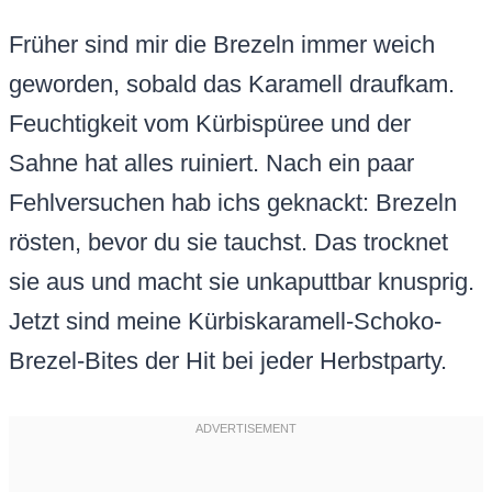
Früher sind mir die Brezeln immer weich
geworden, sobald das Karamell draufkam.
Feuchtigkeit vom Kürbispüree und der
Sahne hat alles ruiniert. Nach ein paar
Fehlversuchen hab ichs geknackt: Brezeln
rösten, bevor du sie tauchst. Das trocknet
sie aus und macht sie unkaputtbar knusprig.
Jetzt sind meine Kürbiskaramell-Schoko-
Brezel-Bites der Hit bei jeder Herbstparty.