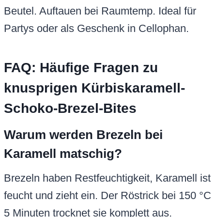
Beutel. Auftauen bei Raumtemp. Ideal für
Partys oder als Geschenk in Cellophan.
FAQ: Häufige Fragen zu
knusprigen Kürbiskaramell-
Schoko-Brezel-Bites
Warum werden Brezeln bei
Karamell matschig?
Brezeln haben Restfeuchtigkeit, Karamell ist
feucht und zieht ein. Der Röstrick bei 150 °C
5 Minuten trocknet sie komplett aus.