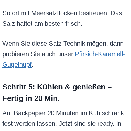
Sofort mit Meersalzflocken bestreuen. Das
Salz haftet am besten frisch.
Wenn Sie diese Salz-Technik mögen, dann
probieren Sie auch unser
Pfirsich-Karamell-
Gugelhupf
.
Schritt 5: Kühlen & genießen –
Fertig in 20 Min.
Auf Backpapier 20 Minuten im Kühlschrank
fest werden lassen. Jetzt sind sie ready. In