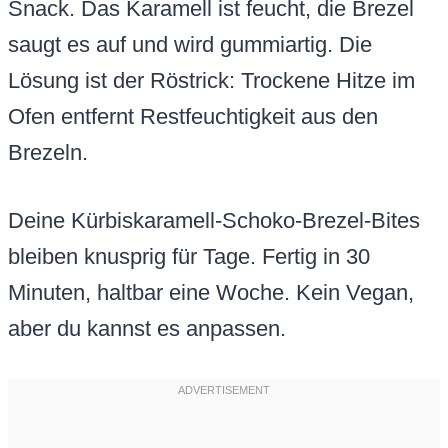
Snack. Das Karamell ist feucht, die Brezel
saugt es auf und wird gummiartig. Die
Lösung ist der Röstrick: Trockene Hitze im
Ofen entfernt Restfeuchtigkeit aus den
Brezeln.
Deine Kürbiskaramell-Schoko-Brezel-Bites
bleiben knusprig für Tage. Fertig in 30
Minuten, haltbar eine Woche. Kein Vegan,
aber du kannst es anpassen.