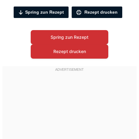
Spring zun Rezept
Rezept drucken
Spring zun Rezept
Rezept drucken