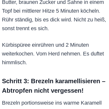
Butter, braunen Zucker und Sahne in einem
Topf bei mittlerer Hitze 5 Minuten köcheln.
Rühr ständig, bis es dick wird. Nicht zu heiß,
sonst trennt es sich.
Kürbispüree einrühren und 2 Minuten
weiterkochen. Vom Herd nehmen. Es duftet
himmlisch.
Schritt 3: Brezeln karamellisieren –
Abtropfen nicht vergessen!
Brezeln portionsweise ins warme Karamell