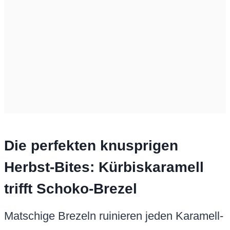
Die perfekten knusprigen
Herbst-Bites: Kürbiskaramell
trifft Schoko-Brezel
Matschige Brezeln ruinieren jeden Karamell-