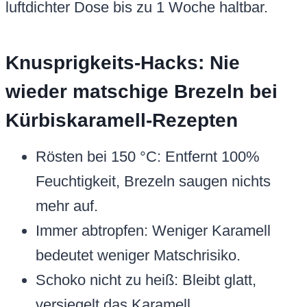
luftdichter Dose bis zu 1 Woche haltbar.
Knusprigkeits-Hacks: Nie
wieder matschige Brezeln bei
Kürbiskaramell-Rezepten
Rösten bei 150 °C: Entfernt 100%
Feuchtigkeit, Brezeln saugen nichts
mehr auf.
Immer abtropfen: Weniger Karamell
bedeutet weniger Matschrisiko.
Schoko nicht zu heiß: Bleibt glatt,
versiegelt das Karamell.