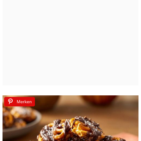
Merken