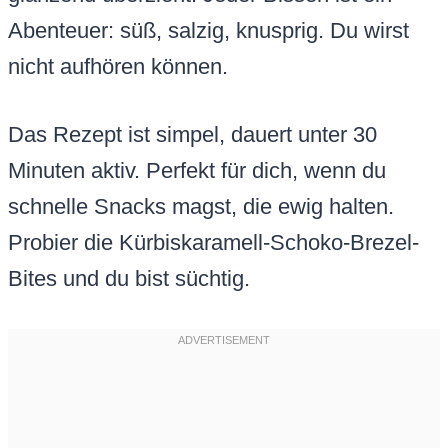
Abenteuer: süß, salzig, knusprig. Du wirst
nicht aufhören können.
Das Rezept ist simpel, dauert unter 30
Minuten aktiv. Perfekt für dich, wenn du
schnelle Snacks magst, die ewig halten.
Probier die Kürbiskaramell-Schoko-Brezel-
Bites und du bist süchtig.