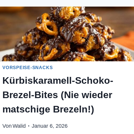
VORSPEISE-SNACKS
Kürbiskaramell-Schoko-
Brezel-Bites (Nie wieder
matschige Brezeln!)
Von
Walid
Januar 6, 2026