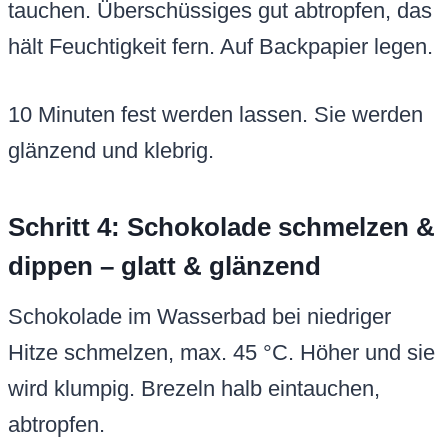
tauchen. Überschüssiges gut abtropfen, das
hält Feuchtigkeit fern. Auf Backpapier legen.
10 Minuten fest werden lassen. Sie werden
glänzend und klebrig.
Schritt 4: Schokolade schmelzen &
dippen – glatt & glänzend
Schokolade im Wasserbad bei niedriger
Hitze schmelzen, max. 45 °C. Höher und sie
wird klumpig. Brezeln halb eintauchen,
abtropfen.