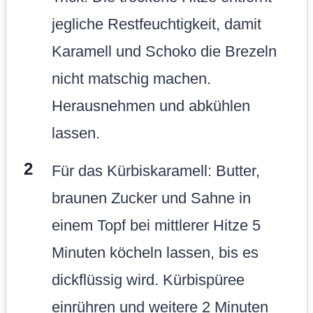
jegliche Restfeuchtigkeit, damit
Karamell und Schoko die Brezeln
nicht matschig machen.
Herausnehmen und abkühlen
lassen.
Für das Kürbiskaramell: Butter,
braunen Zucker und Sahne in
einem Topf bei mittlerer Hitze 5
Minuten köcheln lassen, bis es
dickflüssig wird. Kürbispüree
einrühren und weitere 2 Minuten