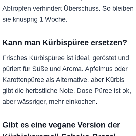
Abtropfen verhindert Überschuss. So bleiben
sie knusprig 1 Woche.
Kann man Kürbispüree ersetzen?
Frisches Kürbispüree ist ideal, geröstet und
püriert für Süße und Aroma. Apfelmus oder
Karottenpüree als Alternative, aber Kürbis
gibt die herbstliche Note. Dose-Püree ist ok,
aber wässriger, mehr einkochen.
Gibt es eine vegane Version der