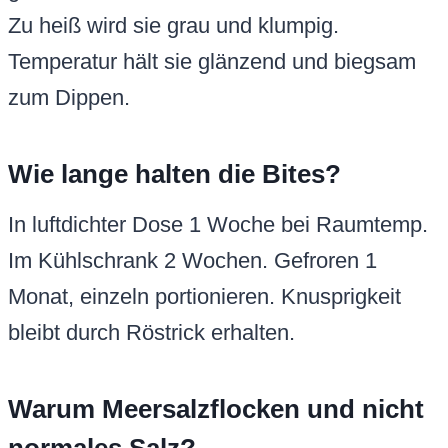
Zu heiß wird sie grau und klumpig.
Temperatur hält sie glänzend und biegsam
zum Dippen.
Wie lange halten die Bites?
In luftdichter Dose 1 Woche bei Raumtemp.
Im Kühlschrank 2 Wochen. Gefroren 1
Monat, einzeln portionieren. Knusprigkeit
bleibt durch Röstrick erhalten.
Warum Meersalzflocken und nicht