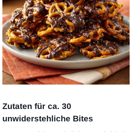
Zutaten für ca. 30
unwiderstehliche Bites