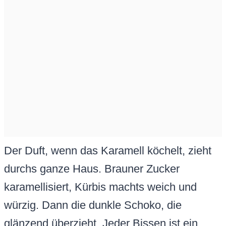
Der Duft, wenn das Karamell köchelt, zieht
durchs ganze Haus. Brauner Zucker
karamellisiert, Kürbis machts weich und
würzig. Dann die dunkle Schoko, die
glänzend überzieht. Jeder Bissen ist ein