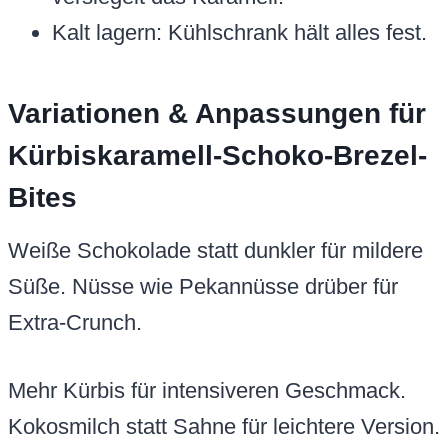
Kalt lagern: Kühlschrank hält alles fest.
Variationen & Anpassungen für
Kürbiskaramell-Schoko-Brezel-
Bites
Weiße Schokolade statt dunkler für mildere
Süße. Nüsse wie Pekannüsse drüber für
Extra-Crunch.
Mehr Kürbis für intensiveren Geschmack.
Kokosmilch statt Sahne für leichtere Version.