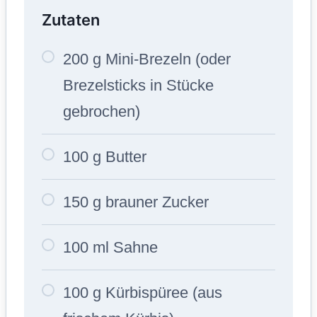
Zutaten
200 g Mini-Brezeln (oder
Brezelsticks in Stücke
gebrochen)
100 g Butter
150 g brauner Zucker
100 ml Sahne
100 g Kürbispüree (aus