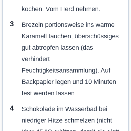
kochen. Vom Herd nehmen.
Brezeln portionsweise ins warme
Karamell tauchen, überschüssiges
gut abtropfen lassen (das
verhindert
Feuchtigkeitsansammlung). Auf
Backpapier legen und 10 Minuten
fest werden lassen.
Schokolade im Wasserbad bei
niedriger Hitze schmelzen (nicht