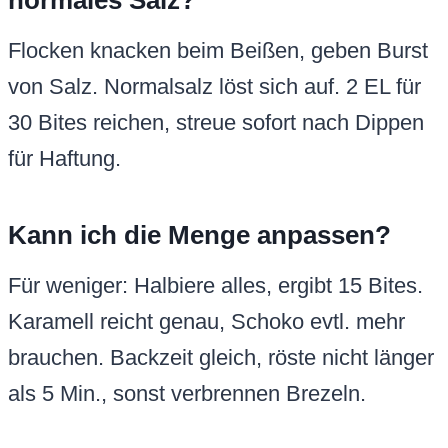
normales Salz?
Flocken knacken beim Beißen, geben Burst
von Salz. Normalsalz löst sich auf. 2 EL für
30 Bites reichen, streue sofort nach Dippen
für Haftung.
Kann ich die Menge anpassen?
Für weniger: Halbiere alles, ergibt 15 Bites.
Karamell reicht genau, Schoko evtl. mehr
brauchen. Backzeit gleich, röste nicht länger
als 5 Min., sonst verbrennen Brezeln.