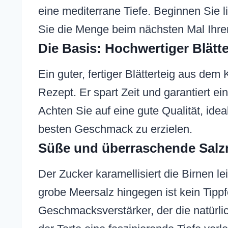
eine mediterrane Tiefe. Beginnen Sie 
Sie die Menge beim nächsten Mal Ih
Die Basis: Hochwertiger Blätt
Ein guter, fertiger Blätterteig aus dem
Rezept. Er spart Zeit und garantiert ein
Achten Sie auf eine gute Qualität, idea
besten Geschmack zu erzielen.
Süße und überraschende Salzn
Der Zucker karamellisiert die Birnen le
grobe Meersalz hingegen ist kein Tippfe
Geschmacksverstärker, der die natürl