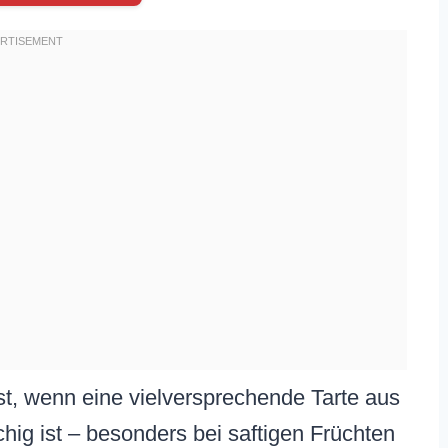
st, wenn eine vielversprechende Tarte aus
g ist – besonders bei saftigen Früchten