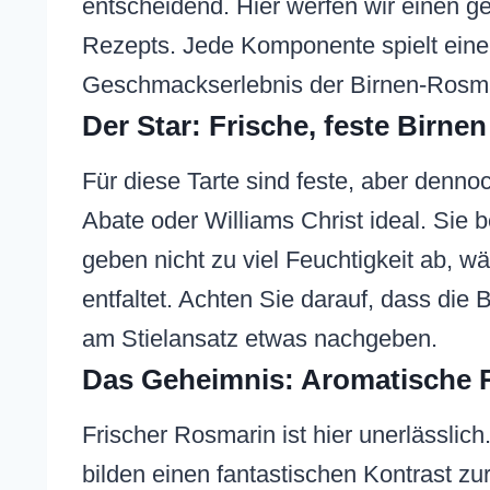
entscheidend. Hier werfen wir einen ge
Rezepts. Jede Komponente spielt eine 
Geschmackserlebnis der Birnen-Rosmar
Der Star: Frische, feste Birne
Für diese Tarte sind feste, aber denno
Abate oder Williams Christ ideal. Sie
geben nicht zu viel Feuchtigkeit ab, 
entfaltet. Achten Sie darauf, dass die 
am Stielansatz etwas nachgeben.
Das Geheimnis: Aromatische 
Frischer Rosmarin ist hier unerlässlich
bilden einen fantastischen Kontrast zu