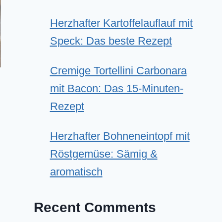
Herzhafter Kartoffelauflauf mit
Speck: Das beste Rezept
Cremige Tortellini Carbonara
mit Bacon: Das 15-Minuten-
Rezept
Herzhafter Bohneneintopf mit
Röstgemüse: Sämig &
aromatisch
Recent Comments