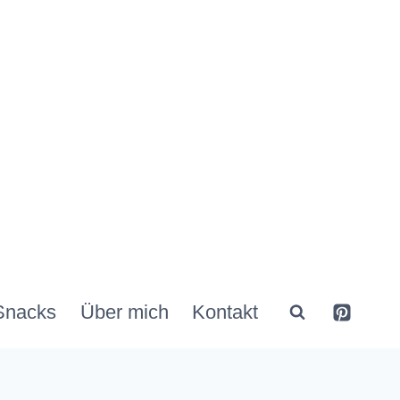
Snacks
Über mich
Kontakt