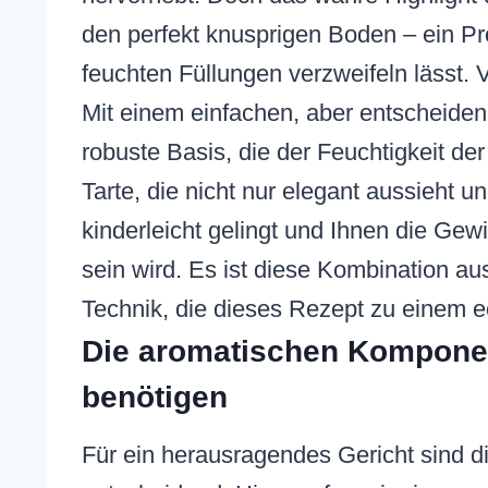
den perfekt knusprigen Boden – ein P
feuchten Füllungen verzweifeln lässt.
Mit einem einfachen, aber entscheiden
robuste Basis, die der Feuchtigkeit der
Tarte, die nicht nur elegant aussieht
kinderleicht gelingt und Ihnen die Gew
sein wird. Es ist diese Kombination au
Technik, die dieses Rezept zu einem e
Die aromatischen Komponent
benötigen
Für ein herausragendes Gericht sind d