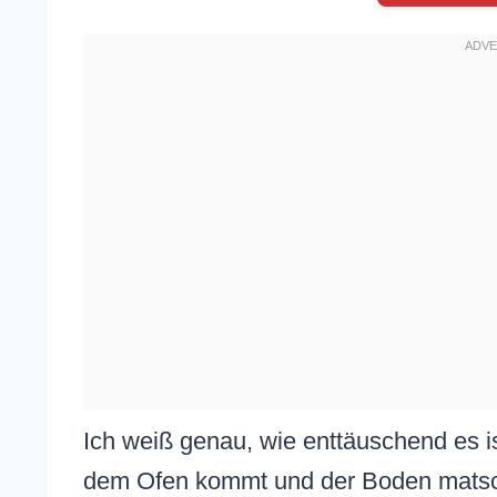
Ich weiß genau, wie enttäuschend es i
dem Ofen kommt und der Boden matschi