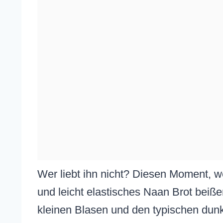
Wer liebt ihn nicht? Diesen Moment, w
und leicht elastisches Naan Brot beiße
kleinen Blasen und den typischen dunk