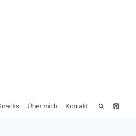
Snacks
Über mich
Kontakt