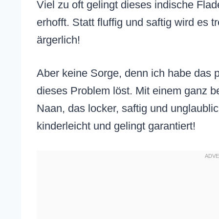
Viel zu oft gelingt dieses indische Fla
erhofft. Statt fluffig und saftig wird es
ärgerlich!
Aber keine Sorge, denn ich habe das p
dieses Problem löst. Mit einem ganz be
Naan, das locker, saftig und unglaublic
kinderleicht und gelingt garantiert!