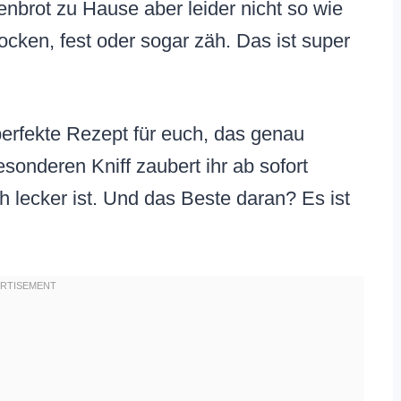
denbrot zu Hause aber leider nicht so wie
 trocken, fest oder sogar zäh. Das ist super
erfekte Rezept für euch, das genau
sonderen Kniff zaubert ihr ab sofort
h lecker ist. Und das Beste daran? Es ist