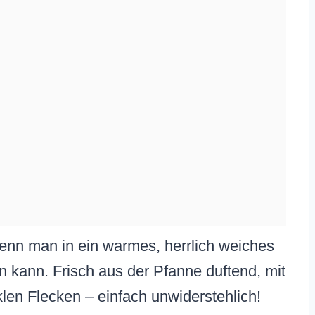
enn man in ein warmes, herrlich weiches
n kann. Frisch aus der Pfanne duftend, mit
len Flecken – einfach unwiderstehlich!