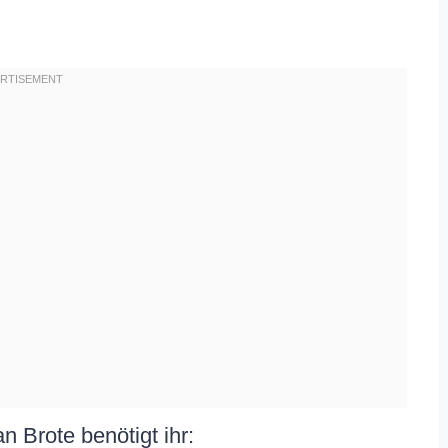
n Brote benötigt ihr: