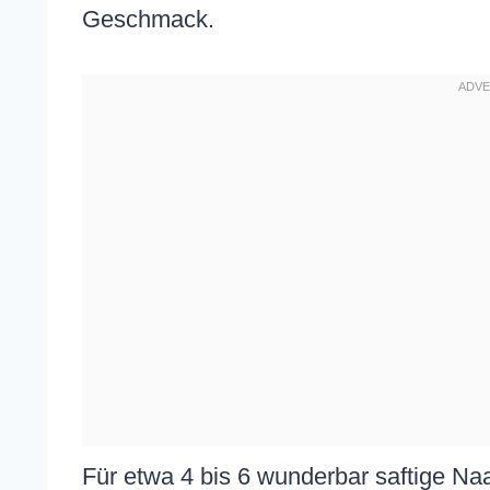
Geschmack.
Für etwa 4 bis 6 wunderbar saftige Naa