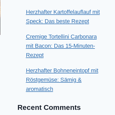
Herzhafter Kartoffelauflauf mit
Speck: Das beste Rezept
Cremige Tortellini Carbonara
mit Bacon: Das 15-Minuten-
Rezept
Herzhafter Bohneneintopf mit
Röstgemüse: Sämig &
aromatisch
Recent Comments