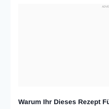
Warum Ihr Dieses Rezept Fü