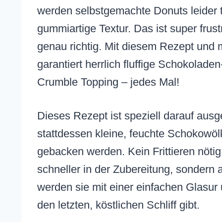
werden selbstgemachte Donuts leider t
gummiartige Textur. Das ist super frust
genau richtig. Mit diesem Rezept und
garantiert herrlich fluffige Schokolad
Crumble Topping – jedes Mal!
Dieses Rezept ist speziell darauf aus
stattdessen kleine, feuchte Schokowö
gebacken werden. Kein Frittieren nötig
schneller in der Zubereitung, sondern
werden sie mit einer einfachen Glasu
den letzten, köstlichen Schliff gibt.