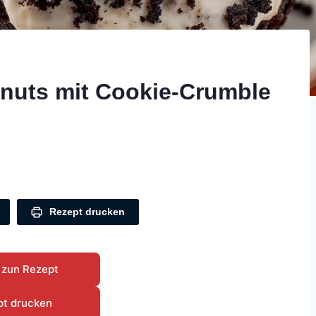
nuts mit Cookie-Crumble
Rezept drucken
 zun Rezept
pt drucken