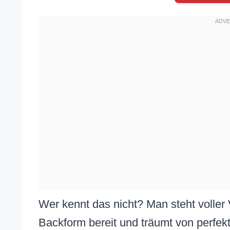
Wer kennt das nicht? Man steht voller 
Backform bereit und träumt von perfek