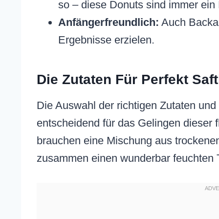
so – diese Donuts sind immer ein 
Anfängerfreundlich:
Auch Backan
Ergebnisse erzielen.
Die Zutaten Für Perfekt Sa
Die Auswahl der richtigen Zutaten und 
entscheidend für das Gelingen dieser 
brauchen eine Mischung aus trockenen
zusammen einen wunderbar feuchten T