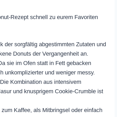
onut-Rezept schnell zu eurem Favoriten
 der sorgfältig abgestimmten Zutaten und
ckene Donuts der Vergangenheit an.
a sie im Ofen statt in Fett gebacken
ich unkomplizierter und weniger messy.
Die Kombination aus intensivem
asur und knusprigem Cookie-Crumble ist
zum Kaffee, als Mitbringsel oder einfach