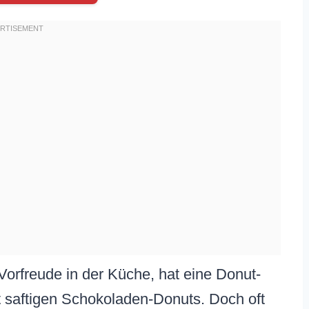
Vorfreude in der Küche, hat eine Donut-
t saftigen Schokoladen-Donuts. Doch oft