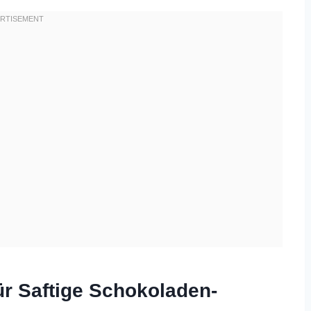
r Saftige Schokoladen-