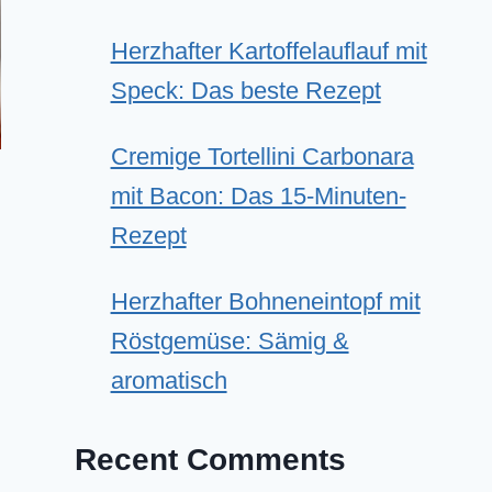
Herzhafter Kartoffelauflauf mit
Speck: Das beste Rezept
Cremige Tortellini Carbonara
mit Bacon: Das 15-Minuten-
Rezept
Herzhafter Bohneneintopf mit
Röstgemüse: Sämig &
aromatisch
Recent Comments