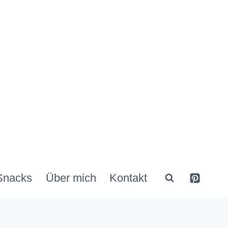
Snacks
Über mich
Kontakt