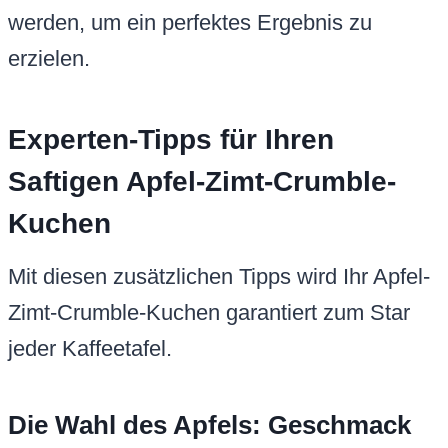
werden, um ein perfektes Ergebnis zu
erzielen.
Experten-Tipps für Ihren
Saftigen Apfel-Zimt-Crumble-
Kuchen
Mit diesen zusätzlichen Tipps wird Ihr Apfel-
Zimt-Crumble-Kuchen garantiert zum Star
jeder Kaffeetafel.
Die Wahl des Apfels: Geschmack