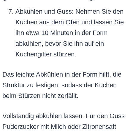
Abkühlen und Guss: Nehmen Sie den
Kuchen aus dem Ofen und lassen Sie
ihn etwa 10 Minuten in der Form
abkühlen, bevor Sie ihn auf ein
Kuchengitter stürzen.
Das leichte Abkühlen in der Form hilft, die
Struktur zu festigen, sodass der Kuchen
beim Stürzen nicht zerfällt.
Vollständig abkühlen lassen. Für den Guss
Puderzucker mit Milch oder Zitronensaft