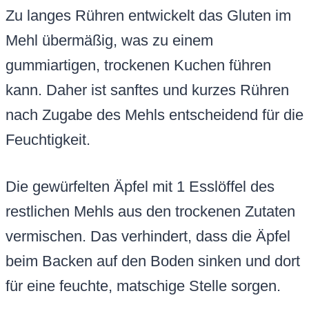
Zu langes Rühren entwickelt das Gluten im
Mehl übermäßig, was zu einem
gummiartigen, trockenen Kuchen führen
kann. Daher ist sanftes und kurzes Rühren
nach Zugabe des Mehls entscheidend für die
Feuchtigkeit.
Die gewürfelten Äpfel mit 1 Esslöffel des
restlichen Mehls aus den trockenen Zutaten
vermischen. Das verhindert, dass die Äpfel
beim Backen auf den Boden sinken und dort
für eine feuchte, matschige Stelle sorgen.