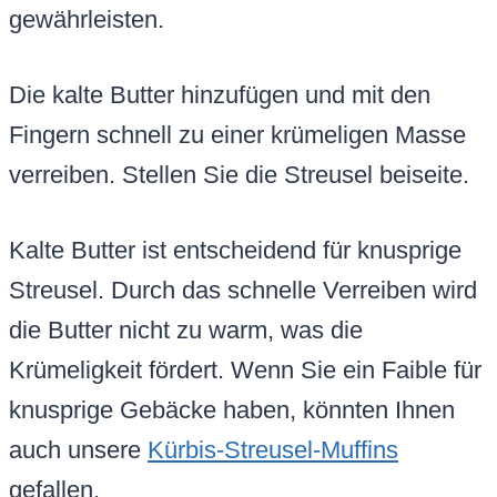
gewährleisten.
Die kalte Butter hinzufügen und mit den
Fingern schnell zu einer krümeligen Masse
verreiben. Stellen Sie die Streusel beiseite.
Kalte Butter ist entscheidend für knusprige
Streusel. Durch das schnelle Verreiben wird
die Butter nicht zu warm, was die
Krümeligkeit fördert. Wenn Sie ein Faible für
knusprige Gebäcke haben, könnten Ihnen
auch unsere
Kürbis-Streusel-Muffins
gefallen.