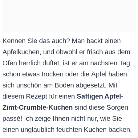
Kennen Sie das auch? Man backt einen
Apfelkuchen, und obwohl er frisch aus dem
Ofen herrlich duftet, ist er am nächsten Tag
schon etwas trocken oder die Äpfel haben
sich unschön am Boden abgesetzt. Mit
diesem Rezept für einen
Saftigen Apfel-
Zimt-Crumble-Kuchen
sind diese Sorgen
passé! Ich zeige Ihnen nicht nur, wie Sie
einen unglaublich feuchten Kuchen backen,