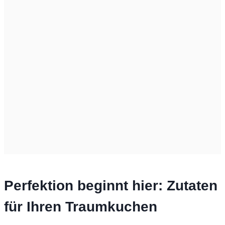
Perfektion beginnt hier: Zutaten
für Ihren Traumkuchen