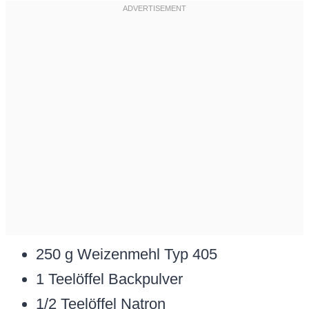
250 g Weizenmehl Typ 405
1 Teelöffel Backpulver
1/2 Teelöffel Natron