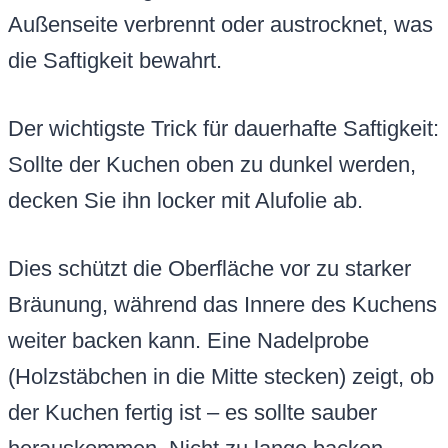
Außenseite verbrennt oder austrocknet, was
die Saftigkeit bewahrt.
Der wichtigste Trick für dauerhafte Saftigkeit:
Sollte der Kuchen oben zu dunkel werden,
decken Sie ihn locker mit Alufolie ab.
Dies schützt die Oberfläche vor zu starker
Bräunung, während das Innere des Kuchens
weiter backen kann. Eine Nadelprobe
(Holzstäbchen in die Mitte stecken) zeigt, ob
der Kuchen fertig ist – es sollte sauber