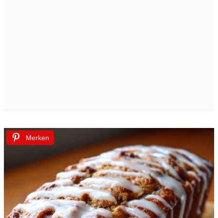
Merken