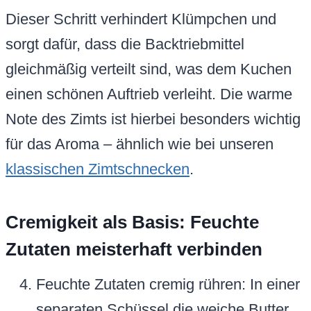
Dieser Schritt verhindert Klümpchen und
sorgt dafür, dass die Backtriebmittel
gleichmäßig verteilt sind, was dem Kuchen
einen schönen Auftrieb verleiht. Die warme
Note des Zimts ist hierbei besonders wichtig
für das Aroma – ähnlich wie bei unseren
klassischen Zimtschnecken
.
Cremigkeit als Basis: Feuchte
Zutaten meisterhaft verbinden
Feuchte Zutaten cremig rühren: In einer
separaten Schüssel die weiche Butter