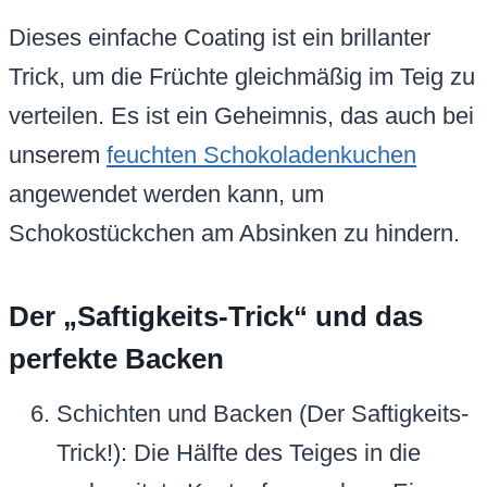
Dieses einfache Coating ist ein brillanter
Trick, um die Früchte gleichmäßig im Teig zu
verteilen. Es ist ein Geheimnis, das auch bei
unserem
feuchten Schokoladenkuchen
angewendet werden kann, um
Schokostückchen am Absinken zu hindern.
Der „Saftigkeits-Trick“ und das
perfekte Backen
Schichten und Backen (Der Saftigkeits-
Trick!): Die Hälfte des Teiges in die