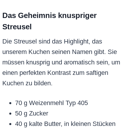
Das Geheimnis knuspriger
Streusel
Die Streusel sind das Highlight, das
unserem Kuchen seinen Namen gibt. Sie
müssen knusprig und aromatisch sein, um
einen perfekten Kontrast zum saftigen
Kuchen zu bilden.
70 g Weizenmehl Typ 405
50 g Zucker
40 g kalte Butter, in kleinen Stücken