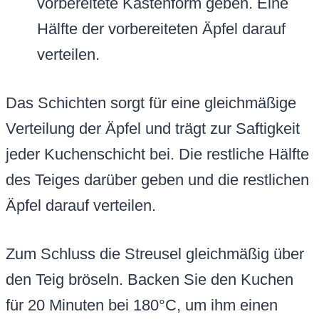
vorbereitete Kastenform geben. Eine
Hälfte der vorbereiteten Äpfel darauf
verteilen.
Das Schichten sorgt für eine gleichmäßige
Verteilung der Äpfel und trägt zur Saftigkeit
jeder Kuchenschicht bei. Die restliche Hälfte
des Teiges darüber geben und die restlichen
Äpfel darauf verteilen.
Zum Schluss die Streusel gleichmäßig über
den Teig bröseln. Backen Sie den Kuchen
für 20 Minuten bei 180°C, um ihm einen