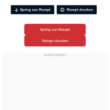
Spring zun Rezept
Rezept drucken
Spring zun Rezept
Rezept drucken