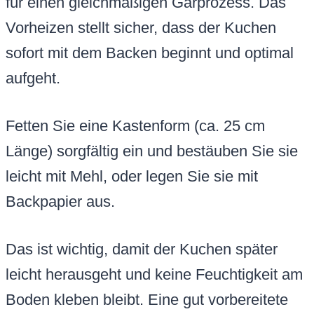
für einen gleichmäßigen Garprozess. Das
Vorheizen stellt sicher, dass der Kuchen
sofort mit dem Backen beginnt und optimal
aufgeht.
Fetten Sie eine Kastenform (ca. 25 cm
Länge) sorgfältig ein und bestäuben Sie sie
leicht mit Mehl, oder legen Sie sie mit
Backpapier aus.
Das ist wichtig, damit der Kuchen später
leicht herausgeht und keine Feuchtigkeit am
Boden kleben bleibt. Eine gut vorbereitete