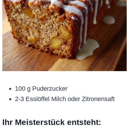
100 g Puderzucker
2-3 Esslöffel Milch oder Zitronensaft
Ihr Meisterstück entsteht: