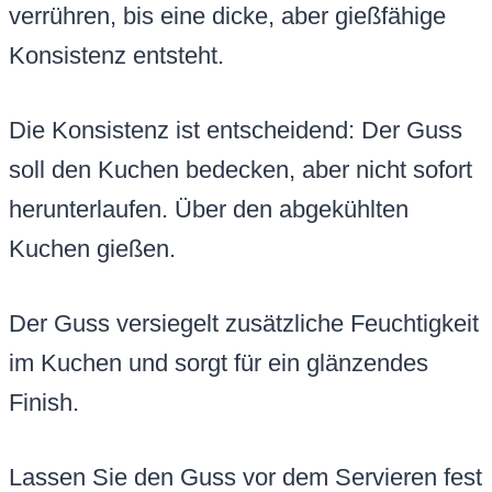
verrühren, bis eine dicke, aber gießfähige
Konsistenz entsteht.
Die Konsistenz ist entscheidend: Der Guss
soll den Kuchen bedecken, aber nicht sofort
herunterlaufen. Über den abgekühlten
Kuchen gießen.
Der Guss versiegelt zusätzliche Feuchtigkeit
im Kuchen und sorgt für ein glänzendes
Finish.
Lassen Sie den Guss vor dem Servieren fest