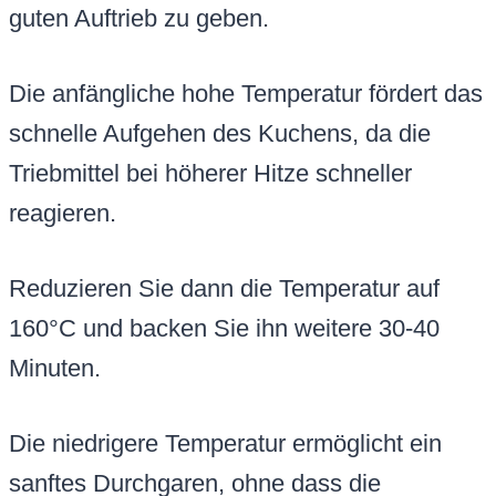
guten Auftrieb zu geben.
Die anfängliche hohe Temperatur fördert das
schnelle Aufgehen des Kuchens, da die
Triebmittel bei höherer Hitze schneller
reagieren.
Reduzieren Sie dann die Temperatur auf
160°C und backen Sie ihn weitere 30-40
Minuten.
Die niedrigere Temperatur ermöglicht ein
sanftes Durchgaren, ohne dass die