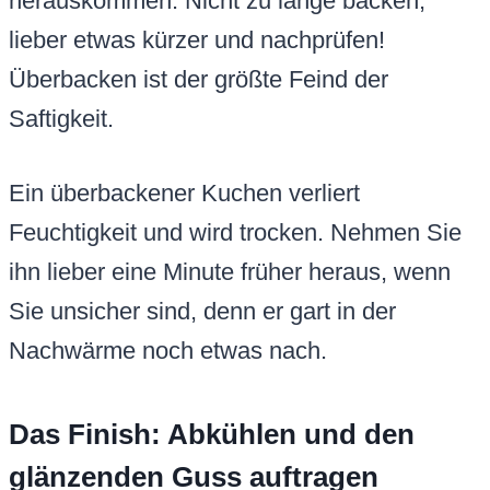
herauskommen. Nicht zu lange backen,
lieber etwas kürzer und nachprüfen!
Überbacken ist der größte Feind der
Saftigkeit.
Ein überbackener Kuchen verliert
Feuchtigkeit und wird trocken. Nehmen Sie
ihn lieber eine Minute früher heraus, wenn
Sie unsicher sind, denn er gart in der
Nachwärme noch etwas nach.
Das Finish: Abkühlen und den
glänzenden Guss auftragen