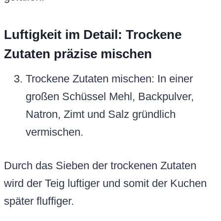
Luftigkeit im Detail: Trockene
Zutaten präzise mischen
Trockene Zutaten mischen: In einer
großen Schüssel Mehl, Backpulver,
Natron, Zimt und Salz gründlich
vermischen.
Durch das Sieben der trockenen Zutaten
wird der Teig luftiger und somit der Kuchen
später fluffiger.