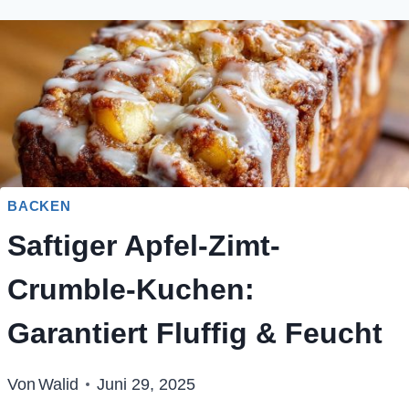
BACKEN
Saftiger Apfel-Zimt-
Crumble-Kuchen:
Garantiert Fluffig & Feucht
Von
Walid
Juni 29, 2025