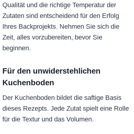
Qualität und die richtige Temperatur der
Zutaten sind entscheidend für den Erfolg
Ihres Backprojekts. Nehmen Sie sich die
Zeit, alles vorzubereiten, bevor Sie
beginnen.
Für den unwiderstehlichen
Kuchenboden
Der Kuchenboden bildet die saftige Basis
dieses Rezepts. Jede Zutat spielt eine Rolle
für die Textur und das Volumen.