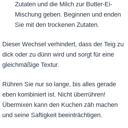
Zutaten und die Milch zur Butter-Ei-
Mischung geben. Beginnen und enden
Sie mit den trockenen Zutaten.
Dieser Wechsel verhindert, dass der Teig zu
dick oder zu dünn wird und sorgt für eine
gleichmäßige Textur.
Rühren Sie nur so lange, bis alles gerade
eben kombiniert ist. Nicht überrühren!
Übermixen kann den Kuchen zäh machen
und seine Saftigkeit beeinträchtigen.