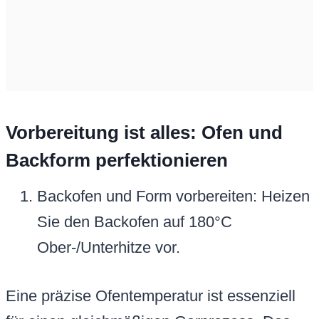
Vorbereitung ist alles: Ofen und
Backform perfektionieren
Backofen und Form vorbereiten: Heizen
Sie den Backofen auf 180°C
Ober-/Unterhitze vor.
Eine präzise Ofentemperatur ist essenziell