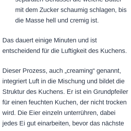
mit dem Zucker schaumig schlagen, bis
die Masse hell und cremig ist.
Das dauert einige Minuten und ist
entscheidend für die Luftigkeit des Kuchens.
Dieser Prozess, auch „creaming“ genannt,
integriert Luft in die Mischung und bildet die
Struktur des Kuchens. Er ist ein Grundpfeiler
für einen feuchten Kuchen, der nicht trocken
wird. Die Eier einzeln unterrühren, dabei
jedes Ei gut einarbeiten, bevor das nächste