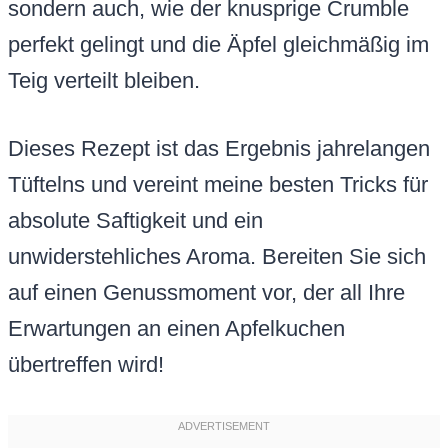
sondern auch, wie der knusprige Crumble
perfekt gelingt und die Äpfel gleichmäßig im
Teig verteilt bleiben.
Dieses Rezept ist das Ergebnis jahrelangen
Tüftelns und vereint meine besten Tricks für
absolute Saftigkeit und ein
unwiderstehliches Aroma. Bereiten Sie sich
auf einen Genussmoment vor, der all Ihre
Erwartungen an einen Apfelkuchen
übertreffen wird!