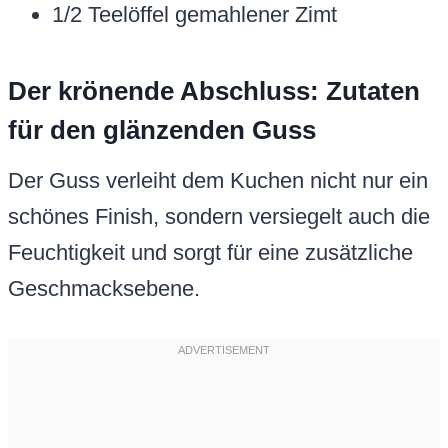
1/2 Teelöffel gemahlener Zimt
Der krönende Abschluss: Zutaten
für den glänzenden Guss
Der Guss verleiht dem Kuchen nicht nur ein
schönes Finish, sondern versiegelt auch die
Feuchtigkeit und sorgt für eine zusätzliche
Geschmacksebene.