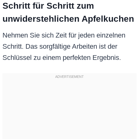
Schritt für Schritt zum
unwiderstehlichen Apfelkuchen
Nehmen Sie sich Zeit für jeden einzelnen
Schritt. Das sorgfältige Arbeiten ist der
Schlüssel zu einem perfekten Ergebnis.