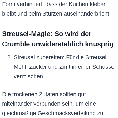
Form verhindert, dass der Kuchen kleben
bleibt und beim Stürzen auseinanderbricht.
Streusel-Magie: So wird der
Crumble unwiderstehlich knusprig
Streusel zubereiten: Für die Streusel
Mehl, Zucker und Zimt in einer Schüssel
vermischen.
Die trockenen Zutaten sollten gut
miteinander verbunden sein, um eine
gleichmäßige Geschmacksverteilung zu