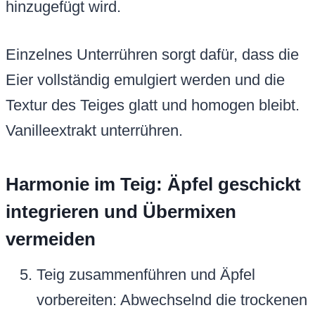
hinzugefügt wird.
Einzelnes Unterrühren sorgt dafür, dass die
Eier vollständig emulgiert werden und die
Textur des Teiges glatt und homogen bleibt.
Vanilleextrakt unterrühren.
Harmonie im Teig: Äpfel geschickt
integrieren und Übermixen
vermeiden
Teig zusammenführen und Äpfel
vorbereiten: Abwechselnd die trockenen