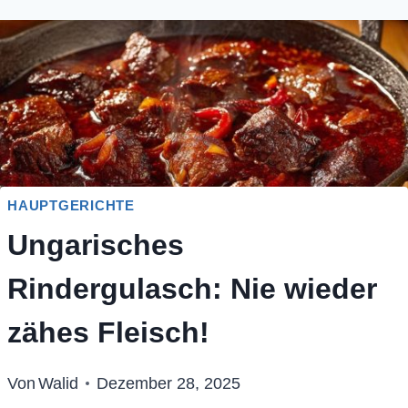
HAUPTGERICHTE
Ungarisches
Rindergulasch: Nie wieder
zähes Fleisch!
Von
Walid
Dezember 28, 2025