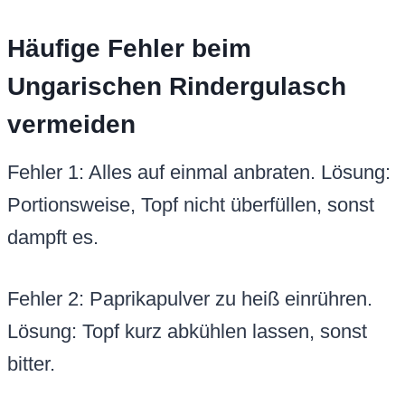
Häufige Fehler beim
Ungarischen Rindergulasch
vermeiden
Fehler 1: Alles auf einmal anbraten. Lösung:
Portionsweise, Topf nicht überfüllen, sonst
dampft es.
Fehler 2: Paprikapulver zu heiß einrühren.
Lösung: Topf kurz abkühlen lassen, sonst
bitter.