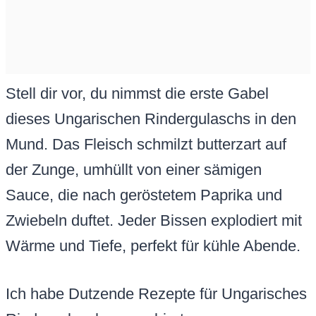
Stell dir vor, du nimmst die erste Gabel
dieses Ungarischen Rindergulaschs in den
Mund. Das Fleisch schmilzt butterzart auf
der Zunge, umhüllt von einer sämigen
Sauce, die nach geröstetem Paprika und
Zwiebeln duftet. Jeder Bissen explodiert mit
Wärme und Tiefe, perfekt für kühle Abende.
Ich habe Dutzende Rezepte für Ungarisches