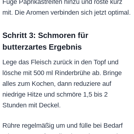
Füge Paprikastreifen hinzu und röste kurz
mit. Die Aromen verbinden sich jetzt optimal.
Schritt 3: Schmoren für
butterzartes Ergebnis
Lege das Fleisch zurück in den Topf und
lösche mit 500 ml Rinderbrühe ab. Bringe
alles zum Kochen, dann reduziere auf
niedrige Hitze und schmöre 1,5 bis 2
Stunden mit Deckel.
Rühre regelmäßig um und fülle bei Bedarf