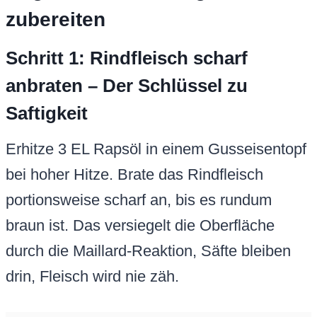
zubereiten
Schritt 1: Rindfleisch scharf
anbraten – Der Schlüssel zu
Saftigkeit
Erhitze 3 EL Rapsöl in einem Gusseisentopf
bei hoher Hitze. Brate das Rindfleisch
portionsweise scharf an, bis es rundum
braun ist. Das versiegelt die Oberfläche
durch die Maillard-Reaktion, Säfte bleiben
drin, Fleisch wird nie zäh.