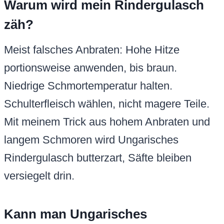
Warum wird mein Rindergulasch
zäh?
Meist falsches Anbraten: Hohe Hitze
portionsweise anwenden, bis braun.
Niedrige Schmortemperatur halten.
Schulterfleisch wählen, nicht magere Teile.
Mit meinem Trick aus hohem Anbraten und
langem Schmoren wird Ungarisches
Rindergulasch butterzart, Säfte bleiben
versiegelt drin.
Kann man Ungarisches