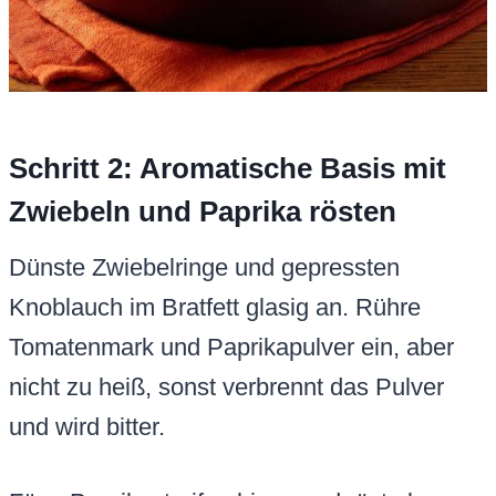
Schritt 2: Aromatische Basis mit
Zwiebeln und Paprika rösten
Dünste Zwiebelringe und gepressten
Knoblauch im Bratfett glasig an. Rühre
Tomatenmark und Paprikapulver ein, aber
nicht zu heiß, sonst verbrennt das Pulver
und wird bitter.