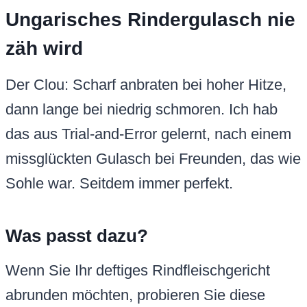
Ungarisches Rindergulasch nie
zäh wird
Der Clou: Scharf anbraten bei hoher Hitze,
dann lange bei niedrig schmoren. Ich hab
das aus Trial-and-Error gelernt, nach einem
missglückten Gulasch bei Freunden, das wie
Sohle war. Seitdem immer perfekt.
Was passt dazu?
Wenn Sie Ihr deftiges Rindfleischgericht
abrunden möchten, probieren Sie diese