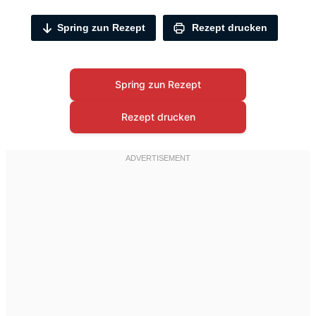
Spring zun Rezept
Rezept drucken
Spring zun Rezept
Rezept drucken