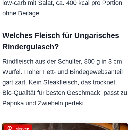
low-carb mit Salat, ca. 400 kcal pro Portion
ohne Beilage.
Welches Fleisch für Ungarisches
Rindergulasch?
Rindfleisch aus der Schulter, 800 g in 3 cm
Würfel. Hoher Fett- und Bindegewebsanteil
gart zart. Kein Steakfleisch, das trocknet.
Bio-Qualität für besten Geschmack, passt zu
Paprika und Zwiebeln perfekt.
Merken