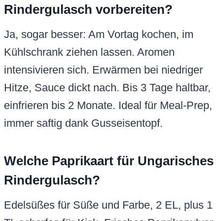
Rindergulasch vorbereiten?
Ja, sogar besser: Am Vortag kochen, im
Kühlschrank ziehen lassen. Aromen
intensivieren sich. Erwärmen bei niedriger
Hitze, Sauce dickt nach. Bis 3 Tage haltbar,
einfrieren bis 2 Monate. Ideal für Meal-Prep,
immer saftig dank Gusseisentopf.
Welche Paprikaart für Ungarisches
Rindergulasch?
Edelsüßes für Süße und Farbe, 2 EL, plus 1