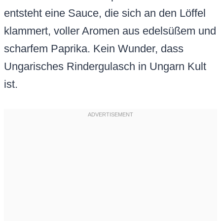
entsteht eine Sauce, die sich an den Löffel
klammert, voller Aromen aus edelsüßem und
scharfem Paprika. Kein Wunder, dass
Ungarisches Rindergulasch in Ungarn Kult
ist.