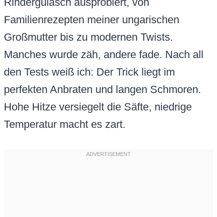
Rindergulasch ausprobiert, von
Familienrezepten meiner ungarischen
Großmutter bis zu modernen Twists.
Manches wurde zäh, andere fade. Nach all
den Tests weiß ich: Der Trick liegt im
perfekten Anbraten und langen Schmoren.
Hohe Hitze versiegelt die Säfte, niedrige
Temperatur macht es zart.