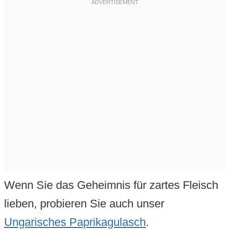
Wenn Sie das Geheimnis für zartes Fleisch
lieben, probieren Sie auch unser
Ungarisches Paprikagulasch
.