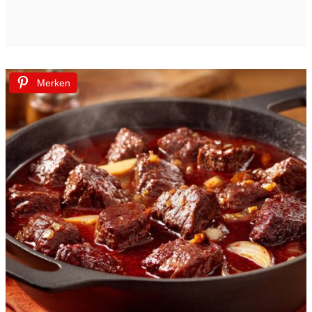
Merken