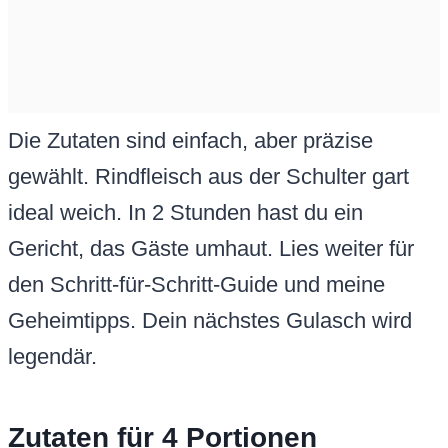
Die Zutaten sind einfach, aber präzise
gewählt. Rindfleisch aus der Schulter gart
ideal weich. In 2 Stunden hast du ein
Gericht, das Gäste umhaut. Lies weiter für
den Schritt-für-Schritt-Guide und meine
Geheimtipps. Dein nächstes Gulasch wird
legendär.
Zutaten für 4 Portionen