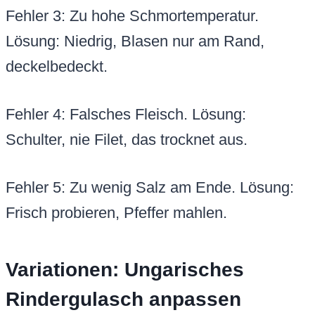
Fehler 3: Zu hohe Schmortemperatur.
Lösung: Niedrig, Blasen nur am Rand,
deckelbedeckt.
Fehler 4: Falsches Fleisch. Lösung:
Schulter, nie Filet, das trocknet aus.
Fehler 5: Zu wenig Salz am Ende. Lösung:
Frisch probieren, Pfeffer mahlen.
Variationen: Ungarisches
Rindergulasch anpassen