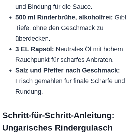
und Bindung für die Sauce.
500 ml Rinderbrühe, alkoholfrei:
Gibt
Tiefe, ohne den Geschmack zu
überdecken.
3 EL Rapsöl:
Neutrales Öl mit hohem
Rauchpunkt für scharfes Anbraten.
Salz und Pfeffer nach Geschmack:
Frisch gemahlen für finale Schärfe und
Rundung.
Schritt-für-Schritt-Anleitung:
Ungarisches Rindergulasch