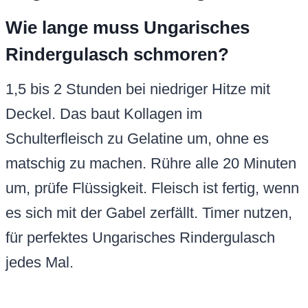
Wie lange muss Ungarisches
Rindergulasch schmoren?
1,5 bis 2 Stunden bei niedriger Hitze mit
Deckel. Das baut Kollagen im
Schulterfleisch zu Gelatine um, ohne es
matschig zu machen. Rühre alle 20 Minuten
um, prüfe Flüssigkeit. Fleisch ist fertig, wenn
es sich mit der Gabel zerfällt. Timer nutzen,
für perfektes Ungarisches Rindergulasch
jedes Mal.