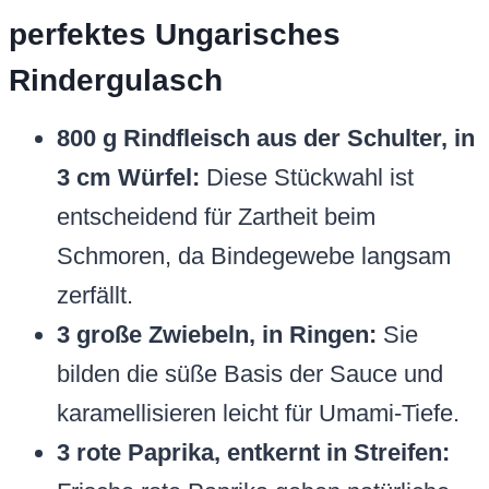
perfektes Ungarisches
Rindergulasch
800 g Rindfleisch aus der Schulter, in
3 cm Würfel:
Diese Stückwahl ist
entscheidend für Zartheit beim
Schmoren, da Bindegewebe langsam
zerfällt.
3 große Zwiebeln, in Ringen:
Sie
bilden die süße Basis der Sauce und
karamellisieren leicht für Umami-Tiefe.
3 rote Paprika, entkernt in Streifen: