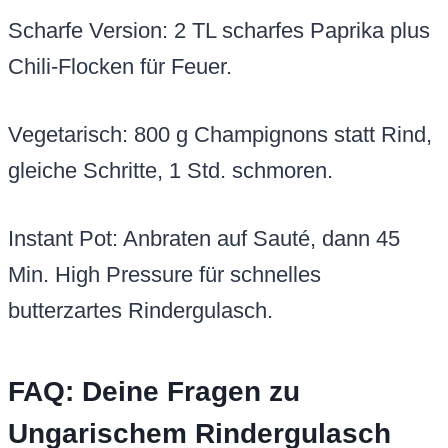
Scharfe Version: 2 TL scharfes Paprika plus
Chili-Flocken für Feuer.
Vegetarisch: 800 g Champignons statt Rind,
gleiche Schritte, 1 Std. schmoren.
Instant Pot: Anbraten auf Sauté, dann 45
Min. High Pressure für schnelles
butterzartes Rindergulasch.
FAQ: Deine Fragen zu
Ungarischem Rindergulasch