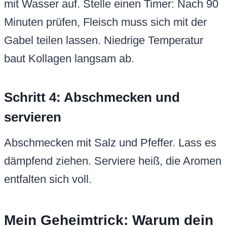
mit Wasser auf. Stelle einen Timer: Nach 90
Minuten prüfen, Fleisch muss sich mit der
Gabel teilen lassen. Niedrige Temperatur
baut Kollagen langsam ab.
Schritt 4: Abschmecken und
servieren
Abschmecken mit Salz und Pfeffer. Lass es
dämpfend ziehen. Serviere heiß, die Aromen
entfalten sich voll.
Mein Geheimtrick: Warum dein