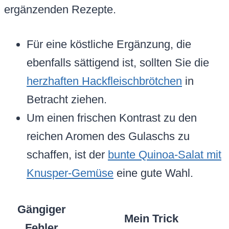
ergänzenden Rezepte.
Für eine köstliche Ergänzung, die
ebenfalls sättigend ist, sollten Sie die
herzhaften Hackfleischbrötchen
in
Betracht ziehen.
Um einen frischen Kontrast zu den
reichen Aromen des Gulaschs zu
schaffen, ist der
bunte Quinoa-Salat mit
Knusper-Gemüse
eine gute Wahl.
Gängiger
Mein Trick
Fehler