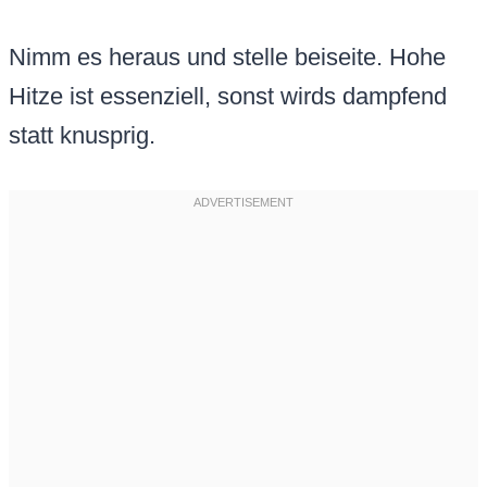
Nimm es heraus und stelle beiseite. Hohe
Hitze ist essenziell, sonst wirds dampfend
statt knusprig.