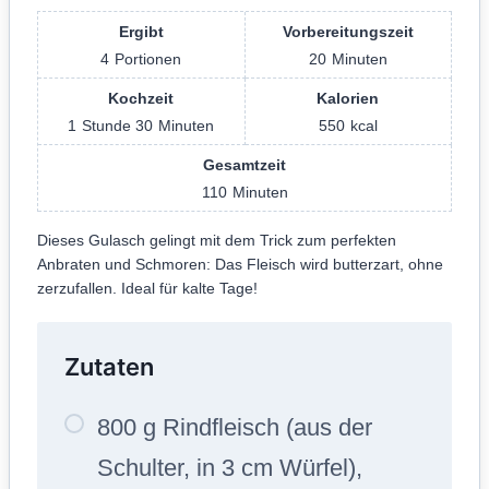
Ergibt
Vorbereitungszeit
4
Portionen
20
Minuten
Kochzeit
Kalorien
1
Stunde
30
Minuten
550
kcal
Gesamtzeit
110
Minuten
Dieses Gulasch gelingt mit dem Trick zum perfekten
Anbraten und Schmoren: Das Fleisch wird butterzart, ohne
zerzufallen. Ideal für kalte Tage!
Zutaten
800 g Rindfleisch (aus der
Schulter, in 3 cm Würfel),