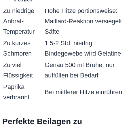
Zu niedrige
Hohe Hitze portionsweise:
Anbrat-
Maillard-Reaktion versiegelt
Temperatur
Säfte
Zu kurzes
1,5-2 Std. niedrig:
Schmoren
Bindegewebe wird Gelatine
Zu viel
Genau 500 ml Brühe, nur
Flüssigkeit
auffüllen bei Bedarf
Paprika
Bei mittlerer Hitze einrühren
verbrannt
Perfekte Beilagen zu