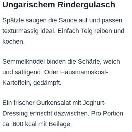
Ungarischem Rindergulasch
Spätzle saugen die Sauce auf und passen
texturmässig ideal. Einfach Teig reiben und
kochen.
Semmelknödel binden die Schärfe, weich
und sättigend. Oder Hausmannskost-
Kartoffeln, gedämpft.
Ein frischer Gurkensalat mit Joghurt-
Dressing erfrischt dazwischen. Pro Portion
ca. 600 kcal mit Beilage.