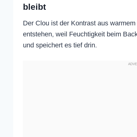
bleibt
Der Clou ist der Kontrast aus warmem
entstehen, weil Feuchtigkeit beim Bac
und speichert es tief drin.