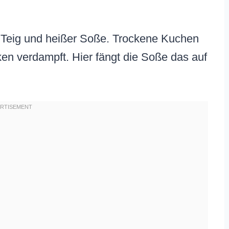
 Teig und heißer Soße. Trockene Kuchen
ken verdampft. Hier fängt die Soße das auf