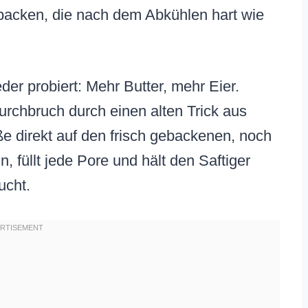
ebacken, die nach dem Abkühlen hart wie
der probiert: Mehr Butter, mehr Eier.
Durchbruch durch einen alten Trick aus
 direkt auf den frisch gebackenen, noch
, füllt jede Pore und hält den Saftiger
ucht.