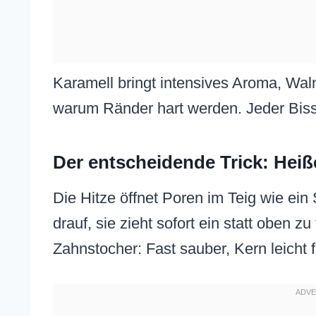
Karamell bringt intensives Aroma, Wa
warum Ränder hart werden. Jeder Biss
Der entscheidende Trick: Heiß
Die Hitze öffnet Poren im Teig wie 
drauf, sie zieht sofort ein statt oben z
Zahnstocher: Fast sauber, Kern leicht 