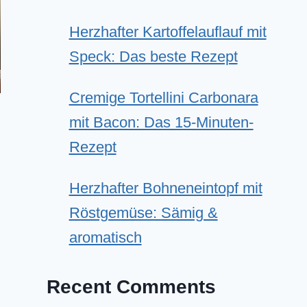
Herzhafter Kartoffelauflauf mit
Speck: Das beste Rezept
Cremige Tortellini Carbonara
mit Bacon: Das 15-Minuten-
Rezept
Herzhafter Bohneneintopf mit
Röstgemüse: Sämig &
aromatisch
Recent Comments