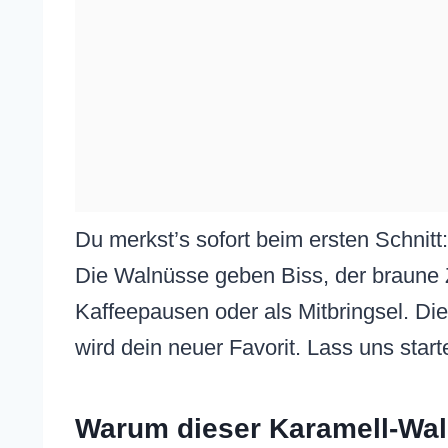
Du merkst’s sofort beim ersten Schnitt
Die Walnüsse geben Biss, der braune Z
Kaffeepausen oder als Mitbringsel. D
wird dein neuer Favorit. Lass uns start
Warum dieser Karamell-Wal