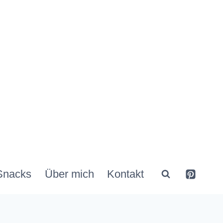
Snacks
Über mich
Kontakt