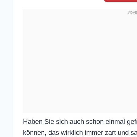
Haben Sie sich auch schon einmal gef
können, das wirklich immer zart und saf