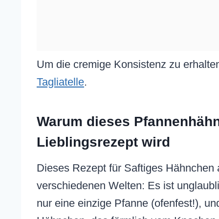
Um die cremige Konsistenz zu erhalte
Tagliatelle
.
Warum dieses Pfannenhähn
Lieblingsrezept wird
Dieses Rezept für Saftiges Hähnchen 
verschiedenen Welten: Es ist unglaubli
nur eine einzige Pfanne (ofenfest!), un