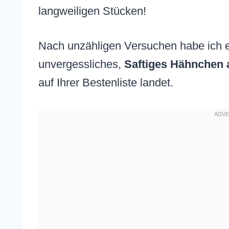
langweiligen Stücken!
Nach unzähligen Versuchen habe ich en
unvergessliches,
Saftiges Hähnchen 
auf Ihrer Bestenliste landet.