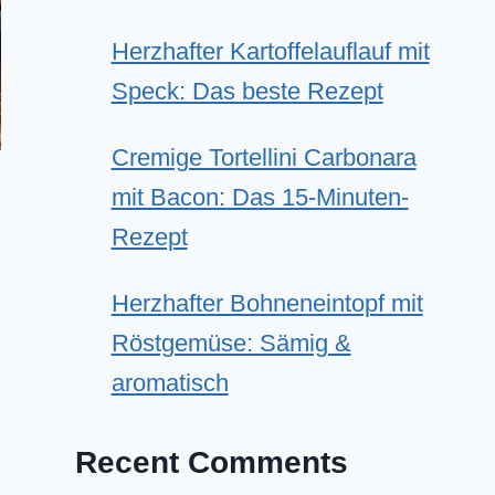
Herzhafter Kartoffelauflauf mit
Speck: Das beste Rezept
Cremige Tortellini Carbonara
mit Bacon: Das 15-Minuten-
Rezept
Herzhafter Bohneneintopf mit
Röstgemüse: Sämig &
aromatisch
Recent Comments