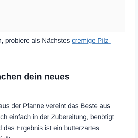
n, probiere als Nächstes
cremige Pilz-
chen dein neues
aus der Pfanne vereint das Beste aus
ch einfach in der Zubereitung, benötigt
d das Ergebnis ist ein butterzartes