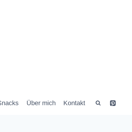
Snacks
Über mich
Kontakt