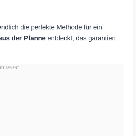
dlich die perfekte Methode für ein
aus der Pfanne
entdeckt, das garantiert