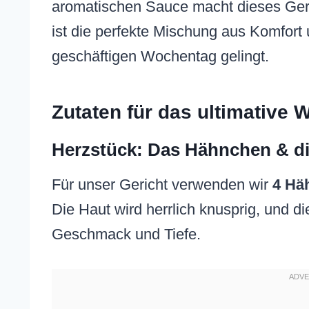
aromatischen Sauce macht dieses Geri
ist die perfekte Mischung aus Komfort
geschäftigen Wochentag gelingt.
Zutaten für das ultimative 
Herzstück: Das Hähnchen & d
Für unser Gericht verwenden wir
4 Hä
Die Haut wird herrlich knusprig, und 
Geschmack und Tiefe.