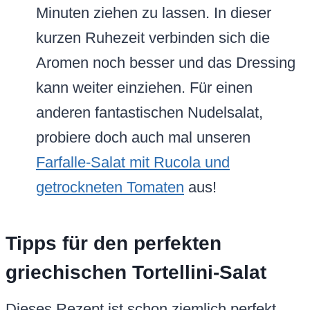
Minuten ziehen zu lassen. In dieser
kurzen Ruhezeit verbinden sich die
Aromen noch besser und das Dressing
kann weiter einziehen. Für einen
anderen fantastischen Nudelsalat,
probiere doch auch mal unseren
Farfalle-Salat mit Rucola und
getrockneten Tomaten
aus!
Tipps für den perfekten
griechischen Tortellini-Salat
Dieses Rezept ist schon ziemlich perfekt,