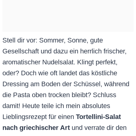
Stell dir vor: Sommer, Sonne, gute
Gesellschaft und dazu ein herrlich frischer,
aromatischer Nudelsalat. Klingt perfekt,
oder? Doch wie oft landet das köstliche
Dressing am Boden der Schüssel, während
die Pasta oben trocken bleibt? Schluss
damit! Heute teile ich mein absolutes
Lieblingsrezept für einen
Tortellini-Salat
nach griechischer Art
und verrate dir den