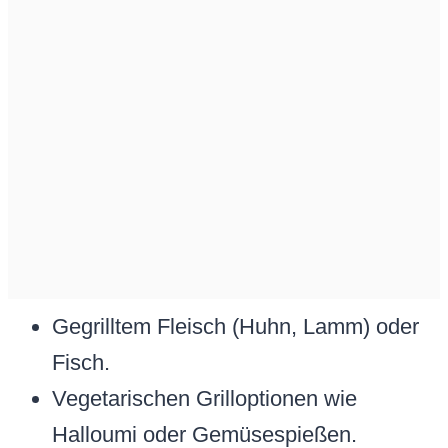
Gegrilltem Fleisch (Huhn, Lamm) oder
Fisch.
Vegetarischen Grilloptionen wie
Halloumi oder Gemüsespießen.