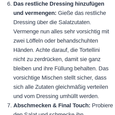
Das restliche Dressing hinzufügen
und vermengen:
Gieße das restliche
Dressing über die Salatzutaten.
Vermenge nun alles sehr vorsichtig mit
zwei Löffeln oder behandschuhten
Händen. Achte darauf, die Tortellini
nicht zu zerdrücken, damit sie ganz
bleiben und ihre Füllung behalten. Das
vorsichtige Mischen stellt sicher, dass
sich alle Zutaten gleichmäßig verteilen
und vom Dressing umhüllt werden.
Abschmecken & Final Touch:
Probiere
den Salat und schmecke ihn