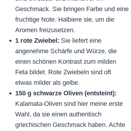
Geschmack. Sie bringen Farbe und eine
fruchtige Note. Halbiere sie, um die
Aromen freizusetzen.
1 rote Zwiebel:
Sie liefert eine
angenehme Schärfe und Würze, die
einen schönen Kontrast zum milden
Feta bildet. Rote Zwiebeln sind oft
etwas milder als gelbe.
150 g schwarze Oliven (entsteint):
Kalamata-Oliven sind hier meine erste
Wahl, da sie einen authentisch
griechischen Geschmack haben. Achte