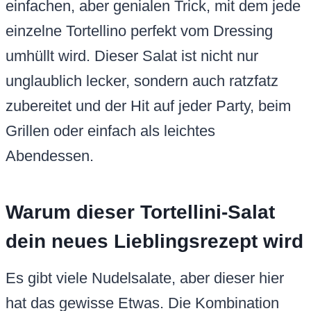
einfachen, aber genialen Trick, mit dem jede
einzelne Tortellino perfekt vom Dressing
umhüllt wird. Dieser Salat ist nicht nur
unglaublich lecker, sondern auch ratzfatz
zubereitet und der Hit auf jeder Party, beim
Grillen oder einfach als leichtes
Abendessen.
Warum dieser Tortellini-Salat
dein neues Lieblingsrezept wird
Es gibt viele Nudelsalate, aber dieser hier
hat das gewisse Etwas. Die Kombination