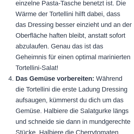
einzelne Pasta-Tasche benetzt ist. Die
Wärme der Tortellini hilft dabei, dass
das Dressing besser einzieht und an der
Oberfläche haften bleibt, anstatt sofort
abzulaufen. Genau das ist das
Geheimnis für einen optimal marinierten
Tortellini-Salat!
Das Gemüse vorbereiten:
Während
die Tortellini die erste Ladung Dressing
aufsaugen, kümmerst du dich um das
Gemüse. Halbiere die Salatgurke längs
und schneide sie dann in mundgerechte
Stücke. Halbiere die Cherrytomaten.