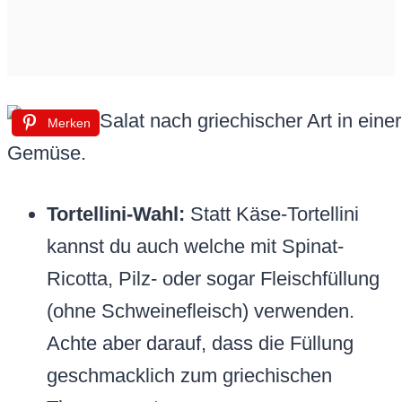
Merken
Tortellini-Wahl:
Statt Käse-Tortellini
kannst du auch welche mit Spinat-
Ricotta, Pilz- oder sogar Fleischfüllung
(ohne Schweinefleisch) verwenden.
Achte aber darauf, dass die Füllung
geschmacklich zum griechischen