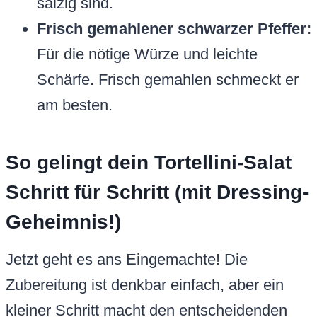
salzig sind.
Frisch gemahlener schwarzer Pfeffer:
Für die nötige Würze und leichte
Schärfe. Frisch gemahlen schmeckt er
am besten.
So gelingt dein Tortellini-Salat
Schritt für Schritt (mit Dressing-
Geheimnis!)
Jetzt geht es ans Eingemachte! Die
Zubereitung ist denkbar einfach, aber ein
kleiner Schritt macht den entscheidenden