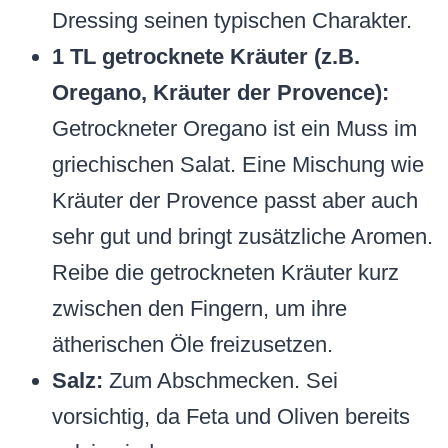
Dressing seinen typischen Charakter.
1 TL getrocknete Kräuter (z.B.
Oregano, Kräuter der Provence):
Getrockneter Oregano ist ein Muss im
griechischen Salat. Eine Mischung wie
Kräuter der Provence passt aber auch
sehr gut und bringt zusätzliche Aromen.
Reibe die getrockneten Kräuter kurz
zwischen den Fingern, um ihre
ätherischen Öle freizusetzen.
Salz:
Zum Abschmecken. Sei
vorsichtig, da Feta und Oliven bereits