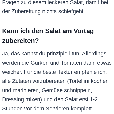
Fragen zu diesem leckeren Salat, damit bei
der Zubereitung nichts schiefgeht.
Kann ich den Salat am Vortag
zubereiten?
Ja, das kannst du prinzipiell tun. Allerdings
werden die Gurken und Tomaten dann etwas
weicher. Für die beste Textur empfehle ich,
alle Zutaten vorzubereiten (Tortellini kochen
und marinieren, Gemüse schnippeln,
Dressing mixen) und den Salat erst 1-2
Stunden vor dem Servieren komplett