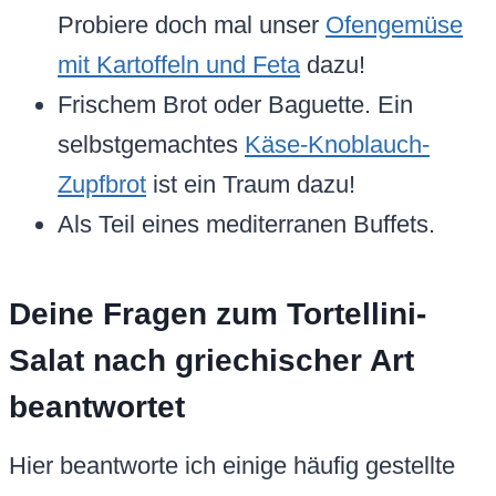
Probiere doch mal unser
Ofengemüse
mit Kartoffeln und Feta
dazu!
Frischem Brot oder Baguette. Ein
selbstgemachtes
Käse-Knoblauch-
Zupfbrot
ist ein Traum dazu!
Als Teil eines mediterranen Buffets.
Deine Fragen zum Tortellini-
Salat nach griechischer Art
beantwortet
Hier beantworte ich einige häufig gestellte