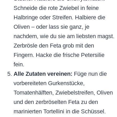
Schneide die rote Zwiebel in feine
Halbringe oder Streifen. Halbiere die
Oliven – oder lass sie ganz, je
nachdem, wie du sie am liebsten magst.
Zerbrösle den Feta grob mit den
Fingern. Hacke die frische Petersilie
fein.
Alle Zutaten vereinen:
Füge nun die
vorbereiteten Gurkenstücke,
Tomatenhälften, Zwiebelstreifen, Oliven
und den zerbröselten Feta zu den
marinierten Tortellini in die Schüssel.