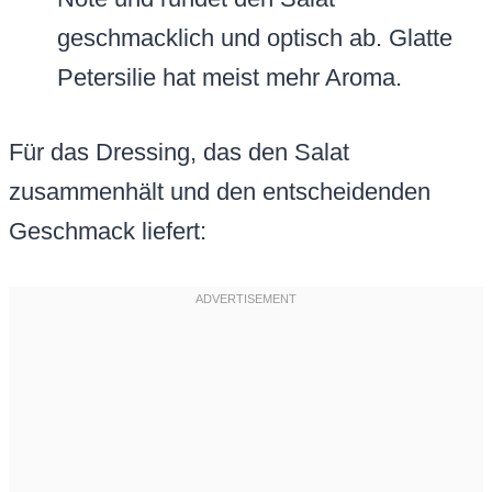
geschmacklich und optisch ab. Glatte
Petersilie hat meist mehr Aroma.
Für das Dressing, das den Salat
zusammenhält und den entscheidenden
Geschmack liefert: