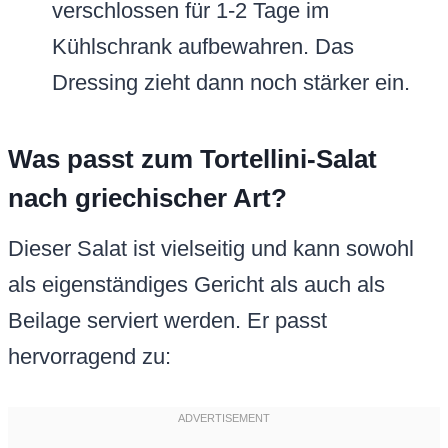
verschlossen für 1-2 Tage im
Kühlschrank aufbewahren. Das
Dressing zieht dann noch stärker ein.
Was passt zum Tortellini-Salat
nach griechischer Art?
Dieser Salat ist vielseitig und kann sowohl
als eigenständiges Gericht als auch als
Beilage serviert werden. Er passt
hervorragend zu: