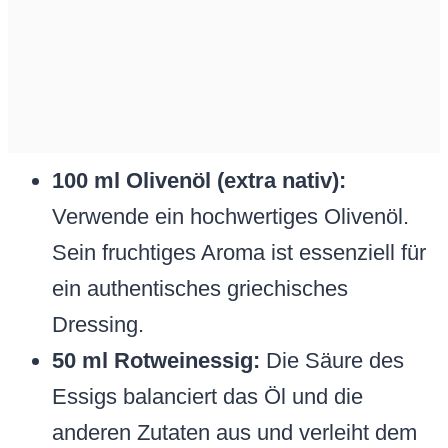
100 ml Olivenöl (extra nativ):
Verwende ein hochwertiges Olivenöl.
Sein fruchtiges Aroma ist essenziell für
ein authentisches griechisches
Dressing.
50 ml Rotweinessig:
Die Säure des
Essigs balanciert das Öl und die
anderen Zutaten aus und verleiht dem