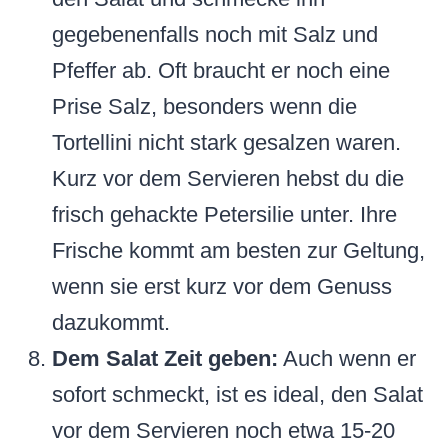
gegebenenfalls noch mit Salz und
Pfeffer ab. Oft braucht er noch eine
Prise Salz, besonders wenn die
Tortellini nicht stark gesalzen waren.
Kurz vor dem Servieren hebst du die
frisch gehackte Petersilie unter. Ihre
Frische kommt am besten zur Geltung,
wenn sie erst kurz vor dem Genuss
dazukommt.
Dem Salat Zeit geben:
Auch wenn er
sofort schmeckt, ist es ideal, den Salat
vor dem Servieren noch etwa 15-20