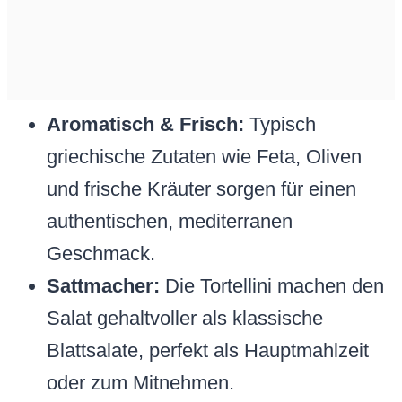
Aromatisch & Frisch:
Typisch
griechische Zutaten wie Feta, Oliven
und frische Kräuter sorgen für einen
authentischen, mediterranen
Geschmack.
Sattmacher:
Die Tortellini machen den
Salat gehaltvoller als klassische
Blattsalate, perfekt als Hauptmahlzeit
oder zum Mitnehmen.