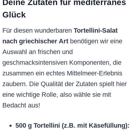
Deine Zutaten für mediterranes
Glück
Für diesen wunderbaren
Tortellini-Salat
nach griechischer Art
benötigen wir eine
Auswahl an frischen und
geschmacksintensiven Komponenten, die
zusammen ein echtes Mittelmeer-Erlebnis
zaubern. Die Qualität der Zutaten spielt hier
eine wichtige Rolle, also wähle sie mit
Bedacht aus!
500 g Tortellini (z.B. mit Käsefüllung):