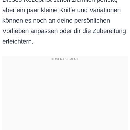
aber ein paar kleine Kniffe und Variationen
können es noch an deine persönlichen
Vorlieben anpassen oder dir die Zubereitung
erleichtern.