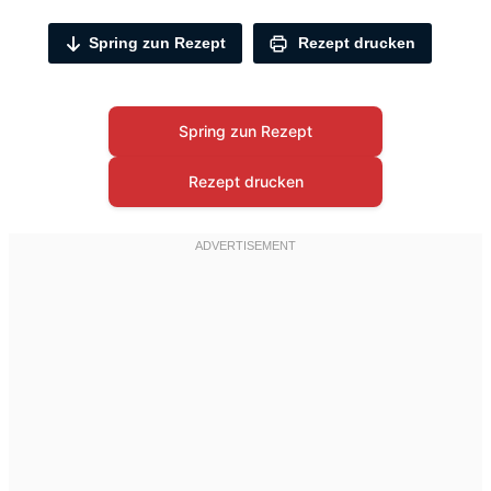
Spring zun Rezept
Rezept drucken
Spring zun Rezept
Rezept drucken