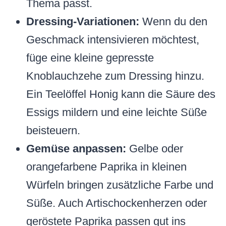
Thema passt.
Dressing-Variationen:
Wenn du den
Geschmack intensivieren möchtest,
füge eine kleine gepresste
Knoblauchzehe zum Dressing hinzu.
Ein Teelöffel Honig kann die Säure des
Essigs mildern und eine leichte Süße
beisteuern.
Gemüse anpassen:
Gelbe oder
orangefarbene Paprika in kleinen
Würfeln bringen zusätzliche Farbe und
Süße. Auch Artischockenherzen oder
geröstete Paprika passen gut ins