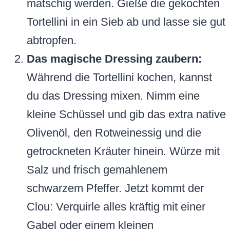
matschig werden. Gieße die gekochten
Tortellini in ein Sieb ab und lasse sie gut
abtropfen.
Das magische Dressing zaubern:
Während die Tortellini kochen, kannst
du das Dressing mixen. Nimm eine
kleine Schüssel und gib das extra native
Olivenöl, den Rotweinessig und die
getrockneten Kräuter hinein. Würze mit
Salz und frisch gemahlenem
schwarzem Pfeffer. Jetzt kommt der
Clou: Verquirle alles kräftig mit einer
Gabel oder einem kleinen