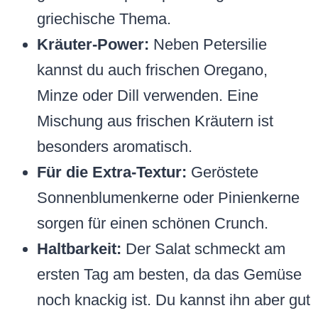
griechische Thema.
Kräuter-Power:
Neben Petersilie
kannst du auch frischen Oregano,
Minze oder Dill verwenden. Eine
Mischung aus frischen Kräutern ist
besonders aromatisch.
Für die Extra-Textur:
Geröstete
Sonnenblumenkerne oder Pinienkerne
sorgen für einen schönen Crunch.
Haltbarkeit:
Der Salat schmeckt am
ersten Tag am besten, da das Gemüse
noch knackig ist. Du kannst ihn aber gut