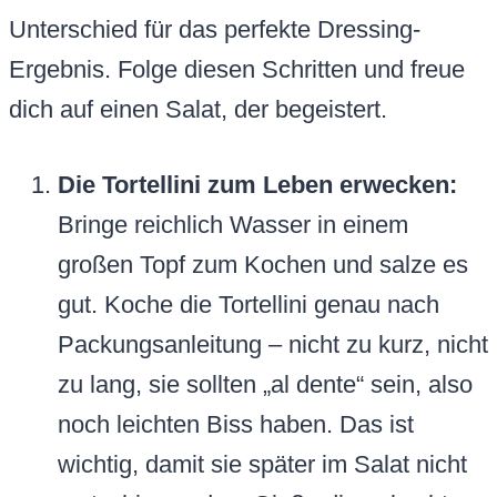
Unterschied für das perfekte Dressing-
Ergebnis. Folge diesen Schritten und freue
dich auf einen Salat, der begeistert.
Die Tortellini zum Leben erwecken:
Bringe reichlich Wasser in einem
großen Topf zum Kochen und salze es
gut. Koche die Tortellini genau nach
Packungsanleitung – nicht zu kurz, nicht
zu lang, sie sollten „al dente“ sein, also
noch leichten Biss haben. Das ist
wichtig, damit sie später im Salat nicht