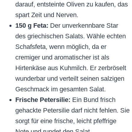
darauf, entsteinte Oliven zu kaufen, das
spart Zeit und Nerven.
150 g Feta:
Der unverkennbare Star
des griechischen Salats. Wähle echten
Schafsfeta, wenn möglich, da er
cremiger und aromatischer ist als
Hirtenkäse aus Kuhmilch. Er zerbröselt
wunderbar und verteilt seinen salzigen
Geschmack im gesamten Salat.
Frische Petersilie:
Ein Bund frisch
gehackte Petersilie darf nicht fehlen. Sie
sorgt für eine frische, leicht pfeffrige
Note und rundet den Salat