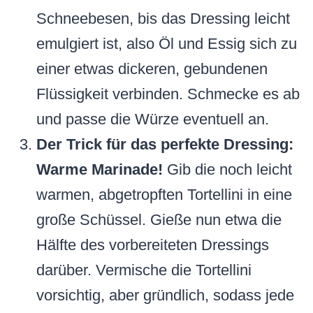
Schneebesen, bis das Dressing leicht
emulgiert ist, also Öl und Essig sich zu
einer etwas dickeren, gebundenen
Flüssigkeit verbinden. Schmecke es ab
und passe die Würze eventuell an.
Der Trick für das perfekte Dressing:
Warme Marinade!
Gib die noch leicht
warmen, abgetropften Tortellini in eine
große Schüssel. Gieße nun etwa die
Hälfte des vorbereiteten Dressings
darüber. Vermische die Tortellini
vorsichtig, aber gründlich, sodass jede