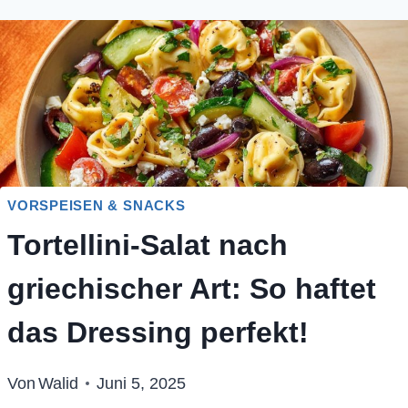
VORSPEISEN & SNACKS
Tortellini-Salat nach
griechischer Art: So haftet
das Dressing perfekt!
Von
Walid
Juni 5, 2025