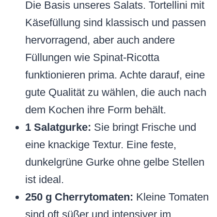
Die Basis unseres Salats. Tortellini mit
Käsefüllung sind klassisch und passen
hervorragend, aber auch andere
Füllungen wie Spinat-Ricotta
funktionieren prima. Achte darauf, eine
gute Qualität zu wählen, die auch nach
dem Kochen ihre Form behält.
1 Salatgurke:
Sie bringt Frische und
eine knackige Textur. Eine feste,
dunkelgrüne Gurke ohne gelbe Stellen
ist ideal.
250 g Cherrytomaten:
Kleine Tomaten
sind oft süßer und intensiver im