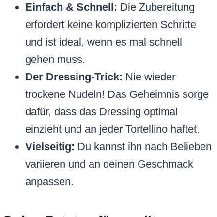
Einfach & Schnell:
Die Zubereitung
erfordert keine komplizierten Schritte
und ist ideal, wenn es mal schnell
gehen muss.
Der Dressing-Trick:
Nie wieder
trockene Nudeln! Das Geheimnis sorge
dafür, dass das Dressing optimal
einzieht und an jeder Tortellino haftet.
Vielseitig:
Du kannst ihn nach Belieben
variieren und an deinen Geschmack
anpassen.