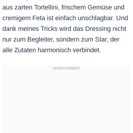
aus zarten Tortellini, frischem Gemüse und
cremigem Feta ist einfach unschlagbar. Und
dank meines Tricks wird das Dressing nicht
nur zum Begleiter, sondern zum Star, der
alle Zutaten harmonisch verbindet.