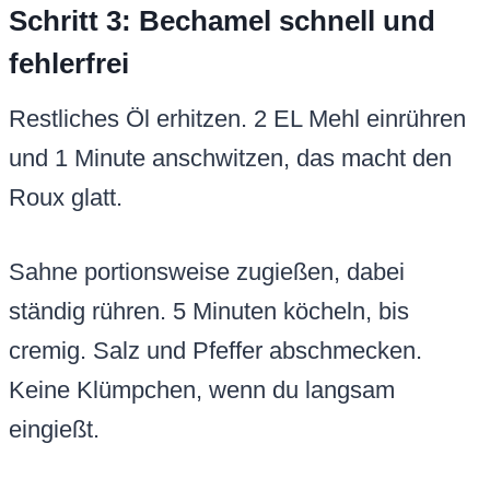
Schritt 3: Bechamel schnell und
fehlerfrei
Restliches Öl erhitzen. 2 EL Mehl einrühren
und 1 Minute anschwitzen, das macht den
Roux glatt.
Sahne portionsweise zugießen, dabei
ständig rühren. 5 Minuten köcheln, bis
cremig. Salz und Pfeffer abschmecken.
Keine Klümpchen, wenn du langsam
eingießt.