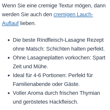
Wenn Sie eine cremige Textur mögen, dann
werden Sie auch den
cremigen Lauch-
Auflauf
lieben.
Die beste Rindfleisch-Lasagne Rezept
ohne Matsch: Schichten halten perfekt.
Ohne Lasagneplatten vorkochen: Spart
Zeit und Mühe.
Ideal für 4-6 Portionen: Perfekt für
Familienabende oder Gäste.
Voller Aroma durch frischen Thymian
und geröstetes Hackfleisch.