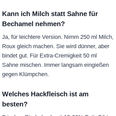
Kann ich Milch statt Sahne für
Bechamel nehmen?
Ja, für leichtere Version. Nimm 250 ml Milch,
Roux gleich machen. Sie wird dünner, aber
bindet gut. Für Extra-Cremigkeit 50 ml
Sahne mischen. Immer langsam eingießen
gegen Klümpchen.
Welches Hackfleisch ist am
besten?