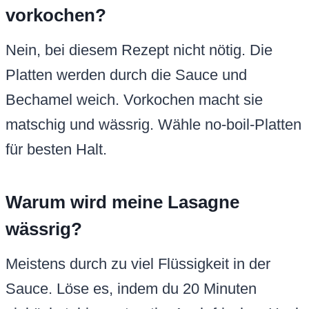
vorkochen?
Nein, bei diesem Rezept nicht nötig. Die
Platten werden durch die Sauce und
Bechamel weich. Vorkochen macht sie
matschig und wässrig. Wähle no-boil-Platten
für besten Halt.
Warum wird meine Lasagne
wässrig?
Meistens durch zu viel Flüssigkeit in der
Sauce. Löse es, indem du 20 Minuten