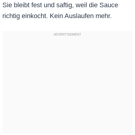
Sie bleibt fest und saftig, weil die Sauce
richtig einkocht. Kein Auslaufen mehr.