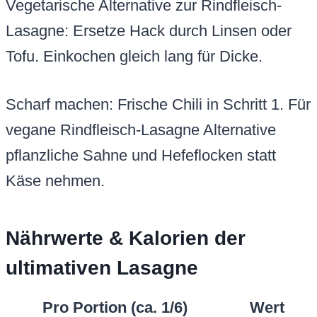
Vegetarische Alternative zur Rindfleisch-
Lasagne: Ersetze Hack durch Linsen oder
Tofu. Einkochen gleich lang für Dicke.
Scharf machen: Frische Chili in Schritt 1. Für
vegane Rindfleisch-Lasagne Alternative
pflanzliche Sahne und Hefeflocken statt
Käse nehmen.
Nährwerte & Kalorien der
ultimativen Lasagne
Pro Portion (ca. 1/6)
Wert