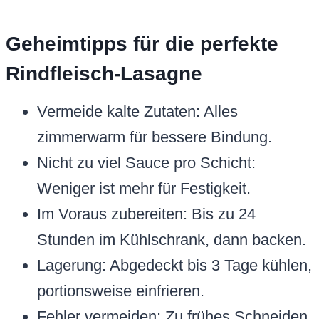
Geheimtipps für die perfekte
Rindfleisch-Lasagne
Vermeide kalte Zutaten: Alles
zimmerwarm für bessere Bindung.
Nicht zu viel Sauce pro Schicht:
Weniger ist mehr für Festigkeit.
Im Voraus zubereiten: Bis zu 24
Stunden im Kühlschrank, dann backen.
Lagerung: Abgedeckt bis 3 Tage kühlen,
portionsweise einfrieren.
Fehler vermeiden: Zu frühes Schneiden