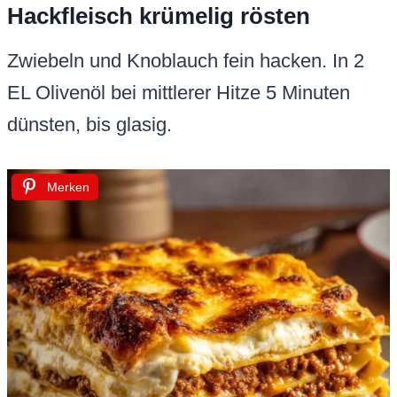
Hackfleisch krümelig rösten
Zwiebeln und Knoblauch fein hacken. In 2
EL Olivenöl bei mittlerer Hitze 5 Minuten
dünsten, bis glasig.
Merken