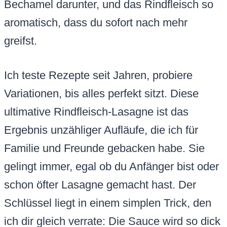
Bechamel darunter, und das Rindfleisch so
aromatisch, dass du sofort nach mehr
greifst.
Ich teste Rezepte seit Jahren, probiere
Variationen, bis alles perfekt sitzt. Diese
ultimative Rindfleisch-Lasagne ist das
Ergebnis unzähliger Aufläufe, die ich für
Familie und Freunde gebacken habe. Sie
gelingt immer, egal ob du Anfänger bist oder
schon öfter Lasagne gemacht hast. Der
Schlüssel liegt in einem simplen Trick, den
ich dir gleich verrate: Die Sauce wird so dick