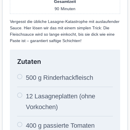
Gesamtzeit
90
Minuten
Vergesst die übliche Lasagne-Katastrophe mit auslaufender
Sauce. Hier lösen wir das mit einem simplen Trick: Die
Fleischsauce wird so lange einkocht, bis sie dick wie eine
Paste ist – garantiert saftige Schichten!
Zutaten
500 g Rinderhackfleisch
12 Lasagneplatten (ohne
Vorkochen)
400 g passierte Tomaten