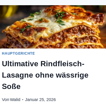
HAUPTGERICHTE
Ultimative Rindfleisch-
Lasagne ohne wässrige
Soße
Von
Walid
Januar 25, 2026