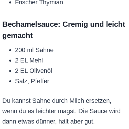
Frischer Thymian
Bechamelsauce: Cremig und leicht
gemacht
200 ml Sahne
2 EL Mehl
2 EL Olivenöl
Salz, Pfeffer
Du kannst Sahne durch Milch ersetzen,
wenn du es leichter magst. Die Sauce wird
dann etwas dünner, hält aber gut.