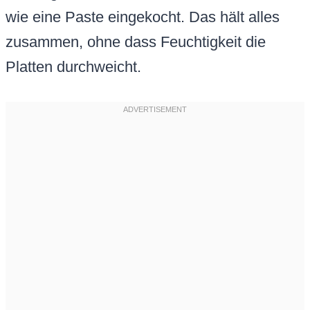
wie eine Paste eingekocht. Das hält alles
zusammen, ohne dass Feuchtigkeit die
Platten durchweicht.