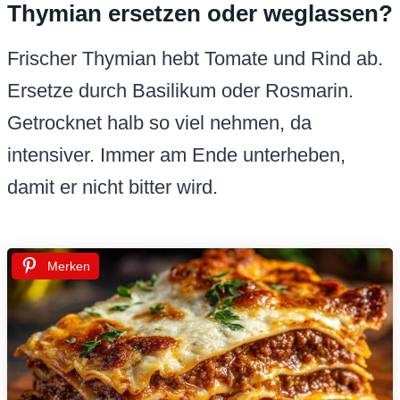
Thymian ersetzen oder weglassen?
Frischer Thymian hebt Tomate und Rind ab.
Ersetze durch Basilikum oder Rosmarin.
Getrocknet halb so viel nehmen, da
intensiver. Immer am Ende unterheben,
damit er nicht bitter wird.
Merken