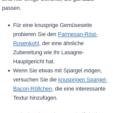
passen.
Für eine knusprige Gemüseseite
probieren Sie den
Parmesan-Röst-
Rosenkohl
, der eine ähnliche
Zubereitung wie Ihr Lasagne-
Hauptgericht hat.
Wenn Sie etwas mit Spargel mögen,
versuchen Sie die
knusprigen Spargel-
Bacon-Röllchen
, die eine interessante
Textur hinzufügen.