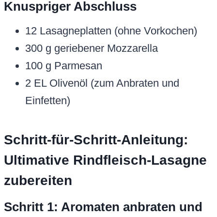
Knuspriger Abschluss
12 Lasagneplatten (ohne Vorkochen)
300 g geriebener Mozzarella
100 g Parmesan
2 EL Olivenöl (zum Anbraten und
Einfetten)
Schritt-für-Schritt-Anleitung:
Ultimative Rindfleisch-Lasagne
zubereiten
Schritt 1: Aromaten anbraten und