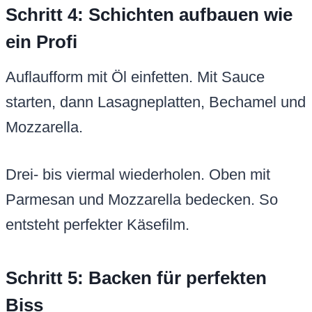
Schritt 4: Schichten aufbauen wie
ein Profi
Auflaufform mit Öl einfetten. Mit Sauce
starten, dann Lasagneplatten, Bechamel und
Mozzarella.
Drei- bis viermal wiederholen. Oben mit
Parmesan und Mozzarella bedecken. So
entsteht perfekter Käsefilm.
Schritt 5: Backen für perfekten
Biss