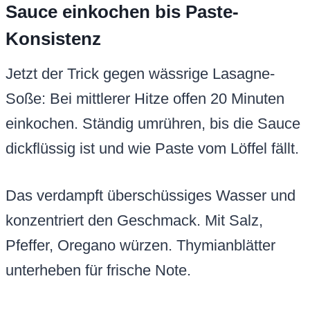
Sauce einkochen bis Paste-
Konsistenz
Jetzt der Trick gegen wässrige Lasagne-
Soße: Bei mittlerer Hitze offen 20 Minuten
einkochen. Ständig umrühren, bis die Sauce
dickflüssig ist und wie Paste vom Löffel fällt.
Das verdampft überschüssiges Wasser und
konzentriert den Geschmack. Mit Salz,
Pfeffer, Oregano würzen. Thymianblätter
unterheben für frische Note.