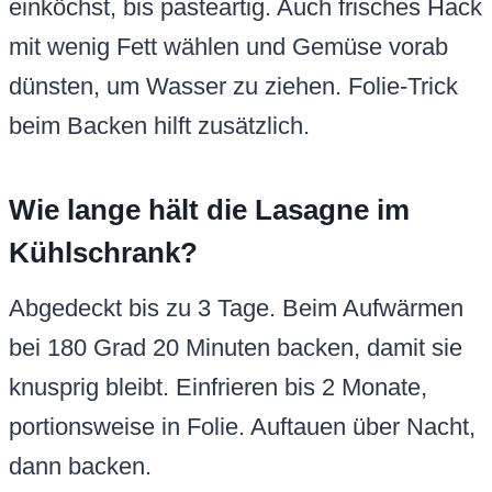
einköchst, bis pasteartig. Auch frisches Hack
mit wenig Fett wählen und Gemüse vorab
dünsten, um Wasser zu ziehen. Folie-Trick
beim Backen hilft zusätzlich.
Wie lange hält die Lasagne im
Kühlschrank?
Abgedeckt bis zu 3 Tage. Beim Aufwärmen
bei 180 Grad 20 Minuten backen, damit sie
knusprig bleibt. Einfrieren bis 2 Monate,
portionsweise in Folie. Auftauen über Nacht,
dann backen.