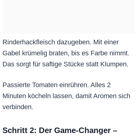
Rinderhackfleisch dazugeben. Mit einer
Gabel krümelig braten, bis es Farbe nimmt.
Das sorgt für saftige Stücke statt Klumpen.
Passierte Tomaten einrühren. Alles 2
Minuten köcheln lassen, damit Aromen sich
verbinden.
Schritt 2: Der Game-Changer –