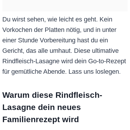
Du wirst sehen, wie leicht es geht. Kein
Vorkochen der Platten nötig, und in unter
einer Stunde Vorbereitung hast du ein
Gericht, das alle umhaut. Diese ultimative
Rindfleisch-Lasagne wird dein Go-to-Rezept
für gemütliche Abende. Lass uns loslegen.
Warum diese Rindfleisch-
Lasagne dein neues
Familienrezept wird