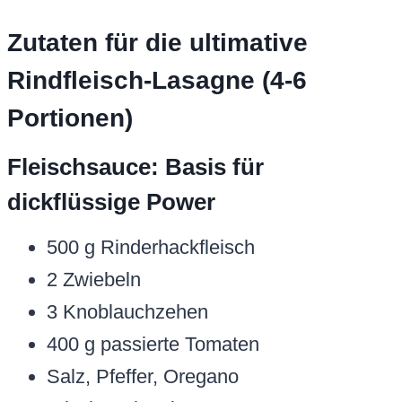
Zutaten für die ultimative
Rindfleisch-Lasagne (4-6
Portionen)
Fleischsauce: Basis für
dickflüssige Power
500 g Rinderhackfleisch
2 Zwiebeln
3 Knoblauchzehen
400 g passierte Tomaten
Salz, Pfeffer, Oregano