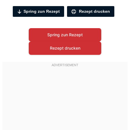
Spring zun Rezept
Rezept drucken
Spring zun Rezept
Rezept drucken