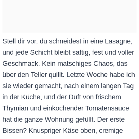
Stell dir vor, du schneidest in eine Lasagne,
und jede Schicht bleibt saftig, fest und voller
Geschmack. Kein matschiges Chaos, das
über den Teller quillt. Letzte Woche habe ich
sie wieder gemacht, nach einem langen Tag
in der Küche, und der Duft von frischem
Thymian und einkochender Tomatensauce
hat die ganze Wohnung gefüllt. Der erste
Bissen? Knuspriger Käse oben, cremige