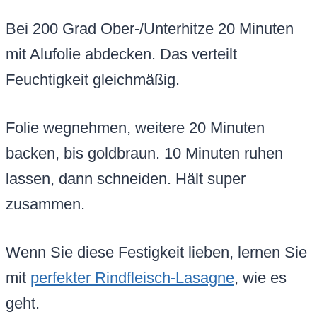
Bei 200 Grad Ober-/Unterhitze 20 Minuten
mit Alufolie abdecken. Das verteilt
Feuchtigkeit gleichmäßig.
Folie wegnehmen, weitere 20 Minuten
backen, bis goldbraun. 10 Minuten ruhen
lassen, dann schneiden. Hält super
zusammen.
Wenn Sie diese Festigkeit lieben, lernen Sie
mit
perfekter Rindfleisch-Lasagne
, wie es
geht.