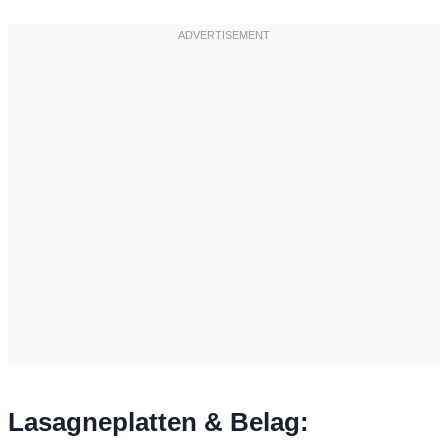
Lasagneplatten & Belag: