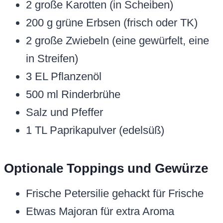
2 große Karotten (in Scheiben)
200 g grüne Erbsen (frisch oder TK)
2 große Zwiebeln (eine gewürfelt, eine
in Streifen)
3 EL Pflanzenöl
500 ml Rinderbrühe
Salz und Pfeffer
1 TL Paprikapulver (edelsüß)
Optionale Toppings und Gewürze
Frische Petersilie gehackt für Frische
Etwas Majoran für extra Aroma