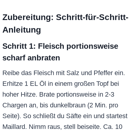
Zubereitung: Schritt-für-Schritt-
Anleitung
Schritt 1: Fleisch portionsweise
scharf anbraten
Reibe das Fleisch mit Salz und Pfeffer ein.
Erhitze 1 EL Öl in einem großen Topf bei
hoher Hitze. Brate portionsweise in 2-3
Chargen an, bis dunkelbraun (2 Min. pro
Seite). So schließt du Säfte ein und startest
Maillard. Nimm raus, stell beiseite. Ca. 10