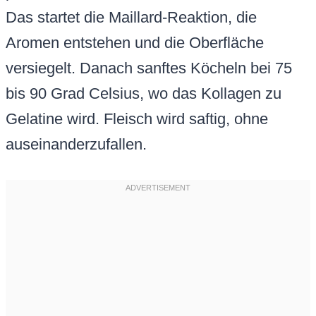
Das startet die Maillard-Reaktion, die
Aromen entstehen und die Oberfläche
versiegelt. Danach sanftes Köcheln bei 75
bis 90 Grad Celsius, wo das Kollagen zu
Gelatine wird. Fleisch wird saftig, ohne
auseinanderzufallen.