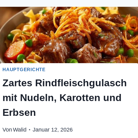
HAUPTGERICHTE
Zartes Rindfleischgulasch
mit Nudeln, Karotten und
Erbsen
Von
Walid
Januar 12, 2026