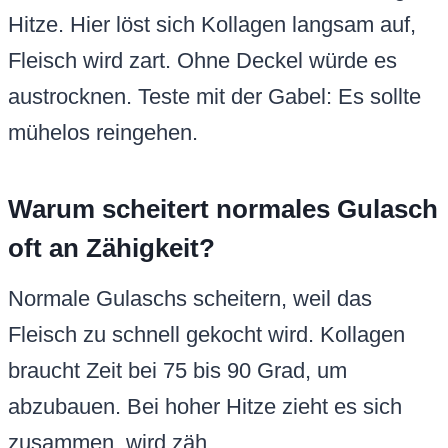
Hitze. Hier löst sich Kollagen langsam auf,
Fleisch wird zart. Ohne Deckel würde es
austrocknen. Teste mit der Gabel: Es sollte
mühelos reingehen.
Warum scheitert normales Gulasch
oft an Zähigkeit?
Normale Gulaschs scheitern, weil das
Fleisch zu schnell gekocht wird. Kollagen
braucht Zeit bei 75 bis 90 Grad, um
abzubauen. Bei hoher Hitze zieht es sich
zusammen, wird zäh.