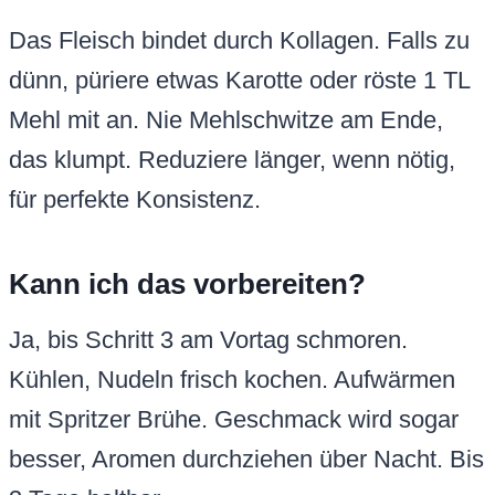
Das Fleisch bindet durch Kollagen. Falls zu
dünn, püriere etwas Karotte oder röste 1 TL
Mehl mit an. Nie Mehlschwitze am Ende,
das klumpt. Reduziere länger, wenn nötig,
für perfekte Konsistenz.
Kann ich das vorbereiten?
Ja, bis Schritt 3 am Vortag schmoren.
Kühlen, Nudeln frisch kochen. Aufwärmen
mit Spritzer Brühe. Geschmack wird sogar
besser, Aromen durchziehen über Nacht. Bis