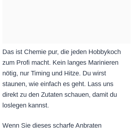
Das ist Chemie pur, die jeden Hobbykoch
zum Profi macht. Kein langes Marinieren
nötig, nur Timing und Hitze. Du wirst
staunen, wie einfach es geht. Lass uns
direkt zu den Zutaten schauen, damit du
loslegen kannst.
Wenn Sie dieses scharfe Anbraten