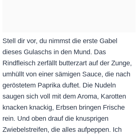
Stell dir vor, du nimmst die erste Gabel
dieses Gulaschs in den Mund. Das
Rindfleisch zerfällt butterzart auf der Zunge,
umhüllt von einer sämigen Sauce, die nach
geröstetem Paprika duftet. Die Nudeln
saugen sich voll mit dem Aroma, Karotten
knacken knackig, Erbsen bringen Frische
rein. Und oben drauf die knusprigen
Zwiebelstreifen, die alles aufpeppen. Ich