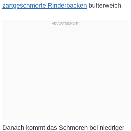
zartgeschmorte Rinderbacken
butterweich.
Danach kommt das Schmoren bei niedriger