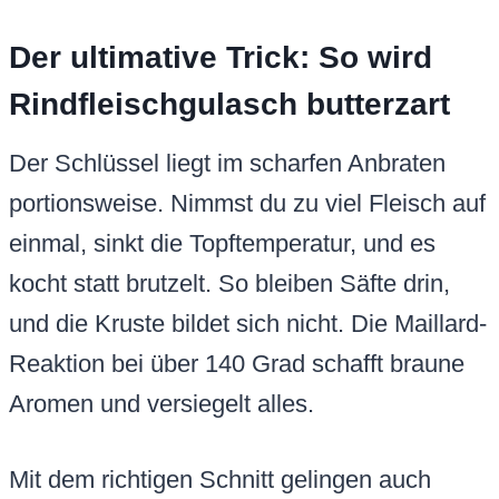
Der ultimative Trick: So wird
Rindfleischgulasch butterzart
Der Schlüssel liegt im scharfen Anbraten
portionsweise. Nimmst du zu viel Fleisch auf
einmal, sinkt die Topftemperatur, und es
kocht statt brutzelt. So bleiben Säfte drin,
und die Kruste bildet sich nicht. Die Maillard-
Reaktion bei über 140 Grad schafft braune
Aromen und versiegelt alles.
Mit dem richtigen Schnitt gelingen auch