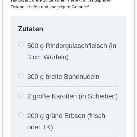
Zwiebelstreifen und knackigem Gemüse!
Zutaten
500 g Rindergulaschfleisch (in
3 cm Würfeln)
300 g breite Bandnudeln
2 große Karotten (in Scheiben)
200 g grüne Erbsen (frisch
oder TK)