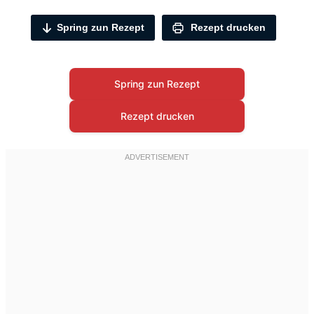
Spring zun Rezept
Rezept drucken
Spring zun Rezept
Rezept drucken