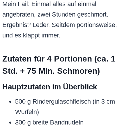
Mein Fail: Einmal alles auf einmal
angebraten, zwei Stunden geschmort.
Ergebnis? Leder. Seitdem portionsweise,
und es klappt immer.
Zutaten für 4 Portionen (ca. 1
Std. + 75 Min. Schmoren)
Hauptzutaten im Überblick
500 g Rindergulaschfleisch (in 3 cm
Würfeln)
300 g breite Bandnudeln