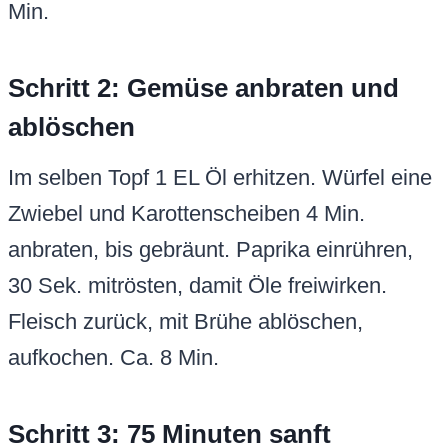
Min.
Schritt 2: Gemüse anbraten und
ablöschen
Im selben Topf 1 EL Öl erhitzen. Würfel eine
Zwiebel und Karottenscheiben 4 Min.
anbraten, bis gebräunt. Paprika einrühren,
30 Sek. mitrösten, damit Öle freiwirken.
Fleisch zurück, mit Brühe ablöschen,
aufkochen. Ca. 8 Min.
Schritt 3: 75 Minuten sanft