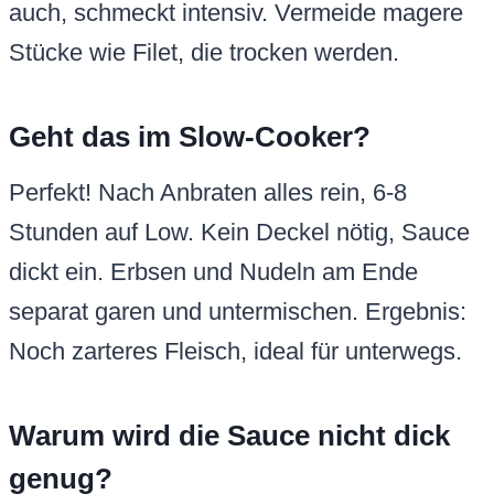
auch, schmeckt intensiv. Vermeide magere
Stücke wie Filet, die trocken werden.
Geht das im Slow-Cooker?
Perfekt! Nach Anbraten alles rein, 6-8
Stunden auf Low. Kein Deckel nötig, Sauce
dickt ein. Erbsen und Nudeln am Ende
separat garen und untermischen. Ergebnis:
Noch zarteres Fleisch, ideal für unterwegs.
Warum wird die Sauce nicht dick
genug?