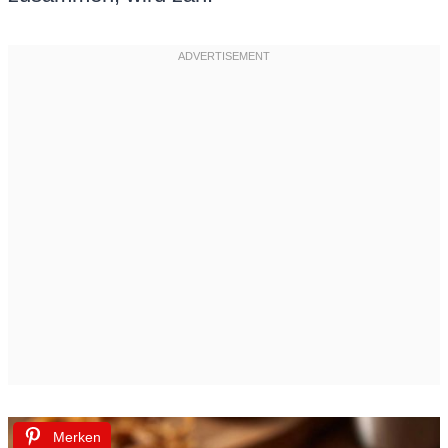
Merken