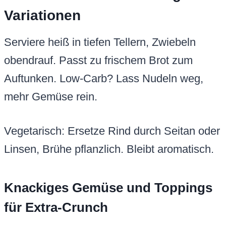
Variationen
Serviere heiß in tiefen Tellern, Zwiebeln
obendrauf. Passt zu frischem Brot zum
Auftunken. Low-Carb? Lass Nudeln weg,
mehr Gemüse rein.
Vegetarisch: Ersetze Rind durch Seitan oder
Linsen, Brühe pflanzlich. Bleibt aromatisch.
Knackiges Gemüse und Toppings
für Extra-Crunch