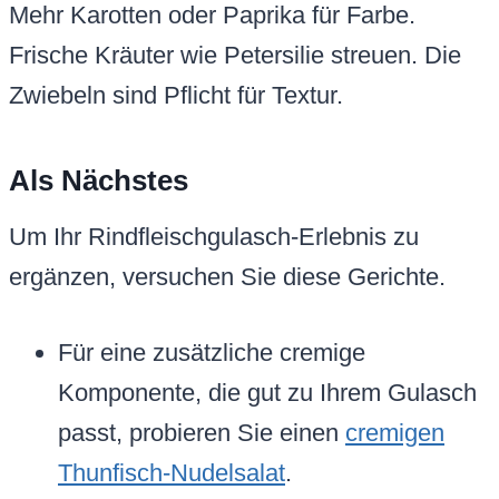
Mehr Karotten oder Paprika für Farbe.
Frische Kräuter wie Petersilie streuen. Die
Zwiebeln sind Pflicht für Textur.
Als Nächstes
Um Ihr Rindfleischgulasch-Erlebnis zu
ergänzen, versuchen Sie diese Gerichte.
Für eine zusätzliche cremige
Komponente, die gut zu Ihrem Gulasch
passt, probieren Sie einen
cremigen
Thunfisch-Nudelsalat
.