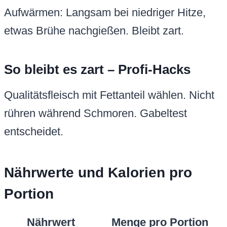
Aufwärmen: Langsam bei niedriger Hitze,
etwas Brühe nachgießen. Bleibt zart.
So bleibt es zart – Profi-Hacks
Qualitätsfleisch mit Fettanteil wählen. Nicht
rühren während Schmoren. Gabeltest
entscheidet.
Nährwerte und Kalorien pro
Portion
Nährwert
Menge pro Portion