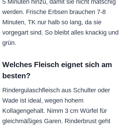
5 Minuten hinzu, damit sie nicht matschig
werden. Frische Erbsen brauchen 7-8
Minuten, TK nur halb so lang, da sie
vorgegart sind. So bleibt alles knackig und
grün.
Welches Fleisch eignet sich am
besten?
Rindergulaschfleisch aus Schulter oder
Wade ist ideal, wegen hohem
Kollagengehalt. Nimm 3 cm Würfel für
gleichmäßiges Garen. Rinderbrust geht