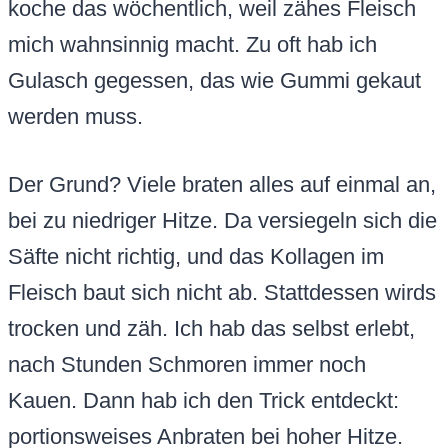
koche das wöchentlich, weil zähes Fleisch
mich wahnsinnig macht. Zu oft hab ich
Gulasch gegessen, das wie Gummi gekaut
werden muss.
Der Grund? Viele braten alles auf einmal an,
bei zu niedriger Hitze. Da versiegeln sich die
Säfte nicht richtig, und das Kollagen im
Fleisch baut sich nicht ab. Stattdessen wirds
trocken und zäh. Ich hab das selbst erlebt,
nach Stunden Schmoren immer noch
Kauen. Dann hab ich den Trick entdeckt:
portionsweises Anbraten bei hoher Hitze.