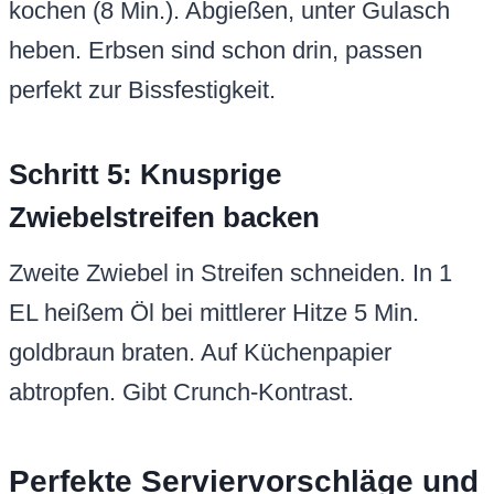
kochen (8 Min.). Abgießen, unter Gulasch
heben. Erbsen sind schon drin, passen
perfekt zur Bissfestigkeit.
Schritt 5: Knusprige
Zwiebelstreifen backen
Zweite Zwiebel in Streifen schneiden. In 1
EL heißem Öl bei mittlerer Hitze 5 Min.
goldbraun braten. Auf Küchenpapier
abtropfen. Gibt Crunch-Kontrast.
Perfekte Serviervorschläge und