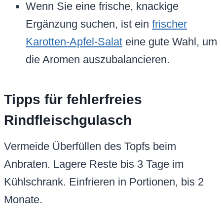
Wenn Sie eine frische, knackige
Ergänzung suchen, ist ein
frischer
Karotten-Apfel-Salat
eine gute Wahl, um
die Aromen auszubalancieren.
Tipps für fehlerfreies
Rindfleischgulasch
Vermeide Überfüllen des Topfs beim
Anbraten. Lagere Reste bis 3 Tage im
Kühlschrank. Einfrieren in Portionen, bis 2
Monate.