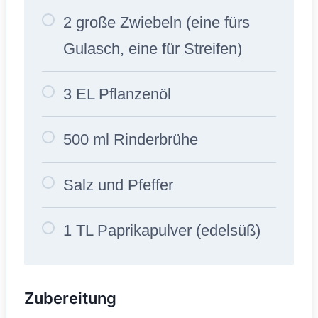
2 große Zwiebeln (eine fürs
Gulasch, eine für Streifen)
3 EL Pflanzenöl
500 ml Rinderbrühe
Salz und Pfeffer
1 TL Paprikapulver (edelsüß)
Zubereitung