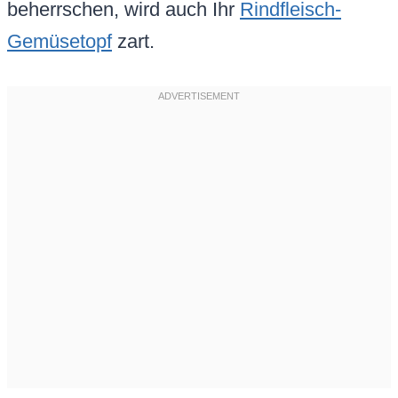
beherrschen, wird auch Ihr
Rindfleisch-
Gemüsetopf
zart.