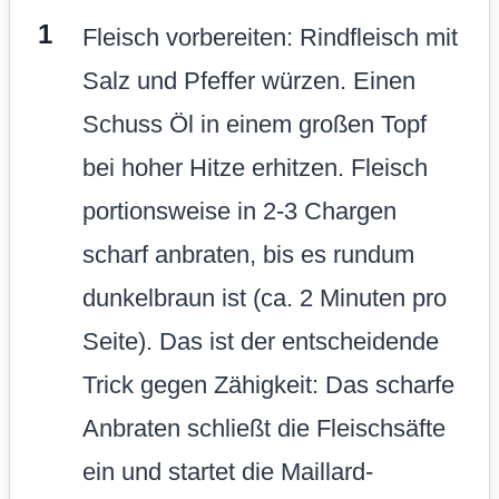
Fleisch vorbereiten: Rindfleisch mit
Salz und Pfeffer würzen. Einen
Schuss Öl in einem großen Topf
bei hoher Hitze erhitzen. Fleisch
portionsweise in 2-3 Chargen
scharf anbraten, bis es rundum
dunkelbraun ist (ca. 2 Minuten pro
Seite). Das ist der entscheidende
Trick gegen Zähigkeit: Das scharfe
Anbraten schließt die Fleischsäfte
ein und startet die Maillard-