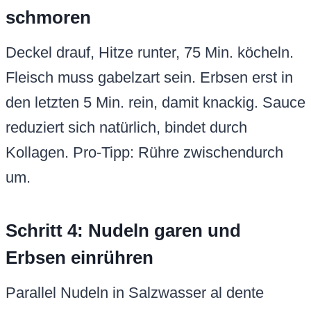
schmoren
Deckel drauf, Hitze runter, 75 Min. köcheln.
Fleisch muss gabelzart sein. Erbsen erst in
den letzten 5 Min. rein, damit knackig. Sauce
reduziert sich natürlich, bindet durch
Kollagen. Pro-Tipp: Rühre zwischendurch
um.
Schritt 4: Nudeln garen und
Erbsen einrühren
Parallel Nudeln in Salzwasser al dente