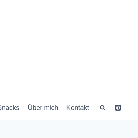
Snacks
Über mich
Kontakt