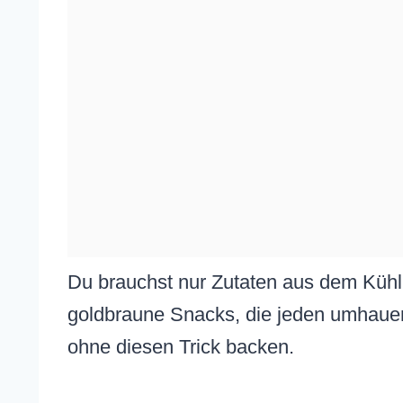
Du brauchst nur Zutaten aus dem Kühlr
goldbraune Snacks, die jeden umhauen.
ohne diesen Trick backen.