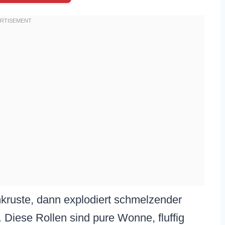
kruste, dann explodiert schmelzender
Diese Rollen sind pure Wonne, fluffig