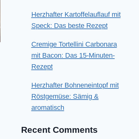
Herzhafter Kartoffelauflauf mit
Speck: Das beste Rezept
Cremige Tortellini Carbonara
mit Bacon: Das 15-Minuten-
Rezept
Herzhafter Bohneneintopf mit
Röstgemüse: Sämig &
aromatisch
Recent Comments