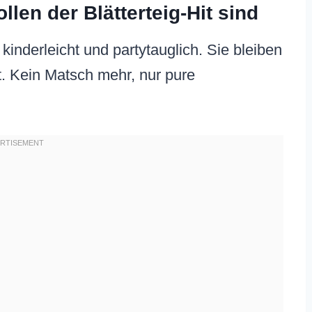
en der Blätterteig-Hit sind
 kinderleicht und partytauglich. Sie bleiben
ist. Kein Matsch mehr, nur pure