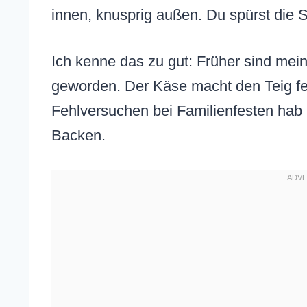
innen, knusprig außen. Du spürst die Sc
Ich kenne das zu gut: Früher sind mei
geworden. Der Käse macht den Teig feu
Fehlversuchen bei Familienfesten hab 
Backen.