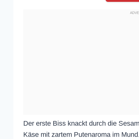
Der erste Biss knackt durch die Sesam
Käse mit zartem Putenaroma im Mund. 