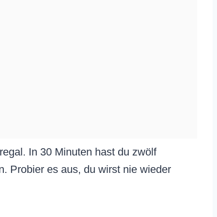
egal. In 30 Minuten hast du zwölf
 Probier es aus, du wirst nie wieder