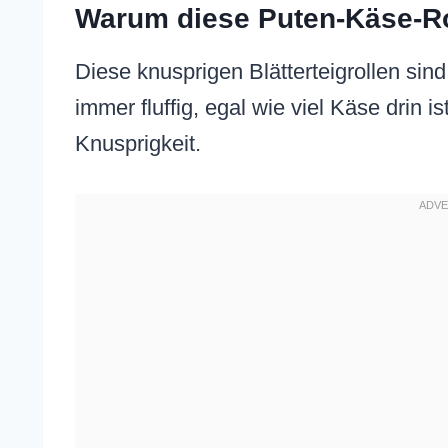
Warum diese Puten-Käse-Roll
Diese knusprigen Blätterteigrollen sind
immer fluffig, egal wie viel Käse drin 
Knusprigkeit.