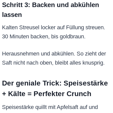
Schritt 3: Backen und abkühlen
lassen
Kalten Streusel locker auf Füllung streuen.
30 Minuten backen, bis goldbraun.
Herausnehmen und abkühlen. So zieht der
Saft nicht nach oben, bleibt alles knusprig.
Der geniale Trick: Speisestärke
+ Kälte = Perfekter Crunch
Speisestärke quillt mit Apfelsaft auf und