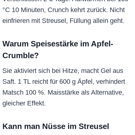
°C 10 Minuten, Crunch kehrt zurück. Nicht
einfrieren mit Streusel, Füllung allein geht.
Warum Speisestärke im Apfel-
Crumble?
Sie aktiviert sich bei Hitze, macht Gel aus
Saft. 1 TL reicht für 600 g Äpfel, verhindert
Matsch 100 %. Maisstärke als Alternative,
gleicher Effekt.
Kann man Nüsse im Streusel