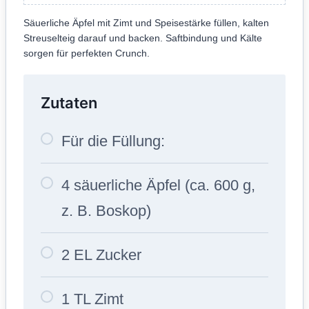
Säuerliche Äpfel mit Zimt und Speisestärke füllen, kalten
Streuselteig darauf und backen. Saftbindung und Kälte
sorgen für perfekten Crunch.
Zutaten
Für die Füllung:
4 säuerliche Äpfel (ca. 600 g,
z. B. Boskop)
2 EL Zucker
1 TL Zimt