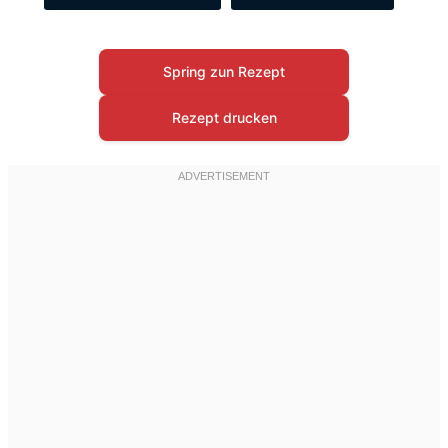
Spring zun Rezept
Rezept drucken