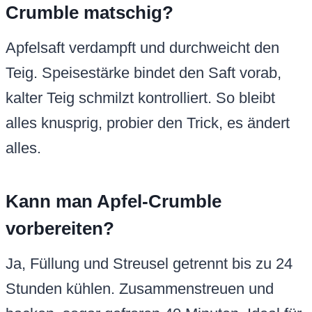
Crumble matschig?
Apfelsaft verdampft und durchweicht den
Teig. Speisestärke bindet den Saft vorab,
kalter Teig schmilzt kontrolliert. So bleibt
alles knusprig, probier den Trick, es ändert
alles.
Kann man Apfel-Crumble
vorbereiten?
Ja, Füllung und Streusel getrennt bis zu 24
Stunden kühlen. Zusammenstreuen und