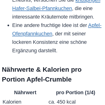
Hafer-Salbei-Pfannkuchen
, die eine
interessante Kräuternote mitbringen.
Eine andere fruchtige Idee ist der
Apfel-
Ofenpfannkuchen
, der mit seiner
lockeren Konsistenz eine schöne
Ergänzung darstellt.
Nährwerte & Kalorien pro
Portion Apfel-Crumble
Nährwert
pro Portion (1/4)
Kalorien
ca. 450 kcal