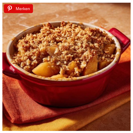
Merken