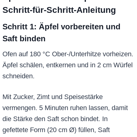
Schritt-für-Schritt-Anleitung
Schritt 1: Äpfel vorbereiten und
Saft binden
Ofen auf 180 °C Ober-/Unterhitze vorheizen.
Äpfel schälen, entkernen und in 2 cm Würfel
schneiden.
Mit Zucker, Zimt und Speisestärke
vermengen. 5 Minuten ruhen lassen, damit
die Stärke den Saft schon bindet. In
gefettete Form (20 cm Ø) füllen, Saft