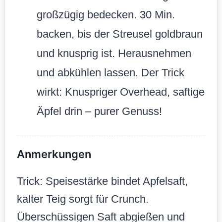
großzügig bedecken. 30 Min.
backen, bis der Streusel goldbraun
und knusprig ist. Herausnehmen
und abkühlen lassen. Der Trick
wirkt: Knuspriger Overhead, saftige
Äpfel drin – purer Genuss!
Anmerkungen
Trick: Speisestärke bindet Apfelsaft,
kalter Teig sorgt für Crunch.
Überschüssigen Saft abgießen und