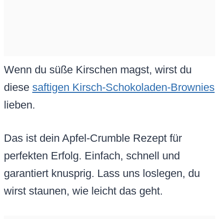
Wenn du süße Kirschen magst, wirst du
diese
saftigen Kirsch-Schokoladen-Brownies
lieben.
Das ist dein Apfel-Crumble Rezept für
perfekten Erfolg. Einfach, schnell und
garantiert knusprig. Lass uns loslegen, du
wirst staunen, wie leicht das geht.