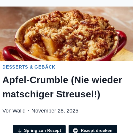
DESSERTS & GEBÄCK
Apfel-Crumble (Nie wieder
matschiger Streusel!)
Von
Walid
November 28, 2025
Spring zun Rezept
Rezept drucken