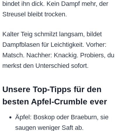
bindet ihn dick. Kein Dampf mehr, der
Streusel bleibt trocken.
Kalter Teig schmilzt langsam, bildet
Dampfblasen für Leichtigkeit. Vorher:
Matsch. Nachher: Knackig. Probiers, du
merkst den Unterschied sofort.
Unsere Top-Tipps für den
besten Apfel-Crumble ever
Äpfel: Boskop oder Braeburn, sie
saugen weniger Saft ab.