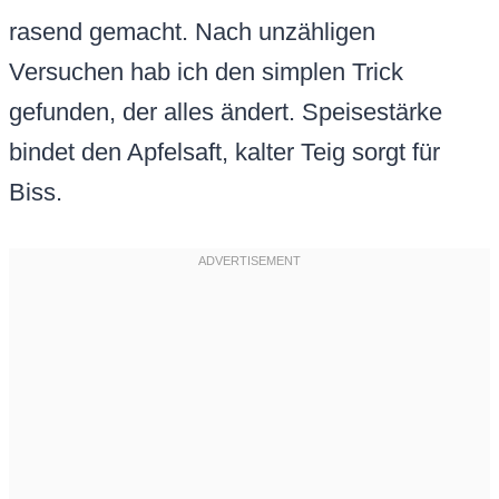
rasend gemacht. Nach unzähligen
Versuchen hab ich den simplen Trick
gefunden, der alles ändert. Speisestärke
bindet den Apfelsaft, kalter Teig sorgt für
Biss.