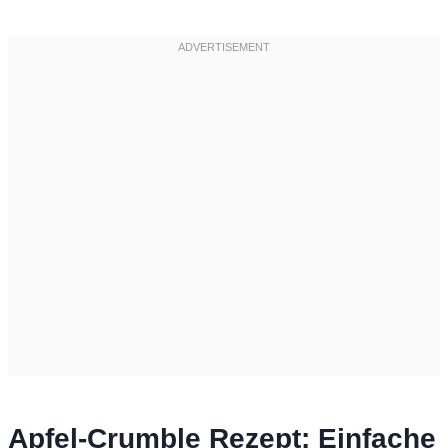
Apfel-Crumble Rezept: Einfache