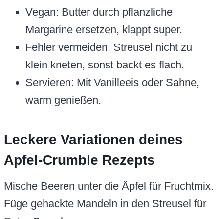
Vegan: Butter durch pflanzliche
Margarine ersetzen, klappt super.
Fehler vermeiden: Streusel nicht zu
klein kneten, sonst backt es flach.
Servieren: Mit Vanilleeis oder Sahne,
warm genießen.
Leckere Variationen deines
Apfel-Crumble Rezepts
Mische Beeren unter die Äpfel für Fruchtmix.
Füge gehackte Mandeln in den Streusel für