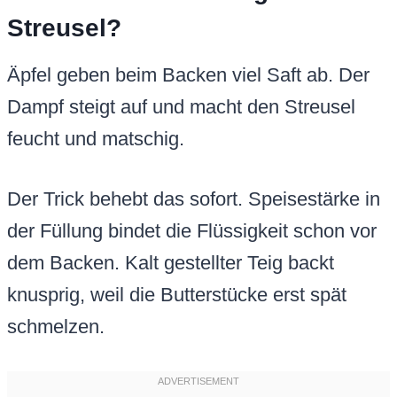
Streusel?
Äpfel geben beim Backen viel Saft ab. Der
Dampf steigt auf und macht den Streusel
feucht und matschig.
Der Trick behebt das sofort. Speisestärke in
der Füllung bindet die Flüssigkeit schon vor
dem Backen. Kalt gestellter Teig backt
knusprig, weil die Butterstücke erst spät
schmelzen.