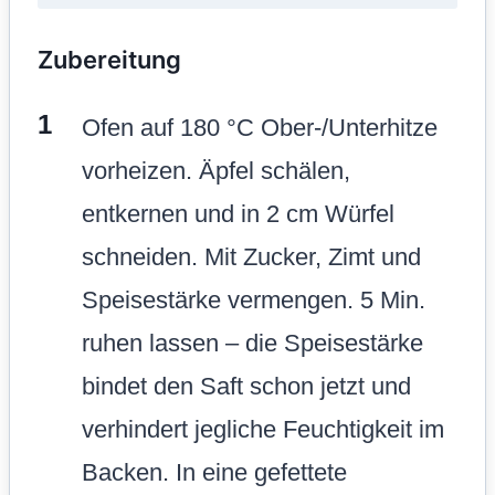
Zubereitung
Ofen auf 180 °C Ober-/Unterhitze
vorheizen. Äpfel schälen,
entkernen und in 2 cm Würfel
schneiden. Mit Zucker, Zimt und
Speisestärke vermengen. 5 Min.
ruhen lassen – die Speisestärke
bindet den Saft schon jetzt und
verhindert jegliche Feuchtigkeit im
Backen. In eine gefettete