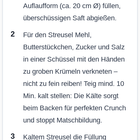
Auflaufform (ca. 20 cm Ø) füllen,
überschüssigen Saft abgießen.
Für den Streusel Mehl,
Butterstückchen, Zucker und Salz
in einer Schüssel mit den Händen
zu groben Krümeln verkneten –
nicht zu fein reiben! Teig mind. 10
Min. kalt stellen: Die Kälte sorgt
beim Backen für perfekten Crunch
und stoppt Matschbildung.
Kaltem Streusel die Füllung