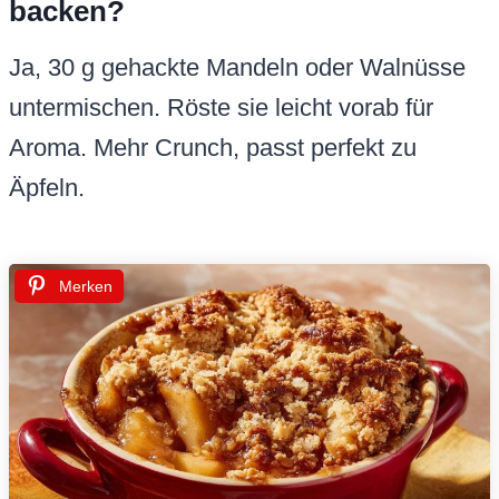
backen?
Ja, 30 g gehackte Mandeln oder Walnüsse
untermischen. Röste sie leicht vorab für
Aroma. Mehr Crunch, passt perfekt zu
Äpfeln.
Merken