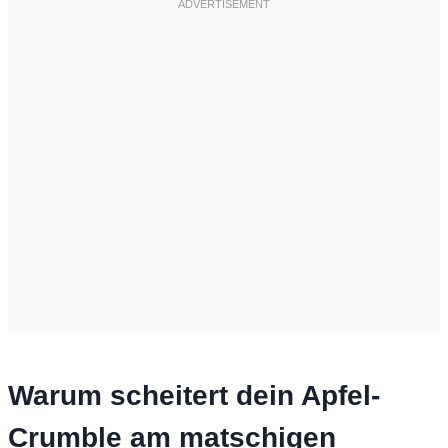
Warum scheitert dein Apfel-
Crumble am matschigen