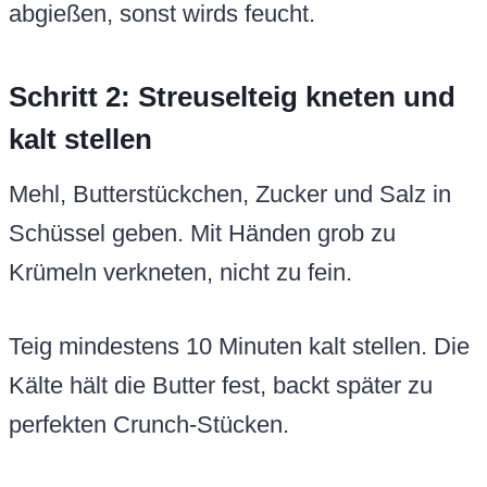
abgießen, sonst wirds feucht.
Schritt 2: Streuselteig kneten und
kalt stellen
Mehl, Butterstückchen, Zucker und Salz in
Schüssel geben. Mit Händen grob zu
Krümeln verkneten, nicht zu fein.
Teig mindestens 10 Minuten kalt stellen. Die
Kälte hält die Butter fest, backt später zu
perfekten Crunch-Stücken.