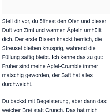
Stell dir vor, du öffnest den Ofen und dieser
Duft von Zimt und warmen Äpfeln umhüllt
dich. Der erste Bissen knackt herrlich, die
Streusel bleiben knusprig, während die
Füllung saftig bleibt. Ich kenne das zu gut:
Früher sind meine Apfel-Crumble immer
matschig geworden, der Saft hat alles
durchweicht.
Du backst mit Begeisterung, aber dann das:
weicher Brei statt Crunch. Das hat mich