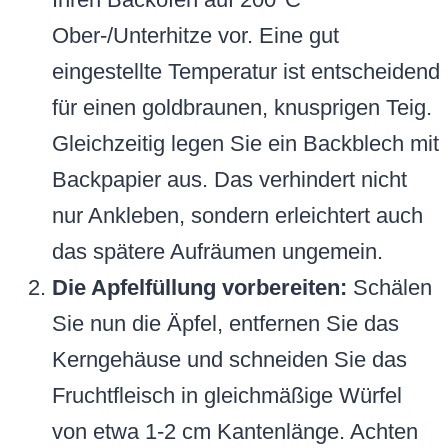
Ober-/Unterhitze vor. Eine gut
eingestellte Temperatur ist entscheidend
für einen goldbraunen, knusprigen Teig.
Gleichzeitig legen Sie ein Backblech mit
Backpapier aus. Das verhindert nicht
nur Ankleben, sondern erleichtert auch
das spätere Aufräumen ungemein.
Die Apfelfüllung vorbereiten:
Schälen
Sie nun die Äpfel, entfernen Sie das
Kerngehäuse und schneiden Sie das
Fruchtfleisch in gleichmäßige Würfel
von etwa 1-2 cm Kantenlänge. Achten