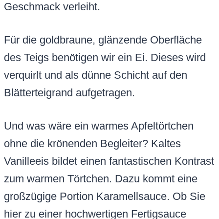
Geschmack verleiht.
Für die goldbraune, glänzende Oberfläche
des Teigs benötigen wir ein Ei. Dieses wird
verquirlt und als dünne Schicht auf den
Blätterteigrand aufgetragen.
Und was wäre ein warmes Apfeltörtchen
ohne die krönenden Begleiter? Kaltes
Vanilleeis bildet einen fantastischen Kontrast
zum warmen Törtchen. Dazu kommt eine
großzügige Portion Karamellsauce. Ob Sie
hier zu einer hochwertigen Fertigsauce