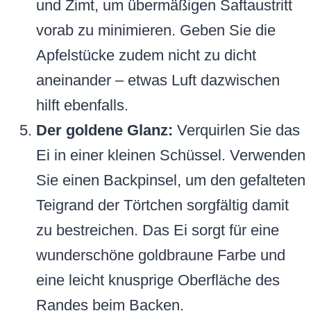
und Zimt, um übermäßigen Saftaustritt
vorab zu minimieren. Geben Sie die
Apfelstücke zudem nicht zu dicht
aneinander – etwas Luft dazwischen
hilft ebenfalls.
Der goldene Glanz:
Verquirlen Sie das
Ei in einer kleinen Schüssel. Verwenden
Sie einen Backpinsel, um den gefalteten
Teigrand der Törtchen sorgfältig damit
zu bestreichen. Das Ei sorgt für eine
wunderschöne goldbraune Farbe und
eine leicht knusprige Oberfläche des
Randes beim Backen.