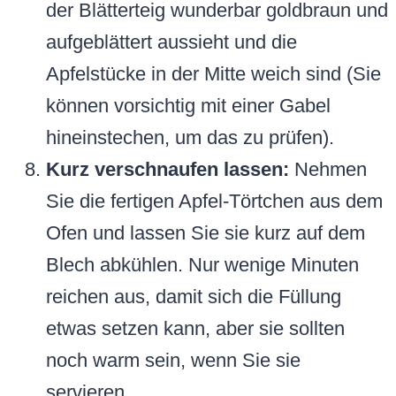
der Blätterteig wunderbar goldbraun und
aufgeblättert aussieht und die
Apfelstücke in der Mitte weich sind (Sie
können vorsichtig mit einer Gabel
hineinstechen, um das zu prüfen).
Kurz verschnaufen lassen:
Nehmen
Sie die fertigen Apfel-Törtchen aus dem
Ofen und lassen Sie sie kurz auf dem
Blech abkühlen. Nur wenige Minuten
reichen aus, damit sich die Füllung
etwas setzen kann, aber sie sollten
noch warm sein, wenn Sie sie
servieren.