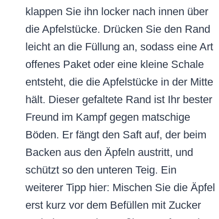
klappen Sie ihn locker nach innen über
die Apfelstücke. Drücken Sie den Rand
leicht an die Füllung an, sodass eine Art
offenes Paket oder eine kleine Schale
entsteht, die die Apfelstücke in der Mitte
hält. Dieser gefaltete Rand ist Ihr bester
Freund im Kampf gegen matschige
Böden. Er fängt den Saft auf, der beim
Backen aus den Äpfeln austritt, und
schützt so den unteren Teig. Ein
weiterer Tipp hier: Mischen Sie die Äpfel
erst kurz vor dem Befüllen mit Zucker