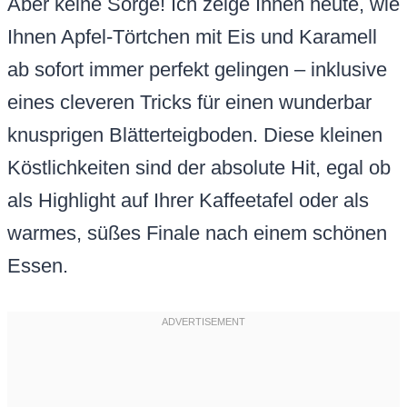
Aber keine Sorge! Ich zeige Ihnen heute, wie
Ihnen Apfel-Törtchen mit Eis und Karamell
ab sofort immer perfekt gelingen – inklusive
eines cleveren Tricks für einen wunderbar
knusprigen Blätterteigboden. Diese kleinen
Köstlichkeiten sind der absolute Hit, egal ob
als Highlight auf Ihrer Kaffeetafel oder als
warmes, süßes Finale nach einem schönen
Essen.