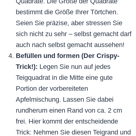
Quadrate. Die Größe der Quadrate
bestimmt die Größe Ihrer Törtchen.
Seien Sie präzise, aber stressen Sie
sich nicht zu sehr – selbst gemacht darf
auch nach selbst gemacht aussehen!
Befüllen und formen (Der Crispy-
Trick!):
Legen Sie nun auf jedes
Teigquadrat in die Mitte eine gute
Portion der vorbereiteten
Apfelmischung. Lassen Sie dabei
rundherum einen Rand von ca. 2 cm
frei. Hier kommt der entscheidende
Trick: Nehmen Sie diesen Teigrand und