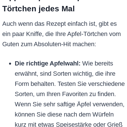
Törtchen jedes Mal
Auch wenn das Rezept einfach ist, gibt es
ein paar Kniffe, die Ihre Apfel-Törtchen vom
Guten zum Absoluten-Hit machen:
Die richtige Apfelwahl:
Wie bereits
erwähnt, sind Sorten wichtig, die ihre
Form behalten. Testen Sie verschiedene
Sorten, um Ihren Favoriten zu finden.
Wenn Sie sehr saftige Äpfel verwenden,
können Sie diese nach dem Würfeln
kurz mit etwas Speisestärke oder Grieß