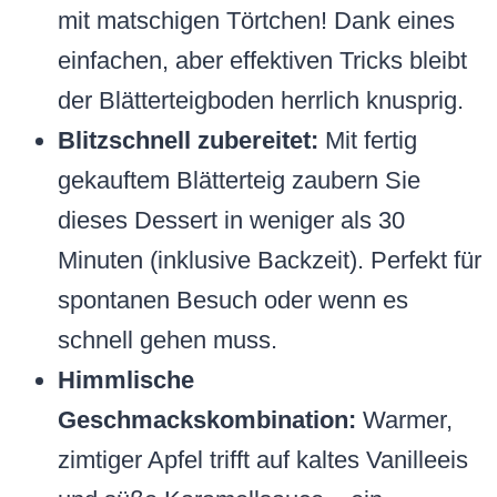
mit matschigen Törtchen! Dank eines
einfachen, aber effektiven Tricks bleibt
der Blätterteigboden herrlich knusprig.
Blitzschnell zubereitet:
Mit fertig
gekauftem Blätterteig zaubern Sie
dieses Dessert in weniger als 30
Minuten (inklusive Backzeit). Perfekt für
spontanen Besuch oder wenn es
schnell gehen muss.
Himmlische
Geschmackskombination:
Warmer,
zimtiger Apfel trifft auf kaltes Vanilleeis