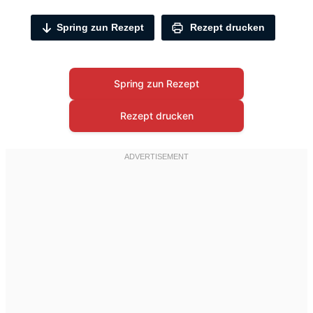
Spring zun Rezept
Rezept drucken
Spring zun Rezept
Rezept drucken