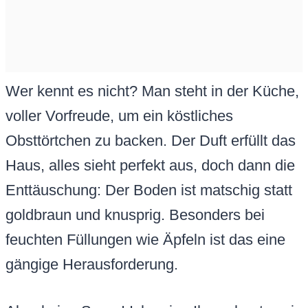
Wer kennt es nicht? Man steht in der Küche,
voller Vorfreude, um ein köstliches
Obsttörtchen zu backen. Der Duft erfüllt das
Haus, alles sieht perfekt aus, doch dann die
Enttäuschung: Der Boden ist matschig statt
goldbraun und knusprig. Besonders bei
feuchten Füllungen wie Äpfeln ist das eine
gängige Herausforderung.