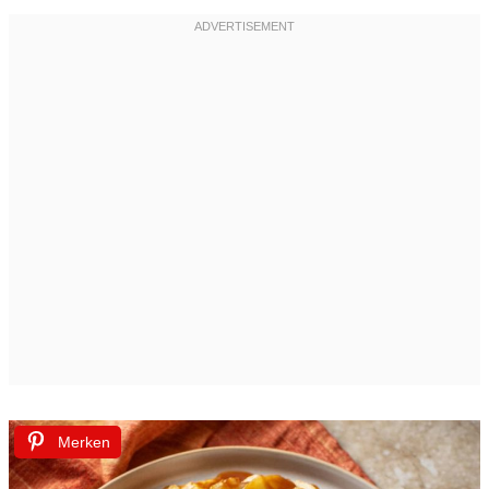
Merken