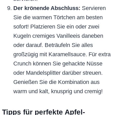
Der krönende Abschluss:
Servieren
Sie die warmen Törtchen am besten
sofort! Platzieren Sie ein oder zwei
Kugeln cremiges Vanilleeis daneben
oder darauf. Beträufeln Sie alles
großzügig mit Karamellsauce. Für extra
Crunch können Sie gehackte Nüsse
oder Mandelsplitter darüber streuen.
Genießen Sie die Kombination aus
warm und kalt, knusprig und cremig!
Tipps für perfekte Apfel-