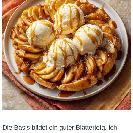
Die Basis bildet ein guter Blätterteig. Ich