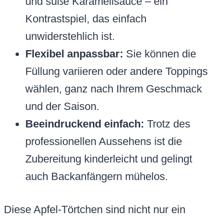
und süße Karamellsauce – ein
Kontrastspiel, das einfach
unwiderstehlich ist.
Flexibel anpassbar:
Sie können die
Füllung variieren oder andere Toppings
wählen, ganz nach Ihrem Geschmack
und der Saison.
Beeindruckend einfach:
Trotz des
professionellen Aussehens ist die
Zubereitung kinderleicht und gelingt
auch Backanfängern mühelos.
Diese Apfel-Törtchen sind nicht nur ein