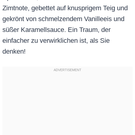
Zimtnote, gebettet auf knusprigem Teig und
gekrönt von schmelzendem Vanilleeis und
süßer Karamellsauce. Ein Traum, der
einfacher zu verwirklichen ist, als Sie
denken!