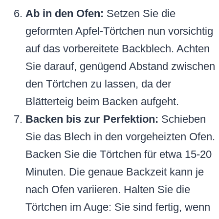
Ab in den Ofen:
Setzen Sie die
geformten Apfel-Törtchen nun vorsichtig
auf das vorbereitete Backblech. Achten
Sie darauf, genügend Abstand zwischen
den Törtchen zu lassen, da der
Blätterteig beim Backen aufgeht.
Backen bis zur Perfektion:
Schieben
Sie das Blech in den vorgeheizten Ofen.
Backen Sie die Törtchen für etwa 15-20
Minuten. Die genaue Backzeit kann je
nach Ofen variieren. Halten Sie die
Törtchen im Auge: Sie sind fertig, wenn