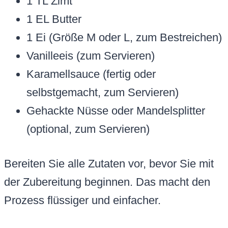
1 TL Zimt
1 EL Butter
1 Ei (Größe M oder L, zum Bestreichen)
Vanilleeis (zum Servieren)
Karamellsauce (fertig oder
selbstgemacht, zum Servieren)
Gehackte Nüsse oder Mandelsplitter
(optional, zum Servieren)
Bereiten Sie alle Zutaten vor, bevor Sie mit
der Zubereitung beginnen. Das macht den
Prozess flüssiger und einfacher.