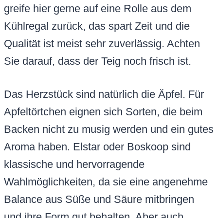
greife hier gerne auf eine Rolle aus dem
Kühlregal zurück, das spart Zeit und die
Qualität ist meist sehr zuverlässig. Achten
Sie darauf, dass der Teig noch frisch ist.
Das Herzstück sind natürlich die Äpfel. Für
Apfeltörtchen eignen sich Sorten, die beim
Backen nicht zu musig werden und ein gutes
Aroma haben. Elstar oder Boskoop sind
klassische und hervorragende
Wahlmöglichkeiten, da sie eine angenehme
Balance aus Süße und Säure mitbringen
und ihre Form gut behalten. Aber auch