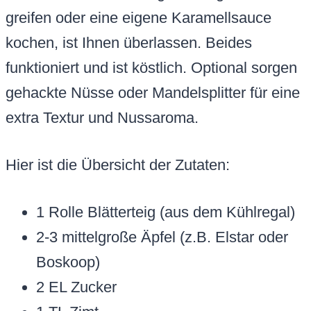
greifen oder eine eigene Karamellsauce
kochen, ist Ihnen überlassen. Beides
funktioniert und ist köstlich. Optional sorgen
gehackte Nüsse oder Mandelsplitter für eine
extra Textur und Nussaroma.
Hier ist die Übersicht der Zutaten:
1 Rolle Blätterteig (aus dem Kühlregal)
2-3 mittelgroße Äpfel (z.B. Elstar oder
Boskoop)
2 EL Zucker