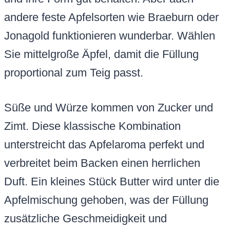
andere feste Apfelsorten wie Braeburn oder
Jonagold funktionieren wunderbar. Wählen
Sie mittelgroße Äpfel, damit die Füllung
proportional zum Teig passt.
Süße und Würze kommen von Zucker und
Zimt. Diese klassische Kombination
unterstreicht das Apfelaroma perfekt und
verbreitet beim Backen einen herrlichen
Duft. Ein kleines Stück Butter wird unter die
Apfelmischung gehoben, was der Füllung
zusätzliche Geschmeidigkeit und