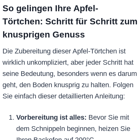
So gelingen Ihre Apfel-
Törtchen: Schritt für Schritt zum
knusprigen Genuss
Die Zubereitung dieser Apfel-Törtchen ist
wirklich unkompliziert, aber jeder Schritt hat
seine Bedeutung, besonders wenn es darum
geht, den Boden knusprig zu halten. Folgen
Sie einfach dieser detaillierten Anleitung:
Vorbereitung ist alles:
Bevor Sie mit
dem Schnippeln beginnen, heizen Sie
Ihren Backofen auf 200°C