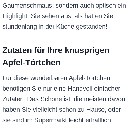
Gaumenschmaus, sondern auch optisch ein
Highlight. Sie sehen aus, als hätten Sie
stundenlang in der Küche gestanden!
Zutaten für Ihre knusprigen
Apfel-Törtchen
Für diese wunderbaren Apfel-Törtchen
benötigen Sie nur eine Handvoll einfacher
Zutaten. Das Schöne ist, die meisten davon
haben Sie vielleicht schon zu Hause, oder
sie sind im Supermarkt leicht erhältlich.