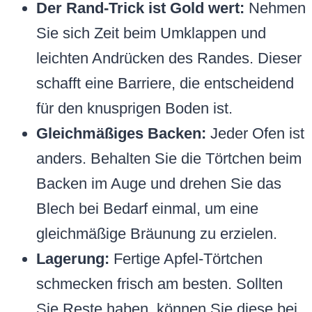
Der Rand-Trick ist Gold wert:
Nehmen
Sie sich Zeit beim Umklappen und
leichten Andrücken des Randes. Dieser
schafft eine Barriere, die entscheidend
für den knusprigen Boden ist.
Gleichmäßiges Backen:
Jeder Ofen ist
anders. Behalten Sie die Törtchen beim
Backen im Auge und drehen Sie das
Blech bei Bedarf einmal, um eine
gleichmäßige Bräunung zu erzielen.
Lagerung:
Fertige Apfel-Törtchen
schmecken frisch am besten. Sollten
Sie Reste haben, können Sie diese bei