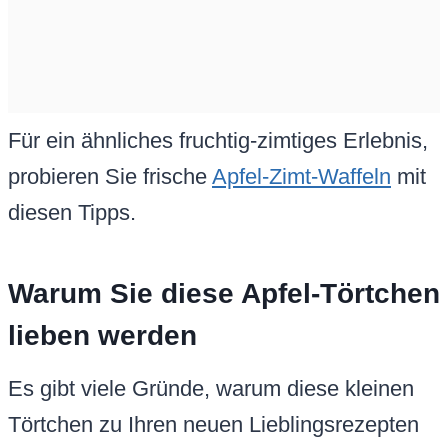
Für ein ähnliches fruchtig-zimtiges Erlebnis,
probieren Sie frische
Apfel-Zimt-Waffeln
mit
diesen Tipps.
Warum Sie diese Apfel-Törtchen
lieben werden
Es gibt viele Gründe, warum diese kleinen
Törtchen zu Ihren neuen Lieblingsrezepten