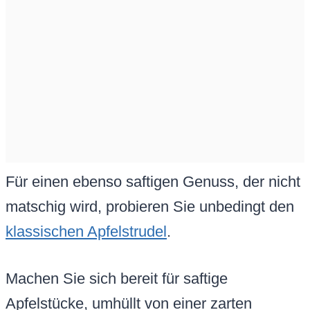
Für einen ebenso saftigen Genuss, der nicht
matschig wird, probieren Sie unbedingt den
klassischen Apfelstrudel
.
Machen Sie sich bereit für saftige
Apfelstücke, umhüllt von einer zarten