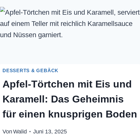
DESSERTS & GEBÄCK
Apfel-Törtchen mit Eis und
Karamell: Das Geheimnis
für einen knusprigen Boden
Von
Walid
Juni 13, 2025