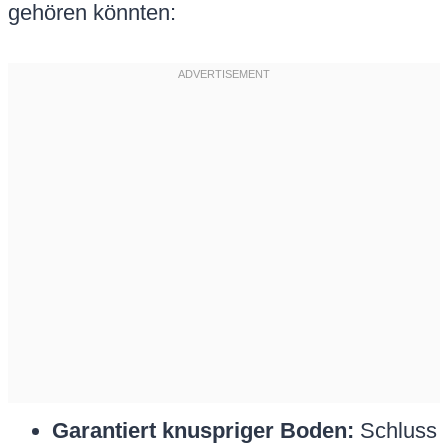
gehören könnten:
Garantiert knuspriger Boden:
Schluss