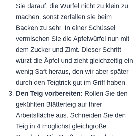
Sie darauf, die Würfel nicht zu klein zu
machen, sonst zerfallen sie beim
Backen zu sehr. In einer Schüssel
vermischen Sie die Apfelwürfel nun mit
dem Zucker und Zimt. Dieser Schritt
würzt die Äpfel und zieht gleichzeitig ein
wenig Saft heraus, den wir aber später
durch den Teigtrick gut im Griff haben.
Den Teig vorbereiten:
Rollen Sie den
gekühlten Blätterteig auf Ihrer
Arbeitsfläche aus. Schneiden Sie den
Teig in 4 möglichst gleichgroße