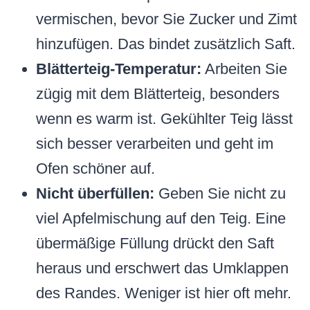
vermischen, bevor Sie Zucker und Zimt
hinzufügen. Das bindet zusätzlich Saft.
Blätterteig-Temperatur:
Arbeiten Sie
zügig mit dem Blätterteig, besonders
wenn es warm ist. Gekühlter Teig lässt
sich besser verarbeiten und geht im
Ofen schöner auf.
Nicht überfüllen:
Geben Sie nicht zu
viel Apfelmischung auf den Teig. Eine
übermäßige Füllung drückt den Saft
heraus und erschwert das Umklappen
des Randes. Weniger ist hier oft mehr.