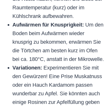
Raumtemperatur (kurz) oder im
Kühlschrank aufbewahren.
Aufwärmen für Knusprigkeit:
Um den
Boden beim Aufwärmen wieder
knusprig zu bekommen, erwärmen Sie
die Törtchen am besten kurz im Ofen
bei ca. 180°C, anstatt in der Mikrowelle.
Variationen:
Experimentieren Sie mit
den Gewürzen! Eine Prise Muskatnuss
oder ein Hauch Kardamom passen
wunderbar zu Apfel. Sie könnten auch
einige Rosinen zur Apfelfüllung geben