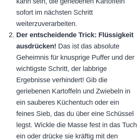
kann sein, die geriebenen Kartoffeln
sofort im nächsten Schritt
weiterzuverarbeiten.
Der entscheidende Trick: Flüssigkeit
ausdrücken!
Das ist das absolute
Geheimnis für knusprige Puffer und der
wichtigste Schritt, der labbrige
Ergebnisse verhindert! Gib die
geriebenen Kartoffeln und Zwiebeln in
ein sauberes Küchentuch oder ein
feines Sieb, das du über eine Schüssel
legst. Wickle die Masse fest in das Tuch
ein oder drücke sie kräftig mit den