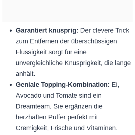
Garantiert knusprig:
Der clevere Trick
zum Entfernen der überschüssigen
Flüssigkeit sorgt für eine
unvergleichliche Knusprigkeit, die lange
anhält.
Geniale Topping-Kombination:
Ei,
Avocado und Tomate sind ein
Dreamteam. Sie ergänzen die
herzhaften Puffer perfekt mit
Cremigkeit, Frische und Vitaminen.