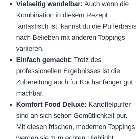
Vielseitig wandelbar:
Auch wenn die
Kombination in diesem Rezept
fantastisch ist, kannst du die Pufferbasis
nach Belieben mit anderen Toppings
variieren.
Einfach gemacht:
Trotz des
professionellen Ergebnisses ist die
Zubereitung auch für Kochanfänger gut
machbar.
Komfort Food Deluxe:
Kartoffelpuffer
sind an sich schon Gemütlichkeit pur.
Mit diesen frischen, modernen Toppings
werden sie zum echten Highlight.