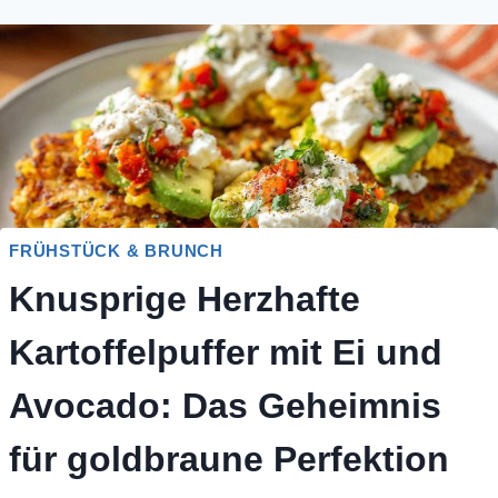
FRÜHSTÜCK & BRUNCH
Knusprige Herzhafte
Kartoffelpuffer mit Ei und
Avocado: Das Geheimnis
für goldbraune Perfektion