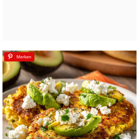
Merken