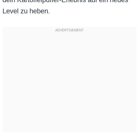
Level zu heben.