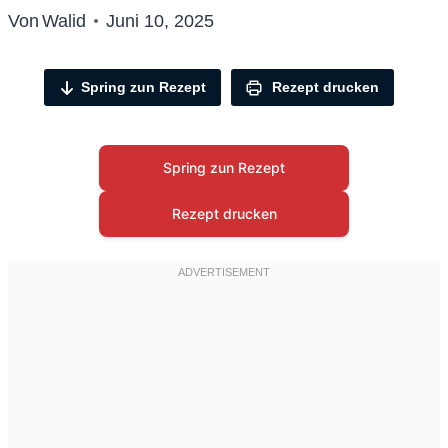
Von
Walid
Juni 10, 2025
Spring zun Rezept
Rezept drucken
Spring zun Rezept
Rezept drucken