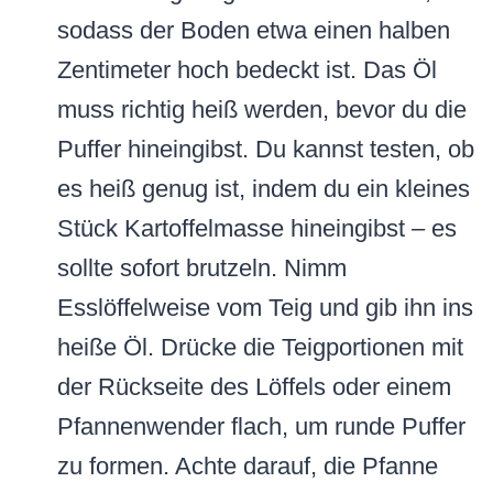
sodass der Boden etwa einen halben
Zentimeter hoch bedeckt ist. Das Öl
muss richtig heiß werden, bevor du die
Puffer hineingibst. Du kannst testen, ob
es heiß genug ist, indem du ein kleines
Stück Kartoffelmasse hineingibst – es
sollte sofort brutzeln. Nimm
Esslöffelweise vom Teig und gib ihn ins
heiße Öl. Drücke die Teigportionen mit
der Rückseite des Löffels oder einem
Pfannenwender flach, um runde Puffer
zu formen. Achte darauf, die Pfanne