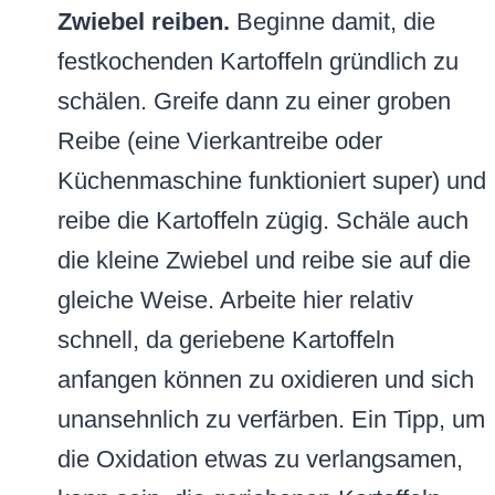
Zwiebel reiben.
Beginne damit, die
festkochenden Kartoffeln gründlich zu
schälen. Greife dann zu einer groben
Reibe (eine Vierkantreibe oder
Küchenmaschine funktioniert super) und
reibe die Kartoffeln zügig. Schäle auch
die kleine Zwiebel und reibe sie auf die
gleiche Weise. Arbeite hier relativ
schnell, da geriebene Kartoffeln
anfangen können zu oxidieren und sich
unansehnlich zu verfärben. Ein Tipp, um
die Oxidation etwas zu verlangsamen,