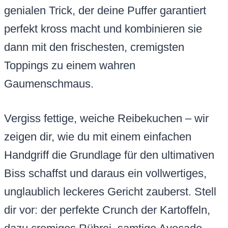
genialen Trick, der deine Puffer garantiert
perfekt kross macht und kombinieren sie
dann mit den frischesten, cremigsten
Toppings zu einem wahren
Gaumenschmaus.
Vergiss fettige, weiche Reibekuchen – wir
zeigen dir, wie du mit einem einfachen
Handgriff die Grundlage für den ultimativen
Biss schaffst und daraus ein vollwertiges,
unglaublich leckeres Gericht zauberst. Stell
dir vor: der perfekte Crunch der Kartoffeln,