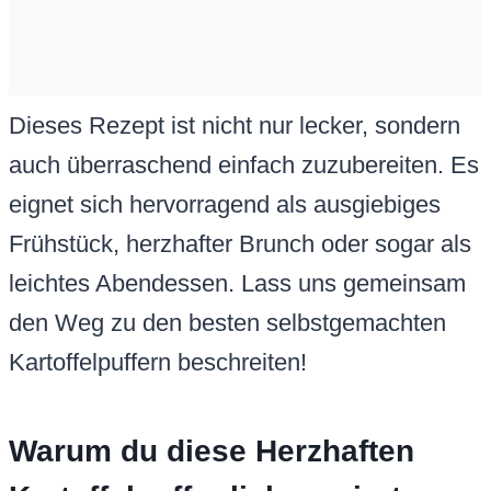
Dieses Rezept ist nicht nur lecker, sondern
auch überraschend einfach zuzubereiten. Es
eignet sich hervorragend als ausgiebiges
Frühstück, herzhafter Brunch oder sogar als
leichtes Abendessen. Lass uns gemeinsam
den Weg zu den besten selbstgemachten
Kartoffelpuffern beschreiten!
Warum du diese Herzhaften