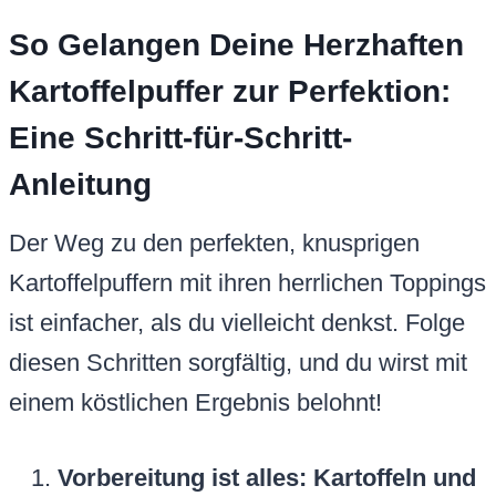
So Gelangen Deine Herzhaften
Kartoffelpuffer zur Perfektion:
Eine Schritt-für-Schritt-
Anleitung
Der Weg zu den perfekten, knusprigen
Kartoffelpuffern mit ihren herrlichen Toppings
ist einfacher, als du vielleicht denkst. Folge
diesen Schritten sorgfältig, und du wirst mit
einem köstlichen Ergebnis belohnt!
Vorbereitung ist alles: Kartoffeln und