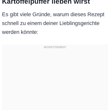
Kartoffelpuffer lieben wirst
Es gibt viele Gründe, warum dieses Rezept
schnell zu einem deiner Lieblingsgerichte
werden könnte: