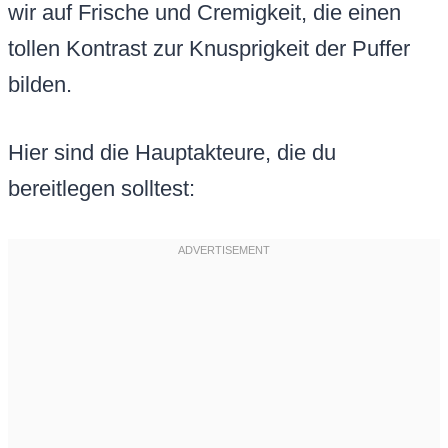
wir auf Frische und Cremigkeit, die einen
tollen Kontrast zur Knusprigkeit der Puffer
bilden.
Hier sind die Hauptakteure, die du
bereitlegen solltest: