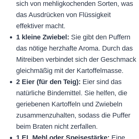
sich von mehligkochenden Sorten, was
das Ausdrücken von Flüssigkeit
effektiver macht.
1 kleine Zwiebel:
Sie gibt den Puffern
das nötige herzhafte Aroma. Durch das
Mitreiben verbindet sich der Geschmack
gleichmäßig mit der Kartoffelmasse.
2 Eier (für den Teig):
Eier sind das
natürliche Bindemittel. Sie helfen, die
geriebenen Kartoffeln und Zwiebeln
zusammenzuhalten, sodass die Puffer
beim Braten nicht zerfallen.
1 EL Mehl oder Speisestärke:
Eine