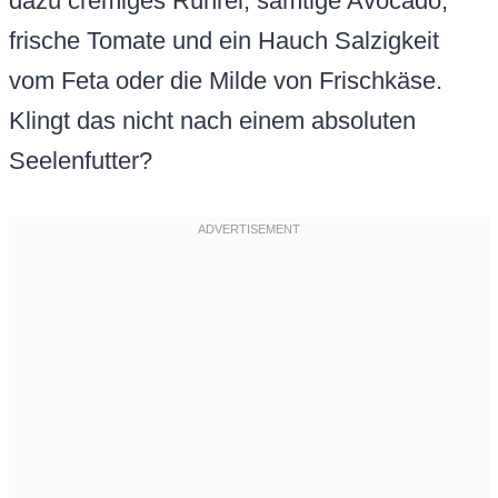
dazu cremiges Rührei, samtige Avocado,
frische Tomate und ein Hauch Salzigkeit
vom Feta oder die Milde von Frischkäse.
Klingt das nicht nach einem absoluten
Seelenfutter?