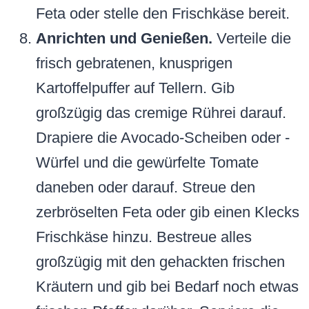
Feta oder stelle den Frischkäse bereit.
Anrichten und Genießen.
Verteile die
frisch gebratenen, knusprigen
Kartoffelpuffer auf Tellern. Gib
großzügig das cremige Rührei darauf.
Drapiere die Avocado-Scheiben oder -
Würfel und die gewürfelte Tomate
daneben oder darauf. Streue den
zerbröselten Feta oder gib einen Klecks
Frischkäse hinzu. Bestreue alles
großzügig mit den gehackten frischen
Kräutern und gib bei Bedarf noch etwas