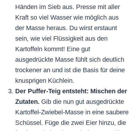
Händen im Sieb aus. Presse mit aller
Kraft so viel Wasser wie möglich aus
der Masse heraus. Du wirst erstaunt
sein, wie viel Flüssigkeit aus den
Kartoffeln kommt! Eine gut
ausgedrückte Masse fühlt sich deutlich
trockener an und ist die Basis für deine
knusprigen Küchlein.
Der Puffer-Teig entsteht: Mischen der
Zutaten.
Gib die nun gut ausgedrückte
Kartoffel-Zwiebel-Masse in eine saubere
Schüssel. Füge die zwei Eier hinzu, die