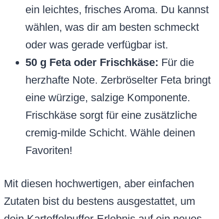
ein leichtes, frisches Aroma. Du kannst
wählen, was dir am besten schmeckt
oder was gerade verfügbar ist.
50 g Feta oder Frischkäse:
Für die
herzhafte Note. Zerbröselter Feta bringt
eine würzige, salzige Komponente.
Frischkäse sorgt für eine zusätzliche
cremig-milde Schicht. Wähle deinen
Favoriten!
Mit diesen hochwertigen, aber einfachen
Zutaten bist du bestens ausgestattet, um
dein Kartoffelpuffer-Erlebnis auf ein neues