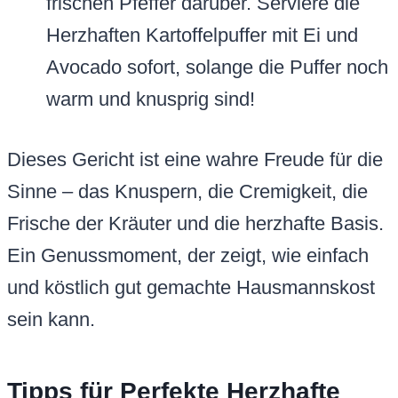
frischen Pfeffer darüber. Serviere die
Herzhaften Kartoffelpuffer mit Ei und
Avocado sofort, solange die Puffer noch
warm und knusprig sind!
Dieses Gericht ist eine wahre Freude für die
Sinne – das Knuspern, die Cremigkeit, die
Frische der Kräuter und die herzhafte Basis.
Ein Genussmoment, der zeigt, wie einfach
und köstlich gut gemachte Hausmannskost
sein kann.
Tipps für Perfekte Herzhafte