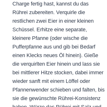
Charge fertig hast, kannst du das
Rührei zubereiten. Verquirle die
restlichen zwei Eier in einer kleinen
Schüssel. Erhitze eine separate,
kleinere Pfanne (oder wische die
Pufferpfanne aus und gib bei Bedarf
einen Klecks neues Öl hinein). Gieße
die verquirlten Eier hinein und lass sie
bei mittlerer Hitze stocken, dabei immer
wieder sanft mit einem Löffel oder
Pfannenwender schieben und falten, bis
sie die gewünschte Rührei-Konsistenz
haben. Würze das Rührei mit Salz und