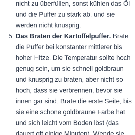
nicht zu überfüllen, sonst kühlen das Öl
und die Puffer zu stark ab, und sie
werden nicht knusprig.
Das Braten der Kartoffelpuffer.
Brate
die Puffer bei konstanter mittlerer bis
hoher Hitze. Die Temperatur sollte hoch
genug sein, um sie schnell goldbraun
und knusprig zu braten, aber nicht so
hoch, dass sie verbrennen, bevor sie
innen gar sind. Brate die erste Seite, bis
sie eine schöne goldbraune Farbe hat
und sich leicht vom Boden löst (das
dauert oft einige Minuten). Wende sie