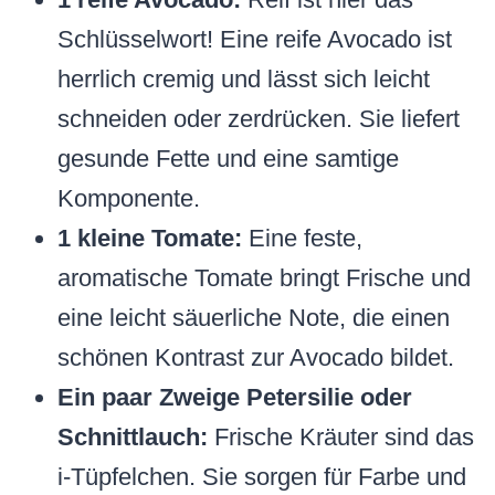
Schlüsselwort! Eine reife Avocado ist
herrlich cremig und lässt sich leicht
schneiden oder zerdrücken. Sie liefert
gesunde Fette und eine samtige
Komponente.
1 kleine Tomate:
Eine feste,
aromatische Tomate bringt Frische und
eine leicht säuerliche Note, die einen
schönen Kontrast zur Avocado bildet.
Ein paar Zweige Petersilie oder
Schnittlauch:
Frische Kräuter sind das
i-Tüpfelchen. Sie sorgen für Farbe und