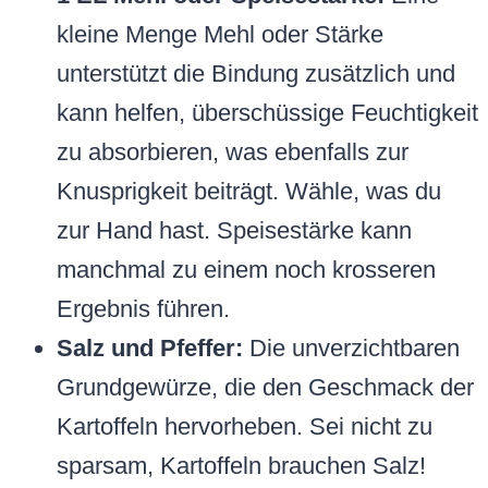
kleine Menge Mehl oder Stärke
unterstützt die Bindung zusätzlich und
kann helfen, überschüssige Feuchtigkeit
zu absorbieren, was ebenfalls zur
Knusprigkeit beiträgt. Wähle, was du
zur Hand hast. Speisestärke kann
manchmal zu einem noch krosseren
Ergebnis führen.
Salz und Pfeffer:
Die unverzichtbaren
Grundgewürze, die den Geschmack der
Kartoffeln hervorheben. Sei nicht zu
sparsam, Kartoffeln brauchen Salz!