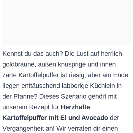
Kennst du das auch? Die Lust auf herrlich
goldbraune, außen knusprige und innen
zarte Kartoffelpuffer ist riesig, aber am Ende
liegen enttäuschend labberige Küchlein in
der Pfanne? Dieses Szenario gehört mit
unserem Rezept für
Herzhafte
Kartoffelpuffer mit Ei und Avocado
der
Vergangenheit an! Wir verraten dir einen