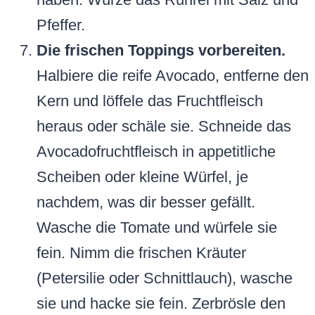
Pfeffer.
Die frischen Toppings vorbereiten.
Halbiere die reife Avocado, entferne den
Kern und löffele das Fruchtfleisch
heraus oder schäle sie. Schneide das
Avocadofruchtfleisch in appetitliche
Scheiben oder kleine Würfel, je
nachdem, was dir besser gefällt.
Wasche die Tomate und würfele sie
fein. Nimm die frischen Kräuter
(Petersilie oder Schnittlauch), wasche
sie und hacke sie fein. Zerbrösle den