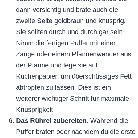
dann vorsichtig und brate auch die
zweite Seite goldbraun und knusprig.
Sie sollten durch und durch gar sein.
Nimm die fertigen Puffer mit einer
Zange oder einem Pfannenwender aus
der Pfanne und lege sie auf
Küchenpapier, um überschüssiges Fett
abtropfen zu lassen. Dies ist ein
weiterer wichtiger Schritt für maximale
Knusprigkeit.
Das Rührei zubereiten.
Während die
Puffer braten oder nachdem du die erste