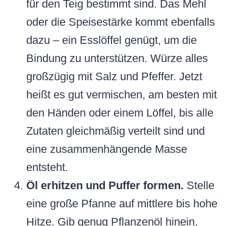
für den Teig bestimmt sind. Das Mehl
oder die Speisestärke kommt ebenfalls
dazu – ein Esslöffel genügt, um die
Bindung zu unterstützen. Würze alles
großzügig mit Salz und Pfeffer. Jetzt
heißt es gut vermischen, am besten mit
den Händen oder einem Löffel, bis alle
Zutaten gleichmäßig verteilt sind und
eine zusammenhängende Masse
entsteht.
Öl erhitzen und Puffer formen.
Stelle
eine große Pfanne auf mittlere bis hohe
Hitze. Gib genug Pflanzenöl hinein,