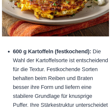
600 g Kartoffeln (festkochend):
Die
Wahl der Kartoffelsorte ist entscheidend
für die Textur. Festkochende Sorten
behalten beim Reiben und Braten
besser ihre Form und liefern eine
stabilere Grundlage für knusprige
Puffer. Ihre Stärkestruktur unterscheidet