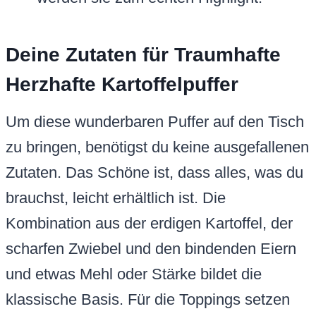
Deine Zutaten für Traumhafte
Herzhafte Kartoffelpuffer
Um diese wunderbaren Puffer auf den Tisch
zu bringen, benötigst du keine ausgefallenen
Zutaten. Das Schöne ist, dass alles, was du
brauchst, leicht erhältlich ist. Die
Kombination aus der erdigen Kartoffel, der
scharfen Zwiebel und den bindenden Eiern
und etwas Mehl oder Stärke bildet die
klassische Basis. Für die Toppings setzen