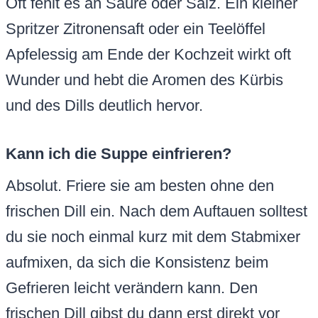
Oft fehlt es an Säure oder Salz. Ein kleiner
Spritzer Zitronensaft oder ein Teelöffel
Apfelessig am Ende der Kochzeit wirkt oft
Wunder und hebt die Aromen des Kürbis
und des Dills deutlich hervor.
Kann ich die Suppe einfrieren?
Absolut. Friere sie am besten ohne den
frischen Dill ein. Nach dem Auftauen solltest
du sie noch einmal kurz mit dem Stabmixer
aufmixen, da sich die Konsistenz beim
Gefrieren leicht verändern kann. Den
frischen Dill gibst du dann erst direkt vor