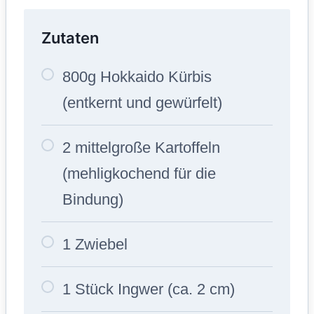
Zutaten
800g Hokkaido Kürbis
(entkernt und gewürfelt)
2 mittelgroße Kartoffeln
(mehligkochend für die
Bindung)
1 Zwiebel
1 Stück Ingwer (ca. 2 cm)