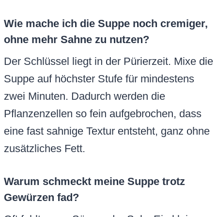
Wie mache ich die Suppe noch cremiger,
ohne mehr Sahne zu nutzen?
Der Schlüssel liegt in der Pürierzeit. Mixe die
Suppe auf höchster Stufe für mindestens
zwei Minuten. Dadurch werden die
Pflanzenzellen so fein aufgebrochen, dass
eine fast sahnige Textur entsteht, ganz ohne
zusätzliches Fett.
Warum schmeckt meine Suppe trotz
Gewürzen fad?