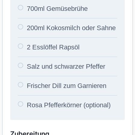
700ml Gemüsebrühe
200ml Kokosmilch oder Sahne
2 Esslöffel Rapsöl
Salz und schwarzer Pfeffer
Frischer Dill zum Garnieren
Rosa Pfefferkörner (optional)
Zubereitung