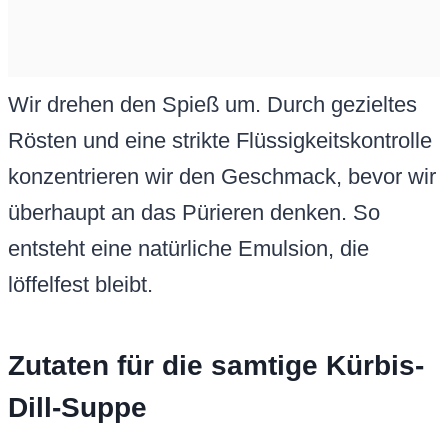
Wir drehen den Spieß um. Durch gezieltes
Rösten und eine strikte Flüssigkeitskontrolle
konzentrieren wir den Geschmack, bevor wir
überhaupt an das Pürieren denken. So
entsteht eine natürliche Emulsion, die
löffelfest bleibt.
Zutaten für die samtige Kürbis-
Dill-Suppe