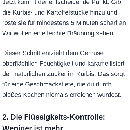
Jetzt kommt der entscheidende Punkt: Gib
die Kürbis- und Kartoffelstücke hinzu und
röste sie für mindestens 5 Minuten scharf an.
Wir wollen eine leichte Bräunung sehen.
Dieser Schritt entzieht dem Gemüse
oberflächlich Feuchtigkeit und karamellisiert
den natürlichen Zucker im Kürbis. Das sorgt
für eine Geschmackstiefe, die du durch
bloßes Kochen niemals erreichen würdest.
2. Die Flüssigkeits-Kontrolle:
Weniger ist mehr