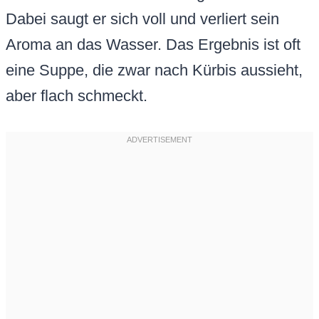
Dabei saugt er sich voll und verliert sein
Aroma an das Wasser. Das Ergebnis ist oft
eine Suppe, die zwar nach Kürbis aussieht,
aber flach schmeckt.