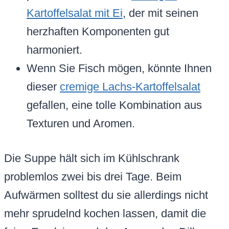
Kartoffelsalat mit Ei
, der mit seinen
herzhaften Komponenten gut
harmoniert.
Wenn Sie Fisch mögen, könnte Ihnen
dieser
cremige Lachs-Kartoffelsalat
gefallen, eine tolle Kombination aus
Texturen und Aromen.
Die Suppe hält sich im Kühlschrank
problemlos zwei bis drei Tage. Beim
Aufwärmen solltest du sie allerdings nicht
mehr sprudelnd kochen lassen, damit die