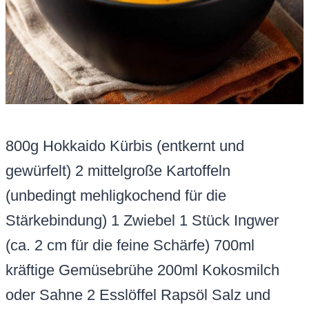
800g Hokkaido Kürbis (entkernt und
gewürfelt) 2 mittelgroße Kartoffeln
(unbedingt mehligkochend für die
Stärkebindung) 1 Zwiebel 1 Stück Ingwer
(ca. 2 cm für die feine Schärfe) 700ml
kräftige Gemüsebrühe 200ml Kokosmilch
oder Sahne 2 Esslöffel Rapsöl Salz und