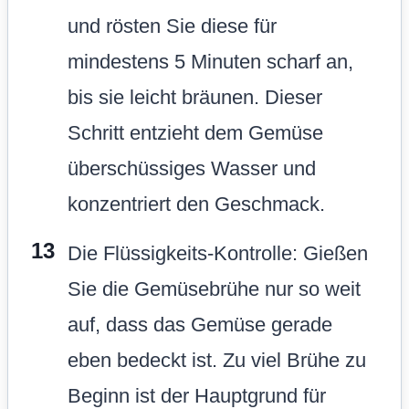
und rösten Sie diese für
mindestens 5 Minuten scharf an,
bis sie leicht bräunen. Dieser
Schritt entzieht dem Gemüse
überschüssiges Wasser und
konzentriert den Geschmack.
Die Flüssigkeits-Kontrolle: Gießen
Sie die Gemüsebrühe nur so weit
auf, dass das Gemüse gerade
eben bedeckt ist. Zu viel Brühe zu
Beginn ist der Hauptgrund für