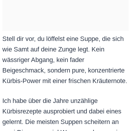
Stell dir vor, du löffelst eine Suppe, die sich
wie Samt auf deine Zunge legt. Kein
wässriger Abgang, kein fader
Beigeschmack, sondern pure, konzentrierte
Kürbis-Power mit einer frischen Kräuternote.
Ich habe über die Jahre unzählige
Kürbisrezepte ausprobiert und dabei eines
gelernt. Die meisten Suppen scheitern an