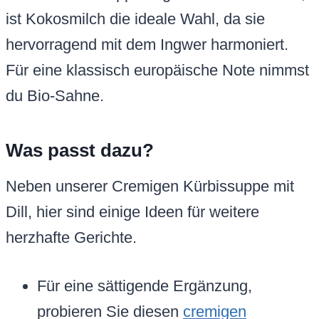
ist Kokosmilch die ideale Wahl, da sie
hervorragend mit dem Ingwer harmoniert.
Für eine klassisch europäische Note nimmst
du Bio-Sahne.
Was passt dazu?
Neben unserer Cremigen Kürbissuppe mit
Dill, hier sind einige Ideen für weitere
herzhafte Gerichte.
Für eine sättigende Ergänzung,
probieren Sie diesen
cremigen