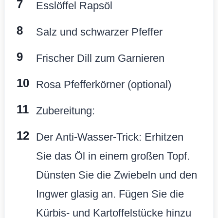
Esslöffel Rapsöl
Salz und schwarzer Pfeffer
Frischer Dill zum Garnieren
Rosa Pfefferkörner (optional)
Zubereitung:
Der Anti-Wasser-Trick: Erhitzen
Sie das Öl in einem großen Topf.
Dünsten Sie die Zwiebeln und den
Ingwer glasig an. Fügen Sie die
Kürbis- und Kartoffelstücke hinzu