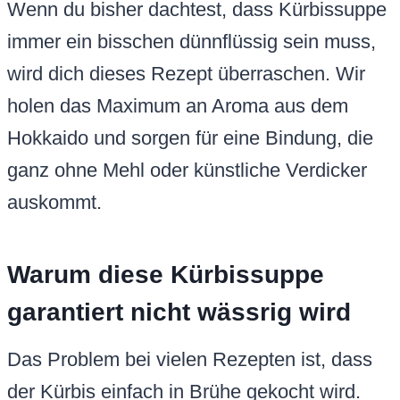
Wenn du bisher dachtest, dass Kürbissuppe
immer ein bisschen dünnflüssig sein muss,
wird dich dieses Rezept überraschen. Wir
holen das Maximum an Aroma aus dem
Hokkaido und sorgen für eine Bindung, die
ganz ohne Mehl oder künstliche Verdicker
auskommt.
Warum diese Kürbissuppe
garantiert nicht wässrig wird
Das Problem bei vielen Rezepten ist, dass
der Kürbis einfach in Brühe gekocht wird.