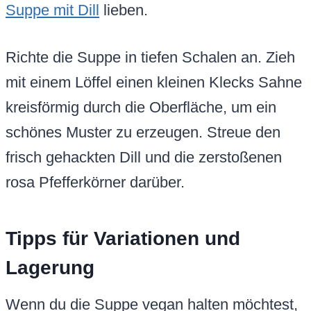
Suppe mit Dill
lieben.
Richte die Suppe in tiefen Schalen an. Zieh
mit einem Löffel einen kleinen Klecks Sahne
kreisförmig durch die Oberfläche, um ein
schönes Muster zu erzeugen. Streue den
frisch gehackten Dill und die zerstoßenen
rosa Pfefferkörner darüber.
Tipps für Variationen und
Lagerung
Wenn du die Suppe vegan halten möchtest,