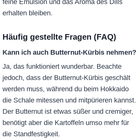
feine Emulsion und das Aroma des Dills
erhalten bleiben.
Häufig gestellte Fragen (FAQ)
Kann ich auch Butternut-Kürbis nehmen?
Ja, das funktioniert wunderbar. Beachte
jedoch, dass der Butternut-Kürbis geschält
werden muss, während du beim Hokkaido
die Schale mitessen und mitpürieren kannst.
Der Butternut ist etwas süßer und cremiger,
benötigt aber die Kartoffeln umso mehr für
die Standfestigkeit.