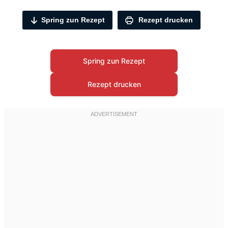
Spring zun Rezept
Rezept drucken
Spring zun Rezept
Rezept drucken