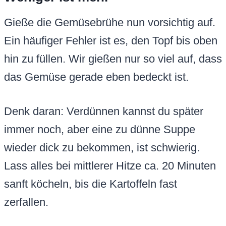
Gieße die Gemüsebrühe nun vorsichtig auf.
Ein häufiger Fehler ist es, den Topf bis oben
hin zu füllen. Wir gießen nur so viel auf, dass
das Gemüse gerade eben bedeckt ist.
Denk daran: Verdünnen kannst du später
immer noch, aber eine zu dünne Suppe
wieder dick zu bekommen, ist schwierig.
Lass alles bei mittlerer Hitze ca. 20 Minuten
sanft köcheln, bis die Kartoffeln fast
zerfallen.