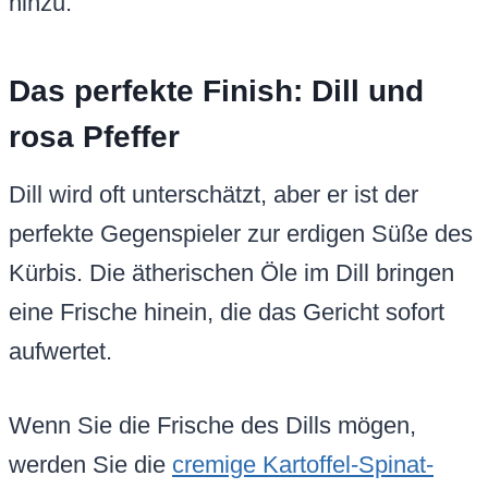
hinzu.
Das perfekte Finish: Dill und
rosa Pfeffer
Dill wird oft unterschätzt, aber er ist der
perfekte Gegenspieler zur erdigen Süße des
Kürbis. Die ätherischen Öle im Dill bringen
eine Frische hinein, die das Gericht sofort
aufwertet.
Wenn Sie die Frische des Dills mögen,
werden Sie die
cremige Kartoffel-Spinat-