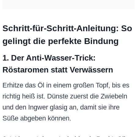
Schritt-für-Schritt-Anleitung: So
gelingt die perfekte Bindung
1. Der Anti-Wasser-Trick:
Röstaromen statt Verwässern
Erhitze das Öl in einem großen Topf, bis es
richtig heiß ist. Dünste zuerst die Zwiebeln
und den Ingwer glasig an, damit sie ihre
Süße abgeben können.