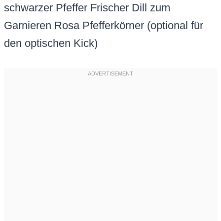
schwarzer Pfeffer Frischer Dill zum
Garnieren Rosa Pfefferkörner (optional für
den optischen Kick)