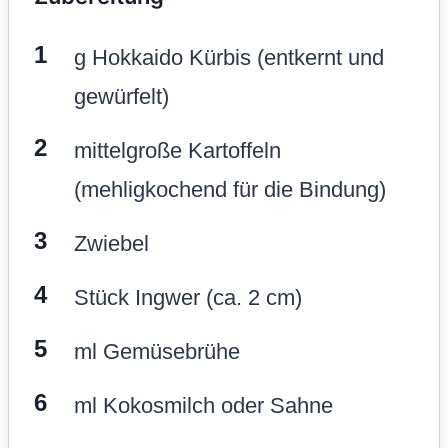
g Hokkaido Kürbis (entkernt und
gewürfelt)
mittelgroße Kartoffeln
(mehligkochend für die Bindung)
Zwiebel
Stück Ingwer (ca. 2 cm)
ml Gemüsebrühe
ml Kokosmilch oder Sahne