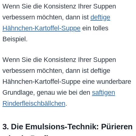
Wenn Sie die Konsistenz Ihrer Suppen
verbessern möchten, dann ist
deftige
Hähnchen-Kartoffel-Suppe
ein tolles
Beispiel.
Wenn Sie die Konsistenz Ihrer Suppen
verbessern möchten, dann ist deftige
Hähnchen-Kartoffel-Suppe eine wunderbare
Grundlage, genau wie bei den
saftigen
Rinderfleischbällchen
.
3. Die Emulsions-Technik: Pürieren