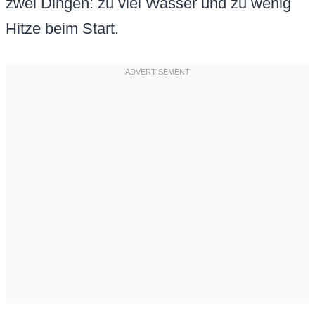
zwei Dingen: zu viel Wasser und zu wenig
Hitze beim Start.