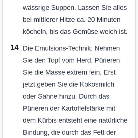
wässrige Suppen. Lassen Sie alles
bei mittlerer Hitze ca. 20 Minuten
köcheln, bis das Gemüse weich ist.
Die Emulsions-Technik: Nehmen
Sie den Topf vom Herd. Pürieren
Sie die Masse extrem fein. Erst
jetzt geben Sie die Kokosmilch
oder Sahne hinzu. Durch das
Pürieren der Kartoffelstärke mit
dem Kürbis entsteht eine natürliche
Bindung, die durch das Fett der