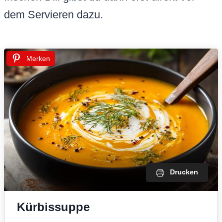
dem Servieren dazu.
Merken
Drucken
Kürbissuppe