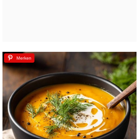
Merken