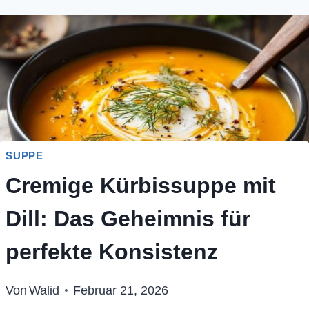
SUPPE
Cremige Kürbissuppe mit
Dill: Das Geheimnis für
perfekte Konsistenz
Von
Walid
Februar 21, 2026