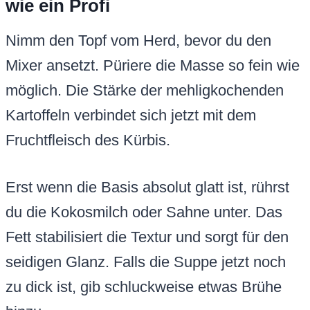
wie ein Profi
Nimm den Topf vom Herd, bevor du den
Mixer ansetzt. Püriere die Masse so fein wie
möglich. Die Stärke der mehligkochenden
Kartoffeln verbindet sich jetzt mit dem
Fruchtfleisch des Kürbis.
Erst wenn die Basis absolut glatt ist, rührst
du die Kokosmilch oder Sahne unter. Das
Fett stabilisiert die Textur und sorgt für den
seidigen Glanz. Falls die Suppe jetzt noch
zu dick ist, gib schluckweise etwas Brühe