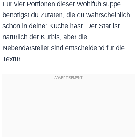
Für vier Portionen dieser Wohlfühlsuppe
benötigst du Zutaten, die du wahrscheinlich
schon in deiner Küche hast. Der Star ist
natürlich der Kürbis, aber die
Nebendarsteller sind entscheidend für die
Textur.