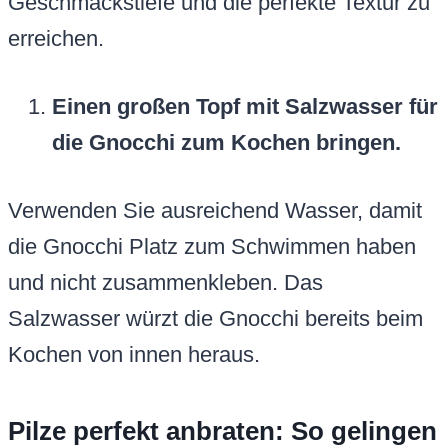
Geschmackstiefe und die perfekte Textur zu
erreichen.
Einen großen Topf mit Salzwasser für
die Gnocchi zum Kochen bringen.
Verwenden Sie ausreichend Wasser, damit
die Gnocchi Platz zum Schwimmen haben
und nicht zusammenkleben. Das
Salzwasser würzt die Gnocchi bereits beim
Kochen von innen heraus.
Pilze perfekt anbraten: So gelingen