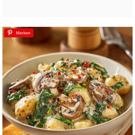
Merken