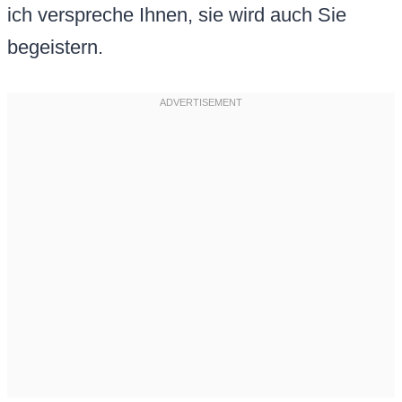
ich verspreche Ihnen, sie wird auch Sie
begeistern.