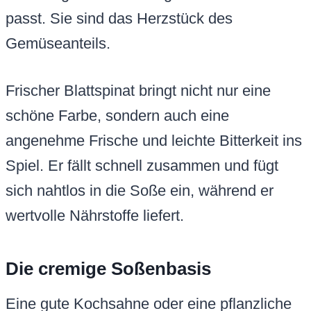
passt. Sie sind das Herzstück des
Gemüseanteils.
Frischer Blattspinat bringt nicht nur eine
schöne Farbe, sondern auch eine
angenehme Frische und leichte Bitterkeit ins
Spiel. Er fällt schnell zusammen und fügt
sich nahtlos in die Soße ein, während er
wertvolle Nährstoffe liefert.
Die cremige Soßenbasis
Eine gute Kochsahne oder eine pflanzliche