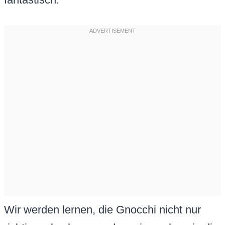
Wir werden lernen, die Gnocchi nicht nur