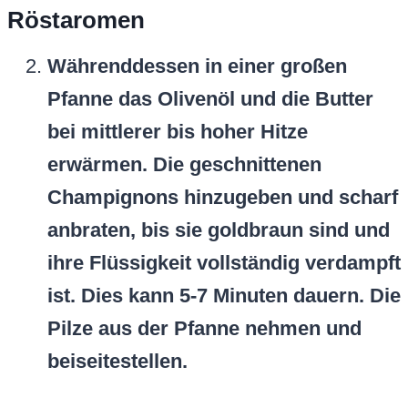
Röstaromen
Währenddessen in einer großen
Pfanne das Olivenöl und die Butter
bei mittlerer bis hoher Hitze
erwärmen. Die geschnittenen
Champignons hinzugeben und scharf
anbraten, bis sie goldbraun sind und
ihre Flüssigkeit vollständig verdampft
ist. Dies kann 5-7 Minuten dauern. Die
Pilze aus der Pfanne nehmen und
beiseitestellen.