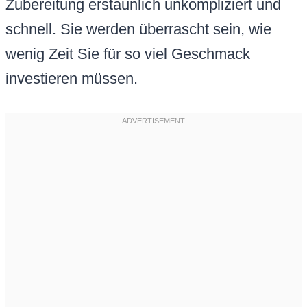
Zubereitung erstaunlich unkompliziert und
schnell. Sie werden überrascht sein, wie
wenig Zeit Sie für so viel Geschmack
investieren müssen.