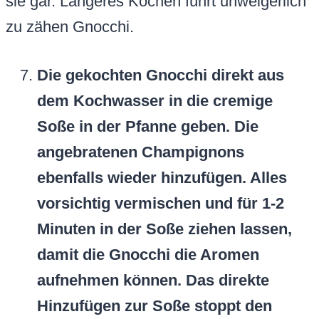
sie gar. Längeres Kochen führt unweigerlich
zu zähen Gnocchi.
Die gekochten Gnocchi direkt aus
dem Kochwasser in die cremige
Soße in der Pfanne geben. Die
angebratenen Champignons
ebenfalls wieder hinzufügen. Alles
vorsichtig vermischen und für 1-2
Minuten in der Soße ziehen lassen,
damit die Gnocchi die Aromen
aufnehmen können. Das direkte
Hinzufügen zur Soße stoppt den