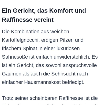
Ein Gericht, das Komfort und
Raffinesse vereint
Die Kombination aus weichen
Kartoffelgnocchi, erdigen Pilzen und
frischem Spinat in einer luxuriösen
Sahnesoße ist einfach unwiderstehlich. Es
ist ein Gericht, das sowohl anspruchsvolle
Gaumen als auch die Sehnsucht nach
einfacher Hausmannskost befriedigt.
Trotz seiner scheinbaren Raffinesse ist die