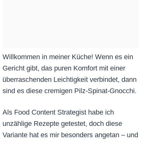
Willkommen in meiner Küche! Wenn es ein
Gericht gibt, das puren Komfort mit einer
überraschenden Leichtigkeit verbindet, dann
sind es diese cremigen Pilz-Spinat-Gnocchi.
Als Food Content Strategist habe ich
unzählige Rezepte getestet, doch diese
Variante hat es mir besonders angetan – und