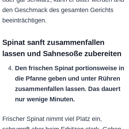
den Geschmack des gesamten Gerichts
beeinträchtigen.
Spinat sanft zusammenfallen
lassen und Sahnesoße zubereiten
Den frischen Spinat portionsweise in
die Pfanne geben und unter Rühren
zusammenfallen lassen. Das dauert
nur wenige Minuten.
Frischer Spinat nimmt viel Platz ein,