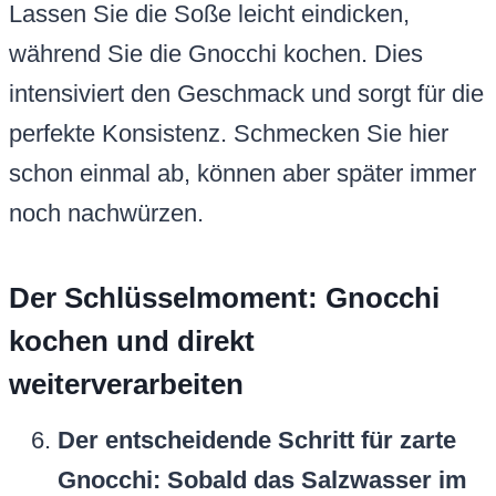
Lassen Sie die Soße leicht eindicken,
während Sie die Gnocchi kochen. Dies
intensiviert den Geschmack und sorgt für die
perfekte Konsistenz. Schmecken Sie hier
schon einmal ab, können aber später immer
noch nachwürzen.
Der Schlüsselmoment: Gnocchi
kochen und direkt
weiterverarbeiten
Der entscheidende Schritt für zarte
Gnocchi: Sobald das Salzwasser im