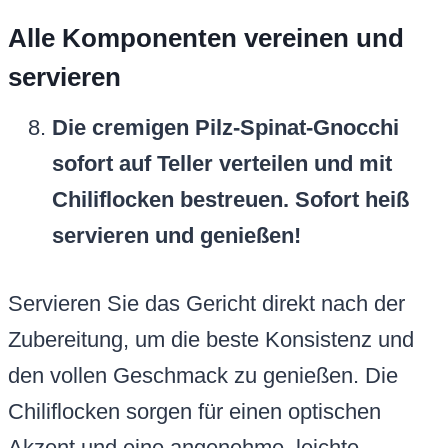
Alle Komponenten vereinen und
servieren
Die cremigen Pilz-Spinat-Gnocchi
sofort auf Teller verteilen und mit
Chiliflocken bestreuen. Sofort heiß
servieren und genießen!
Servieren Sie das Gericht direkt nach der
Zubereitung, um die beste Konsistenz und
den vollen Geschmack zu genießen. Die
Chiliflocken sorgen für einen optischen
Akzent und eine angenehme, leichte