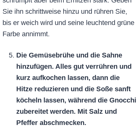
schrumpft aber beim Erhitzen stark. Geben
Sie ihn schrittweise hinzu und rühren Sie,
bis er weich wird und seine leuchtend grüne
Farbe annimmt.
Die Gemüsebrühe und die Sahne
hinzufügen. Alles gut verrühren und
kurz aufkochen lassen, dann die
Hitze reduzieren und die Soße sanft
köcheln lassen, während die Gnocchi
zubereitet werden. Mit Salz und
Pfeffer abschmecken.