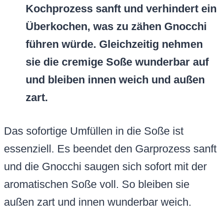
Kochprozess sanft und verhindert ein
Überkochen, was zu zähen Gnocchi
führen würde. Gleichzeitig nehmen
sie die cremige Soße wunderbar auf
und bleiben innen weich und außen
zart.
Das sofortige Umfüllen in die Soße ist
essenziell. Es beendet den Garprozess sanft
und die Gnocchi saugen sich sofort mit der
aromatischen Soße voll. So bleiben sie
außen zart und innen wunderbar weich.