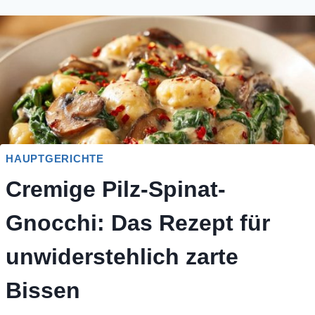
HAUPTGERICHTE
Cremige Pilz-Spinat-
Gnocchi: Das Rezept für
unwiderstehlich zarte
Bissen