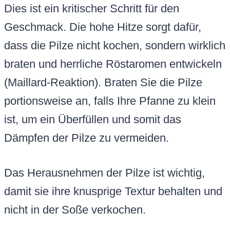
Dies ist ein kritischer Schritt für den
Geschmack. Die hohe Hitze sorgt dafür,
dass die Pilze nicht kochen, sondern wirklich
braten und herrliche Röstaromen entwickeln
(Maillard-Reaktion). Braten Sie die Pilze
portionsweise an, falls Ihre Pfanne zu klein
ist, um ein Überfüllen und somit das
Dämpfen der Pilze zu vermeiden.
Das Herausnehmen der Pilze ist wichtig,
damit sie ihre knusprige Textur behalten und
nicht in der Soße verkochen.