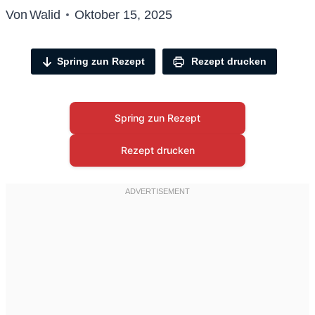
Von
Walid
Oktober 15, 2025
Spring zun Rezept
Rezept drucken
Spring zun Rezept
Rezept drucken