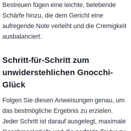
Bestreuen fügen eine leichte, belebende
Schärfe hinzu, die dem Gericht eine
aufregende Note verleiht und die Cremigkeit
ausbalanciert.
Schritt-für-Schritt zum
unwiderstehlichen Gnocchi-
Glück
Folgen Sie diesen Anweisungen genau, um
das bestmögliche Ergebnis zu erzielen.
Jeder Schritt ist darauf ausgelegt, maximale