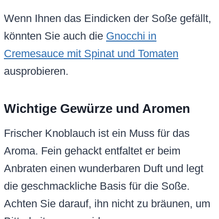
Wenn Ihnen das Eindicken der Soße gefällt,
könnten Sie auch die
Gnocchi in
Cremesauce mit Spinat und Tomaten
ausprobieren.
Wichtige Gewürze und Aromen
Frischer Knoblauch ist ein Muss für das
Aroma. Fein gehackt entfaltet er beim
Anbraten einen wunderbaren Duft und legt
die geschmackliche Basis für die Soße.
Achten Sie darauf, ihn nicht zu bräunen, um