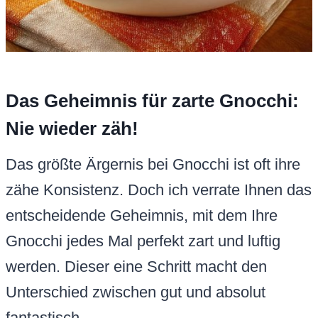
Das Geheimnis für zarte Gnocchi:
Nie wieder zäh!
Das größte Ärgernis bei Gnocchi ist oft ihre
zähe Konsistenz. Doch ich verrate Ihnen das
entscheidende Geheimnis, mit dem Ihre
Gnocchi jedes Mal perfekt zart und luftig
werden. Dieser eine Schritt macht den
Unterschied zwischen gut und absolut
fantastisch.