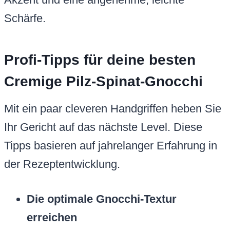
Schärfe.
Profi-Tipps für deine besten
Cremige Pilz-Spinat-Gnocchi
Mit ein paar cleveren Handgriffen heben Sie
Ihr Gericht auf das nächste Level. Diese
Tipps basieren auf jahrelanger Erfahrung in
der Rezeptentwicklung.
Die optimale Gnocchi-Textur
erreichen