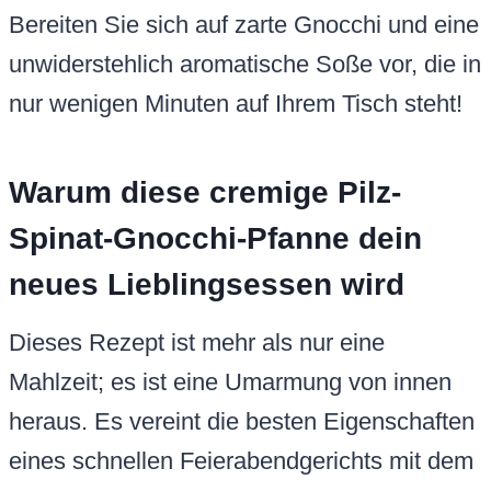
Bereiten Sie sich auf zarte Gnocchi und eine
unwiderstehlich aromatische Soße vor, die in
nur wenigen Minuten auf Ihrem Tisch steht!
Warum diese cremige Pilz-
Spinat-Gnocchi-Pfanne dein
neues Lieblingsessen wird
Dieses Rezept ist mehr als nur eine
Mahlzeit; es ist eine Umarmung von innen
heraus. Es vereint die besten Eigenschaften
eines schnellen Feierabendgerichts mit dem