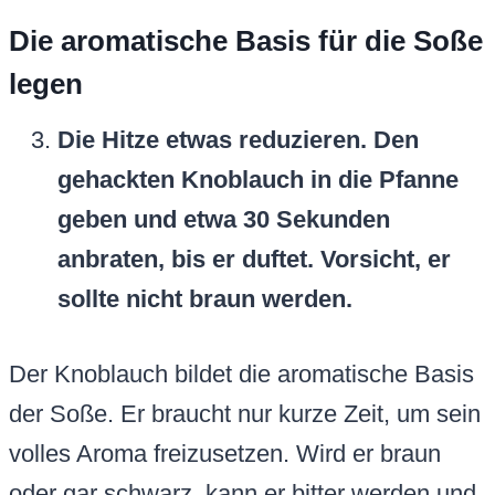
Die aromatische Basis für die Soße
legen
Die Hitze etwas reduzieren. Den
gehackten Knoblauch in die Pfanne
geben und etwa 30 Sekunden
anbraten, bis er duftet. Vorsicht, er
sollte nicht braun werden.
Der Knoblauch bildet die aromatische Basis
der Soße. Er braucht nur kurze Zeit, um sein
volles Aroma freizusetzen. Wird er braun
oder gar schwarz, kann er bitter werden und