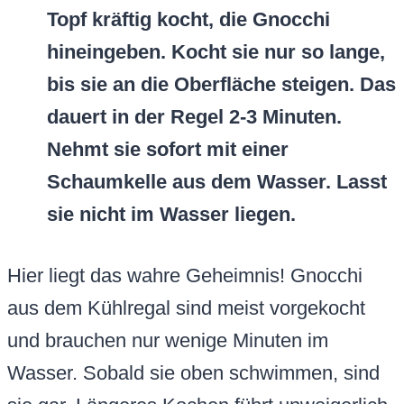
Topf kräftig kocht, die Gnocchi
hineingeben. Kocht sie nur so lange,
bis sie an die Oberfläche steigen. Das
dauert in der Regel 2-3 Minuten.
Nehmt sie sofort mit einer
Schaumkelle aus dem Wasser. Lasst
sie nicht im Wasser liegen.
Hier liegt das wahre Geheimnis! Gnocchi
aus dem Kühlregal sind meist vorgekocht
und brauchen nur wenige Minuten im
Wasser. Sobald sie oben schwimmen, sind