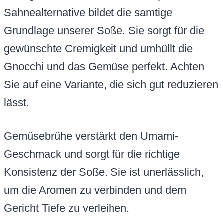
Sahnealternative bildet die samtige
Grundlage unserer Soße. Sie sorgt für die
gewünschte Cremigkeit und umhüllt die
Gnocchi und das Gemüse perfekt. Achten
Sie auf eine Variante, die sich gut reduzieren
lässt.
Gemüsebrühe verstärkt den Umami-
Geschmack und sorgt für die richtige
Konsistenz der Soße. Sie ist unerlässlich,
um die Aromen zu verbinden und dem
Gericht Tiefe zu verleihen.