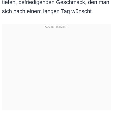
tiefen, befriedigenden Geschmack, den man
sich nach einem langen Tag wünscht.