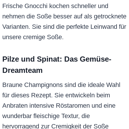
Frische Gnocchi kochen schneller und
nehmen die Soße besser auf als getrocknete
Varianten. Sie sind die perfekte Leinwand für
unsere cremige Soße.
Pilze und Spinat: Das Gemüse-
Dreamteam
Braune Champignons sind die ideale Wahl
für dieses Rezept. Sie entwickeln beim
Anbraten intensive Röstaromen und eine
wunderbar fleischige Textur, die
hervorragend zur Cremigkeit der Soße