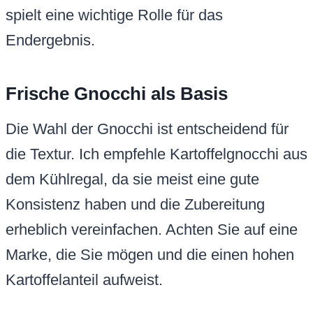
spielt eine wichtige Rolle für das
Endergebnis.
Frische Gnocchi als Basis
Die Wahl der Gnocchi ist entscheidend für
die Textur. Ich empfehle Kartoffelgnocchi aus
dem Kühlregal, da sie meist eine gute
Konsistenz haben und die Zubereitung
erheblich vereinfachen. Achten Sie auf eine
Marke, die Sie mögen und die einen hohen
Kartoffelanteil aufweist.