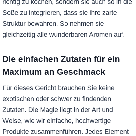
richtig zu kochen, sondern sie auch so in die
Soße zu integrieren, dass sie ihre zarte
Struktur bewahren. So nehmen sie
gleichzeitig alle wunderbaren Aromen auf.
Die einfachen Zutaten für ein
Maximum an Geschmack
Für dieses Gericht brauchen Sie keine
exotischen oder schwer zu findenden
Zutaten. Die Magie liegt in der Art und
Weise, wie wir einfache, hochwertige
Produkte zusammenführen. Jedes Element