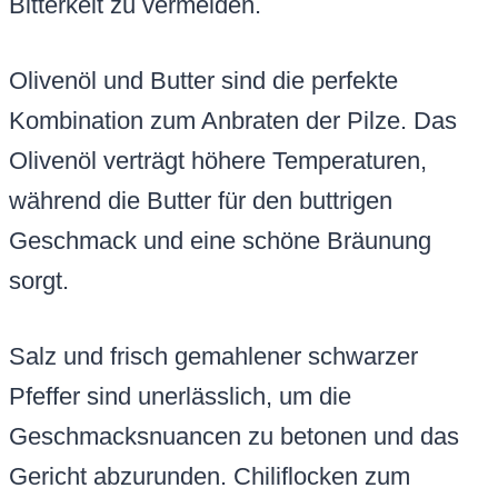
Bitterkeit zu vermeiden.
Olivenöl und Butter sind die perfekte
Kombination zum Anbraten der Pilze. Das
Olivenöl verträgt höhere Temperaturen,
während die Butter für den buttrigen
Geschmack und eine schöne Bräunung
sorgt.
Salz und frisch gemahlener schwarzer
Pfeffer sind unerlässlich, um die
Geschmacksnuancen zu betonen und das
Gericht abzurunden. Chiliflocken zum