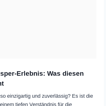
sper-Erlebnis: Was diesen
ht
 einzigartig und zuverlässig? Es ist die
inem tiefen Verständnis für die