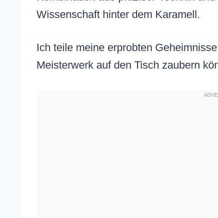
Wissenschaft hinter dem Karamell.
Ich teile meine erprobten Geheimnisse
Meisterwerk auf den Tisch zaubern kö