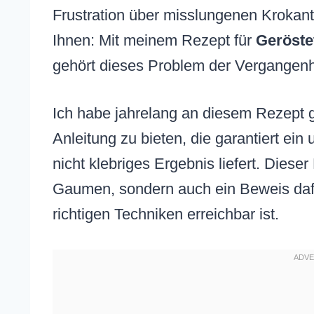
Frustration über misslungenen Krokant i
Ihnen: Mit meinem Rezept für
Geröste
gehört dieses Problem der Vergangenh
Ich habe jahrelang an diesem Rezept g
Anleitung zu bieten, die garantiert ein
nicht klebriges Ergebnis liefert. Dieser
Gaumen, sondern auch ein Beweis dafü
richtigen Techniken erreichbar ist.