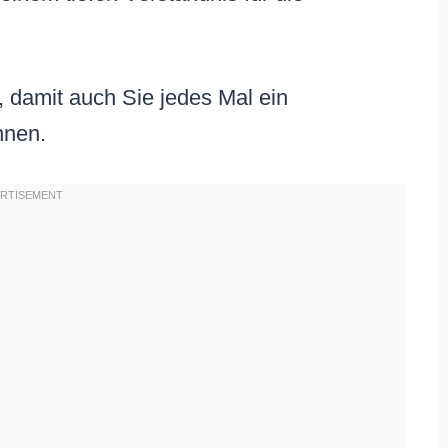
, damit auch Sie jedes Mal ein
nnen.