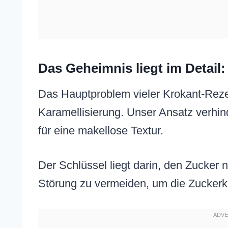
Das Geheimnis liegt im Detail
Das Hauptproblem vieler Krokant-Rezep
Karamellisierung. Unser Ansatz verhin
für eine makellose Textur.
Der Schlüssel liegt darin, den Zucker
Störung zu vermeiden, um die Zuckerkri