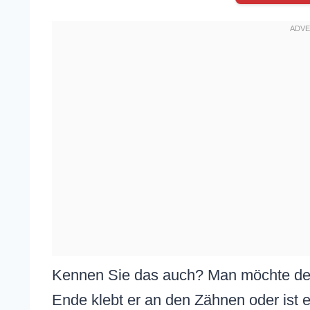
Kennen Sie das auch? Man möchte den
Ende klebt er an den Zähnen oder ist ei