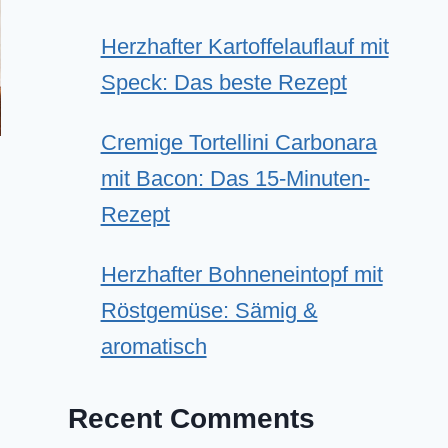
Herzhafter Kartoffelauflauf mit
Speck: Das beste Rezept
Cremige Tortellini Carbonara
mit Bacon: Das 15-Minuten-
Rezept
Herzhafter Bohneneintopf mit
Röstgemüse: Sämig &
aromatisch
Recent Comments