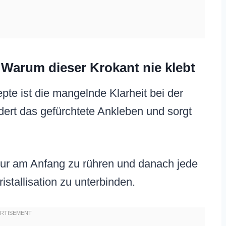
: Warum dieser Krokant nie klebt
te ist die mangelnde Klarheit bei der
dert das gefürchtete Ankleben und sorgt
 nur am Anfang zu rühren und danach jede
stallisation zu unterbinden.