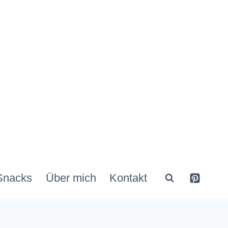
Snacks
Über mich
Kontakt