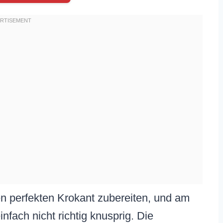
 perfekten Krokant zubereiten, und am
nfach nicht richtig knusprig. Die