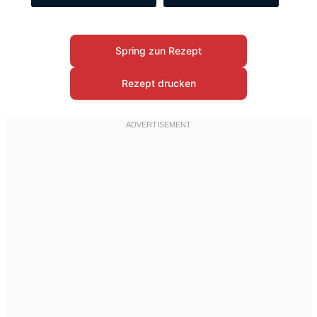
Spring zun Rezept
Rezept drucken