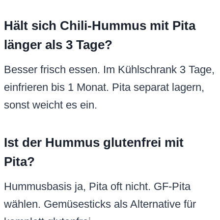
Hält sich Chili-Hummus mit Pita
länger als 3 Tage?
Besser frisch essen. Im Kühlschrank 3 Tage,
einfrieren bis 1 Monat. Pita separat lagern,
sonst weicht es ein.
Ist der Hummus glutenfrei mit
Pita?
Hummusbasis ja, Pita oft nicht. GF-Pita
wählen. Gemüsesticks als Alternative für