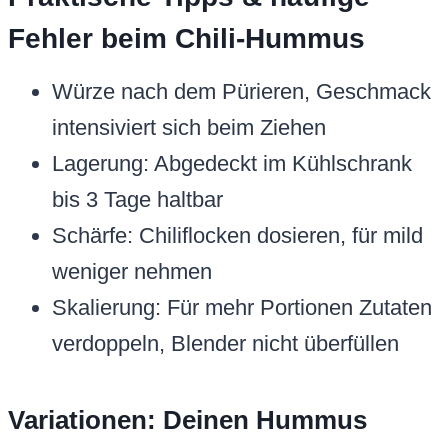
Fehler beim Chili-Hummus
Würze nach dem Pürieren, Geschmack
intensiviert sich beim Ziehen
Lagerung: Abgedeckt im Kühlschrank
bis 3 Tage haltbar
Schärfe: Chiliflocken dosieren, für mild
weniger nehmen
Skalierung: Für mehr Portionen Zutaten
verdoppeln, Blender nicht überfüllen
Variationen: Deinen Hummus