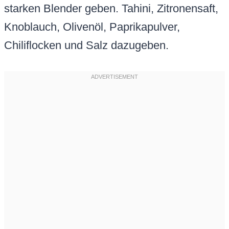
starken Blender geben. Tahini, Zitronensaft,
Knoblauch, Olivenöl, Paprikapulver,
Chiliflocken und Salz dazugeben.