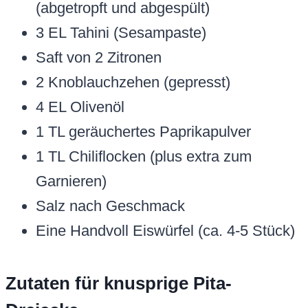
(abgetropft und abgespült)
3 EL Tahini (Sesampaste)
Saft von 2 Zitronen
2 Knoblauchzehen (gepresst)
4 EL Olivenöl
1 TL geräuchertes Paprikapulver
1 TL Chiliflocken (plus extra zum
Garnieren)
Salz nach Geschmack
Eine Handvoll Eiswürfel (ca. 4-5 Stück)
Zutaten für knusprige Pita-