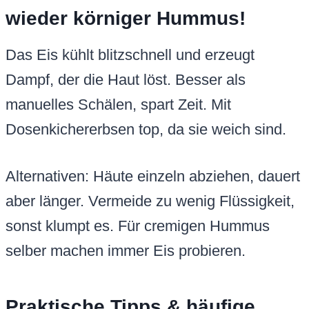
wieder körniger Hummus!
Das Eis kühlt blitzschnell und erzeugt
Dampf, der die Haut löst. Besser als
manuelles Schälen, spart Zeit. Mit
Dosenkichererbsen top, da sie weich sind.
Alternativen: Häute einzeln abziehen, dauert
aber länger. Vermeide zu wenig Flüssigkeit,
sonst klumpt es. Für cremigen Hummus
selber machen immer Eis probieren.
Praktische Tipps & häufige