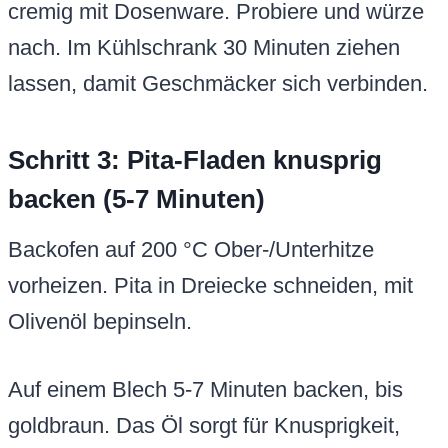
cremig mit Dosenware. Probiere und würze
nach. Im Kühlschrank 30 Minuten ziehen
lassen, damit Geschmäcker sich verbinden.
Schritt 3: Pita-Fladen knusprig
backen (5-7 Minuten)
Backofen auf 200 °C Ober-/Unterhitze
vorheizen. Pita in Dreiecke schneiden, mit
Olivenöl bepinseln.
Auf einem Blech 5-7 Minuten backen, bis
goldbraun. Das Öl sorgt für Knusprigkeit,