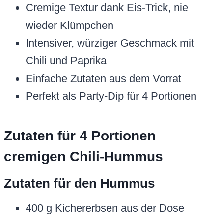
Cremige Textur dank Eis-Trick, nie
wieder Klümpchen
Intensiver, würziger Geschmack mit
Chili und Paprika
Einfache Zutaten aus dem Vorrat
Perfekt als Party-Dip für 4 Portionen
Zutaten für 4 Portionen
cremigen Chili-Hummus
Zutaten für den Hummus
400 g Kichererbsen aus der Dose