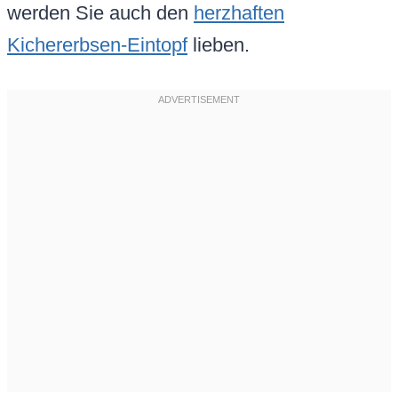
werden Sie auch den
herzhaften
Kichererbsen-Eintopf
lieben.