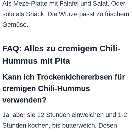
Als Meze-Platte mit Falafel und Salat. Oder
solo als Snack. Die Würze passt zu frischem
Gemüse.
FAQ: Alles zu cremigem Chili-
Hummus mit Pita
Kann ich Trockenkichererbsen für
cremigen Chili-Hummus
verwenden?
Ja, aber sie 12 Stunden einweichen und 1-2
Stunden kochen, bis butterweich. Dosen