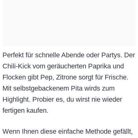
Perfekt für schnelle Abende oder Partys. Der
Chili-Kick vom geräucherten Paprika und
Flocken gibt Pep, Zitrone sorgt für Frische.
Mit selbstgebackenem Pita wirds zum
Highlight. Probier es, du wirst nie wieder
fertigen kaufen.
Wenn Ihnen diese einfache Methode gefällt,