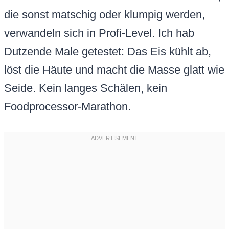
die sonst matschig oder klumpig werden,
verwandeln sich in Profi-Level. Ich hab
Dutzende Male getestet: Das Eis kühlt ab,
löst die Häute und macht die Masse glatt wie
Seide. Kein langes Schälen, kein
Foodprocessor-Marathon.