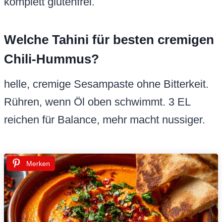
komplett glutenfrei.
Welche Tahini für besten cremigen
Chili-Hummus?
helle, cremige Sesampaste ohne Bitterkeit.
Rühren, wenn Öl oben schwimmt. 3 EL
reichen für Balance, mehr macht nussiger.
Merken