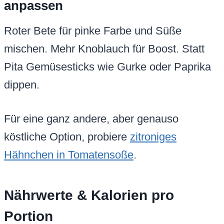
anpassen
Roter Bete für pinke Farbe und Süße
mischen. Mehr Knoblauch für Boost. Statt
Pita Gemüsesticks wie Gurke oder Paprika
dippen.
Für eine ganz andere, aber genauso
köstliche Option, probiere
zitroniges
Hähnchen in Tomatensoße
.
Nährwerte & Kalorien pro
Portion