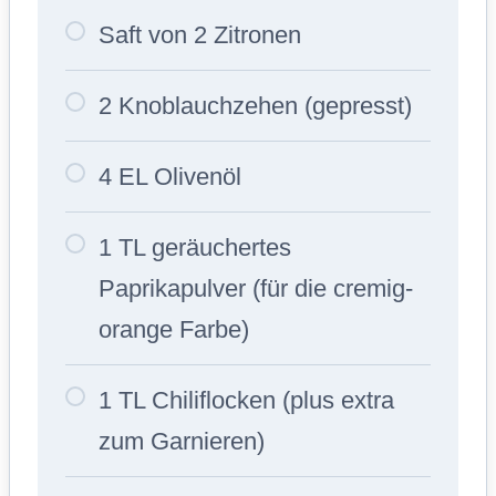
Saft von 2 Zitronen
2 Knoblauchzehen (gepresst)
4 EL Olivenöl
1 TL geräuchertes
Paprikapulver (für die cremig-
orange Farbe)
1 TL Chiliflocken (plus extra
zum Garnieren)