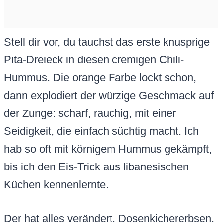
Stell dir vor, du tauchst das erste knusprige
Pita-Dreieck in diesen cremigen Chili-
Hummus. Die orange Farbe lockt schon,
dann explodiert der würzige Geschmack auf
der Zunge: scharf, rauchig, mit einer
Seidigkeit, die einfach süchtig macht. Ich
hab so oft mit körnigem Hummus gekämpft,
bis ich den Eis-Trick aus libanesischen
Küchen kennenlernte.
Der hat alles verändert. Dosenkichererbsen,