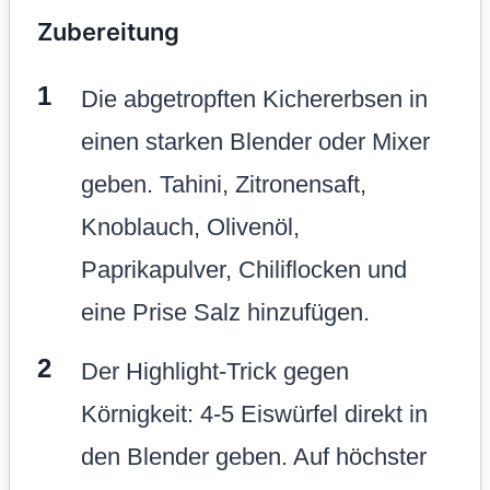
Zubereitung
Die abgetropften Kichererbsen in
einen starken Blender oder Mixer
geben. Tahini, Zitronensaft,
Knoblauch, Olivenöl,
Paprikapulver, Chiliflocken und
eine Prise Salz hinzufügen.
Der Highlight-Trick gegen
Körnigkeit: 4-5 Eiswürfel direkt in
den Blender geben. Auf höchster