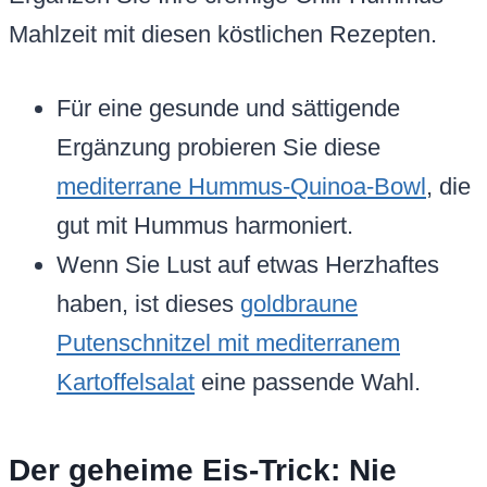
Mahlzeit mit diesen köstlichen Rezepten.
Für eine gesunde und sättigende
Ergänzung probieren Sie diese
mediterrane Hummus-Quinoa-Bowl
, die
gut mit Hummus harmoniert.
Wenn Sie Lust auf etwas Herzhaftes
haben, ist dieses
goldbraune
Putenschnitzel mit mediterranem
Kartoffelsalat
eine passende Wahl.
Der geheime Eis-Trick: Nie