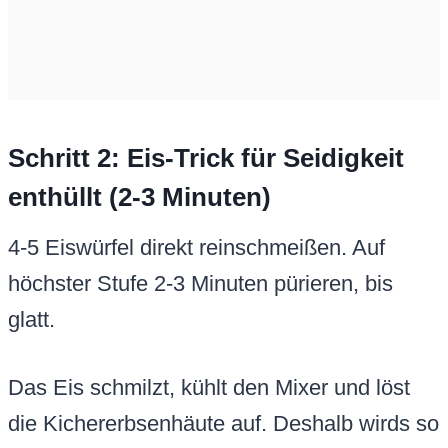
Schritt 2: Eis-Trick für Seidigkeit
enthüllt (2-3 Minuten)
4-5 Eiswürfel direkt reinschmeißen. Auf
höchster Stufe 2-3 Minuten pürieren, bis
glatt.
Das Eis schmilzt, kühlt den Mixer und löst
die Kichererbsenhäute auf. Deshalb wirds so