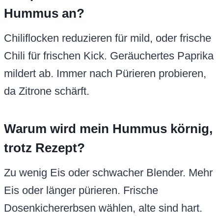
Hummus an?
Chiliflocken reduzieren für mild, oder frische
Chili für frischen Kick. Geräuchertes Paprika
mildert ab. Immer nach Pürieren probieren,
da Zitrone schärft.
Warum wird mein Hummus körnig,
trotz Rezept?
Zu wenig Eis oder schwacher Blender. Mehr
Eis oder länger pürieren. Frische
Dosenkichererbsen wählen, alte sind hart.