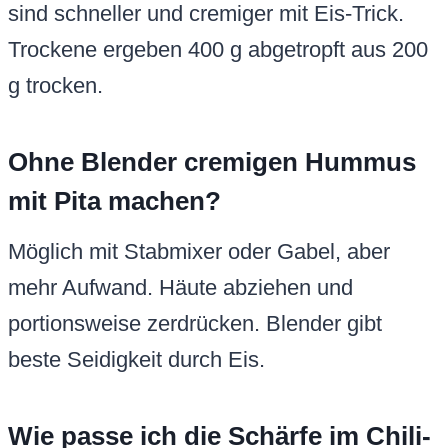
sind schneller und cremiger mit Eis-Trick.
Trockene ergeben 400 g abgetropft aus 200
g trocken.
Ohne Blender cremigen Hummus
mit Pita machen?
Möglich mit Stabmixer oder Gabel, aber
mehr Aufwand. Häute abziehen und
portionsweise zerdrücken. Blender gibt
beste Seidigkeit durch Eis.
Wie passe ich die Schärfe im Chili-