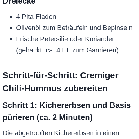
Dreiecke
4 Pita-Fladen
Olivenöl zum Beträufeln und Bepinseln
Frische Petersilie oder Koriander
(gehackt, ca. 4 EL zum Garnieren)
Schritt-für-Schritt: Cremiger
Chili-Hummus zubereiten
Schritt 1: Kichererbsen und Basis
pürieren (ca. 2 Minuten)
Die abgetropften Kichererbsen in einen