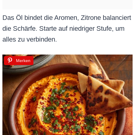
Das Öl bindet die Aromen, Zitrone balanciert
die Schärfe. Starte auf niedriger Stufe, um
alles zu verbinden.
Merken