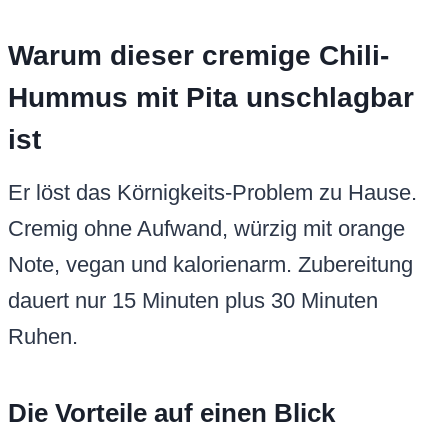
Warum dieser cremige Chili-
Hummus mit Pita unschlagbar
ist
Er löst das Körnigkeits-Problem zu Hause.
Cremig ohne Aufwand, würzig mit orange
Note, vegan und kalorienarm. Zubereitung
dauert nur 15 Minuten plus 30 Minuten
Ruhen.
Die Vorteile auf einen Blick