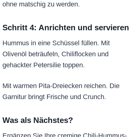
ohne matschig zu werden.
Schritt 4: Anrichten und servieren
Hummus in eine Schüssel füllen. Mit
Olivenöl beträufeln, Chiliflocken und
gehackter Petersilie toppen.
Mit warmen Pita-Dreiecken reichen. Die
Garnitur bringt Frische und Crunch.
Was als Nächstes?
Ergänzen Sie Ihre cremige Chili-Hummus-