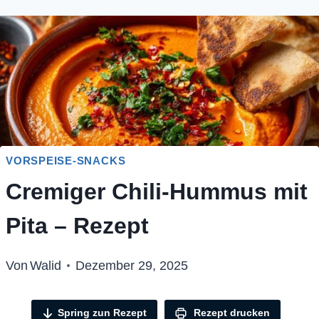
VORSPEISE-SNACKS
Cremiger Chili-Hummus mit
Pita – Rezept
Von
Walid
Dezember 29, 2025
Spring zun Rezept
Rezept drucken