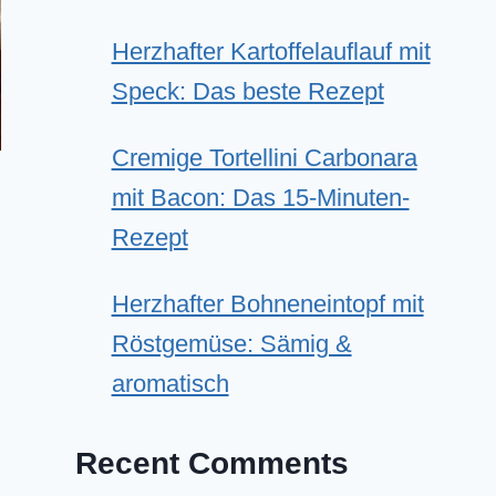
Herzhafter Kartoffelauflauf mit
Speck: Das beste Rezept
Cremige Tortellini Carbonara
mit Bacon: Das 15-Minuten-
Rezept
Herzhafter Bohneneintopf mit
Röstgemüse: Sämig &
aromatisch
Recent Comments