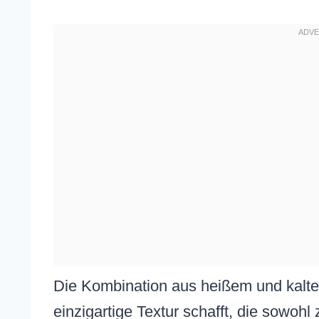
Die Kombination aus heißem und kalte
einzigartige Textur schafft, die sowohl z