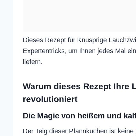
Dieses Rezept für Knusprige Lauchzwie
Expertentricks, um Ihnen jedes Mal ein
liefern.
Warum dieses Rezept Ihre 
revolutioniert
Die Magie von heißem und kal
Der Teig dieser Pfannkuchen ist keine