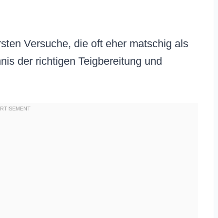
sten Versuche, die oft eher matschig als
is der richtigen Teigbereitung und