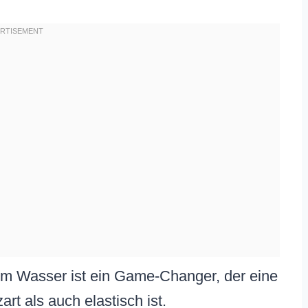
m Wasser ist ein Game-Changer, der eine
art als auch elastisch ist.