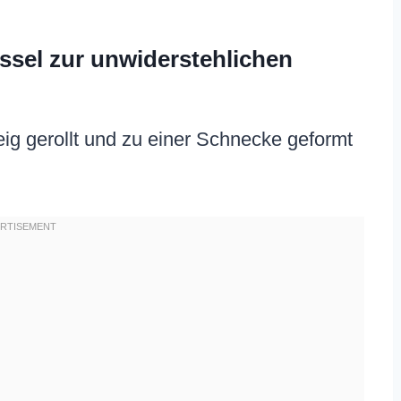
ssel zur unwiderstehlichen
Teig gerollt und zu einer Schnecke geformt