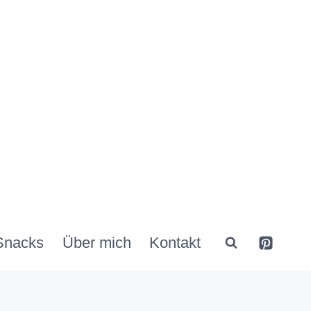
Snacks
Über mich
Kontakt