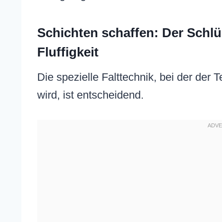
Schichten schaffen: Der Schlü
Fluffigkeit
Die spezielle Falttechnik, bei der der 
wird, ist entscheidend.