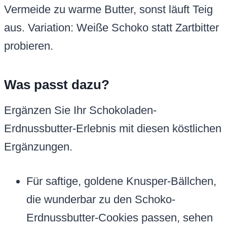
Vermeide zu warme Butter, sonst läuft Teig
aus. Variation: Weiße Schoko statt Zartbitter
probieren.
Was passt dazu?
Ergänzen Sie Ihr Schokoladen-
Erdnussbutter-Erlebnis mit diesen köstlichen
Ergänzungen.
Für saftige, goldene Knusper-Bällchen,
die wunderbar zu den Schoko-
Erdnussbutter-Cookies passen, sehen