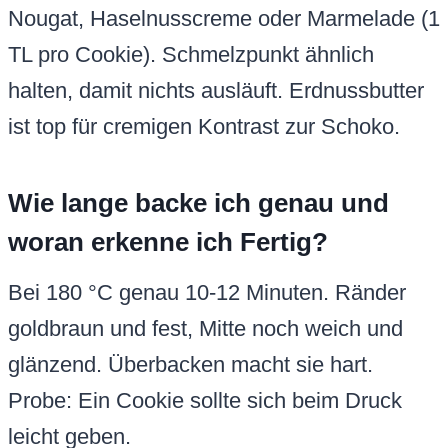
Nougat, Haselnusscreme oder Marmelade (1
TL pro Cookie). Schmelzpunkt ähnlich
halten, damit nichts ausläuft. Erdnussbutter
ist top für cremigen Kontrast zur Schoko.
Wie lange backe ich genau und
woran erkenne ich Fertig?
Bei 180 °C genau 10-12 Minuten. Ränder
goldbraun und fest, Mitte noch weich und
glänzend. Überbacken macht sie hart.
Probe: Ein Cookie sollte sich beim Druck
leicht geben.