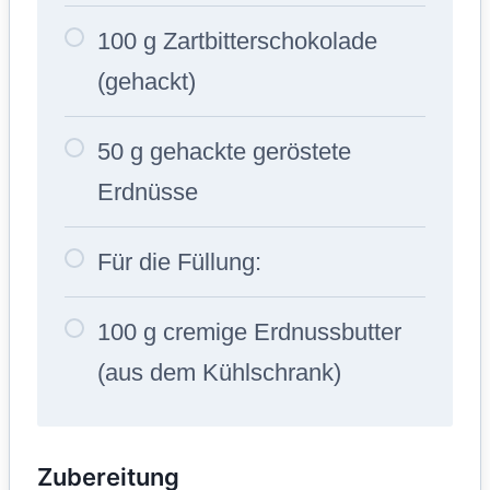
100 g Zartbitterschokolade
(gehackt)
50 g gehackte geröstete
Erdnüsse
Für die Füllung:
100 g cremige Erdnussbutter
(aus dem Kühlschrank)
Zubereitung