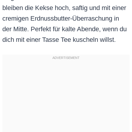
bleiben die Kekse hoch, saftig und mit einer
cremigen Erdnussbutter-Überraschung in
der Mitte. Perfekt für kalte Abende, wenn du
dich mit einer Tasse Tee kuscheln willst.