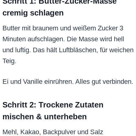
Schritt 1: Butter-Zucker-Masse
cremig schlagen
Butter mit braunem und weißem Zucker 3
Minuten aufschlagen. Die Masse wird hell
und luftig. Das hält Luftbläschen, für weichen
Teig.
Ei und Vanille einrühren. Alles gut verbinden.
Schritt 2: Trockene Zutaten
mischen & unterheben
Mehl, Kakao, Backpulver und Salz