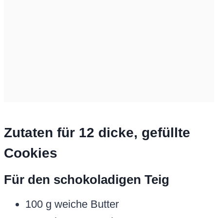
Zutaten für 12 dicke, gefüllte
Cookies
Für den schokoladigen Teig
100 g weiche Butter