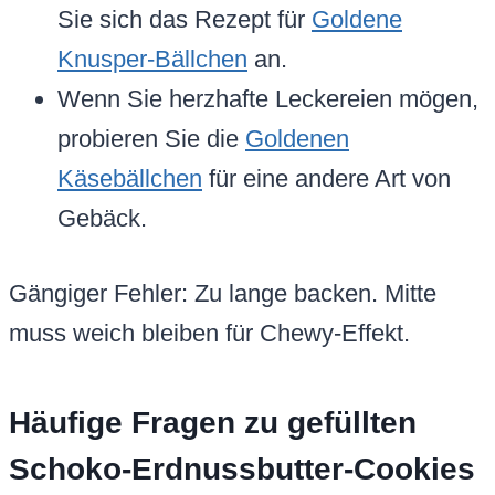
Sie sich das Rezept für
Goldene
Knusper-Bällchen
an.
Wenn Sie herzhafte Leckereien mögen,
probieren Sie die
Goldenen
Käsebällchen
für eine andere Art von
Gebäck.
Gängiger Fehler: Zu lange backen. Mitte
muss weich bleiben für Chewy-Effekt.
Häufige Fragen zu gefüllten
Schoko-Erdnussbutter-Cookies