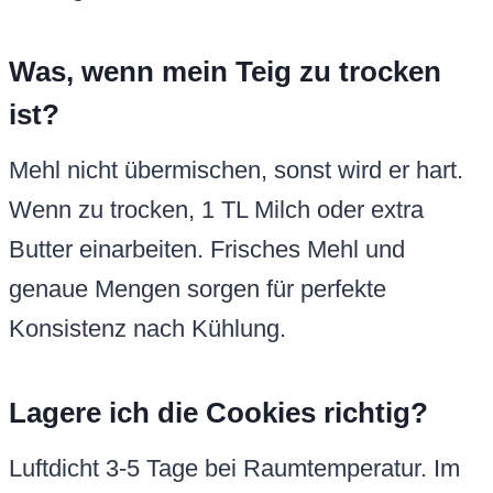
Was, wenn mein Teig zu trocken
ist?
Mehl nicht übermischen, sonst wird er hart.
Wenn zu trocken, 1 TL Milch oder extra
Butter einarbeiten. Frisches Mehl und
genaue Mengen sorgen für perfekte
Konsistenz nach Kühlung.
Lagere ich die Cookies richtig?
Luftdicht 3-5 Tage bei Raumtemperatur. Im