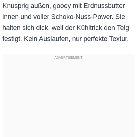
Knusprig außen, gooey mit Erdnussbutter
innen und voller Schoko-Nuss-Power. Sie
halten sich dick, weil der Kühltrick den Teig
festigt. Kein Auslaufen, nur perfekte Textur.