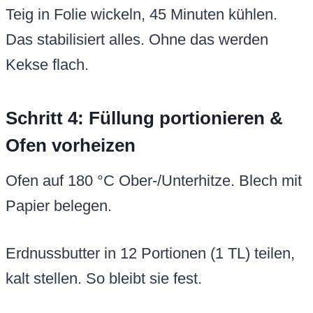
Teig in Folie wickeln, 45 Minuten kühlen.
Das stabilisiert alles. Ohne das werden
Kekse flach.
Schritt 4: Füllung portionieren &
Ofen vorheizen
Ofen auf 180 °C Ober-/Unterhitze. Blech mit
Papier belegen.
Erdnussbutter in 12 Portionen (1 TL) teilen,
kalt stellen. So bleibt sie fest.