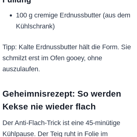
100 g cremige Erdnussbutter (aus dem
Kühlschrank)
Tipp: Kalte Erdnussbutter hält die Form. Sie
schmilzt erst im Ofen gooey, ohne
auszulaufen.
Geheimnisrezept: So werden
Kekse nie wieder flach
Der Anti-Flach-Trick ist eine 45-minütige
Kühlpause. Der Teig ruht in Folie im