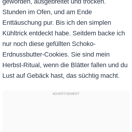
geworden, ausgebreitet und trocken.
Stunden im Ofen, und am Ende
Enttäuschung pur. Bis ich den simplen
Kühltrick entdeckt habe. Seitdem backe ich
nur noch diese gefüllten Schoko-
Erdnussbutter-Cookies. Sie sind mein
Herbst-Ritual, wenn die Blätter fallen und du
Lust auf Gebäck hast, das süchtig macht.