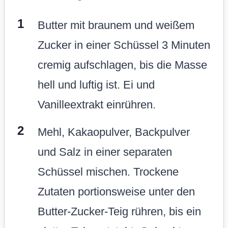
Butter mit braunem und weißem
Zucker in einer Schüssel 3 Minuten
cremig aufschlagen, bis die Masse
hell und luftig ist. Ei und
Vanilleextrakt einrühren.
Mehl, Kakaopulver, Backpulver
und Salz in einer separaten
Schüssel mischen. Trockene
Zutaten portionsweise unter den
Butter-Zucker-Teig rühren, bis ein