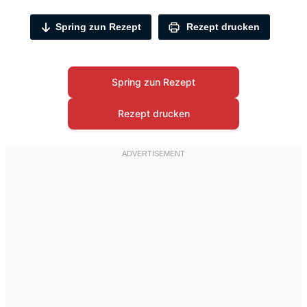
Spring zun Rezept
Rezept drucken
Spring zun Rezept
Rezept drucken