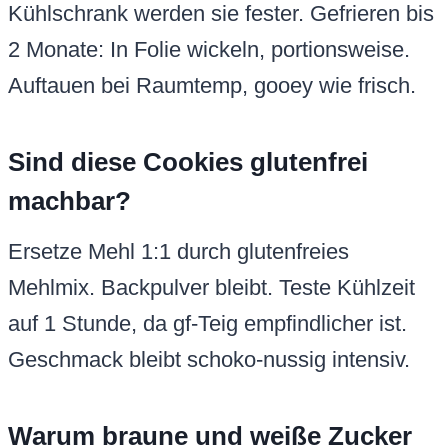
Kühlschrank werden sie fester. Gefrieren bis
2 Monate: In Folie wickeln, portionsweise.
Auftauen bei Raumtemp, gooey wie frisch.
Sind diese Cookies glutenfrei
machbar?
Ersetze Mehl 1:1 durch glutenfreies
Mehlmix. Backpulver bleibt. Teste Kühlzeit
auf 1 Stunde, da gf-Teig empfindlicher ist.
Geschmack bleibt schoko-nussig intensiv.
Warum braune und weiße Zucker