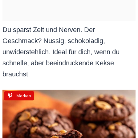
Du sparst Zeit und Nerven. Der
Geschmack? Nussig, schokoladig,
unwiderstehlich. Ideal für dich, wenn du
schnelle, aber beeindruckende Kekse
brauchst.
Merken