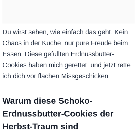
Du wirst sehen, wie einfach das geht. Kein
Chaos in der Küche, nur pure Freude beim
Essen. Diese gefüllten Erdnussbutter-
Cookies haben mich gerettet, und jetzt rette
ich dich vor flachen Missgeschicken.
Warum diese Schoko-
Erdnussbutter-Cookies der
Herbst-Traum sind