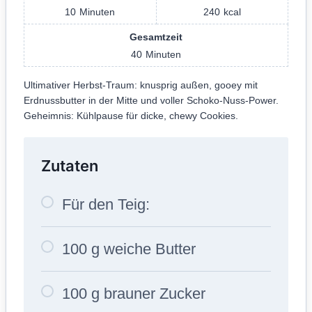
10
Minuten
240
kcal
Gesamtzeit
40
Minuten
Ultimativer Herbst-Traum: knusprig außen, gooey mit
Erdnussbutter in der Mitte und voller Schoko-Nuss-Power.
Geheimnis: Kühlpause für dicke, chewy Cookies.
Zutaten
Für den Teig:
100 g weiche Butter
100 g brauner Zucker