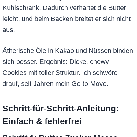
Kühlschrank. Dadurch verhärtet die Butter
leicht, und beim Backen breitet er sich nicht
aus.
Ätherische Öle in Kakao und Nüssen binden
sich besser. Ergebnis: Dicke, chewy
Cookies mit toller Struktur. Ich schwöre
drauf, seit Jahren mein Go-to-Move.
Schritt-für-Schritt-Anleitung:
Einfach & fehlerfrei