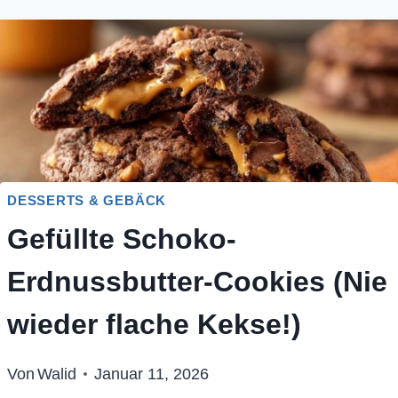
DESSERTS & GEBÄCK
Gefüllte Schoko-
Erdnussbutter-Cookies (Nie
wieder flache Kekse!)
Von
Walid
Januar 11, 2026