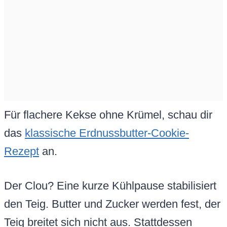
Für flachere Kekse ohne Krümel, schau dir
das
klassische Erdnussbutter-Cookie-
Rezept
an.
Der Clou? Eine kurze Kühlpause stabilisiert
den Teig. Butter und Zucker werden fest, der
Teig breitet sich nicht aus. Stattdessen