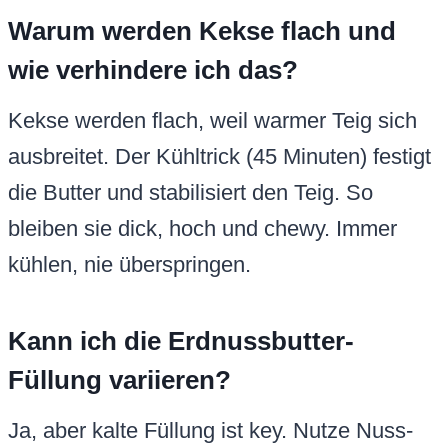
Warum werden Kekse flach und
wie verhindere ich das?
Kekse werden flach, weil warmer Teig sich
ausbreitet. Der Kühltrick (45 Minuten) festigt
die Butter und stabilisiert den Teig. So
bleiben sie dick, hoch und chewy. Immer
kühlen, nie überspringen.
Kann ich die Erdnussbutter-
Füllung variieren?
Ja, aber kalte Füllung ist key. Nutze Nuss-