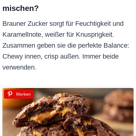
mischen?
Brauner Zucker sorgt für Feuchtigkeit und
Karamellnote, weißer für Knusprigkeit.
Zusammen geben sie die perfekte Balance:
Chewy innen, crisp außen. Immer beide
verwenden.
Merken