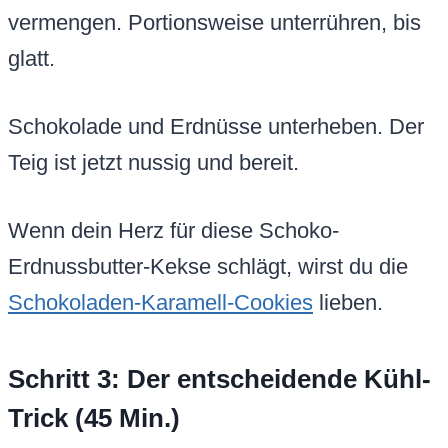
vermengen. Portionsweise unterrühren, bis
glatt.
Schokolade und Erdnüsse unterheben. Der
Teig ist jetzt nussig und bereit.
Wenn dein Herz für diese Schoko-
Erdnussbutter-Kekse schlägt, wirst du die
Schokoladen-Karamell-Cookies
lieben.
Schritt 3: Der entscheidende Kühl-
Trick (45 Min.)