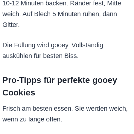
10-12 Minuten backen. Ränder fest, Mitte
weich. Auf Blech 5 Minuten ruhen, dann
Gitter.
Die Füllung wird gooey. Vollständig
auskühlen für besten Biss.
Pro-Tipps für perfekte gooey
Cookies
Frisch am besten essen. Sie werden weich,
wenn zu lange offen.