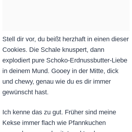
Stell dir vor, du beißt herzhaft in einen dieser
Cookies. Die Schale knuspert, dann
explodiert pure Schoko-Erdnussbutter-Liebe
in deinem Mund. Gooey in der Mitte, dick
und chewy, genau wie du es dir immer
gewünscht hast.
Ich kenne das zu gut. Früher sind meine
Kekse immer flach wie Pfannkuchen