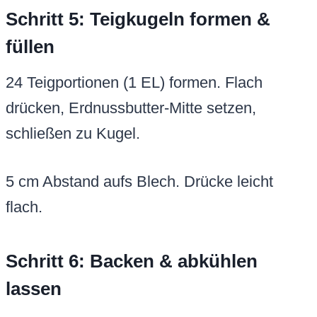
Schritt 5: Teigkugeln formen &
füllen
24 Teigportionen (1 EL) formen. Flach
drücken, Erdnussbutter-Mitte setzen,
schließen zu Kugel.
5 cm Abstand aufs Blech. Drücke leicht
flach.
Schritt 6: Backen & abkühlen
lassen