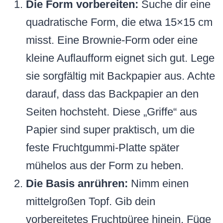
Die Form vorbereiten:
Suche dir eine
quadratische Form, die etwa 15×15 cm
misst. Eine Brownie-Form oder eine
kleine Auflaufform eignet sich gut. Lege
sie sorgfältig mit Backpapier aus. Achte
darauf, dass das Backpapier an den
Seiten hochsteht. Diese „Griffe“ aus
Papier sind super praktisch, um die
feste Fruchtgummi-Platte später
mühelos aus der Form zu heben.
Die Basis anrühren:
Nimm einen
mittelgroßen Topf. Gib dein
vorbereitetes Fruchtpüree hinein. Füge