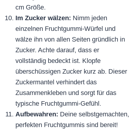
cm Größe.
Im Zucker wälzen:
Nimm jeden
einzelnen Fruchtgummi-Würfel und
wälze ihn von allen Seiten gründlich in
Zucker. Achte darauf, dass er
vollständig bedeckt ist. Klopfe
überschüssigen Zucker kurz ab. Dieser
Zuckermantel verhindert das
Zusammenkleben und sorgt für das
typische Fruchtgummi-Gefühl.
Aufbewahren:
Deine selbstgemachten,
perfekten Fruchtgummis sind bereit!