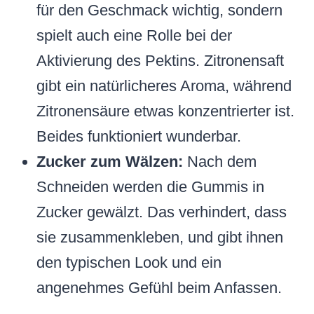
für den Geschmack wichtig, sondern
spielt auch eine Rolle bei der
Aktivierung des Pektins. Zitronensaft
gibt ein natürlicheres Aroma, während
Zitronensäure etwas konzentrierter ist.
Beides funktioniert wunderbar.
Zucker zum Wälzen:
Nach dem
Schneiden werden die Gummis in
Zucker gewälzt. Das verhindert, dass
sie zusammenkleben, und gibt ihnen
den typischen Look und ein
angenehmes Gefühl beim Anfassen.