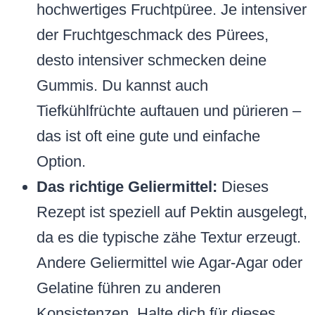
hochwertiges Fruchtpüree. Je intensiver
der Fruchtgeschmack des Pürees,
desto intensiver schmecken deine
Gummis. Du kannst auch
Tiefkühlfrüchte auftauen und pürieren –
das ist oft eine gute und einfache
Option.
Das richtige Geliermittel:
Dieses
Rezept ist speziell auf Pektin ausgelegt,
da es die typische zähe Textur erzeugt.
Andere Geliermittel wie Agar-Agar oder
Gelatine führen zu anderen
Konsistenzen. Halte dich für dieses