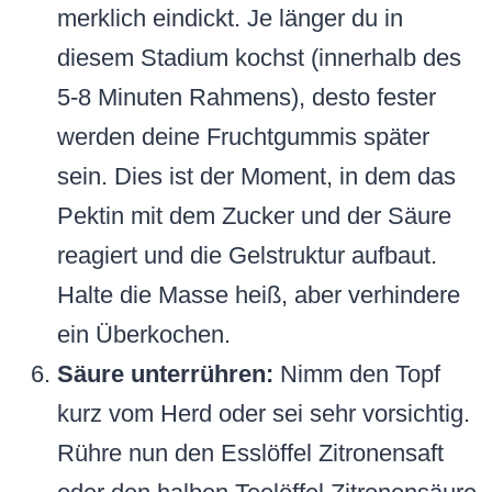
merklich eindickt. Je länger du in
diesem Stadium kochst (innerhalb des
5-8 Minuten Rahmens), desto fester
werden deine Fruchtgummis später
sein. Dies ist der Moment, in dem das
Pektin mit dem Zucker und der Säure
reagiert und die Gelstruktur aufbaut.
Halte die Masse heiß, aber verhindere
ein Überkochen.
Säure unterrühren:
Nimm den Topf
kurz vom Herd oder sei sehr vorsichtig.
Rühre nun den Esslöffel Zitronensaft