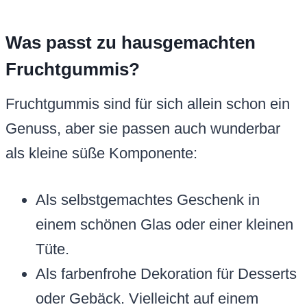
Was passt zu hausgemachten
Fruchtgummis?
Fruchtgummis sind für sich allein schon ein
Genuss, aber sie passen auch wunderbar
als kleine süße Komponente:
Als selbstgemachtes Geschenk in
einem schönen Glas oder einer kleinen
Tüte.
Als farbenfrohe Dekoration für Desserts
oder Gebäck. Vielleicht auf einem