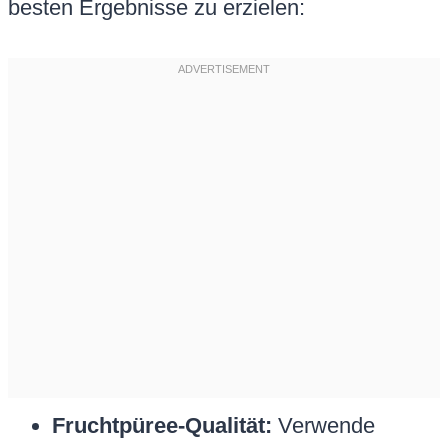
besten Ergebnisse zu erzielen:
Fruchtpüree-Qualität:
Verwende