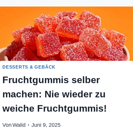
DESSERTS & GEBÄCK
Fruchtgummis selber
machen: Nie wieder zu
weiche Fruchtgummis!
Von
Walid
Juni 9, 2025