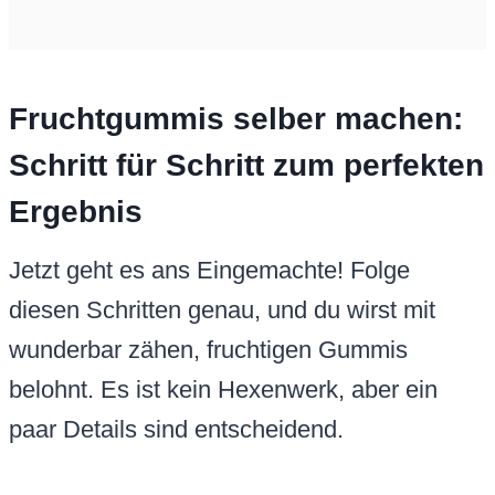
Fruchtgummis selber machen:
Schritt für Schritt zum perfekten
Ergebnis
Jetzt geht es ans Eingemachte! Folge
diesen Schritten genau, und du wirst mit
wunderbar zähen, fruchtigen Gummis
belohnt. Es ist kein Hexenwerk, aber ein
paar Details sind entscheidend.