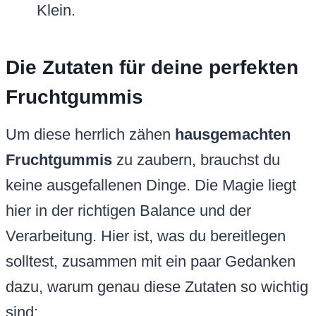
Klein.
Die Zutaten für deine perfekten
Fruchtgummis
Um diese herrlich zähen
hausgemachten
Fruchtgummis
zu zaubern, brauchst du
keine ausgefallenen Dinge. Die Magie liegt
hier in der richtigen Balance und der
Verarbeitung. Hier ist, was du bereitlegen
solltest, zusammen mit ein paar Gedanken
dazu, warum genau diese Zutaten so wichtig
sind: