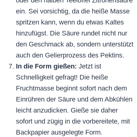
oder den halben Teelöffel Zitronensäure
ein. Sei vorsichtig, da die heiße Masse
spritzen kann, wenn du etwas Kaltes
hinzufügst. Die Säure rundet nicht nur
den Geschmack ab, sondern unterstützt
auch den Gelierprozess des Pektins.
In die Form gießen:
Jetzt ist
Schnelligkeit gefragt! Die heiße
Fruchtmasse beginnt sofort nach dem
Einrühren der Säure und dem Abkühlen
leicht anzudicken. Gieße sie daher
sofort und zügig in die vorbereitete, mit
Backpapier ausgelegte Form.