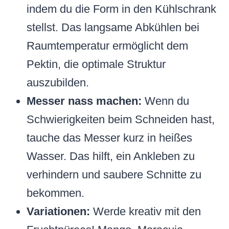
indem du die Form in den Kühlschrank
stellst. Das langsame Abkühlen bei
Raumtemperatur ermöglicht dem
Pektin, die optimale Struktur
auszubilden.
Messer nass machen:
Wenn du
Schwierigkeiten beim Schneiden hast,
tauche das Messer kurz in heißes
Wasser. Das hilft, ein Ankleben zu
verhindern und saubere Schnitte zu
bekommen.
Variationen:
Werde kreativ mit den