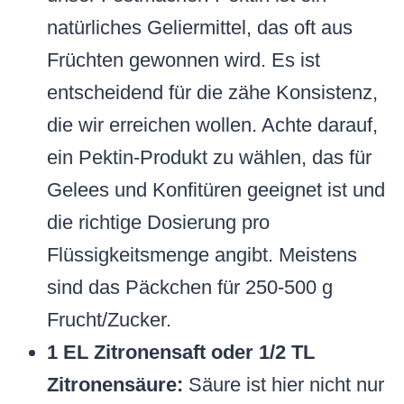
natürliches Geliermittel, das oft aus
Früchten gewonnen wird. Es ist
entscheidend für die zähe Konsistenz,
die wir erreichen wollen. Achte darauf,
ein Pektin-Produkt zu wählen, das für
Gelees und Konfitüren geeignet ist und
die richtige Dosierung pro
Flüssigkeitsmenge angibt. Meistens
sind das Päckchen für 250-500 g
Frucht/Zucker.
1 EL Zitronensaft oder 1/2 TL
Zitronensäure:
Säure ist hier nicht nur