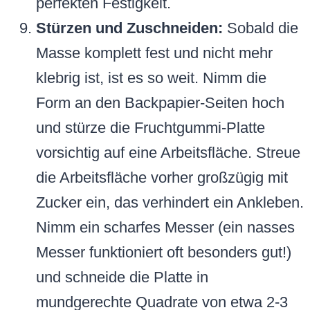
perfekten Festigkeit.
Stürzen und Zuschneiden:
Sobald die
Masse komplett fest und nicht mehr
klebrig ist, ist es so weit. Nimm die
Form an den Backpapier-Seiten hoch
und stürze die Fruchtgummi-Platte
vorsichtig auf eine Arbeitsfläche. Streue
die Arbeitsfläche vorher großzügig mit
Zucker ein, das verhindert ein Ankleben.
Nimm ein scharfes Messer (ein nasses
Messer funktioniert oft besonders gut!)
und schneide die Platte in
mundgerechte Quadrate von etwa 2-3