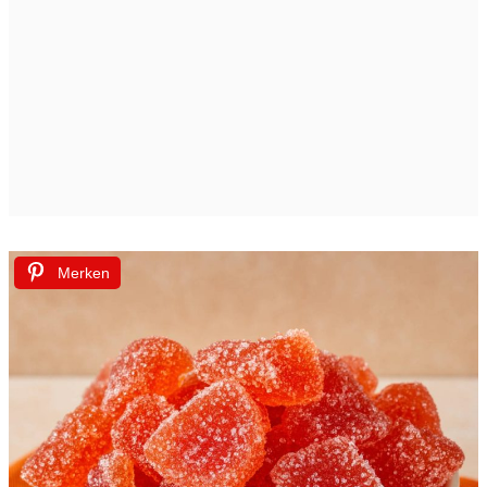
Merken