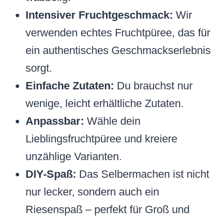
Intensiver Fruchtgeschmack:
Wir
verwenden echtes Fruchtpüree, das für
ein authentisches Geschmackserlebnis
sorgt.
Einfache Zutaten:
Du brauchst nur
wenige, leicht erhältliche Zutaten.
Anpassbar:
Wähle dein
Lieblingsfruchtpüree und kreiere
unzählige Varianten.
DIY-Spaß:
Das Selbermachen ist nicht
nur lecker, sondern auch ein
Riesenspaß – perfekt für Groß und