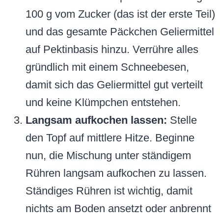
100 g vom Zucker (das ist der erste Teil)
und das gesamte Päckchen Geliermittel
auf Pektinbasis hinzu. Verrühre alles
gründlich mit einem Schneebesen,
damit sich das Geliermittel gut verteilt
und keine Klümpchen entstehen.
Langsam aufkochen lassen:
Stelle
den Topf auf mittlere Hitze. Beginne
nun, die Mischung unter ständigem
Rühren langsam aufkochen zu lassen.
Ständiges Rühren ist wichtig, damit
nichts am Boden ansetzt oder anbrennt