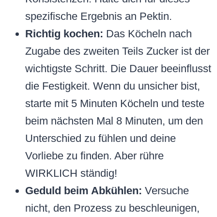
spezifische Ergebnis an Pektin.
Richtig kochen:
Das Köcheln nach
Zugabe des zweiten Teils Zucker ist der
wichtigste Schritt. Die Dauer beeinflusst
die Festigkeit. Wenn du unsicher bist,
starte mit 5 Minuten Köcheln und teste
beim nächsten Mal 8 Minuten, um den
Unterschied zu fühlen und deine
Vorliebe zu finden. Aber rühre
WIRKLICH ständig!
Geduld beim Abkühlen:
Versuche
nicht, den Prozess zu beschleunigen,