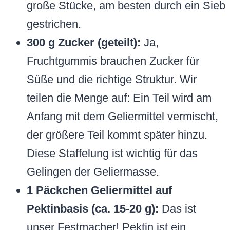
große Stücke, am besten durch ein Sieb
gestrichen.
300 g Zucker (geteilt):
Ja,
Fruchtgummis brauchen Zucker für
Süße und die richtige Struktur. Wir
teilen die Menge auf: Ein Teil wird am
Anfang mit dem Geliermittel vermischt,
der größere Teil kommt später hinzu.
Diese Staffelung ist wichtig für das
Gelingen der Geliermasse.
1 Päckchen Geliermittel auf
Pektinbasis (ca. 15-20 g):
Das ist
unser Festmacher! Pektin ist ein