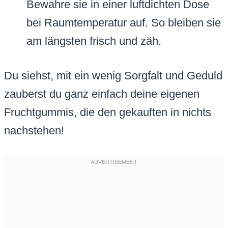
Bewahre sie in einer luftdichten Dose
bei Raumtemperatur auf. So bleiben sie
am längsten frisch und zäh.
Du siehst, mit ein wenig Sorgfalt und Geduld
zauberst du ganz einfach deine eigenen
Fruchtgummis, die den gekauften in nichts
nachstehen!