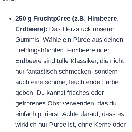
250 g Fruchtpüree (z.B. Himbeere,
Erdbeere):
Das Herzstück unserer
Gummis! Wähle ein Püree aus deinen
Lieblingsfrüchten. Himbeere oder
Erdbeere sind tolle Klassiker, die nicht
nur fantastisch schmecken, sondern
auch eine schöne, leuchtende Farbe
geben. Du kannst frisches oder
gefrorenes Obst verwenden, das du
einfach pürierst. Achte darauf, dass es
wirklich nur Püree ist, ohne Kerne oder