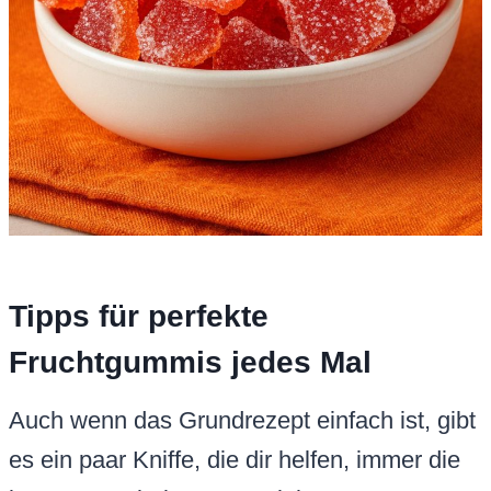
Tipps für perfekte
Fruchtgummis jedes Mal
Auch wenn das Grundrezept einfach ist, gibt
es ein paar Kniffe, die dir helfen, immer die