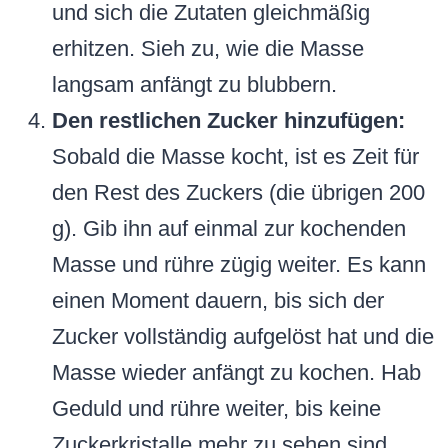
und sich die Zutaten gleichmäßig
erhitzen. Sieh zu, wie die Masse
langsam anfängt zu blubbern.
Den restlichen Zucker hinzufügen:
Sobald die Masse kocht, ist es Zeit für
den Rest des Zuckers (die übrigen 200
g). Gib ihn auf einmal zur kochenden
Masse und rühre zügig weiter. Es kann
einen Moment dauern, bis sich der
Zucker vollständig aufgelöst hat und die
Masse wieder anfängt zu kochen. Hab
Geduld und rühre weiter, bis keine
Zuckerkristalle mehr zu sehen sind.