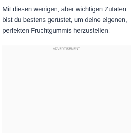
Mit diesen wenigen, aber wichtigen Zutaten
bist du bestens gerüstet, um deine eigenen,
perfekten Fruchtgummis herzustellen!