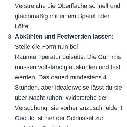
Verstreiche die Oberfläche schnell und
gleichmäßig mit einem Spatel oder
Löffel.
Abkühlen und Festwerden lassen:
Stelle die Form nun bei
Raumtemperatur beiseite. Die Gummis
müssen vollständig auskühlen und fest
werden. Das dauert mindestens 4
Stunden, aber idealerweise lässt du sie
über Nacht ruhen. Widerstehe der
Versuchung, sie vorher anzuschneiden!
Geduld ist hier der Schlüssel zur