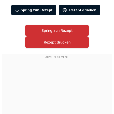
Spring zun Rezept
Rezept drucken
Spring zun Rezept
Rezept drucken