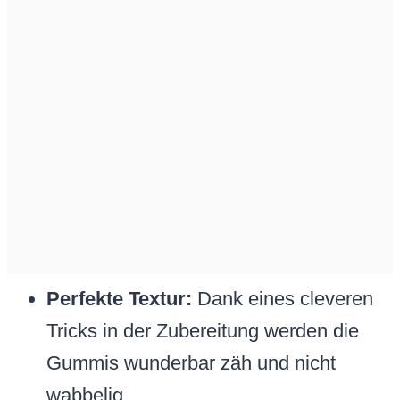
Perfekte Textur:
Dank eines cleveren
Tricks in der Zubereitung werden die
Gummis wunderbar zäh und nicht
wabbelig.