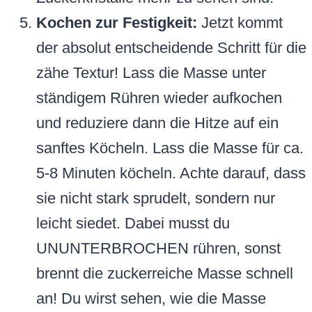
Kochen zur Festigkeit:
Jetzt kommt
der absolut entscheidende Schritt für die
zähe Textur! Lass die Masse unter
ständigem Rühren wieder aufkochen
und reduziere dann die Hitze auf ein
sanftes Köcheln. Lass die Masse für ca.
5-8 Minuten köcheln. Achte darauf, dass
sie nicht stark sprudelt, sondern nur
leicht siedet. Dabei musst du
UNUNTERBROCHEN rühren, sonst
brennt die zuckerreiche Masse schnell
an! Du wirst sehen, wie die Masse