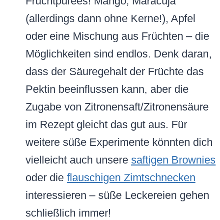
Fruchtpürees! Mango, Maracuja
(allerdings dann ohne Kerne!), Apfel
oder eine Mischung aus Früchten – die
Möglichkeiten sind endlos. Denk daran,
dass der Säuregehalt der Früchte das
Pektin beeinflussen kann, aber die
Zugabe von Zitronensaft/Zitronensäure
im Rezept gleicht das gut aus. Für
weitere süße Experimente könnten dich
vielleicht auch unsere
saftigen Brownies
oder die
flauschigen Zimtschnecken
interessieren – süße Leckereien gehen
schließlich immer!