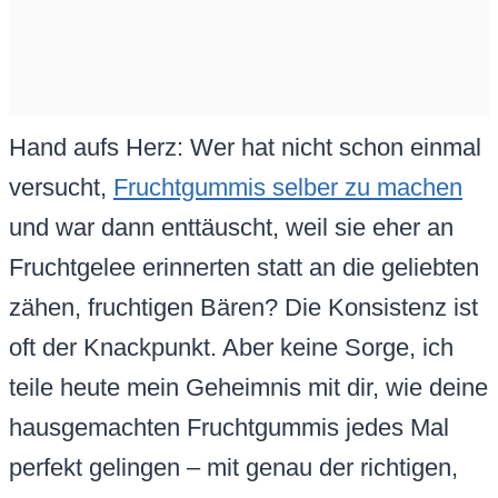
Hand aufs Herz: Wer hat nicht schon einmal
versucht,
Fruchtgummis selber zu machen
und war dann enttäuscht, weil sie eher an
Fruchtgelee erinnerten statt an die geliebten
zähen, fruchtigen Bären? Die Konsistenz ist
oft der Knackpunkt. Aber keine Sorge, ich
teile heute mein Geheimnis mit dir, wie deine
hausgemachten Fruchtgummis jedes Mal
perfekt gelingen – mit genau der richtigen,