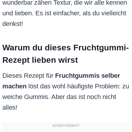
wunderbar zähen Textur, die wir alle kennen
und lieben. Es ist einfacher, als du vielleicht
denkst!
Warum du dieses Fruchtgummi-
Rezept lieben wirst
Dieses Rezept für
Fruchtgummis selber
machen
löst das wohl häufigste Problem: zu
weiche Gummis. Aber das ist noch nicht
alles!