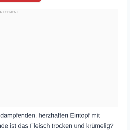
n dampfenden, herzhaften Eintopf mit
de ist das Fleisch trocken und krümelig?