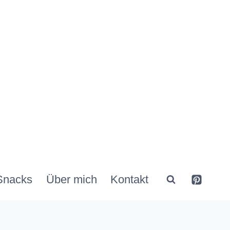
Snacks
Über mich
Kontakt