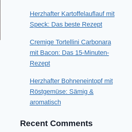
Herzhafter Kartoffelauflauf mit
Speck: Das beste Rezept
Cremige Tortellini Carbonara
mit Bacon: Das 15-Minuten-
Rezept
Herzhafter Bohneneintopf mit
Röstgemüse: Sämig &
aromatisch
Recent Comments