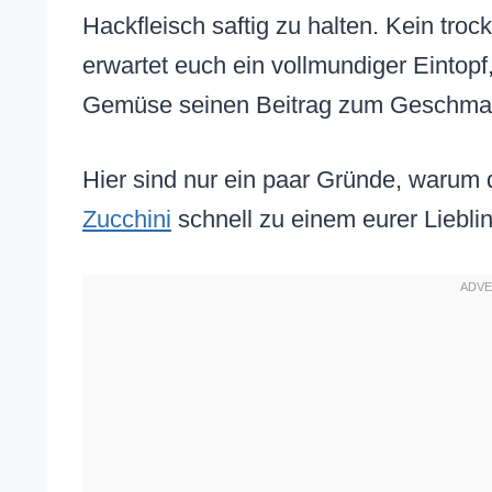
Hackfleisch saftig zu halten. Kein tro
erwartet euch ein vollmundiger Eintopf
Gemüse seinen Beitrag zum Geschmack
Hier sind nur ein paar Gründe, warum 
Zucchini
schnell zu einem eurer Liebli