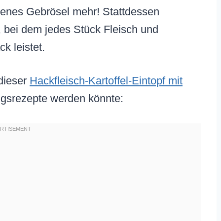
ckenes Gebrösel mehr! Stattdessen
, bei dem jedes Stück Fleisch und
 leistet.
dieser
Hackfleisch-Kartoffel-Eintopf mit
ngsrezepte werden könnte: