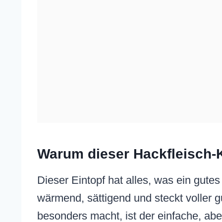
Warum dieser Hackfleisch-Ka
Dieser Eintopf hat alles, was ein gute
wärmend, sättigend und steckt voller g
besonders macht, ist der einfache, ab