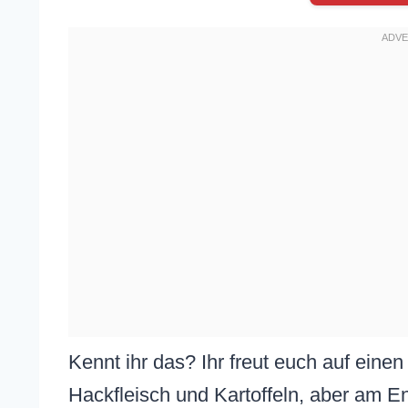
Kennt ihr das? Ihr freut euch auf eine
Hackfleisch und Kartoffeln, aber am En