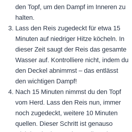
den Topf, um den Dampf im Inneren zu
halten.
Lass den Reis zugedeckt für etwa 15
Minuten auf niedriger Hitze köcheln. In
dieser Zeit saugt der Reis das gesamte
Wasser auf. Kontrolliere nicht, indem du
den Deckel abnimmst – das entlässt
den wichtigen Dampf!
Nach 15 Minuten nimmst du den Topf
vom Herd. Lass den Reis nun, immer
noch zugedeckt, weitere 10 Minuten
quellen. Dieser Schritt ist genauso