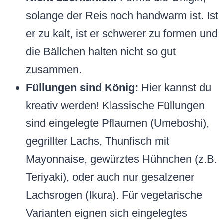
solange der Reis noch handwarm ist. Ist
er zu kalt, ist er schwerer zu formen und
die Bällchen halten nicht so gut
zusammen.
Füllungen sind König:
Hier kannst du
kreativ werden! Klassische Füllungen
sind eingelegte Pflaumen (Umeboshi),
gegrillter Lachs, Thunfisch mit
Mayonnaise, gewürztes Hühnchen (z.B.
Teriyaki), oder auch nur gesalzener
Lachsrogen (Ikura). Für vegetarische
Varianten eignen sich eingelegtes