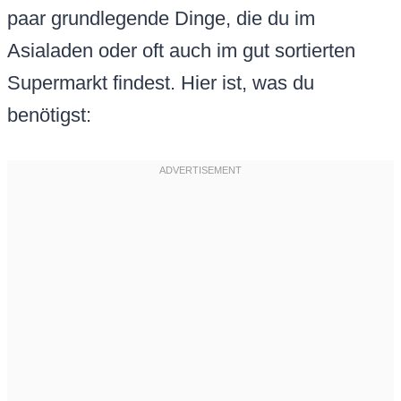
paar grundlegende Dinge, die du im
Asialaden oder oft auch im gut sortierten
Supermarkt findest. Hier ist, was du
benötigst: