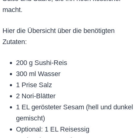
macht.
Hier die Übersicht über die benötigten
Zutaten:
200 g Sushi-Reis
300 ml Wasser
1 Prise Salz
2 Nori-Blätter
1 EL gerösteter Sesam (hell und dunkel
gemischt)
Optional: 1 EL Reisessig