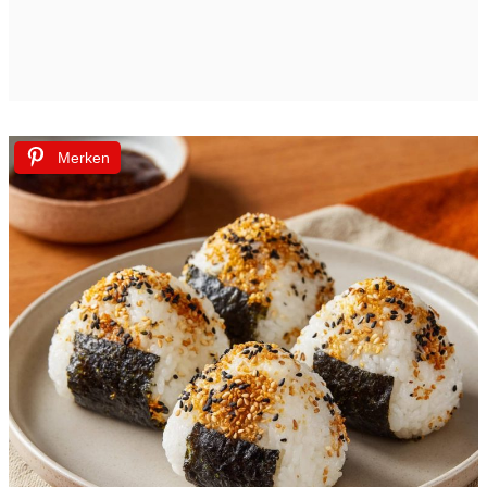
Merken