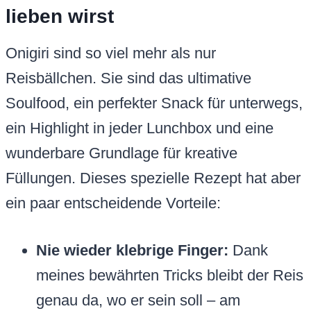
lieben wirst
Onigiri sind so viel mehr als nur
Reisbällchen. Sie sind das ultimative
Soulfood, ein perfekter Snack für unterwegs,
ein Highlight in jeder Lunchbox und eine
wunderbare Grundlage für kreative
Füllungen. Dieses spezielle Rezept hat aber
ein paar entscheidende Vorteile:
Nie wieder klebrige Finger:
Dank
meines bewährten Tricks bleibt der Reis
genau da, wo er sein soll – am