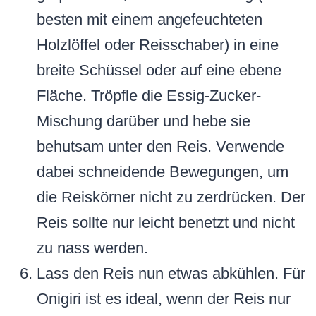
besten mit einem angefeuchteten
Holzlöffel oder Reisschaber) in eine
breite Schüssel oder auf eine ebene
Fläche. Tröpfle die Essig-Zucker-
Mischung darüber und hebe sie
behutsam unter den Reis. Verwende
dabei schneidende Bewegungen, um
die Reiskörner nicht zu zerdrücken. Der
Reis sollte nur leicht benetzt und nicht
zu nass werden.
Lass den Reis nun etwas abkühlen. Für
Onigiri ist es ideal, wenn der Reis nur