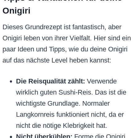
Onigiri
Dieses Grundrezept ist fantastisch, aber
Onigiri leben von ihrer Vielfalt. Hier sind ein
paar Ideen und Tipps, wie du deine Onigiri
auf das nächste Level heben kannst:
Die Reisqualität zählt:
Verwende
wirklich guten Sushi-Reis. Das ist die
wichtigste Grundlage. Normaler
Langkornreis funktioniert nicht, da er
nicht die nötige Klebrigkeit hat.
Nicht überkühlen:
Forme die Onigiri,