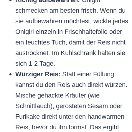
schmecken am besten frisch. Wenn du
sie aufbewahren möchtest, wickle jedes
Onigiri einzeln in Frischhaltefolie oder
ein feuchtes Tuch, damit der Reis nicht
austrocknet. Im Kühlschrank halten sie
sich 1-2 Tage.
Würziger Reis:
Statt einer Füllung
kannst du den Reis auch direkt würzen.
Mische gehackte Kräuter (wie
Schnittlauch), gerösteten Sesam oder
Furikake direkt unter den handwarmen
Reis, bevor du ihn formst. Das ergibt