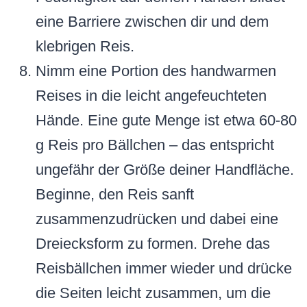
eine Barriere zwischen dir und dem
klebrigen Reis.
Nimm eine Portion des handwarmen
Reises in die leicht angefeuchteten
Hände. Eine gute Menge ist etwa 60-80
g Reis pro Bällchen – das entspricht
ungefähr der Größe deiner Handfläche.
Beginne, den Reis sanft
zusammenzudrücken und dabei eine
Dreiecksform zu formen. Drehe das
Reisbällchen immer wieder und drücke
die Seiten leicht zusammen, um die