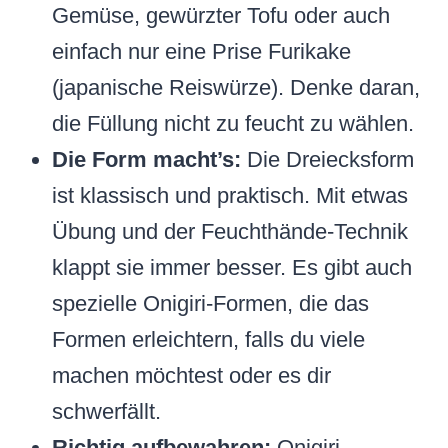
Gemüse, gewürzter Tofu oder auch
einfach nur eine Prise Furikake
(japanische Reiswürze). Denke daran,
die Füllung nicht zu feucht zu wählen.
Die Form macht’s:
Die Dreiecksform
ist klassisch und praktisch. Mit etwas
Übung und der Feuchthände-Technik
klappt sie immer besser. Es gibt auch
spezielle Onigiri-Formen, die das
Formen erleichtern, falls du viele
machen möchtest oder es dir
schwerfällt.
Richtig aufbewahren:
Onigiri