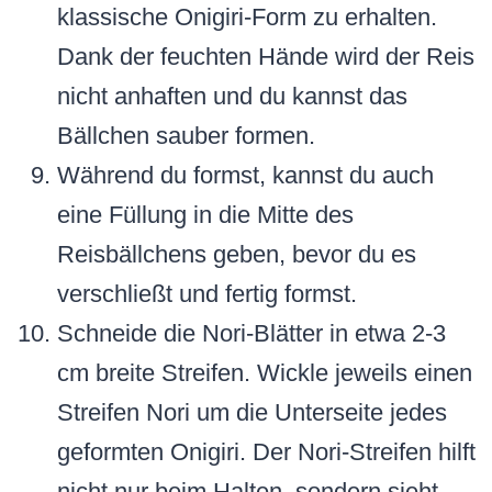
klassische Onigiri-Form zu erhalten.
Dank der feuchten Hände wird der Reis
nicht anhaften und du kannst das
Bällchen sauber formen.
Während du formst, kannst du auch
eine Füllung in die Mitte des
Reisbällchens geben, bevor du es
verschließt und fertig formst.
Schneide die Nori-Blätter in etwa 2-3
cm breite Streifen. Wickle jeweils einen
Streifen Nori um die Unterseite jedes
geformten Onigiri. Der Nori-Streifen hilft
nicht nur beim Halten, sondern sieht