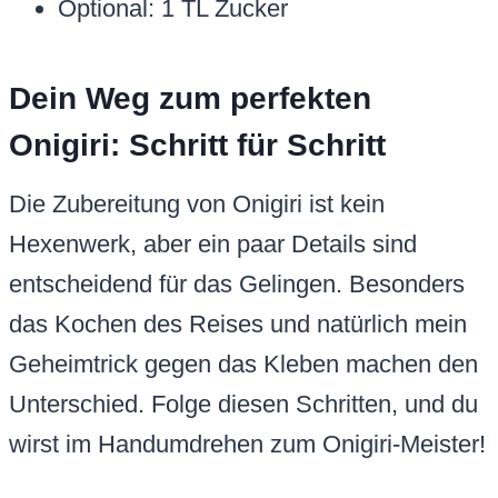
Optional: 1 TL Zucker
Dein Weg zum perfekten
Onigiri: Schritt für Schritt
Die Zubereitung von Onigiri ist kein
Hexenwerk, aber ein paar Details sind
entscheidend für das Gelingen. Besonders
das Kochen des Reises und natürlich mein
Geheimtrick gegen das Kleben machen den
Unterschied. Folge diesen Schritten, und du
wirst im Handumdrehen zum Onigiri-Meister!