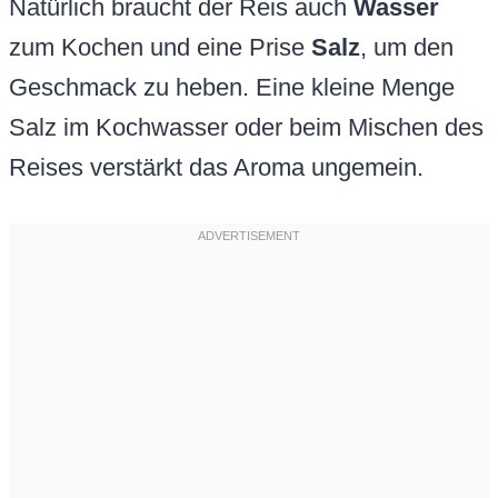
Natürlich braucht der Reis auch
Wasser
zum Kochen und eine Prise
Salz
, um den
Geschmack zu heben. Eine kleine Menge
Salz im Kochwasser oder beim Mischen des
Reises verstärkt das Aroma ungemein.