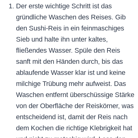
Der erste wichtige Schritt ist das
gründliche Waschen des Reises. Gib
den Sushi-Reis in ein feinmaschiges
Sieb und halte ihn unter kaltes,
fließendes Wasser. Spüle den Reis
sanft mit den Händen durch, bis das
ablaufende Wasser klar ist und keine
milchige Trübung mehr aufweist. Das
Waschen entfernt überschüssige Stärke
von der Oberfläche der Reiskörner, was
entscheidend ist, damit der Reis nach
dem Kochen die richtige Klebrigkeit hat