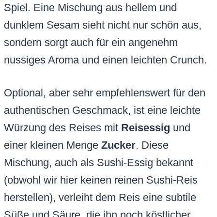
Spiel. Eine Mischung aus hellem und
dunklem Sesam sieht nicht nur schön aus,
sondern sorgt auch für ein angenehm
nussiges Aroma und einen leichten Crunch.
Optional, aber sehr empfehlenswert für den
authentischen Geschmack, ist eine leichte
Würzung des Reises mit
Reisessig
und
einer kleinen Menge
Zucker
. Diese
Mischung, auch als Sushi-Essig bekannt
(obwohl wir hier keinen reinen Sushi-Reis
herstellen), verleiht dem Reis eine subtile
Süße und Säure, die ihn noch köstlicher