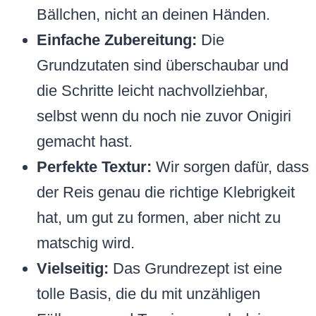
Bällchen, nicht an deinen Händen.
Einfache Zubereitung:
Die
Grundzutaten sind überschaubar und
die Schritte leicht nachvollziehbar,
selbst wenn du noch nie zuvor Onigiri
gemacht hast.
Perfekte Textur:
Wir sorgen dafür, dass
der Reis genau die richtige Klebrigkeit
hat, um gut zu formen, aber nicht zu
matschig wird.
Vielseitig:
Das Grundrezept ist eine
tolle Basis, die du mit unzähligen