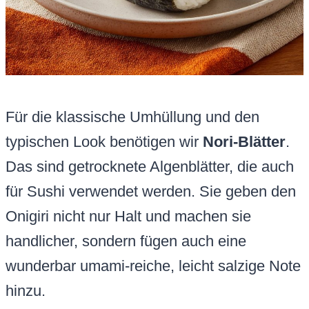
Für die klassische Umhüllung und den
typischen Look benötigen wir
Nori-Blätter
.
Das sind getrocknete Algenblätter, die auch
für Sushi verwendet werden. Sie geben den
Onigiri nicht nur Halt und machen sie
handlicher, sondern fügen auch eine
wunderbar umami-reiche, leicht salzige Note
hinzu.