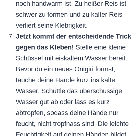
noch handwarm ist. Zu heißer Reis ist
schwer zu formen und zu kalter Reis
verliert seine Klebrigkeit.
Jetzt kommt der entscheidende Trick
gegen das Kleben!
Stelle eine kleine
Schüssel mit eiskaltem Wasser bereit.
Bevor du ein neues Onigiri formst,
tauche deine Hände kurz ins kalte
Wasser. Schüttle das überschüssige
Wasser gut ab oder lass es kurz
abtropfen, sodass deine Hände nur
feucht, nicht tropfnass sind. Die leichte
Feuchtigkeit auf deinen Händen bildet