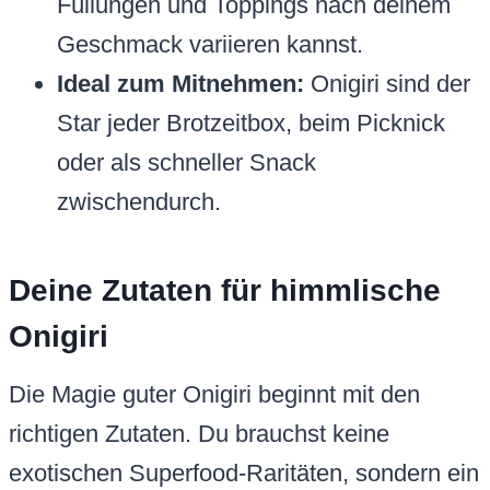
Füllungen und Toppings nach deinem
Geschmack variieren kannst.
Ideal zum Mitnehmen:
Onigiri sind der
Star jeder Brotzeitbox, beim Picknick
oder als schneller Snack
zwischendurch.
Deine Zutaten für himmlische
Onigiri
Die Magie guter Onigiri beginnt mit den
richtigen Zutaten. Du brauchst keine
exotischen Superfood-Raritäten, sondern ein