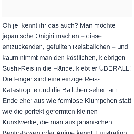
Oh je, kennt ihr das auch? Man möchte
japanische Onigiri machen – diese
entzückenden, gefüllten Reisbällchen – und
kaum nimmt man den köstlichen, klebrigen
Sushi-Reis in die Hände, klebt er ÜBERALL!
Die Finger sind eine einzige Reis-
Katastrophe und die Bällchen sehen am
Ende eher aus wie formlose Klümpchen statt
wie die perfekt geformten kleinen
Kunstwerke, die man aus japanischen
Bento-Boxen oder Anime kennt. Frustration