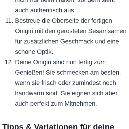
auch authentisch aus.
Bestreue die Oberseite der fertigen
Onigiri mit den gerösteten Sesamsamen
für zusätzlichen Geschmack und eine
schöne Optik.
Deine Onigiri sind nun fertig zum
Genießen! Sie schmecken am besten,
wenn sie frisch oder zumindest noch
handwarm sind. Sie eignen sich aber
auch perfekt zum Mitnehmen.
Tipps & Variationen für deine