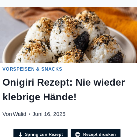
VORSPEISEN & SNACKS
Onigiri Rezept: Nie wieder
klebrige Hände!
Von
Walid
Juni 16, 2025
Spring zun Rezept
Rezept drucken