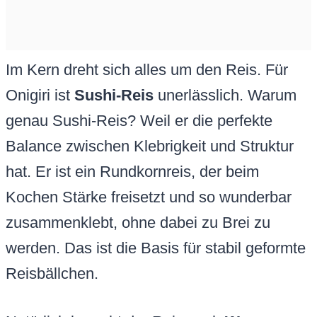
Im Kern dreht sich alles um den Reis. Für
Onigiri ist
Sushi-Reis
unerlässlich. Warum
genau Sushi-Reis? Weil er die perfekte
Balance zwischen Klebrigkeit und Struktur
hat. Er ist ein Rundkornreis, der beim
Kochen Stärke freisetzt und so wunderbar
zusammenklebt, ohne dabei zu Brei zu
werden. Das ist die Basis für stabil geformte
Reisbällchen.