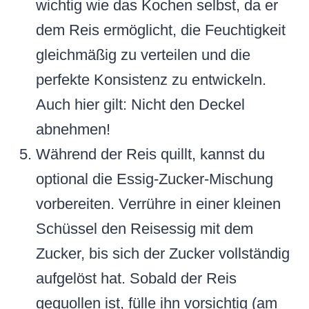
wichtig wie das Kochen selbst, da er
dem Reis ermöglicht, die Feuchtigkeit
gleichmäßig zu verteilen und die
perfekte Konsistenz zu entwickeln.
Auch hier gilt: Nicht den Deckel
abnehmen!
Während der Reis quillt, kannst du
optional die Essig-Zucker-Mischung
vorbereiten. Verrühre in einer kleinen
Schüssel den Reisessig mit dem
Zucker, bis sich der Zucker vollständig
aufgelöst hat. Sobald der Reis
gequollen ist, fülle ihn vorsichtig (am