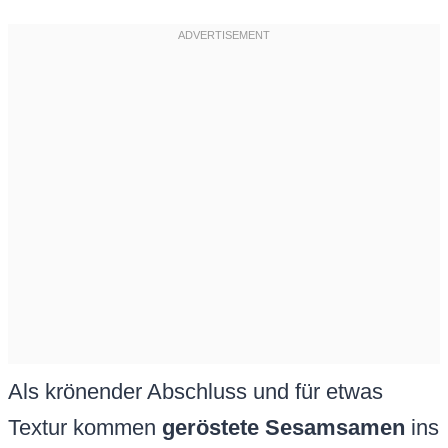
Als krönender Abschluss und für etwas
Textur kommen
geröstete Sesamsamen
ins