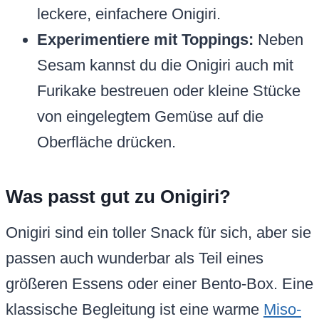
leckere, einfachere Onigiri.
Experimentiere mit Toppings:
Neben
Sesam kannst du die Onigiri auch mit
Furikake bestreuen oder kleine Stücke
von eingelegtem Gemüse auf die
Oberfläche drücken.
Was passt gut zu Onigiri?
Onigiri sind ein toller Snack für sich, aber sie
passen auch wunderbar als Teil eines
größeren Essens oder einer Bento-Box. Eine
klassische Begleitung ist eine warme
Miso-