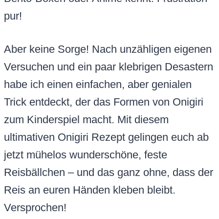
pur!
Aber keine Sorge! Nach unzähligen eigenen
Versuchen und ein paar klebrigen Desastern
habe ich einen einfachen, aber genialen
Trick entdeckt, der das Formen von Onigiri
zum Kinderspiel macht. Mit diesem
ultimativen Onigiri Rezept gelingen euch ab
jetzt mühelos wunderschöne, feste
Reisbällchen – und das ganz ohne, dass der
Reis an euren Händen kleben bleibt.
Versprochen!