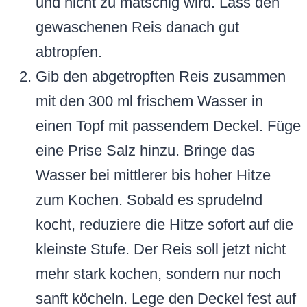
und nicht zu matschig wird. Lass den
gewaschenen Reis danach gut
abtropfen.
Gib den abgetropften Reis zusammen
mit den 300 ml frischem Wasser in
einen Topf mit passendem Deckel. Füge
eine Prise Salz hinzu. Bringe das
Wasser bei mittlerer bis hoher Hitze
zum Kochen. Sobald es sprudelnd
kocht, reduziere die Hitze sofort auf die
kleinste Stufe. Der Reis soll jetzt nicht
mehr stark kochen, sondern nur noch
sanft köcheln. Lege den Deckel fest auf