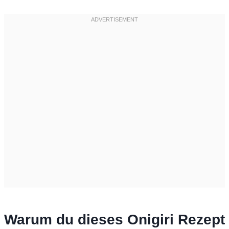
Warum du dieses Onigiri Rezept