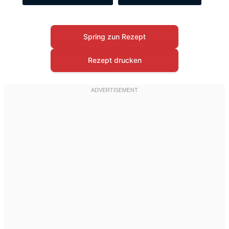
Spring zun Rezept
Rezept drucken