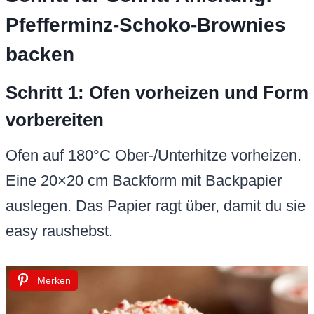
Pfefferminz-Schoko-Brownies
backen
Schritt 1: Ofen vorheizen und Form
vorbereiten
Ofen auf 180°C Ober-/Unterhitze vorheizen.
Eine 20×20 cm Backform mit Backpapier
auslegen. Das Papier ragt über, damit du sie
easy raushebst.
Merken