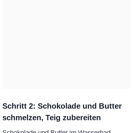
Schritt 2: Schokolade und Butter
schmelzen, Teig zubereiten
Schokolade und Butter im Wasserbad