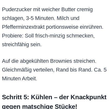
Puderzucker mit weicher Butter cremig
schlagen, 3-5 Minuten. Milch und
Pfefferminzextrakt portionsweise einrühren.
Probiere: Soll frisch-minzig schmecken,
streichfähig sein.
Auf die abgekühlten Brownies streichen.
Gleichmäßig verteilen, Rand bis Rand. Ca. 5
Minuten Arbeit.
Schritt 5: Kühlen – der Knackpunkt
gegen matschige Stücke!