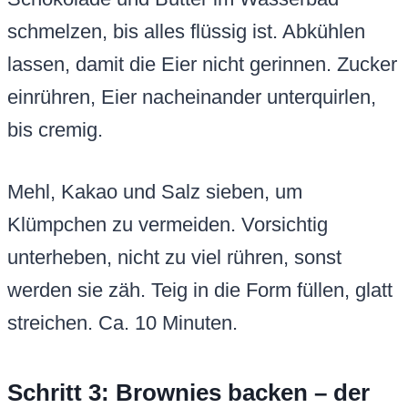
schmelzen, bis alles flüssig ist. Abkühlen
lassen, damit die Eier nicht gerinnen. Zucker
einrühren, Eier nacheinander unterquirlen,
bis cremig.
Mehl, Kakao und Salz sieben, um
Klümpchen zu vermeiden. Vorsichtig
unterheben, nicht zu viel rühren, sonst
werden sie zäh. Teig in die Form füllen, glatt
streichen. Ca. 10 Minuten.
Schritt 3: Brownies backen – der