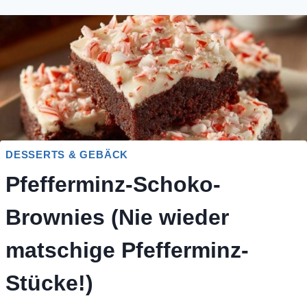
DESSERTS & GEBÄCK
Pfefferminz-Schoko-
Brownies (Nie wieder
matschige Pfefferminz-
Stücke!)