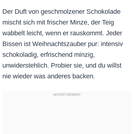
Der Duft von geschmolzener Schokolade
mischt sich mit frischer Minze, der Teig
wabbelt leicht, wenn er rauskommt. Jeder
Bissen ist Weihnachtszauber pur: intensiv
schokoladig, erfrischend minzig,
unwiderstehlich. Probier sie, und du willst
nie wieder was anderes backen.