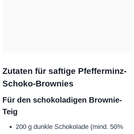
Zutaten für saftige Pfefferminz-
Schoko-Brownies
Für den schokoladigen Brownie-
Teig
200 g dunkle Schokolade (mind. 50%