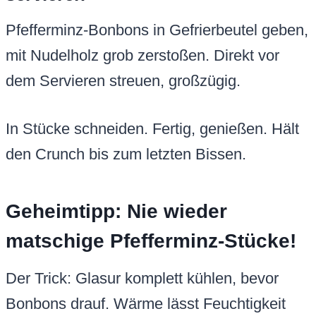
Pfefferminz-Bonbons in Gefrierbeutel geben,
mit Nudelholz grob zerstoßen. Direkt vor
dem Servieren streuen, großzügig.
In Stücke schneiden. Fertig, genießen. Hält
den Crunch bis zum letzten Bissen.
Geheimtipp: Nie wieder
matschige Pfefferminz-Stücke!
Der Trick: Glasur komplett kühlen, bevor
Bonbons drauf. Wärme lässt Feuchtigkeit