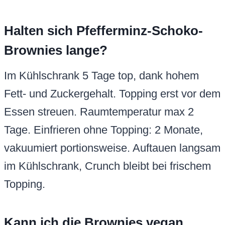
Halten sich Pfefferminz-Schoko-
Brownies lange?
Im Kühlschrank 5 Tage top, dank hohem
Fett- und Zuckergehalt. Topping erst vor dem
Essen streuen. Raumtemperatur max 2
Tage. Einfrieren ohne Topping: 2 Monate,
vakuumiert portionsweise. Auftauen langsam
im Kühlschrank, Crunch bleibt bei frischem
Topping.
Kann ich die Brownies vegan