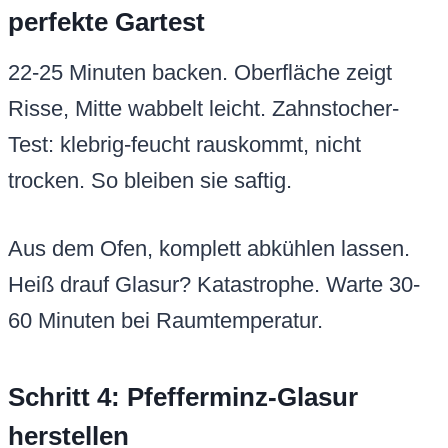
perfekte Gartest
22-25 Minuten backen. Oberfläche zeigt
Risse, Mitte wabbelt leicht. Zahnstocher-
Test: klebrig-feucht rauskommt, nicht
trocken. So bleiben sie saftig.
Aus dem Ofen, komplett abkühlen lassen.
Heiß drauf Glasur? Katastrophe. Warte 30-
60 Minuten bei Raumtemperatur.
Schritt 4: Pfefferminz-Glasur
herstellen