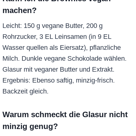
machen?
Leicht: 150 g vegane Butter, 200 g
Rohrzucker, 3 EL Leinsamen (in 9 EL
Wasser quellen als Eiersatz), pflanzliche
Milch. Dunkle vegane Schokolade wählen.
Glasur mit veganer Butter und Extrakt.
Ergebnis: Ebenso saftig, minzig-frisch.
Backzeit gleich.
Warum schmeckt die Glasur nicht
minzig genug?