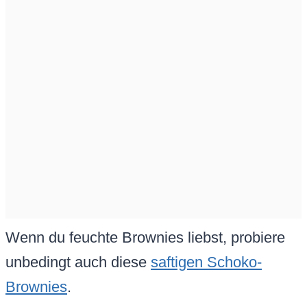
Wenn du feuchte Brownies liebst, probiere
unbedingt auch diese
saftigen Schoko-
Brownies
.