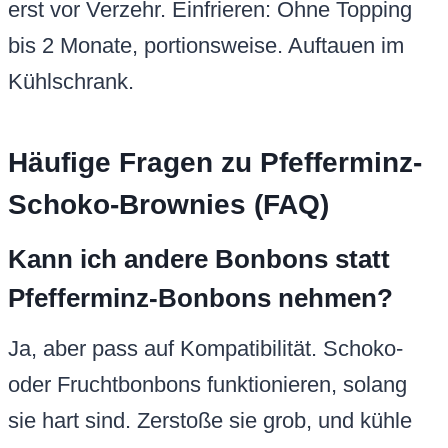
erst vor Verzehr. Einfrieren: Ohne Topping
bis 2 Monate, portionsweise. Auftauen im
Kühlschrank.
Häufige Fragen zu Pfefferminz-
Schoko-Brownies (FAQ)
Kann ich andere Bonbons statt
Pfefferminz-Bonbons nehmen?
Ja, aber pass auf Kompatibilität. Schoko-
oder Fruchtbonbons funktionieren, solang
sie hart sind. Zerstoße sie grob, und kühle