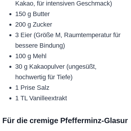
Kakao, für intensiven Geschmack)
150 g Butter
200 g Zucker
3 Eier (Größe M, Raumtemperatur für
bessere Bindung)
100 g Mehl
30 g Kakaopulver (ungesüßt,
hochwertig für Tiefe)
1 Prise Salz
1 TL Vanilleextrakt
Für die cremige Pfefferminz-Glasur