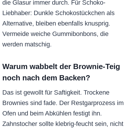
die Glasur immer durch. Für Schoko-
Liebhaber: Dunkle Schokostückchen als
Alternative, bleiben ebenfalls knusprig.
Vermeide weiche Gummibonbons, die
werden matschig.
Warum wabbelt der Brownie-Teig
noch nach dem Backen?
Das ist gewollt für Saftigkeit. Trockene
Brownies sind fade. Der Restgarprozess im
Ofen und beim Abkühlen festigt ihn.
Zahnstocher sollte klebrig-feucht sein, nicht