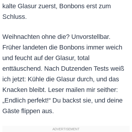
kalte Glasur zuerst, Bonbons erst zum
Schluss.
Weihnachten ohne die? Unvorstellbar.
Früher landeten die Bonbons immer weich
und feucht auf der Glasur, total
enttäuschend. Nach Dutzenden Tests weiß
ich jetzt: Kühle die Glasur durch, und das
Knacken bleibt. Leser mailen mir seither:
„Endlich perfekt!“ Du backst sie, und deine
Gäste flippen aus.