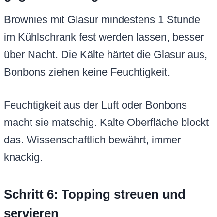
Brownies mit Glasur mindestens 1 Stunde
im Kühlschrank fest werden lassen, besser
über Nacht. Die Kälte härtet die Glasur aus,
Bonbons ziehen keine Feuchtigkeit.
Feuchtigkeit aus der Luft oder Bonbons
macht sie matschig. Kalte Oberfläche blockt
das. Wissenschaftlich bewährt, immer
knackig.
Schritt 6: Topping streuen und
servieren