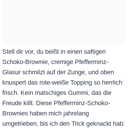
Stell dir vor, du beißt in einen saftigen
Schoko-Brownie, cremige Pfefferminz-
Glasur schmilzt auf der Zunge, und oben
knuspert das rote-weiße Topping so herrlich
frisch. Kein matschiges Gummi, das die
Freude killt. Diese Pfefferminz-Schoko-
Brownies haben mich jahrelang
umgetrieben, bis ich den Trick geknackt hab: