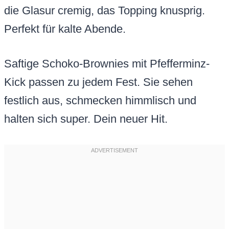
die Glasur cremig, das Topping knusprig.
Perfekt für kalte Abende.
Saftige Schoko-Brownies mit Pfefferminz-
Kick passen zu jedem Fest. Sie sehen
festlich aus, schmecken himmlisch und
halten sich super. Dein neuer Hit.