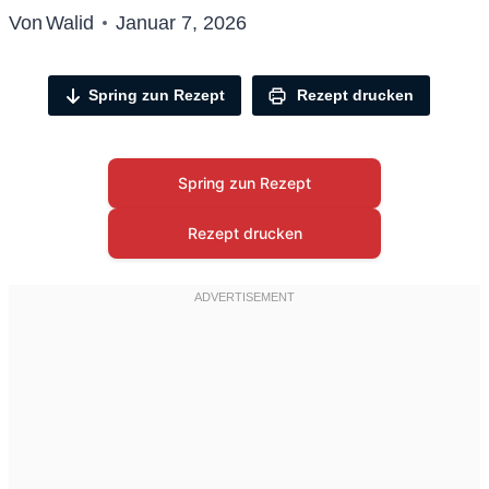
Von
Walid
Januar 7, 2026
Spring zun Rezept
Rezept drucken
Spring zun Rezept
Rezept drucken