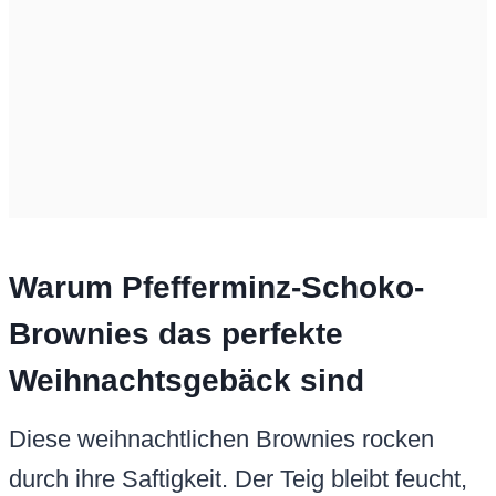
Warum Pfefferminz-Schoko-
Brownies das perfekte
Weihnachtsgebäck sind
Diese weihnachtlichen Brownies rocken
durch ihre Saftigkeit. Der Teig bleibt feucht,