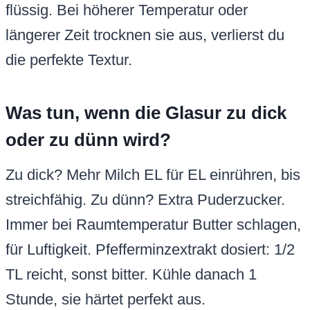
flüssig. Bei höherer Temperatur oder
längerer Zeit trocknen sie aus, verlierst du
die perfekte Textur.
Was tun, wenn die Glasur zu dick
oder zu dünn wird?
Zu dick? Mehr Milch EL für EL einrühren, bis
streichfähig. Zu dünn? Extra Puderzucker.
Immer bei Raumtemperatur Butter schlagen,
für Luftigkeit. Pfefferminzextrakt dosiert: 1/2
TL reicht, sonst bitter. Kühle danach 1
Stunde, sie härtet perfekt aus.