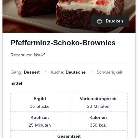
Drucken
Pfefferminz-Schoko-Brownies
Rezept von Walid
Gang:
Dessert
Küche:
Deutsche
Schwierigkeit:
mittel
Ergibt
Vorbereitungszeit
16
Stücke
20
Minuten
Kochzeit
Kalorien
25
Minuten
350
kcal
Gesamtzeit