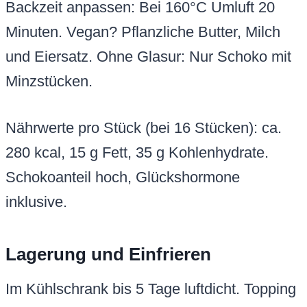
Backzeit anpassen: Bei 160°C Umluft 20
Minuten. Vegan? Pflanzliche Butter, Milch
und Eiersatz. Ohne Glasur: Nur Schoko mit
Minzstücken.
Nährwerte pro Stück (bei 16 Stücken): ca.
280 kcal, 15 g Fett, 35 g Kohlenhydrate.
Schokoanteil hoch, Glückshormone
inklusive.
Lagerung und Einfrieren
Im Kühlschrank bis 5 Tage luftdicht. Topping