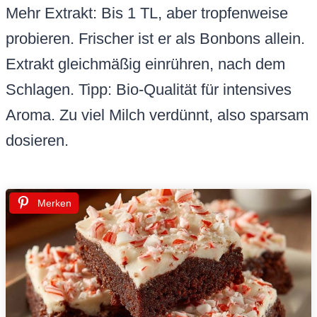
Mehr Extrakt: Bis 1 TL, aber tropfenweise
probieren. Frischer ist er als Bonbons allein.
Extrakt gleichmäßig einrühren, nach dem
Schlagen. Tipp: Bio-Qualität für intensives
Aroma. Zu viel Milch verdünnt, also sparsam
dosieren.
Merken