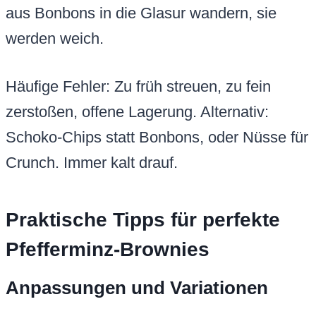
aus Bonbons in die Glasur wandern, sie
werden weich.
Häufige Fehler: Zu früh streuen, zu fein
zerstoßen, offene Lagerung. Alternativ:
Schoko-Chips statt Bonbons, oder Nüsse für
Crunch. Immer kalt drauf.
Praktische Tipps für perfekte
Pfefferminz-Brownies
Anpassungen und Variationen