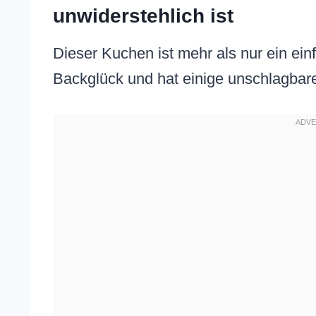
unwiderstehlich ist
Dieser Kuchen ist mehr als nur ein ein
Backglück und hat einige unschlagbare