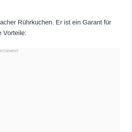
facher Rührkuchen. Er ist ein Garant für
 Vorteile: