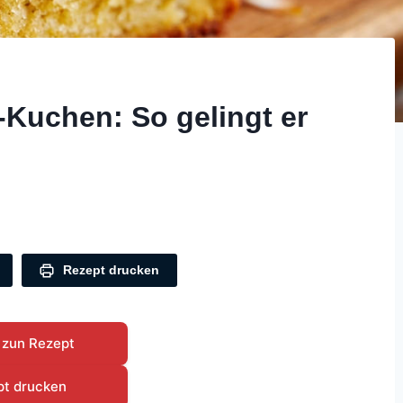
-Kuchen: So gelingt er
Rezept drucken
 zun Rezept
pt drucken