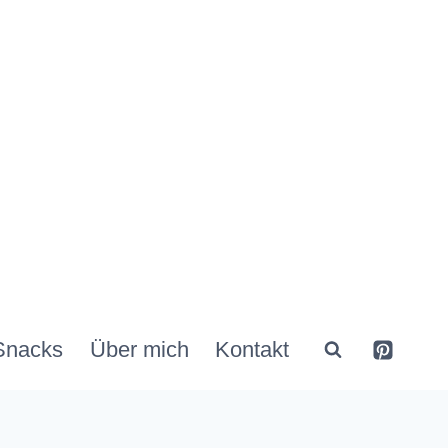
Snacks
Über mich
Kontakt