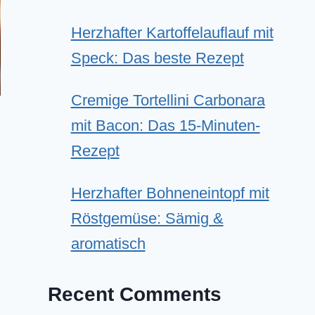
Herzhafter Kartoffelauflauf mit
Speck: Das beste Rezept
Cremige Tortellini Carbonara
mit Bacon: Das 15-Minuten-
Rezept
Herzhafter Bohneneintopf mit
Röstgemüse: Sämig &
aromatisch
Recent Comments