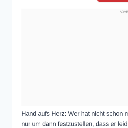
Hand aufs Herz: Wer hat nicht schon m
nur um dann festzustellen, dass er lei