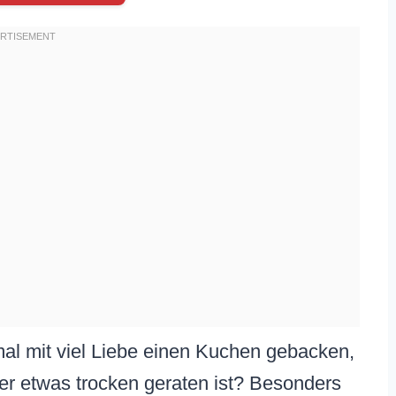
al mit viel Liebe einen Kuchen gebacken,
der etwas trocken geraten ist? Besonders