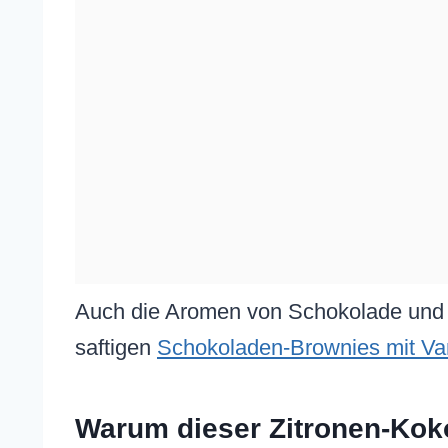
Auch die Aromen von Schokolade und V
saftigen
Schokoladen-Brownies mit Van
Warum dieser Zitronen-Kok