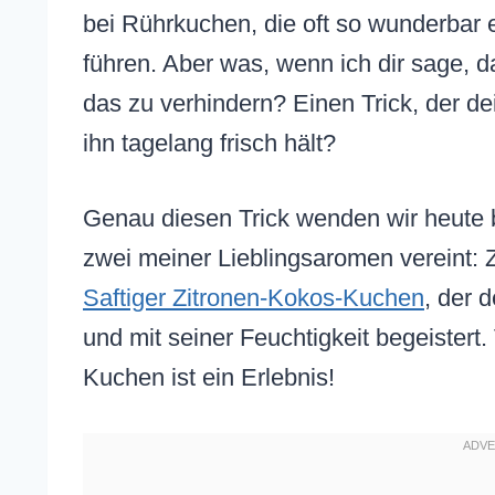
bei Rührkuchen, die oft so wunderbar 
führen. Aber was, wenn ich dir sage, d
das zu verhindern? Einen Trick, der d
ihn tagelang frisch hält?
Genau diesen Trick wenden wir heute b
zwei meiner Lieblingsaromen vereint: Z
Saftiger Zitronen-Kokos-Kuchen
, der 
und mit seiner Feuchtigkeit begeistert
Kuchen ist ein Erlebnis!