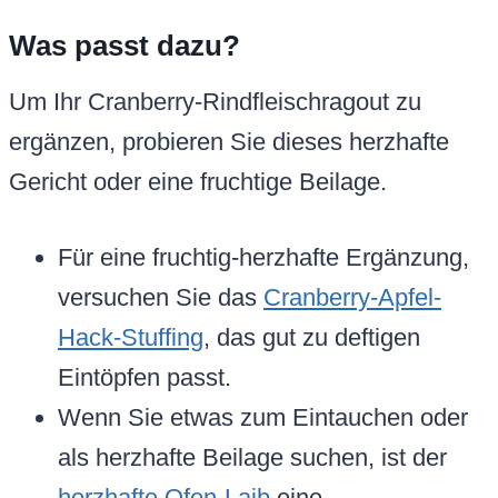
Was passt dazu?
Um Ihr Cranberry-Rindfleischragout zu
ergänzen, probieren Sie dieses herzhafte
Gericht oder eine fruchtige Beilage.
Für eine fruchtig-herzhafte Ergänzung,
versuchen Sie das
Cranberry-Apfel-
Hack-Stuffing
, das gut zu deftigen
Eintöpfen passt.
Wenn Sie etwas zum Eintauchen oder
als herzhafte Beilage suchen, ist der
herzhafte Ofen-Laib
eine