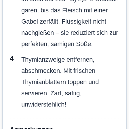
garen, bis das Fleisch mit einer
Gabel zerfällt. Flüssigkeit nicht
nachgießen – sie reduziert sich zur
perfekten, sämigen Soße.
Thymianzweige entfernen,
abschmecken. Mit frischen
Thymianblättern toppen und
servieren. Zart, saftig,
unwiderstehlich!