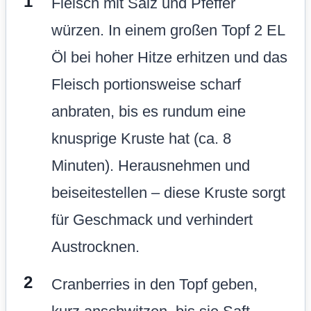
Fleisch mit Salz und Pfeffer
würzen. In einem großen Topf 2 EL
Öl bei hoher Hitze erhitzen und das
Fleisch portionsweise scharf
anbraten, bis es rundum eine
knusprige Kruste hat (ca. 8
Minuten). Herausnehmen und
beiseitestellen – diese Kruste sorgt
für Geschmack und verhindert
Austrocknen.
Cranberries in den Topf geben,