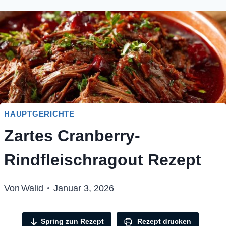
HAUPTGERICHTE
Zartes Cranberry-
Rindfleischragout Rezept
Von
Walid
Januar 3, 2026
Spring zun Rezept
Rezept drucken