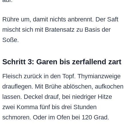
Rühre um, damit nichts anbrennt. Der Saft
mischt sich mit Bratensatz zu Basis der
Soße.
Schritt 3: Garen bis zerfallend zart
Fleisch zurück in den Topf. Thymianzweige
drauflegen. Mit Brühe ablöschen, aufkochen
lassen. Deckel drauf, bei niedriger Hitze
zwei Komma fünf bis drei Stunden
schmoren. Oder im Ofen bei 120 Grad.