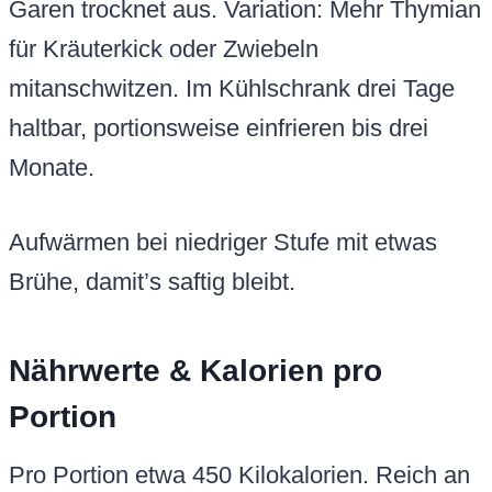
Garen trocknet aus. Variation: Mehr Thymian
für Kräuterkick oder Zwiebeln
mitanschwitzen. Im Kühlschrank drei Tage
haltbar, portionsweise einfrieren bis drei
Monate.
Aufwärmen bei niedriger Stufe mit etwas
Brühe, damit’s saftig bleibt.
Nährwerte & Kalorien pro
Portion
Pro Portion etwa 450 Kilokalorien. Reich an