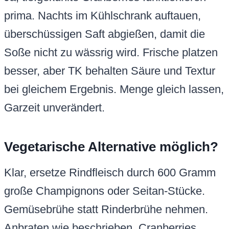
prima. Nachts im Kühlschrank auftauen,
überschüssigen Saft abgießen, damit die
Soße nicht zu wässrig wird. Frische platzen
besser, aber TK behalten Säure und Textur
bei gleichem Ergebnis. Menge gleich lassen,
Garzeit unverändert.
Vegetarische Alternative möglich?
Klar, ersetze Rindfleisch durch 600 Gramm
große Champignons oder Seitan-Stücke.
Gemüsebrühe statt Rinderbrühe nehmen.
Anbraten wie beschrieben, Cranberries