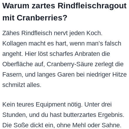
Warum zartes Rindfleischragout
mit Cranberries?
Zähes Rindfleisch nervt jeden Koch.
Kollagen macht es hart, wenn man’s falsch
angeht. Hier löst scharfes Anbraten die
Oberfläche auf, Cranberry-Säure zerlegt die
Fasern, und langes Garen bei niedriger Hitze
schmilzt alles.
Kein teures Equipment nötig. Unter drei
Stunden, und du hast butterzartes Ergebnis.
Die Soße dickt ein, ohne Mehl oder Sahne.