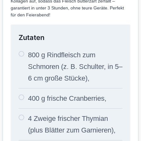
Kollagen auf, sodass das Fleisch butterzart zerfällt –
garantiert in unter 3 Stunden, ohne teure Geräte. Perfekt
für den Feierabend!
Zutaten
800 g Rindfleisch zum
Schmoren (z. B. Schulter, in 5–
6 cm große Stücke),
400 g frische Cranberries,
4 Zweige frischer Thymian
(plus Blätter zum Garnieren),