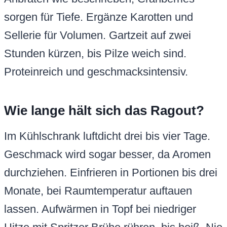
sorgen für Tiefe. Ergänze Karotten und
Sellerie für Volumen. Gartzeit auf zwei
Stunden kürzen, bis Pilze weich sind.
Proteinreich und geschmacksintensiv.
Wie lange hält sich das Ragout?
Im Kühlschrank luftdicht drei bis vier Tage.
Geschmack wird sogar besser, da Aromen
durchziehen. Einfrieren in Portionen bis drei
Monate, bei Raumtemperatur auftauen
lassen. Aufwärmen in Topf bei niedriger