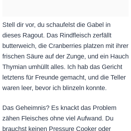
Stell dir vor, du schaufelst die Gabel in
dieses Ragout. Das Rindfleisch zerfällt
butterweich, die Cranberries platzen mit ihrer
frischen Säure auf der Zunge, und ein Hauch
Thymian umhüllt alles. Ich hab das Gericht
letztens für Freunde gemacht, und die Teller
waren leer, bevor ich blinzeln konnte.
Das Geheimnis? Es knackt das Problem
zähen Fleisches ohne viel Aufwand. Du
brauchst keinen Pressure Cooker oder