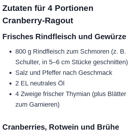
Zutaten für 4 Portionen
Cranberry-Ragout
Frisches Rindfleisch und Gewürze
800 g Rindfleisch zum Schmoren (z. B.
Schulter, in 5–6 cm Stücke geschnitten)
Salz und Pfeffer nach Geschmack
2 EL neutrales Öl
4 Zweige frischer Thymian (plus Blätter
zum Garnieren)
Cranberries, Rotwein und Brühe