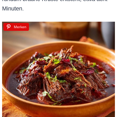
Minuten.
Merken