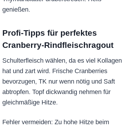
genießen.
Profi-Tipps für perfektes
Cranberry-Rindfleischragout
Schulterfleisch wählen, da es viel Kollagen
hat und zart wird. Frische Cranberries
bevorzugen, TK nur wenn nötig und Saft
abtropfen. Topf dickwandig nehmen für
gleichmäßige Hitze.
Fehler vermeiden: Zu hohe Hitze beim