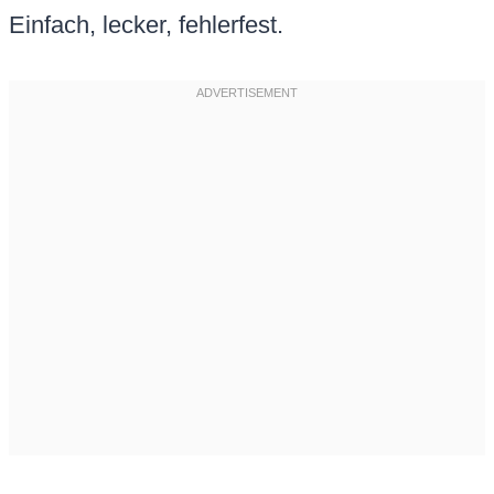
Einfach, lecker, fehlerfest.