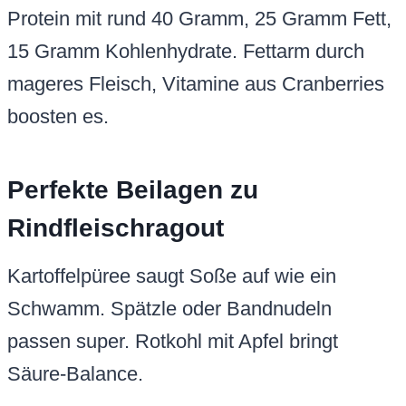
Protein mit rund 40 Gramm, 25 Gramm Fett,
15 Gramm Kohlenhydrate. Fettarm durch
mageres Fleisch, Vitamine aus Cranberries
boosten es.
Perfekte Beilagen zu
Rindfleischragout
Kartoffelpüree saugt Soße auf wie ein
Schwamm. Spätzle oder Bandnudeln
passen super. Rotkohl mit Apfel bringt
Säure-Balance.