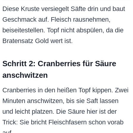
Diese Kruste versiegelt Säfte drin und baut
Geschmack auf. Fleisch rausnehmen,
beiseitestellen. Topf nicht abspülen, da die
Bratensatz Gold wert ist.
Schritt 2: Cranberries für Säure
anschwitzen
Cranberries in den heißen Topf kippen. Zwei
Minuten anschwitzen, bis sie Saft lassen
und leicht platzen. Die Säure hier ist der
Trick: Sie bricht Fleischfasern schon vorab
auf.