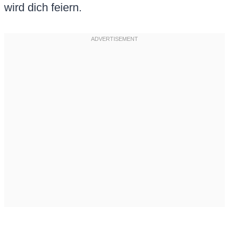
wird dich feiern.