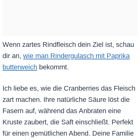
Wenn zartes Rindfleisch dein Ziel ist, schau
dir an,
wie man Rindergulasch mit Paprika
butterweich
bekommt.
Ich liebe es, wie die Cranberries das Fleisch
zart machen. Ihre natürliche Säure löst die
Fasern auf, während das Anbraten eine
Kruste zaubert, die Saft einschließt. Perfekt
für einen gemütlichen Abend. Deine Familie