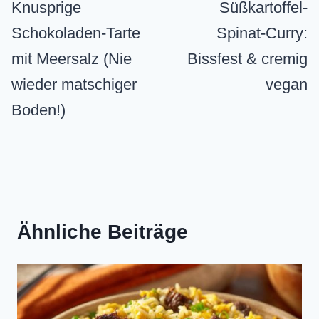
Knusprige
Süßkartoffel-
Schokoladen-Tarte
Spinat-Curry:
mit Meersalz (Nie
Bissfest & cremig
wieder matschiger
vegan
Boden!)
Ähnliche Beiträge