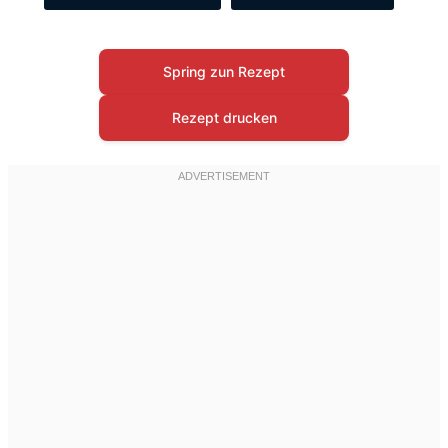
Spring zun Rezept
Rezept drucken