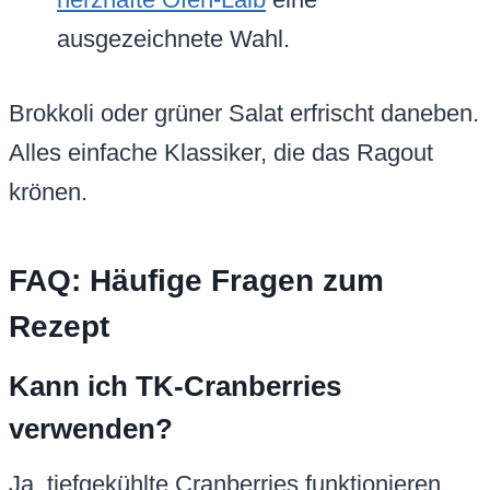
ausgezeichnete Wahl.
Brokkoli oder grüner Salat erfrischt daneben.
Alles einfache Klassiker, die das Ragout
krönen.
FAQ: Häufige Fragen zum
Rezept
Kann ich TK-Cranberries
verwenden?
Ja, tiefgekühlte Cranberries funktionieren