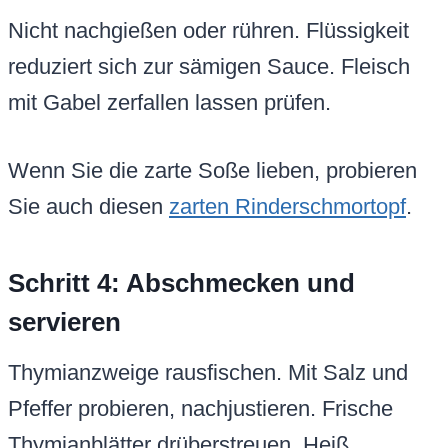
Nicht nachgießen oder rühren. Flüssigkeit
reduziert sich zur sämigen Sauce. Fleisch
mit Gabel zerfallen lassen prüfen.
Wenn Sie die zarte Soße lieben, probieren
Sie auch diesen
zarten Rinderschmortopf
.
Schritt 4: Abschmecken und
servieren
Thymianzweige rausfischen. Mit Salz und
Pfeffer probieren, nachjustieren. Frische
Thymianblätter drüberstreuen. Heiß