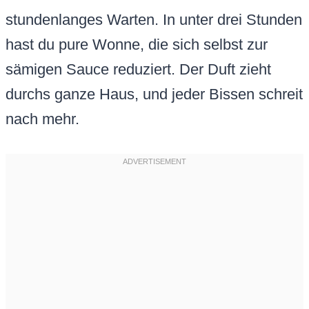
stundenlanges Warten. In unter drei Stunden
hast du pure Wonne, die sich selbst zur
sämigen Sauce reduziert. Der Duft zieht
durchs ganze Haus, und jeder Bissen schreit
nach mehr.