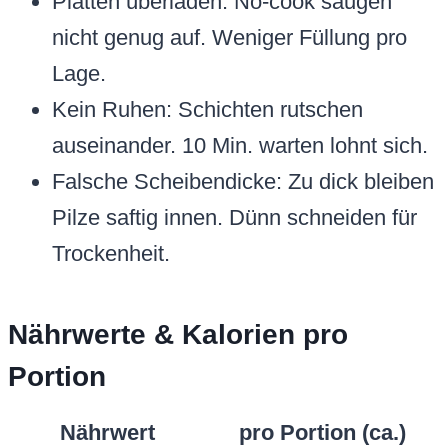
Platten überladen: No-cook saugen
nicht genug auf. Weniger Füllung pro
Lage.
Kein Ruhen: Schichten rutschen
auseinander. 10 Min. warten lohnt sich.
Falsche Scheibendicke: Zu dick bleiben
Pilze saftig innen. Dünn schneiden für
Trockenheit.
Nährwerte & Kalorien pro
Portion
Nährwert
pro Portion (ca.)