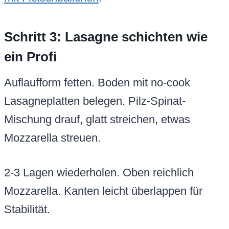
Schritt 3: Lasagne schichten wie
ein Profi
Auflaufform fetten. Boden mit no-cook
Lasagneplatten belegen. Pilz-Spinat-
Mischung drauf, glatt streichen, etwas
Mozzarella streuen.
2-3 Lagen wiederholen. Oben reichlich
Mozzarella. Kanten leicht überlappen für
Stabilität.