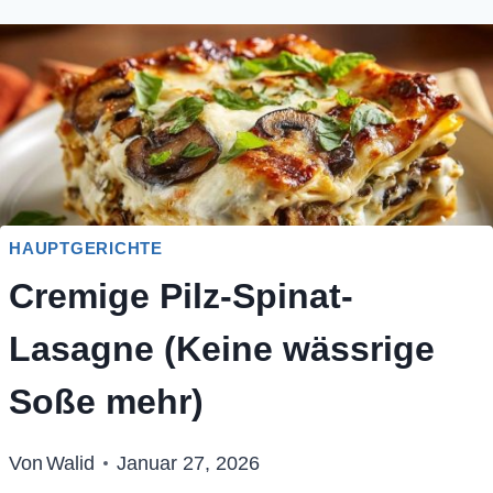
HAUPTGERICHTE
Cremige Pilz-Spinat-
Lasagne (Keine wässrige
Soße mehr)
Von
Walid
Januar 27, 2026