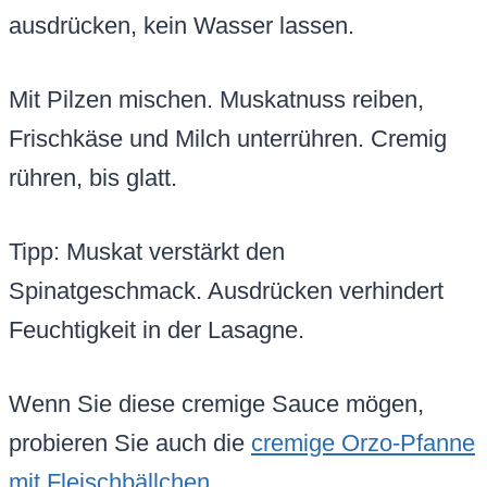
ausdrücken, kein Wasser lassen.
Mit Pilzen mischen. Muskatnuss reiben,
Frischkäse und Milch unterrühren. Cremig
rühren, bis glatt.
Tipp: Muskat verstärkt den
Spinatgeschmack. Ausdrücken verhindert
Feuchtigkeit in der Lasagne.
Wenn Sie diese cremige Sauce mögen,
probieren Sie auch die
cremige Orzo-Pfanne
mit Fleischbällchen
.