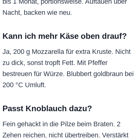
bis 1 Monat, portionsweise. Auftauen über
Nacht, backen wie neu.
Kann ich mehr Käse oben drauf?
Ja, 200 g Mozzarella für extra Kruste. Nicht
zu dick, sonst tropft Fett. Mit Pfeffer
bestreuen für Würze. Blubbert goldbraun bei
200 °C Umluft.
Passt Knoblauch dazu?
Fein gehackt in die Pilze beim Braten. 2
Zehen reichen, nicht übertreiben. Verstärkt