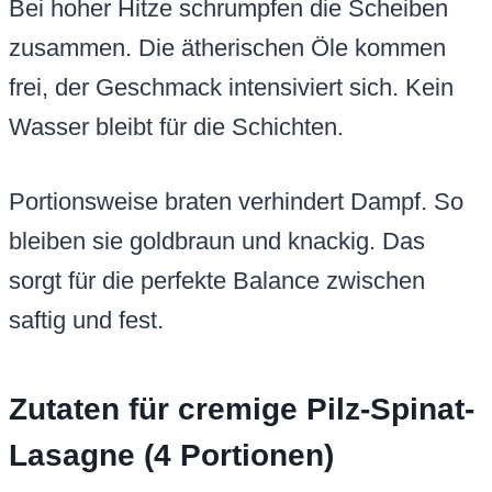
Bei hoher Hitze schrumpfen die Scheiben
zusammen. Die ätherischen Öle kommen
frei, der Geschmack intensiviert sich. Kein
Wasser bleibt für die Schichten.
Portionsweise braten verhindert Dampf. So
bleiben sie goldbraun und knackig. Das
sorgt für die perfekte Balance zwischen
saftig und fest.
Zutaten für cremige Pilz-Spinat-
Lasagne (4 Portionen)