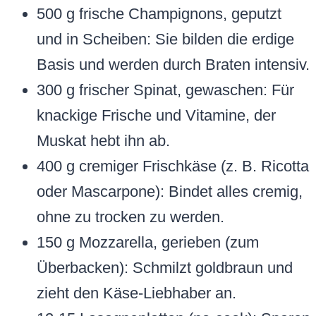
500 g frische Champignons, geputzt
und in Scheiben: Sie bilden die erdige
Basis und werden durch Braten intensiv.
300 g frischer Spinat, gewaschen: Für
knackige Frische und Vitamine, der
Muskat hebt ihn ab.
400 g cremiger Frischkäse (z. B. Ricotta
oder Mascarpone): Bindet alles cremig,
ohne zu trocken zu werden.
150 g Mozzarella, gerieben (zum
Überbacken): Schmilzt goldbraun und
zieht den Käse-Liebhaber an.