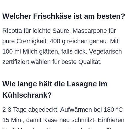
Welcher Frischkäse ist am besten?
Ricotta für leichte Säure, Mascarpone für
pure Cremigkeit. 400 g reichen genau. Mit
100 ml Milch glätten, falls dick. Vegetarisch
zertifiziert wählen für beste Qualität.
Wie lange hält die Lasagne im
Kühlschrank?
2-3 Tage abgedeckt. Aufwärmen bei 180 °C
15 Min., damit Käse neu schmilzt. Einfrieren