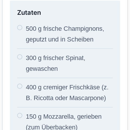
Zutaten
500 g frische Champignons,
geputzt und in Scheiben
300 g frischer Spinat,
gewaschen
400 g cremiger Frischkäse (z.
B. Ricotta oder Mascarpone)
150 g Mozzarella, gerieben
(zum Überbacken)