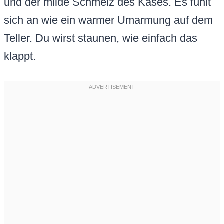
und der milde Schmelz des Käses. Es fühlt
sich an wie ein warmer Umarmung auf dem
Teller. Du wirst staunen, wie einfach das
klappt.