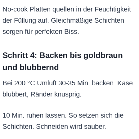
No-cook Platten quellen in der Feuchtigkeit
der Füllung auf. Gleichmäßige Schichten
sorgen für perfekten Biss.
Schritt 4: Backen bis goldbraun
und blubbernd
Bei 200 °C Umluft 30-35 Min. backen. Käse
blubbert, Ränder knusprig.
10 Min. ruhen lassen. So setzen sich die
Schichten. Schneiden wird sauber.