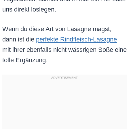
uns direkt loslegen.
Wenn du diese Art von Lasagne magst,
dann ist die
perfekte Rindfleisch-Lasagne
mit ihrer ebenfalls nicht wässrigen Soße eine
tolle Ergänzung.