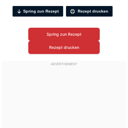
Spring zun Rezept
Rezept drucken
Spring zun Rezept
Rezept drucken