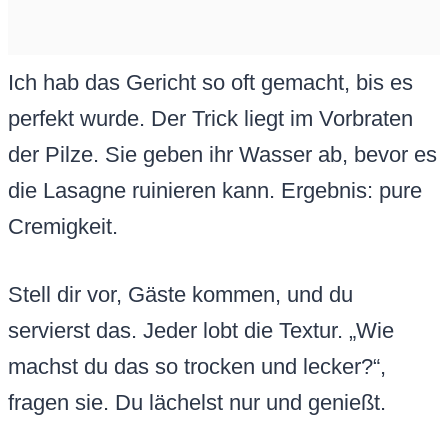
Ich hab das Gericht so oft gemacht, bis es
perfekt wurde. Der Trick liegt im Vorbraten
der Pilze. Sie geben ihr Wasser ab, bevor es
die Lasagne ruinieren kann. Ergebnis: pure
Cremigkeit.
Stell dir vor, Gäste kommen, und du
servierst das. Jeder lobt die Textur. „Wie
machst du das so trocken und lecker?“,
fragen sie. Du lächelst nur und genießt.