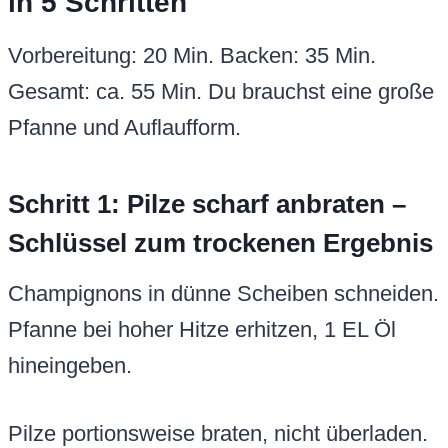
in 5 Schritten
Vorbereitung: 20 Min. Backen: 35 Min.
Gesamt: ca. 55 Min. Du brauchst eine große
Pfanne und Auflaufform.
Schritt 1: Pilze scharf anbraten –
Schlüssel zum trockenen Ergebnis
Champignons in dünne Scheiben schneiden.
Pfanne bei hoher Hitze erhitzen, 1 EL Öl
hineingeben.
Pilze portionsweise braten, nicht überladen.