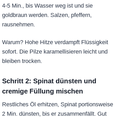
4-5 Min., bis Wasser weg ist und sie
goldbraun werden. Salzen, pfeffern,
rausnehmen.
Warum? Hohe Hitze verdampft Flüssigkeit
sofort. Die Pilze karamellisieren leicht und
bleiben trocken.
Schritt 2: Spinat dünsten und
cremige Füllung mischen
Restliches Öl erhitzen, Spinat portionsweise
2 Min. dünsten, bis er zusammenfällt. Gut