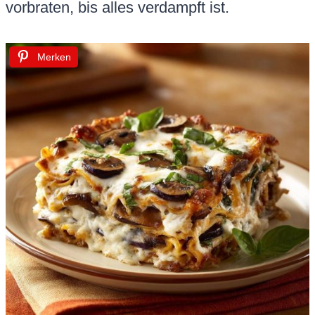
vorbraten, bis alles verdampft ist.
Merken