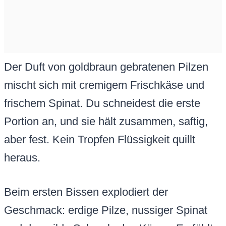
Der Duft von goldbraun gebratenen Pilzen
mischt sich mit cremigem Frischkäse und
frischem Spinat. Du schneidest die erste
Portion an, und sie hält zusammen, saftig,
aber fest. Kein Tropfen Flüssigkeit quillt
heraus.
Beim ersten Bissen explodiert der
Geschmack: erdige Pilze, nussiger Spinat