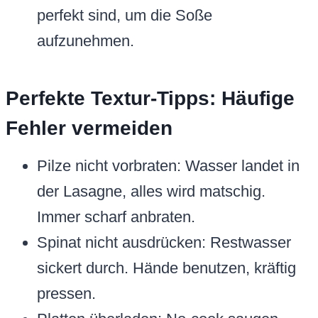
perfekt sind, um die Soße
aufzunehmen.
Perfekte Textur-Tipps: Häufige
Fehler vermeiden
Pilze nicht vorbraten: Wasser landet in
der Lasagne, alles wird matschig.
Immer scharf anbraten.
Spinat nicht ausdrücken: Restwasser
sickert durch. Hände benutzen, kräftig
pressen.