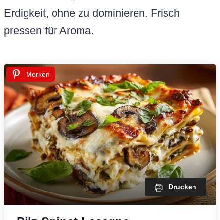
Erdigkeit, ohne zu dominieren. Frisch
pressen für Aroma.
Merken
Drucken