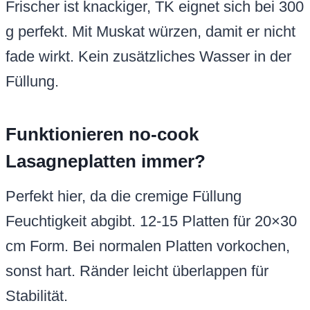
Frischer ist knackiger, TK eignet sich bei 300
g perfekt. Mit Muskat würzen, damit er nicht
fade wirkt. Kein zusätzliches Wasser in der
Füllung.
Funktionieren no-cook
Lasagneplatten immer?
Perfekt hier, da die cremige Füllung
Feuchtigkeit abgibt. 12-15 Platten für 20×30
cm Form. Bei normalen Platten vorkochen,
sonst hart. Ränder leicht überlappen für
Stabilität.