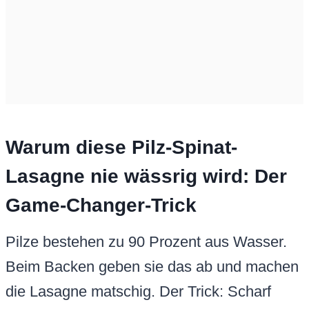
Warum diese Pilz-Spinat-
Lasagne nie wässrig wird: Der
Game-Changer-Trick
Pilze bestehen zu 90 Prozent aus Wasser.
Beim Backen geben sie das ab und machen
die Lasagne matschig. Der Trick: Scharf