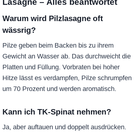
Lasagne – Alles beantwortet
Warum wird Pilzlasagne oft
wässrig?
Pilze geben beim Backen bis zu ihrem
Gewicht an Wasser ab. Das durchweicht die
Platten und Füllung. Vorbraten bei hoher
Hitze lässt es verdampfen, Pilze schrumpfen
um 70 Prozent und werden aromatisch.
Kann ich TK-Spinat nehmen?
Ja, aber auftauen und doppelt ausdrücken.