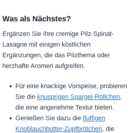
Was als Nächstes?
Ergänzen Sie Ihre cremige Pilz-Spinat-
Lasagne mit einigen köstlichen
Ergänzungen, die das Pilzthema oder
herzhafte Aromen aufgreifen.
Für eine knackige Vorspeise, probieren
Sie die
knusprigen Spargel-Röllchen
,
die eine angenehme Textur bieten.
Genießen Sie dazu die
fluffigen
Knoblauchbutter-Zupfbrötchen
, die