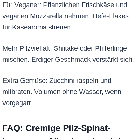
Für Veganer: Pflanzlichen Frischkäse und
veganen Mozzarella nehmen. Hefe-Flakes
für Käsearoma streuen.
Mehr Pilzvielfalt: Shiitake oder Pfifferlinge
mischen. Erdiger Geschmack verstärkt sich.
Extra Gemüse: Zucchini raspeln und
mitbraten. Volumen ohne Wasser, wenn
vorgegart.
FAQ: Cremige Pilz-Spinat-