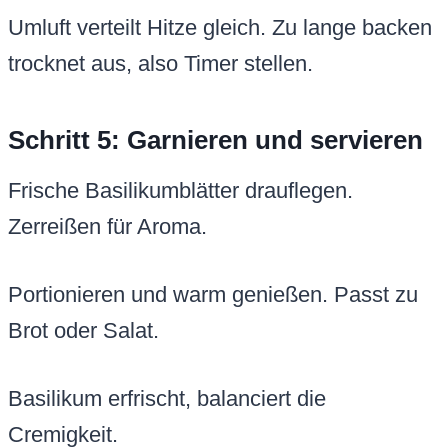
Umluft verteilt Hitze gleich. Zu lange backen
trocknet aus, also Timer stellen.
Schritt 5: Garnieren und servieren
Frische Basilikumblätter drauflegen.
Zerreißen für Aroma.
Portionieren und warm genießen. Passt zu
Brot oder Salat.
Basilikum erfrischt, balanciert die
Cremigkeit.