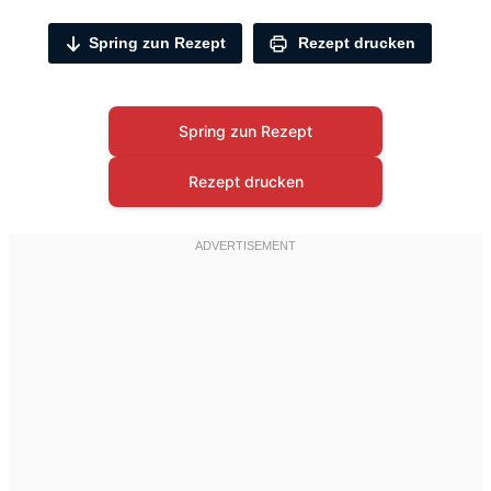
Spring zun Rezept
Rezept drucken
Spring zun Rezept
Rezept drucken