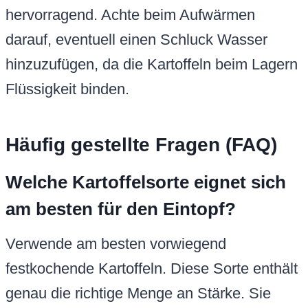
hervorragend. Achte beim Aufwärmen
darauf, eventuell einen Schluck Wasser
hinzuzufügen, da die Kartoffeln beim Lagern
Flüssigkeit binden.
Häufig gestellte Fragen (FAQ)
Welche Kartoffelsorte eignet sich
am besten für den Eintopf?
Verwende am besten vorwiegend
festkochende Kartoffeln. Diese Sorte enthält
genau die richtige Menge an Stärke. Sie