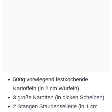
500g vorwiegend festkochende
Kartoffeln (in 2 cm Würfeln)
3 große Karotten (in dicken Scheiben)
2 Stangen Staudensellerie (in 1 cm