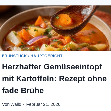
FRÜHSTÜCK / HAUPTGERICHT
Herzhafter Gemüseeintopf
mit Kartoffeln: Rezept ohne
fade Brühe
Von
Walid
Februar 21, 2026