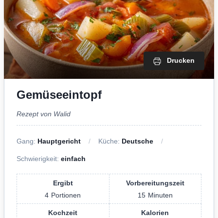
Drucken
Gemüseeintopf
Rezept von Walid
Gang:
Hauptgericht
Küche:
Deutsche
Schwierigkeit:
einfach
Ergibt
Vorbereitungszeit
4
Portionen
15
Minuten
Kochzeit
Kalorien