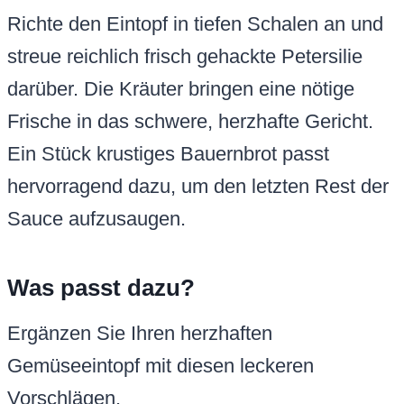
Richte den Eintopf in tiefen Schalen an und
streue reichlich frisch gehackte Petersilie
darüber. Die Kräuter bringen eine nötige
Frische in das schwere, herzhafte Gericht.
Ein Stück krustiges Bauernbrot passt
hervorragend dazu, um den letzten Rest der
Sauce aufzusaugen.
Was passt dazu?
Ergänzen Sie Ihren herzhaften
Gemüseeintopf mit diesen leckeren
Vorschlägen.