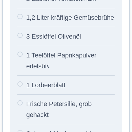
1,2 Liter kräftige Gemüsebrühe
3 Esslöffel Olivenöl
1 Teelöffel Paprikapulver
edelsüß
1 Lorbeerblatt
Frische Petersilie, grob
gehackt