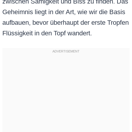
zwischen Sämigkeit und Biss zu finden. Das
Geheimnis liegt in der Art, wie wir die Basis
aufbauen, bevor überhaupt der erste Tropfen
Flüssigkeit in den Topf wandert.