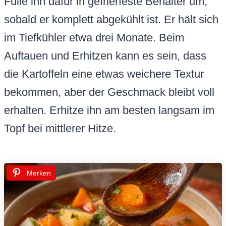
Fülle ihn dafür in gefrierfeste Behälter um,
sobald er komplett abgekühlt ist. Er hält sich
im Tiefkühler etwa drei Monate. Beim
Auftauen und Erhitzen kann es sein, dass
die Kartoffeln eine etwas weichere Textur
bekommen, aber der Geschmack bleibt voll
erhalten. Erhitze ihn am besten langsam im
Topf bei mittlerer Hitze.
Merken