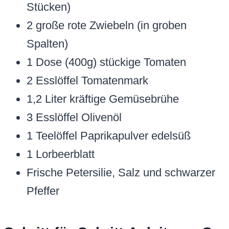
Stücken)
2 große rote Zwiebeln (in groben
Spalten)
1 Dose (400g) stückige Tomaten
2 Esslöffel Tomatenmark
1,2 Liter kräftige Gemüsebrühe
3 Esslöffel Olivenöl
1 Teelöffel Paprikapulver edelsüß
1 Lorbeerblatt
Frische Petersilie, Salz und schwarzer
Pfeffer