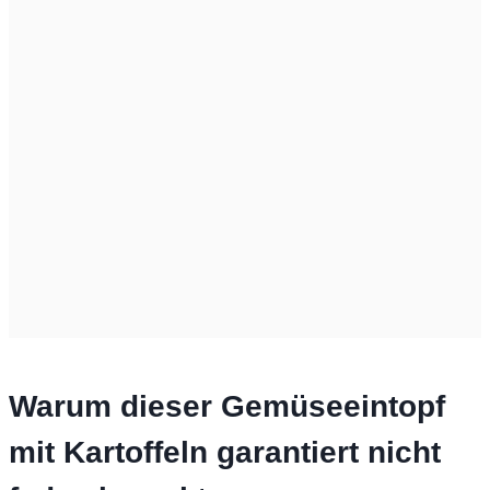
Warum dieser Gemüseeintopf
mit Kartoffeln garantiert nicht