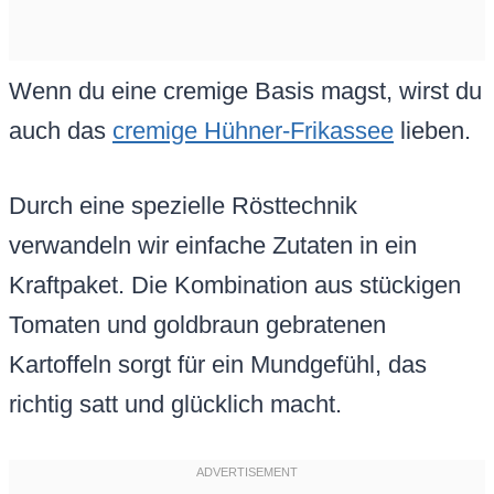
Wenn du eine cremige Basis magst, wirst du
auch das
cremige Hühner-Frikassee
lieben.
Durch eine spezielle Rösttechnik
verwandeln wir einfache Zutaten in ein
Kraftpaket. Die Kombination aus stückigen
Tomaten und goldbraun gebratenen
Kartoffeln sorgt für ein Mundgefühl, das
richtig satt und glücklich macht.