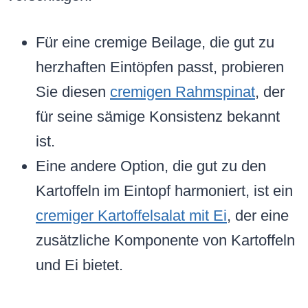
Für eine cremige Beilage, die gut zu
herzhaften Eintöpfen passt, probieren
Sie diesen
cremigen Rahmspinat
, der
für seine sämige Konsistenz bekannt
ist.
Eine andere Option, die gut zu den
Kartoffeln im Eintopf harmoniert, ist ein
cremiger Kartoffelsalat mit Ei
, der eine
zusätzliche Komponente von Kartoffeln
und Ei bietet.