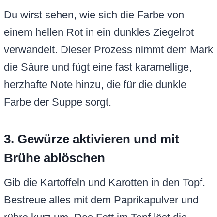
Du wirst sehen, wie sich die Farbe von
einem hellen Rot in ein dunkles Ziegelrot
verwandelt. Dieser Prozess nimmt dem Mark
die Säure und fügt eine fast karamellige,
herzhafte Note hinzu, die für die dunkle
Farbe der Suppe sorgt.
3. Gewürze aktivieren und mit
Brühe ablöschen
Gib die Kartoffeln und Karotten in den Topf.
Bestreue alles mit dem Paprikapulver und