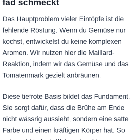
fad schmeckt
Das Hauptproblem vieler Eintöpfe ist die
fehlende Röstung. Wenn du Gemüse nur
kochst, entwickelst du keine komplexen
Aromen. Wir nutzen hier die Maillard-
Reaktion, indem wir das Gemüse und das
Tomatenmark gezielt anbräunen.
Diese tiefrote Basis bildet das Fundament.
Sie sorgt dafür, dass die Brühe am Ende
nicht wässrig aussieht, sondern eine satte
Farbe und einen kräftigen Körper hat. So