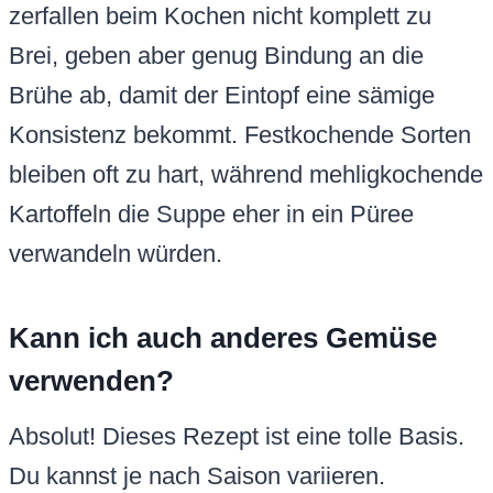
zerfallen beim Kochen nicht komplett zu
Brei, geben aber genug Bindung an die
Brühe ab, damit der Eintopf eine sämige
Konsistenz bekommt. Festkochende Sorten
bleiben oft zu hart, während mehligkochende
Kartoffeln die Suppe eher in ein Püree
verwandeln würden.
Kann ich auch anderes Gemüse
verwenden?
Absolut! Dieses Rezept ist eine tolle Basis.
Du kannst je nach Saison variieren.