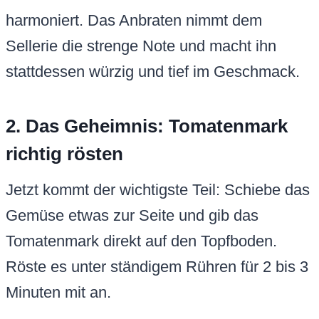
harmoniert. Das Anbraten nimmt dem
Sellerie die strenge Note und macht ihn
stattdessen würzig und tief im Geschmack.
2. Das Geheimnis: Tomatenmark
richtig rösten
Jetzt kommt der wichtigste Teil: Schiebe das
Gemüse etwas zur Seite und gib das
Tomatenmark direkt auf den Topfboden.
Röste es unter ständigem Rühren für 2 bis 3
Minuten mit an.