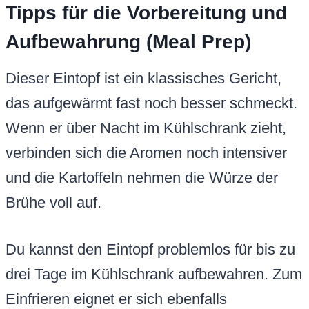
Tipps für die Vorbereitung und
Aufbewahrung (Meal Prep)
Dieser Eintopf ist ein klassisches Gericht,
das aufgewärmt fast noch besser schmeckt.
Wenn er über Nacht im Kühlschrank zieht,
verbinden sich die Aromen noch intensiver
und die Kartoffeln nehmen die Würze der
Brühe voll auf.
Du kannst den Eintopf problemlos für bis zu
drei Tage im Kühlschrank aufbewahren. Zum
Einfrieren eignet er sich ebenfalls