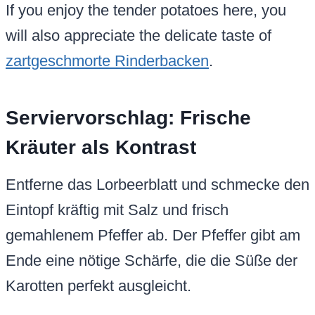
If you enjoy the tender potatoes here, you
will also appreciate the delicate taste of
zartgeschmorte Rinderbacken
.
Serviervorschlag: Frische
Kräuter als Kontrast
Entferne das Lorbeerblatt und schmecke den
Eintopf kräftig mit Salz und frisch
gemahlenem Pfeffer ab. Der Pfeffer gibt am
Ende eine nötige Schärfe, die die Süße der
Karotten perfekt ausgleicht.