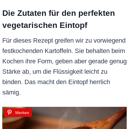
Die Zutaten für den perfekten
vegetarischen Eintopf
Für dieses Rezept greifen wir zu vorwiegend
festkochenden Kartoffeln. Sie behalten beim
Kochen ihre Form, geben aber gerade genug
Stärke ab, um die Flüssigkeit leicht zu
binden. Das macht den Eintopf herrlich
sämig.
Merken