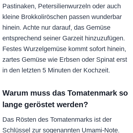
Pastinaken, Petersilienwurzeln oder auch
kleine Brokkoliröschen passen wunderbar
hinein. Achte nur darauf, das Gemüse
entsprechend seiner Garzeit hinzuzufügen.
Festes Wurzelgemüse kommt sofort hinein,
zartes Gemüse wie Erbsen oder Spinat erst
in den letzten 5 Minuten der Kochzeit.
Warum muss das Tomatenmark so
lange geröstet werden?
Das Rösten des Tomatenmarks ist der
Schlüssel zur sogenannten Umami-Note.