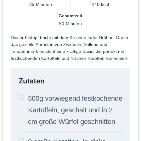
35
Minuten
240
kcal
Gesamtzeit
50
Minuten
Dieser Eintopf bricht mit dem Klischee fader Brühen. Durch
das gezielte Anrösten von Zwiebeln, Sellerie und
Tomatenmark entsteht eine kräftige Basis, die perfekt mit
festkochenden Kartoffeln und frischen Karotten harmoniert.
Zutaten
500g vorwiegend festkochende
Kartoffeln, geschält und in 2
cm große Würfel geschnitten