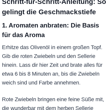
Schritt-für-Schritt-Anleitung: So
gelingt die Geschmackstiefe
1. Aromaten anbraten: Die Basis
für das Aroma
Erhitze das Olivenöl in einem großen Topf.
Gib die roten Zwiebeln und den Sellerie
hinein. Lass dir hier Zeit und brate alles für
etwa 6 bis 8 Minuten an, bis die Zwiebeln
weich sind und Farbe annehmen.
Rote Zwiebeln bringen eine feine Süße mit,
die wunderbar mit dem herben Sellerie