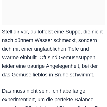
Stell dir vor, du löffelst eine Suppe, die nicht
nach dünnem Wasser schmeckt, sondern
dich mit einer unglaublichen Tiefe und
Wärme einhüllt. Oft sind Gemüsesuppen
leider eine traurige Angelegenheit, bei der
das Gemüse lieblos in Brühe schwimmt.
Das muss nicht sein. Ich habe lange
experimentiert, um die perfekte Balance