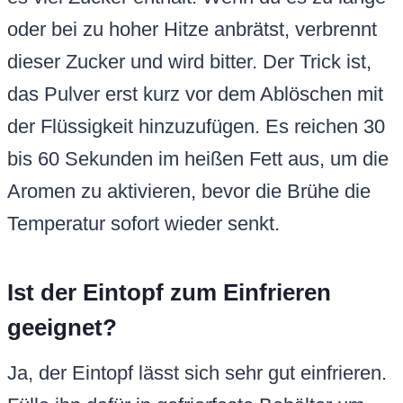
oder bei zu hoher Hitze anbrätst, verbrennt
dieser Zucker und wird bitter. Der Trick ist,
das Pulver erst kurz vor dem Ablöschen mit
der Flüssigkeit hinzuzufügen. Es reichen 30
bis 60 Sekunden im heißen Fett aus, um die
Aromen zu aktivieren, bevor die Brühe die
Temperatur sofort wieder senkt.
Ist der Eintopf zum Einfrieren
geeignet?
Ja, der Eintopf lässt sich sehr gut einfrieren.