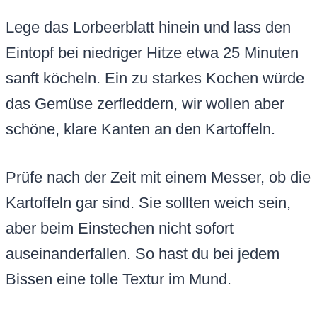
Lege das Lorbeerblatt hinein und lass den
Eintopf bei niedriger Hitze etwa 25 Minuten
sanft köcheln. Ein zu starkes Kochen würde
das Gemüse zerfleddern, wir wollen aber
schöne, klare Kanten an den Kartoffeln.
Prüfe nach der Zeit mit einem Messer, ob die
Kartoffeln gar sind. Sie sollten weich sein,
aber beim Einstechen nicht sofort
auseinanderfallen. So hast du bei jedem
Bissen eine tolle Textur im Mund.