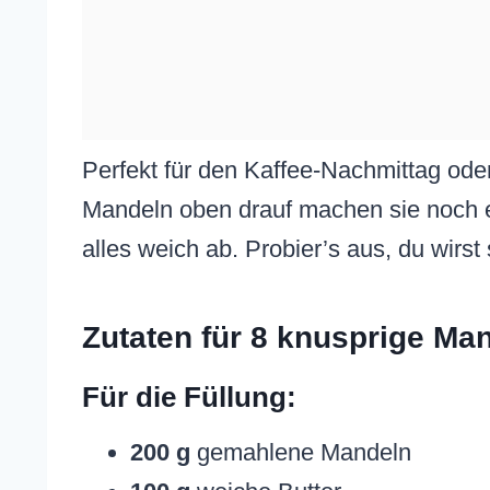
Perfekt für den Kaffee-Nachmittag o
Mandeln oben drauf machen sie noch e
alles weich ab. Probier’s aus, du wirst
Zutaten für 8 knusprige Ma
Für die Füllung:
200 g
gemahlene Mandeln