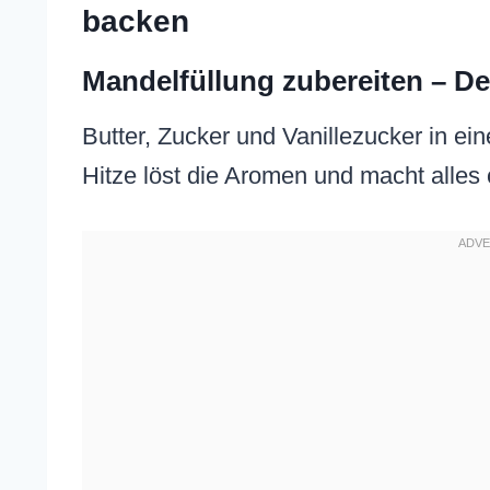
backen
Mandelfüllung zubereiten – De
Butter, Zucker und Vanillezucker in ei
Hitze löst die Aromen und macht alles 