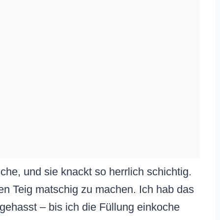
sche, und sie knackt so herrlich schichtig.
 den Teig matschig zu machen. Ich hab das
gehasst – bis ich die Füllung einkoche