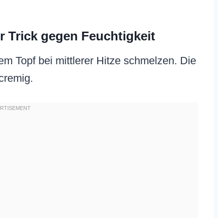
r Trick gegen Feuchtigkeit
nem Topf bei mittlerer Hitze schmelzen. Die
cremig.