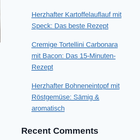
Herzhafter Kartoffelauflauf mit
Speck: Das beste Rezept
Cremige Tortellini Carbonara
mit Bacon: Das 15-Minuten-
Rezept
Herzhafter Bohneneintopf mit
Röstgemüse: Sämig &
aromatisch
Recent Comments