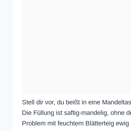
Stell dir vor, du beißt in eine Mandelta
Die Füllung ist saftig-mandelig, ohne
Problem mit feuchtem Blätterteig ewig 