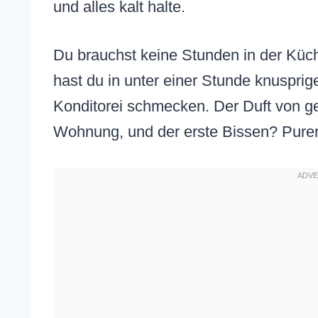
und alles kalt halte.
Du brauchst keine Stunden in der Küche
hast du in unter einer Stunde knuspri
Konditorei schmecken. Der Duft von ge
Wohnung, und der erste Bissen? Pure