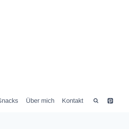
Snacks
Über mich
Kontakt