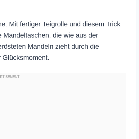
. Mit fertiger Teigrolle und diesem Trick
ge Mandeltaschen, die wie aus der
rösteten Mandeln zieht durch die
r Glücksmoment.