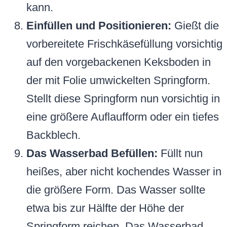
kann.
Einfüllen und Positionieren:
Gießt die
vorbereitete Frischkäsefüllung vorsichtig
auf den vorgebackenen Keksboden in
der mit Folie umwickelten Springform.
Stellt diese Springform nun vorsichtig in
eine größere Auflaufform oder ein tiefes
Backblech.
Das Wasserbad Befüllen:
Füllt nun
heißes, aber nicht kochendes Wasser in
die größere Form. Das Wasser sollte
etwa bis zur Hälfte der Höhe der
Springform reichen. Das Wasserbad