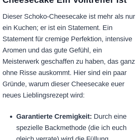
Dieser Schoko-Cheesecake ist mehr als nur
ein Kuchen; er ist ein Statement. Ein
Statement für cremige Perfektion, intensive
Aromen und das gute Gefühl, ein
Meisterwerk geschaffen zu haben, das ganz
ohne Risse auskommt. Hier sind ein paar
Gründe, warum dieser Cheesecake euer
neues Lieblingsrezept wird:
Garantierte Cremigkeit:
Durch eine
spezielle Backmethode (die ich euch
gleich verrate) wird die Füllung