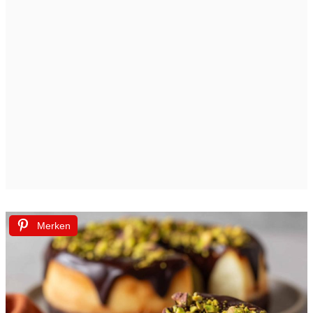
Merken