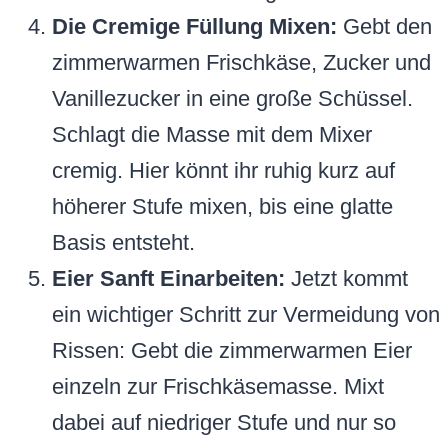
Die Cremige Füllung Mixen:
Gebt den
zimmerwarmen Frischkäse, Zucker und
Vanillezucker in eine große Schüssel.
Schlagt die Masse mit dem Mixer
cremig. Hier könnt ihr ruhig kurz auf
höherer Stufe mixen, bis eine glatte
Basis entsteht.
Eier Sanft Einarbeiten:
Jetzt kommt
ein wichtiger Schritt zur Vermeidung von
Rissen: Gebt die zimmerwarmen Eier
einzeln zur Frischkäsemasse. Mixt
dabei auf niedriger Stufe und nur so