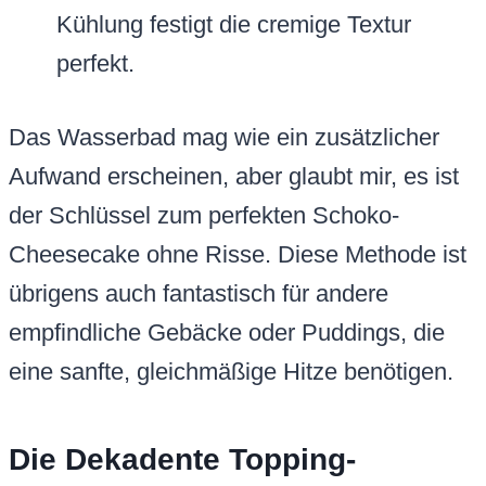
Kühlung festigt die cremige Textur
perfekt.
Das Wasserbad mag wie ein zusätzlicher
Aufwand erscheinen, aber glaubt mir, es ist
der Schlüssel zum perfekten Schoko-
Cheesecake ohne Risse. Diese Methode ist
übrigens auch fantastisch für andere
empfindliche Gebäcke oder Puddings, die
eine sanfte, gleichmäßige Hitze benötigen.
Die Dekadente Topping-