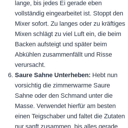
lange, bis jedes Ei gerade eben
vollständig eingearbeitet ist. Stoppt den
Mixer sofort. Zu langes oder zu kräftiges
Mixen schlägt zu viel Luft ein, die beim
Backen aufsteigt und später beim
Abkühlen zusammenfällt und Risse
verursacht.
Saure Sahne Unterheben:
Hebt nun
vorsichtig die zimmerwarme Saure
Sahne oder den Schmand unter die
Masse. Verwendet hierfür am besten
einen Teigschaber und faltet die Zutaten
nur sanft zusammen, bis alles gerade