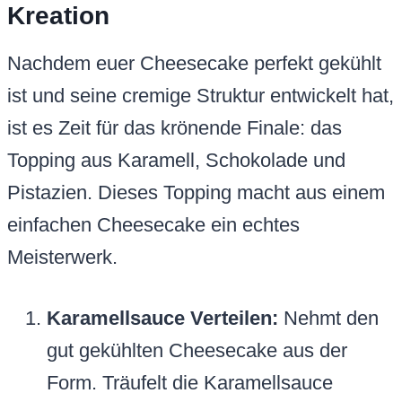
Kreation
Nachdem euer Cheesecake perfekt gekühlt
ist und seine cremige Struktur entwickelt hat,
ist es Zeit für das krönende Finale: das
Topping aus Karamell, Schokolade und
Pistazien. Dieses Topping macht aus einem
einfachen Cheesecake ein echtes
Meisterwerk.
Karamellsauce Verteilen:
Nehmt den
gut gekühlten Cheesecake aus der
Form. Träufelt die Karamellsauce