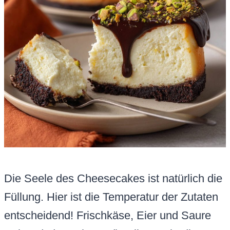
Die Seele des Cheesecakes ist natürlich die
Füllung. Hier ist die Temperatur der Zutaten
entscheidend! Frischkäse, Eier und Saure