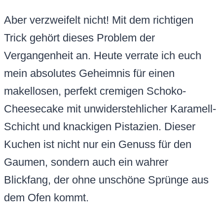
Aber verzweifelt nicht! Mit dem richtigen
Trick gehört dieses Problem der
Vergangenheit an. Heute verrate ich euch
mein absolutes Geheimnis für einen
makellosen, perfekt cremigen Schoko-
Cheesecake mit unwiderstehlicher Karamell-
Schicht und knackigen Pistazien. Dieser
Kuchen ist nicht nur ein Genuss für den
Gaumen, sondern auch ein wahrer
Blickfang, der ohne unschöne Sprünge aus
dem Ofen kommt.