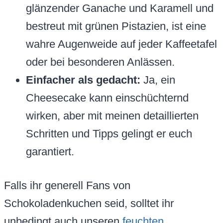
glänzender Ganache und Karamell und
bestreut mit grünen Pistazien, ist eine
wahre Augenweide auf jeder Kaffeetafel
oder bei besonderen Anlässen.
Einfacher als gedacht:
Ja, ein
Cheesecake kann einschüchternd
wirken, aber mit meinen detaillierten
Schritten und Tipps gelingt er euch
garantiert.
Falls ihr generell Fans von
Schokoladenkuchen seid, solltet ihr
unbedingt auch unseren
feuchten