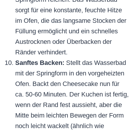
sorgt für eine konstante, feuchte Hitze
im Ofen, die das langsame Stocken der
Füllung ermöglicht und ein schnelles
Austrocknen oder Überbacken der
Ränder verhindert.
Sanftes Backen:
Stellt das Wasserbad
mit der Springform in den vorgeheizten
Ofen. Backt den Cheesecake nun für
ca. 50-60 Minuten. Der Kuchen ist fertig,
wenn der Rand fest aussieht, aber die
Mitte beim leichten Bewegen der Form
noch leicht wackelt (ähnlich wie