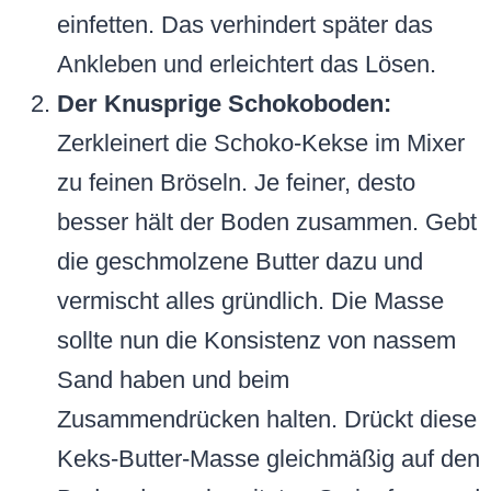
einfetten. Das verhindert später das
Ankleben und erleichtert das Lösen.
Der Knusprige Schokoboden:
Zerkleinert die Schoko-Kekse im Mixer
zu feinen Bröseln. Je feiner, desto
besser hält der Boden zusammen. Gebt
die geschmolzene Butter dazu und
vermischt alles gründlich. Die Masse
sollte nun die Konsistenz von nassem
Sand haben und beim
Zusammendrücken halten. Drückt diese
Keks-Butter-Masse gleichmäßig auf den