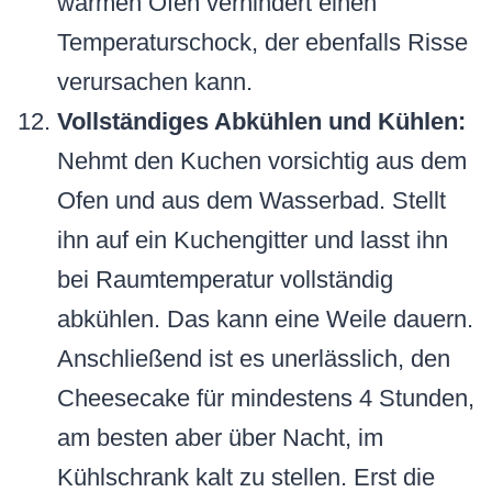
warmen Ofen verhindert einen
Temperaturschock, der ebenfalls Risse
verursachen kann.
Vollständiges Abkühlen und Kühlen:
Nehmt den Kuchen vorsichtig aus dem
Ofen und aus dem Wasserbad. Stellt
ihn auf ein Kuchengitter und lasst ihn
bei Raumtemperatur vollständig
abkühlen. Das kann eine Weile dauern.
Anschließend ist es unerlässlich, den
Cheesecake für mindestens 4 Stunden,
am besten aber über Nacht, im
Kühlschrank kalt zu stellen. Erst die