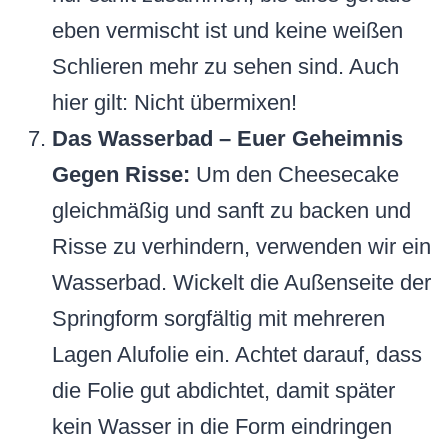
eben vermischt ist und keine weißen
Schlieren mehr zu sehen sind. Auch
hier gilt: Nicht übermixen!
Das Wasserbad – Euer Geheimnis
Gegen Risse:
Um den Cheesecake
gleichmäßig und sanft zu backen und
Risse zu verhindern, verwenden wir ein
Wasserbad. Wickelt die Außenseite der
Springform sorgfältig mit mehreren
Lagen Alufolie ein. Achtet darauf, dass
die Folie gut abdichtet, damit später
kein Wasser in die Form eindringen