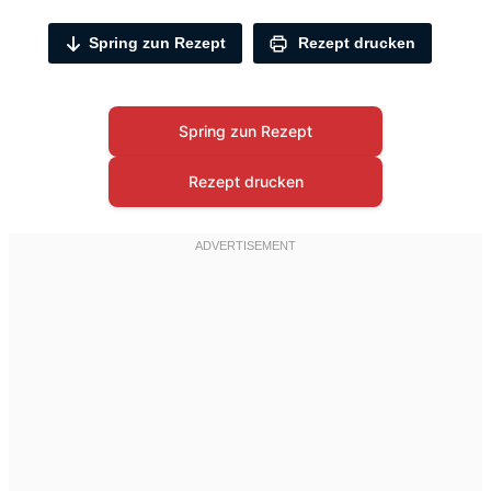
Spring zun Rezept
Rezept drucken
Spring zun Rezept
Rezept drucken