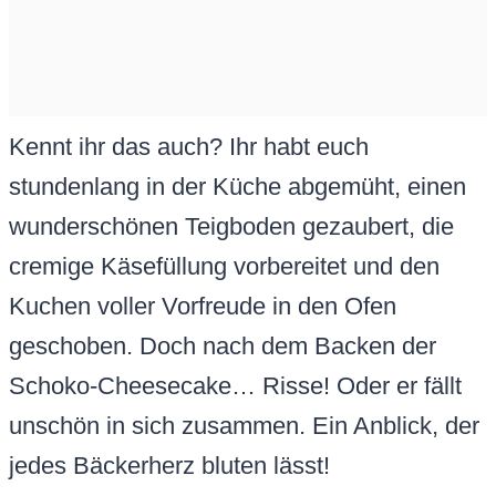
Kennt ihr das auch? Ihr habt euch
stundenlang in der Küche abgemüht, einen
wunderschönen Teigboden gezaubert, die
cremige Käsefüllung vorbereitet und den
Kuchen voller Vorfreude in den Ofen
geschoben. Doch nach dem Backen der
Schoko-Cheesecake… Risse! Oder er fällt
unschön in sich zusammen. Ein Anblick, der
jedes Bäckerherz bluten lässt!