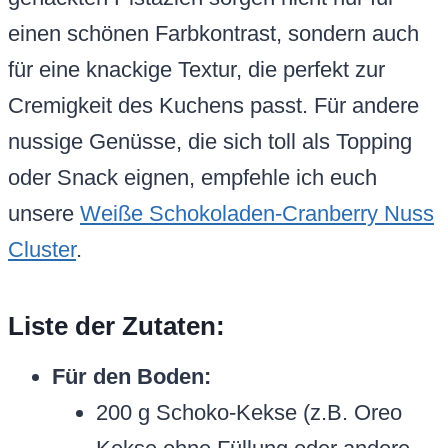
einen schönen Farbkontrast, sondern auch
für eine knackige Textur, die perfekt zur
Cremigkeit des Kuchens passt. Für andere
nussige Genüsse, die sich toll als Topping
oder Snack eignen, empfehle ich euch
unsere
Weiße Schokoladen-Cranberry Nuss
Cluster
.
Liste der Zutaten:
Für den Boden:
200 g Schoko-Kekse (z.B. Oreo