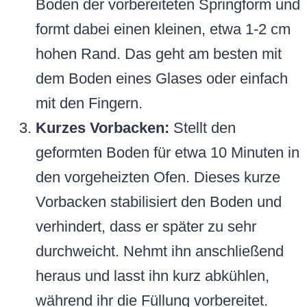
Boden der vorbereiteten Springform und
formt dabei einen kleinen, etwa 1-2 cm
hohen Rand. Das geht am besten mit
dem Boden eines Glases oder einfach
mit den Fingern.
Kurzes Vorbacken:
Stellt den
geformten Boden für etwa 10 Minuten in
den vorgeheizten Ofen. Dieses kurze
Vorbacken stabilisiert den Boden und
verhindert, dass er später zu sehr
durchweicht. Nehmt ihn anschließend
heraus und lasst ihn kurz abkühlen,
während ihr die Füllung vorbereitet.