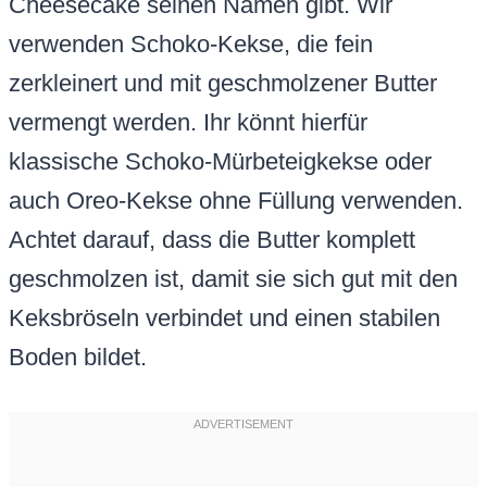
Cheesecake seinen Namen gibt. Wir
verwenden Schoko-Kekse, die fein
zerkleinert und mit geschmolzener Butter
vermengt werden. Ihr könnt hierfür
klassische Schoko-Mürbeteigkekse oder
auch Oreo-Kekse ohne Füllung verwenden.
Achtet darauf, dass die Butter komplett
geschmolzen ist, damit sie sich gut mit den
Keksbröseln verbindet und einen stabilen
Boden bildet.