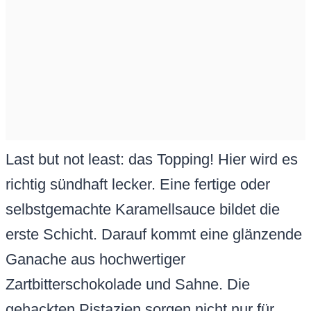
Last but not least: das Topping! Hier wird es
richtig sündhaft lecker. Eine fertige oder
selbstgemachte Karamellsauce bildet die
erste Schicht. Darauf kommt eine glänzende
Ganache aus hochwertiger
Zartbitterschokolade und Sahne. Die
gehackten Pistazien sorgen nicht nur für