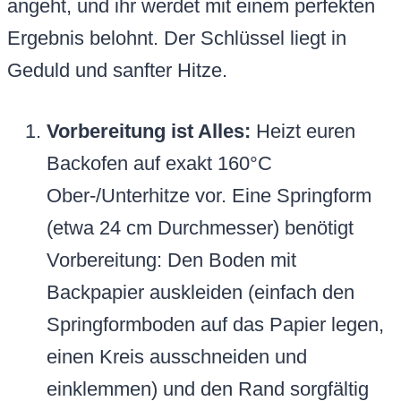
angeht, und ihr werdet mit einem perfekten
Ergebnis belohnt. Der Schlüssel liegt in
Geduld und sanfter Hitze.
Vorbereitung ist Alles:
Heizt euren
Backofen auf exakt 160°C
Ober-/Unterhitze vor. Eine Springform
(etwa 24 cm Durchmesser) benötigt
Vorbereitung: Den Boden mit
Backpapier auskleiden (einfach den
Springformboden auf das Papier legen,
einen Kreis ausschneiden und
einklemmen) und den Rand sorgfältig