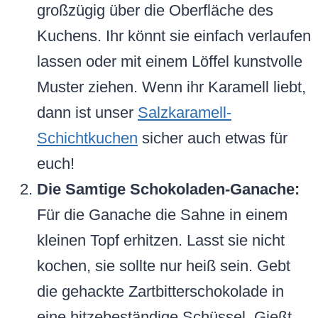
großzügig über die Oberfläche des
Kuchens. Ihr könnt sie einfach verlaufen
lassen oder mit einem Löffel kunstvolle
Muster ziehen. Wenn ihr Karamell liebt,
dann ist unser
Salzkaramell-
Schichtkuchen
sicher auch etwas für
euch!
Die Samtige Schokoladen-Ganache:
Für die Ganache die Sahne in einem
kleinen Topf erhitzen. Lasst sie nicht
kochen, sie sollte nur heiß sein. Gebt
die gehackte Zartbitterschokolade in
eine hitzebeständige Schüssel. Gießt