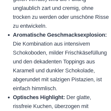
unglaublich zart und cremig, ohne
trocken zu werden oder unschöne Risse
zu entwickeln.
Aromatische Geschmacksexplosion:
Die Kombination aus intensivem
Schokoboden, milder Frischkäsefüllung
und den dekadenten Toppings aus
Karamell und dunkler Schokolade,
abgerundet mit salzigen Pistazien, ist
einfach himmlisch.
Optisches Highlight:
Der glatte,
rissfreie Kuchen, überzogen mit