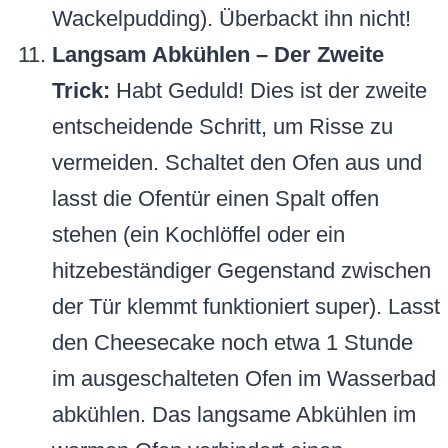
Wackelpudding). Überbackt ihn nicht!
Langsam Abkühlen – Der Zweite
Trick:
Habt Geduld! Dies ist der zweite
entscheidende Schritt, um Risse zu
vermeiden. Schaltet den Ofen aus und
lasst die Ofentür einen Spalt offen
stehen (ein Kochlöffel oder ein
hitzebeständiger Gegenstand zwischen
der Tür klemmt funktioniert super). Lasst
den Cheesecake noch etwa 1 Stunde
im ausgeschalteten Ofen im Wasserbad
abkühlen. Das langsame Abkühlen im