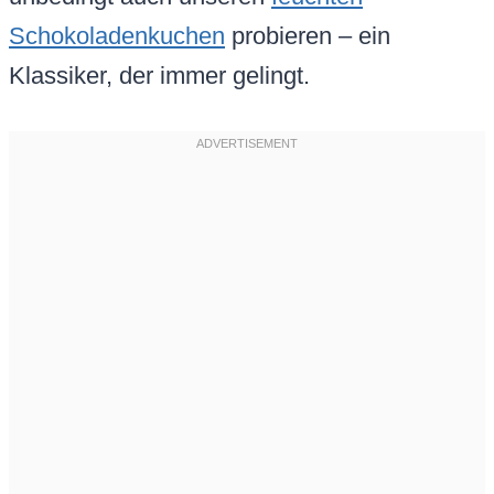
Schokoladenkuchen
probieren – ein
Klassiker, der immer gelingt.