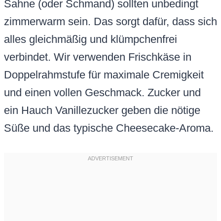
Sahne (oder Schmand) sollten unbedingt
zimmerwarm sein. Das sorgt dafür, dass sich
alles gleichmäßig und klümpchenfrei
verbindet. Wir verwenden Frischkäse in
Doppelrahmstufe für maximale Cremigkeit
und einen vollen Geschmack. Zucker und
ein Hauch Vanillezucker geben die nötige
Süße und das typische Cheesecake-Aroma.