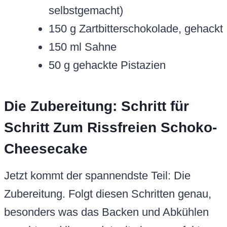
selbstgemacht)
150 g Zartbitterschokolade, gehackt
150 ml Sahne
50 g gehackte Pistazien
Die Zubereitung: Schritt für
Schritt Zum Rissfreien Schoko-
Cheesecake
Jetzt kommt der spannendste Teil: Die
Zubereitung. Folgt diesen Schritten genau,
besonders was das Backen und Abkühlen