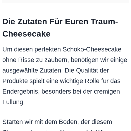
Die Zutaten Für Euren Traum-
Cheesecake
Um diesen perfekten Schoko-Cheesecake
ohne Risse zu zaubern, benötigen wir einige
ausgewählte Zutaten. Die Qualität der
Produkte spielt eine wichtige Rolle für das
Endergebnis, besonders bei der cremigen
Füllung.
Starten wir mit dem Boden, der diesem