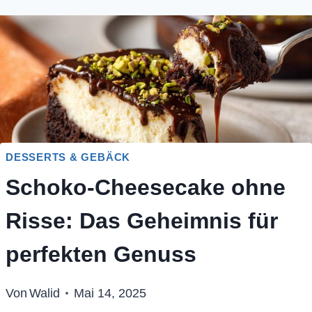
DESSERTS & GEBÄCK
Schoko-Cheesecake ohne
Risse: Das Geheimnis für
perfekten Genuss
Von
Walid
Mai 14, 2025