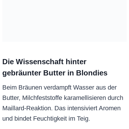
Maillard-Reaktion. Das intensiviert Aromen
und bindet Feuchtigkeit im Teig.