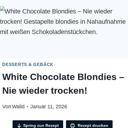
DESSERTS & GEBÄCK
White Chocolate Blondies –
Nie wieder trocken!
Von
Walid
Januar 11, 2026
Spring zun Rezept
Rezept drucken