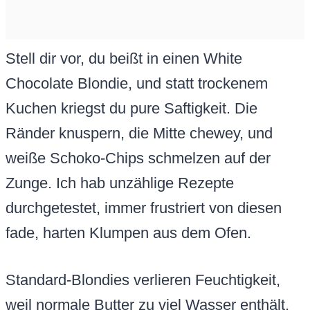
Stell dir vor, du beißt in einen White
Chocolate Blondie, und statt trockenem
Kuchen kriegst du pure Saftigkeit. Die
Ränder knuspern, die Mitte chewey, und
weiße Schoko-Chips schmelzen auf der
Zunge. Ich hab unzählige Rezepte
durchgetestet, immer frustriert von diesen
fade, harten Klumpen aus dem Ofen.
Standard-Blondies verlieren Feuchtigkeit,
weil normale Butter zu viel Wasser enthält.