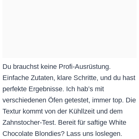
Du brauchst keine Profi-Ausrüstung.
Einfache Zutaten, klare Schritte, und du hast
perfekte Ergebnisse. Ich hab’s mit
verschiedenen Öfen getestet, immer top. Die
Textur kommt von der Kühllzeit und dem
Zahnstocher-Test. Bereit für saftige White
Chocolate Blondies? Lass uns loslegen.