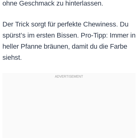
ohne Geschmack zu hinterlassen.
Der Trick sorgt für perfekte Chewiness. Du
spürst’s im ersten Bissen. Pro-Tipp: Immer in
heller Pfanne bräunen, damit du die Farbe
siehst.