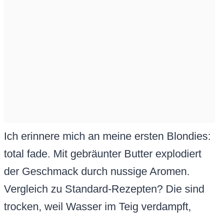
Ich erinnere mich an meine ersten Blondies:
total fade. Mit gebräunter Butter explodiert
der Geschmack durch nussige Aromen.
Vergleich zu Standard-Rezepten? Die sind
trocken, weil Wasser im Teig verdampft,