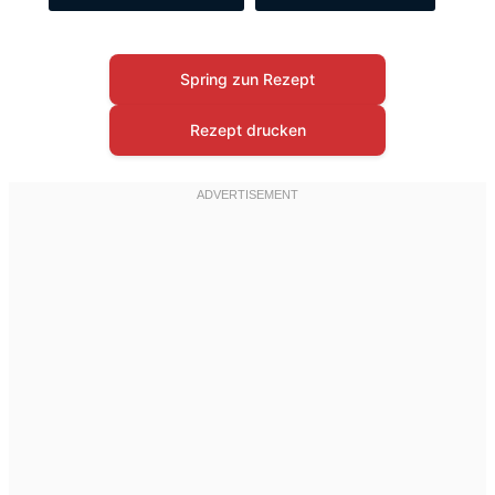
Spring zun Rezept
Rezept drucken