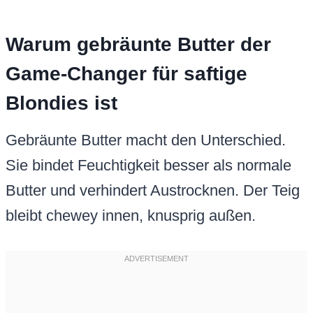
Warum gebräunte Butter der
Game-Changer für saftige
Blondies ist
Gebräunte Butter macht den Unterschied.
Sie bindet Feuchtigkeit besser als normale
Butter und verhindert Austrocknen. Der Teig
bleibt chewey innen, knusprig außen.