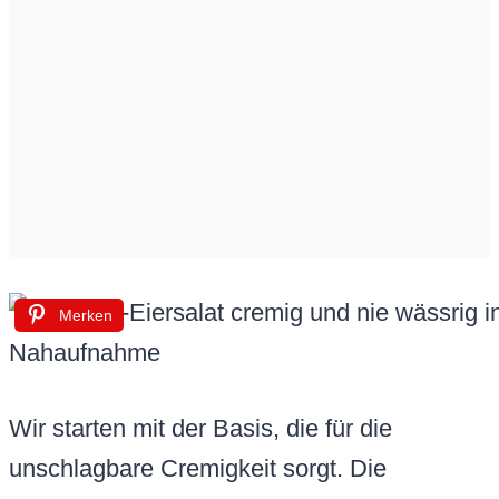
Merken
Wir starten mit der Basis, die für die
unschlagbare Cremigkeit sorgt. Die