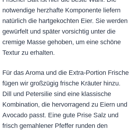
notwendige herzhafte Komponente liefern
natürlich die hartgekochten Eier. Sie werden
gewürfelt und später vorsichtig unter die
cremige Masse gehoben, um eine schöne
Textur zu erhalten.
Für das Aroma und die Extra-Portion Frische
fügen wir großzügig frische Kräuter hinzu.
Dill und Petersilie sind eine klassische
Kombination, die hervorragend zu Eiern und
Avocado passt. Eine gute Prise Salz und
frisch gemahlener Pfeffer runden den