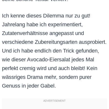
Ich kenne dieses Dilemma nur zu gut!
Jahrelang habe ich experimentiert,
Zutatenverhältnisse angepasst und
verschiedene Zubereitungsarten ausprobiert.
Und ich habe endlich den Trick gefunden,
wie dieser Avocado-Eiersalat jedes Mal
perfekt cremig wird und auch bleibt! Kein
wässriges Drama mehr, sondern purer
Genuss in jeder Gabel.