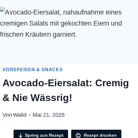
VORSPEISEN & SNACKS
Avocado-Eiersalat: Cremig
& Nie Wässrig!
Von
Walid
Mai 21, 2025
Spring zun Rezept
Rezept drucken