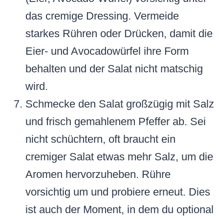
das cremige Dressing. Vermeide
starkes Rühren oder Drücken, damit die
Eier- und Avocadowürfel ihre Form
behalten und der Salat nicht matschig
wird.
Schmecke den Salat großzügig mit Salz
und frisch gemahlenem Pfeffer ab. Sei
nicht schüchtern, oft braucht ein
cremiger Salat etwas mehr Salz, um die
Aromen hervorzuheben. Rühre
vorsichtig um und probiere erneut. Dies
ist auch der Moment, in dem du optional