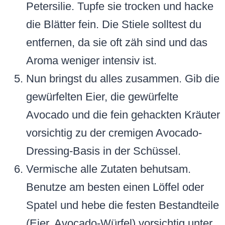
Petersilie. Tupfe sie trocken und hacke
die Blätter fein. Die Stiele solltest du
entfernen, da sie oft zäh sind und das
Aroma weniger intensiv ist.
Nun bringst du alles zusammen. Gib die
gewürfelten Eier, die gewürfelte
Avocado und die fein gehackten Kräuter
vorsichtig zu der cremigen Avocado-
Dressing-Basis in der Schüssel.
Vermische alle Zutaten behutsam.
Benutze am besten einen Löffel oder
Spatel und hebe die festen Bestandteile
(Eier, Avocado-Würfel) vorsichtig unter