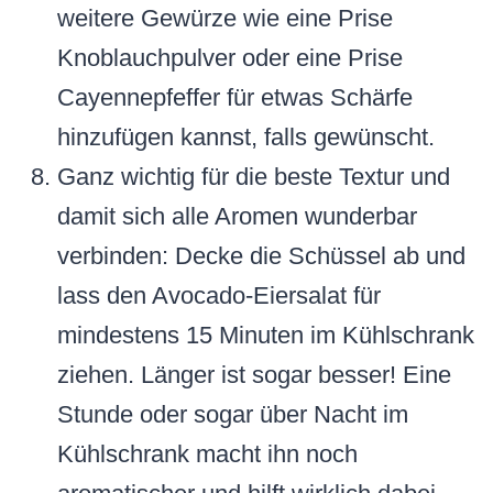
weitere Gewürze wie eine Prise
Knoblauchpulver oder eine Prise
Cayennepfeffer für etwas Schärfe
hinzufügen kannst, falls gewünscht.
Ganz wichtig für die beste Textur und
damit sich alle Aromen wunderbar
verbinden: Decke die Schüssel ab und
lass den Avocado-Eiersalat für
mindestens 15 Minuten im Kühlschrank
ziehen. Länger ist sogar besser! Eine
Stunde oder sogar über Nacht im
Kühlschrank macht ihn noch