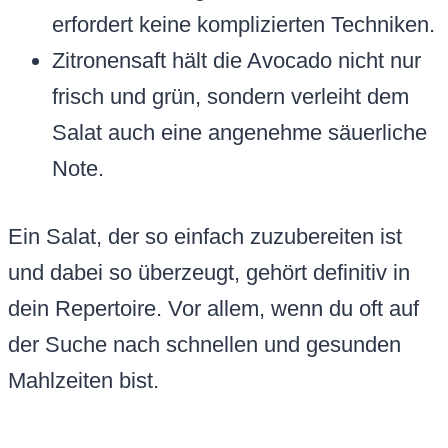
erfordert keine komplizierten Techniken.
Zitronensaft hält die Avocado nicht nur
frisch und grün, sondern verleiht dem
Salat auch eine angenehme säuerliche
Note.
Ein Salat, der so einfach zuzubereiten ist
und dabei so überzeugt, gehört definitiv in
dein Repertoire. Vor allem, wenn du oft auf
der Suche nach schnellen und gesunden
Mahlzeiten bist.