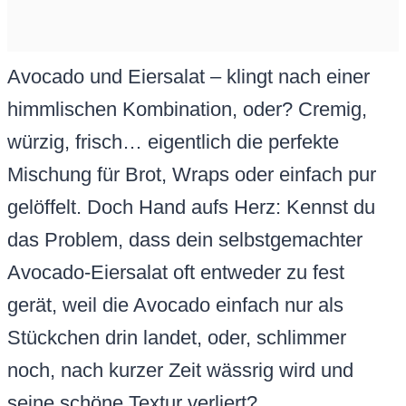
Avocado und Eiersalat – klingt nach einer
himmlischen Kombination, oder? Cremig,
würzig, frisch… eigentlich die perfekte
Mischung für Brot, Wraps oder einfach pur
gelöffelt. Doch Hand aufs Herz: Kennst du
das Problem, dass dein selbstgemachter
Avocado-Eiersalat oft entweder zu fest
gerät, weil die Avocado einfach nur als
Stückchen drin landet, oder, schlimmer
noch, nach kurzer Zeit wässrig wird und
seine schöne Textur verliert?