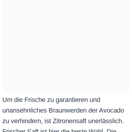
Um die Frische zu garantieren und
unansehnliches Braunwerden der Avocado
zu verhindern, ist Zitronensaft unerlässlich.
Frischer Saft ist hier die beste Wahl. Die