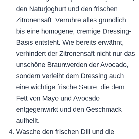
den Naturjoghurt und den frischen
Zitronensaft. Verrühre alles gründlich,
bis eine homogene, cremige Dressing-
Basis entsteht. Wie bereits erwähnt,
verhindert der Zitronensaft nicht nur das
unschöne Braunwerden der Avocado,
sondern verleiht dem Dressing auch
eine wichtige frische Säure, die dem
Fett von Mayo und Avocado
entgegenwirkt und den Geschmack
aufhellt.
Wasche den frischen Dill und die