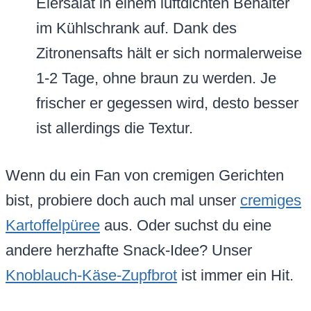
Eiersalat in einem luftdichten Behälter
im Kühlschrank auf. Dank des
Zitronensafts hält er sich normalerweise
1-2 Tage, ohne braun zu werden. Je
frischer er gegessen wird, desto besser
ist allerdings die Textur.
Wenn du ein Fan von cremigen Gerichten
bist, probiere doch auch mal unser
cremiges
Kartoffelpüree
aus. Oder suchst du eine
andere herzhafte Snack-Idee? Unser
Knoblauch-Käse-Zupfbrot
ist immer ein Hit.