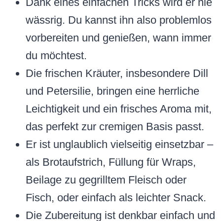
Dank eines einfachen Tricks wird er nie
wässrig. Du kannst ihn also problemlos
vorbereiten und genießen, wann immer
du möchtest.
Die frischen Kräuter, insbesondere Dill
und Petersilie, bringen eine herrliche
Leichtigkeit und ein frisches Aroma mit,
das perfekt zur cremigen Basis passt.
Er ist unglaublich vielseitig einsetzbar –
als Brotaufstrich, Füllung für Wraps,
Beilage zu gegrilltem Fleisch oder
Fisch, oder einfach als leichter Snack.
Die Zubereitung ist denkbar einfach und