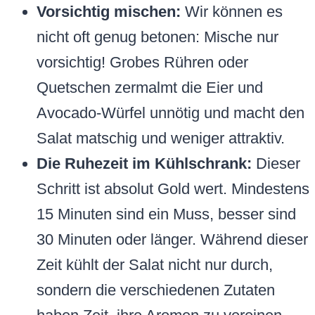
Vorsichtig mischen:
Wir können es
nicht oft genug betonen: Mische nur
vorsichtig! Grobes Rühren oder
Quetschen zermalmt die Eier und
Avocado-Würfel unnötig und macht den
Salat matschig und weniger attraktiv.
Die Ruhezeit im Kühlschrank:
Dieser
Schritt ist absolut Gold wert. Mindestens
15 Minuten sind ein Muss, besser sind
30 Minuten oder länger. Während dieser
Zeit kühlt der Salat nicht nur durch,
sondern die verschiedenen Zutaten