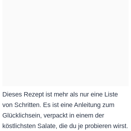
Dieses Rezept ist mehr als nur eine Liste
von Schritten. Es ist eine Anleitung zum
Glücklichsein, verpackt in einem der
köstlichsten Salate, die du je probieren wirst.