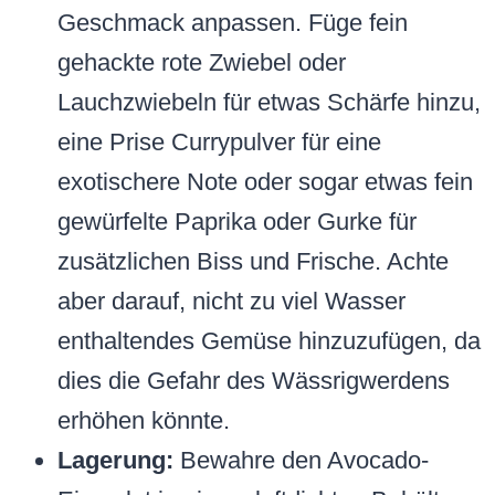
Geschmack anpassen. Füge fein
gehackte rote Zwiebel oder
Lauchzwiebeln für etwas Schärfe hinzu,
eine Prise Currypulver für eine
exotischere Note oder sogar etwas fein
gewürfelte Paprika oder Gurke für
zusätzlichen Biss und Frische. Achte
aber darauf, nicht zu viel Wasser
enthaltendes Gemüse hinzuzufügen, da
dies die Gefahr des Wässrigwerdens
erhöhen könnte.
Lagerung:
Bewahre den Avocado-