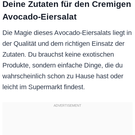
Deine Zutaten für den Cremigen
Avocado-Eiersalat
Die Magie dieses Avocado-Eiersalats liegt in
der Qualität und dem richtigen Einsatz der
Zutaten. Du brauchst keine exotischen
Produkte, sondern einfache Dinge, die du
wahrscheinlich schon zu Hause hast oder
leicht im Supermarkt findest.