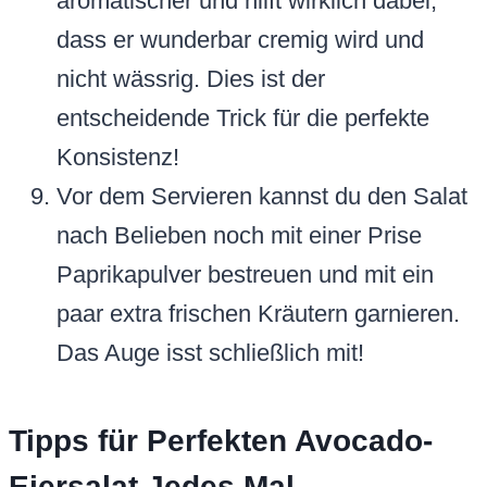
aromatischer und hilft wirklich dabei,
dass er wunderbar cremig wird und
nicht wässrig. Dies ist der
entscheidende Trick für die perfekte
Konsistenz!
Vor dem Servieren kannst du den Salat
nach Belieben noch mit einer Prise
Paprikapulver bestreuen und mit ein
paar extra frischen Kräutern garnieren.
Das Auge isst schließlich mit!
Tipps für Perfekten Avocado-
Eiersalat Jedes Mal