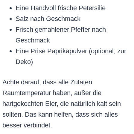
Eine Handvoll frische Petersilie
Salz nach Geschmack
Frisch gemahlener Pfeffer nach
Geschmack
Eine Prise Paprikapulver (optional, zur
Deko)
Achte darauf, dass alle Zutaten
Raumtemperatur haben, außer die
hartgekochten Eier, die natürlich kalt sein
sollten. Das kann helfen, dass sich alles
besser verbindet.