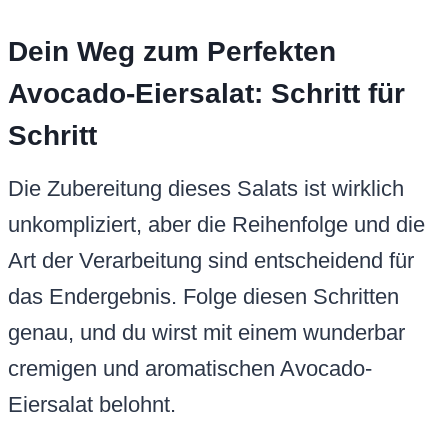
Dein Weg zum Perfekten
Avocado-Eiersalat: Schritt für
Schritt
Die Zubereitung dieses Salats ist wirklich
unkompliziert, aber die Reihenfolge und die
Art der Verarbeitung sind entscheidend für
das Endergebnis. Folge diesen Schritten
genau, und du wirst mit einem wunderbar
cremigen und aromatischen Avocado-
Eiersalat belohnt.