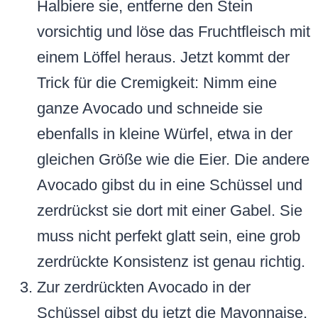
Halbiere sie, entferne den Stein
vorsichtig und löse das Fruchtfleisch mit
einem Löffel heraus. Jetzt kommt der
Trick für die Cremigkeit: Nimm eine
ganze Avocado und schneide sie
ebenfalls in kleine Würfel, etwa in der
gleichen Größe wie die Eier. Die andere
Avocado gibst du in eine Schüssel und
zerdrückst sie dort mit einer Gabel. Sie
muss nicht perfekt glatt sein, eine grob
zerdrückte Konsistenz ist genau richtig.
Zur zerdrückten Avocado in der
Schüssel gibst du jetzt die Mayonnaise,