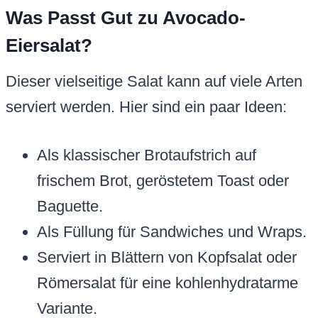
Was Passt Gut zu Avocado-
Eiersalat?
Dieser vielseitige Salat kann auf viele Arten
serviert werden. Hier sind ein paar Ideen:
Als klassischer Brotaufstrich auf
frischem Brot, geröstetem Toast oder
Baguette.
Als Füllung für Sandwiches und Wraps.
Serviert in Blättern von Kopfsalat oder
Römersalat für eine kohlenhydratarme
Variante.