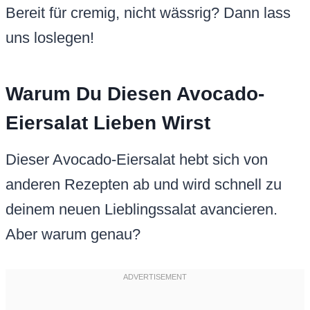
Bereit für cremig, nicht wässrig? Dann lass
uns loslegen!
Warum Du Diesen Avocado-
Eiersalat Lieben Wirst
Dieser Avocado-Eiersalat hebt sich von
anderen Rezepten ab und wird schnell zu
deinem neuen Lieblingssalat avancieren.
Aber warum genau?