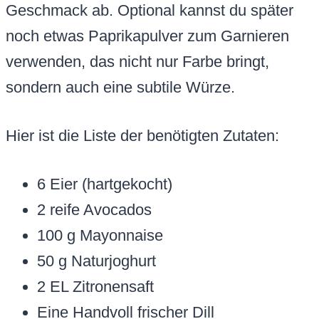
Geschmack ab. Optional kannst du später
noch etwas Paprikapulver zum Garnieren
verwenden, das nicht nur Farbe bringt,
sondern auch eine subtile Würze.
Hier ist die Liste der benötigten Zutaten:
6 Eier (hartgekocht)
2 reife Avocados
100 g Mayonnaise
50 g Naturjoghurt
2 EL Zitronensaft
Eine Handvoll frischer Dill