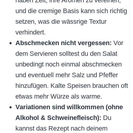
haben Zeit, ihre Aromen zu vereinen,
und die cremige Basis kann sich richtig
setzen, was die wässrige Textur
verhindert.
Abschmecken nicht vergessen:
Vor
dem Servieren solltest du den Salat
unbedingt noch einmal abschmecken
und eventuell mehr Salz und Pfeffer
hinzufügen. Kalte Speisen brauchen oft
etwas mehr Würze als warme.
Variationen sind willkommen (ohne
Alkohol & Schweinefleisch):
Du
kannst das Rezept nach deinem