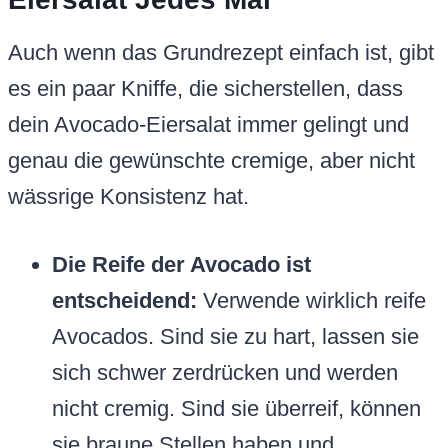
Auch wenn das Grundrezept einfach ist, gibt
es ein paar Kniffe, die sicherstellen, dass
dein Avocado-Eiersalat immer gelingt und
genau die gewünschte cremige, aber nicht
wässrige Konsistenz hat.
Die Reife der Avocado ist
entscheidend:
Verwende wirklich reife
Avocados. Sind sie zu hart, lassen sie
sich schwer zerdrücken und werden
nicht cremig. Sind sie überreif, können
sie braune Stellen haben und