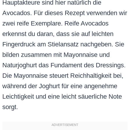
Hauptakteure sind hier natürlich die
Avocados. Für dieses Rezept verwenden wir
zwei reife Exemplare. Reife Avocados
erkennst du daran, dass sie auf leichten
Fingerdruck am Stielansatz nachgeben. Sie
bilden zusammen mit Mayonnaise und
Naturjoghurt das Fundament des Dressings.
Die Mayonnaise steuert Reichhaltigkeit bei,
während der Joghurt für eine angenehme
Leichtigkeit und eine leicht säuerliche Note
sorgt.