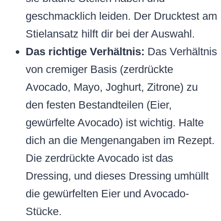
geschmacklich leiden. Der Drucktest am
Stielansatz hilft dir bei der Auswahl.
Das richtige Verhältnis:
Das Verhältnis
von cremiger Basis (zerdrückte
Avocado, Mayo, Joghurt, Zitrone) zu
den festen Bestandteilen (Eier,
gewürfelte Avocado) ist wichtig. Halte
dich an die Mengenangaben im Rezept.
Die zerdrückte Avocado ist das
Dressing, und dieses Dressing umhüllt
die gewürfelten Eier und Avocado-
Stücke.