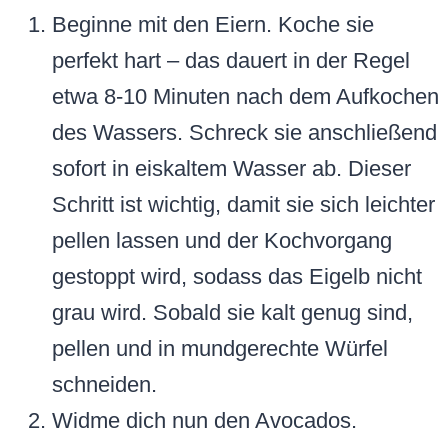
Beginne mit den Eiern. Koche sie
perfekt hart – das dauert in der Regel
etwa 8-10 Minuten nach dem Aufkochen
des Wassers. Schreck sie anschließend
sofort in eiskaltem Wasser ab. Dieser
Schritt ist wichtig, damit sie sich leichter
pellen lassen und der Kochvorgang
gestoppt wird, sodass das Eigelb nicht
grau wird. Sobald sie kalt genug sind,
pellen und in mundgerechte Würfel
schneiden.
Widme dich nun den Avocados.