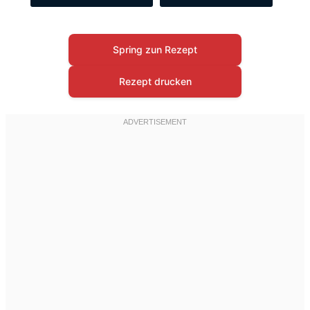
Spring zun Rezept
Rezept drucken