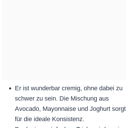
Er ist wunderbar cremig, ohne dabei zu
schwer zu sein. Die Mischung aus
Avocado, Mayonnaise und Joghurt sorgt
für die ideale Konsistenz.