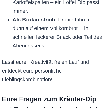
Kartoffelspalten – ein Löffel Dip passt
immer.
Als Brotaufstrich:
Probiert ihn mal
dünn auf einem Vollkornbrot. Ein
schneller, leckerer Snack oder Teil des
Abendessens.
Lasst eurer Kreativität freien Lauf und
entdeckt eure persönliche
Lieblingskombination!
Eure Fragen zum Kräuter-Dip