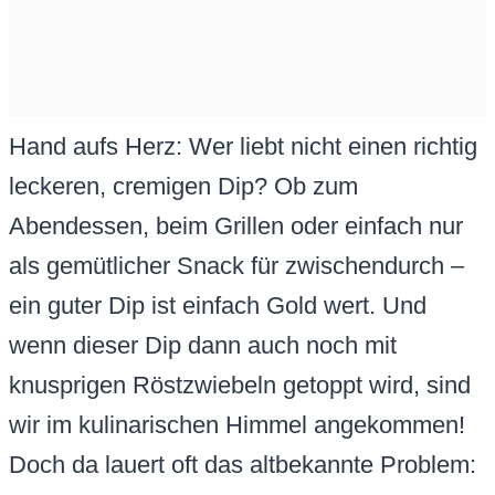
Hand aufs Herz: Wer liebt nicht einen richtig
leckeren, cremigen Dip? Ob zum
Abendessen, beim Grillen oder einfach nur
als gemütlicher Snack für zwischendurch –
ein guter Dip ist einfach Gold wert. Und
wenn dieser Dip dann auch noch mit
knusprigen Röstzwiebeln getoppt wird, sind
wir im kulinarischen Himmel angekommen!
Doch da lauert oft das altbekannte Problem: