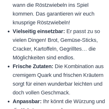
wann die Röstzwiebeln ins Spiel
kommen. Das garantieren wir euch
knusprige Röstzwiebeln!
Vielseitig einsetzbar:
Er passt zu so
vielen Dingen! Brot, Gemüse-Sticks,
Cracker, Kartoffeln, Gegrilltes… die
Möglichkeiten sind endlos.
Frische Zutaten:
Die Kombination aus
cremigem Quark und frischen Kräutern
sorgt für einen wunderbar leichten und
doch vollen Geschmack.
Anpassbar:
Ihr könnt die Würzung und