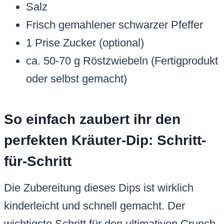
Salz
Frisch gemahlener schwarzer Pfeffer
1 Prise Zucker (optional)
ca. 50-70 g Röstzwiebeln (Fertigprodukt
oder selbst gemacht)
So einfach zaubert ihr den
perfekten Kräuter-Dip: Schritt-
für-Schritt
Die Zubereitung dieses Dips ist wirklich
kinderleicht und schnell gemacht. Der
wichtigste Schritt für den ultimativen Crunch