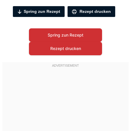
Spring zun Rezept
Rezept drucken
Spring zun Rezept
Rezept drucken