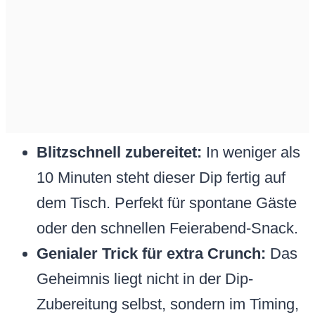
Blitzschnell zubereitet:
In weniger als
10 Minuten steht dieser Dip fertig auf
dem Tisch. Perfekt für spontane Gäste
oder den schnellen Feierabend-Snack.
Genialer Trick für extra Crunch:
Das
Geheimnis liegt nicht in der Dip-
Zubereitung selbst, sondern im Timing,