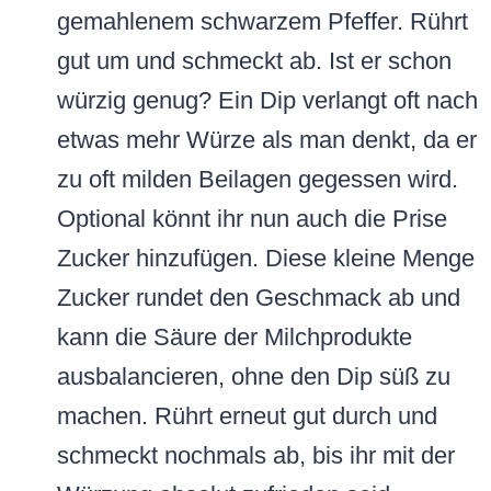
gemahlenem schwarzem Pfeffer. Rührt
gut um und schmeckt ab. Ist er schon
würzig genug? Ein Dip verlangt oft nach
etwas mehr Würze als man denkt, da er
zu oft milden Beilagen gegessen wird.
Optional könnt ihr nun auch die Prise
Zucker hinzufügen. Diese kleine Menge
Zucker rundet den Geschmack ab und
kann die Säure der Milchprodukte
ausbalancieren, ohne den Dip süß zu
machen. Rührt erneut gut durch und
schmeckt nochmals ab, bis ihr mit der