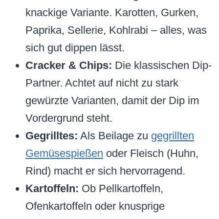
knackige Variante. Karotten, Gurken,
Paprika, Sellerie, Kohlrabi – alles, was
sich gut dippen lässt.
Cracker & Chips:
Die klassischen Dip-
Partner. Achtet auf nicht zu stark
gewürzte Varianten, damit der Dip im
Vordergrund steht.
Gegrilltes:
Als Beilage zu
gegrillten
Gemüsespießen
oder Fleisch (Huhn,
Rind) macht er sich hervorragend.
Kartoffeln:
Ob Pellkartoffeln,
Ofenkartoffeln oder knusprige