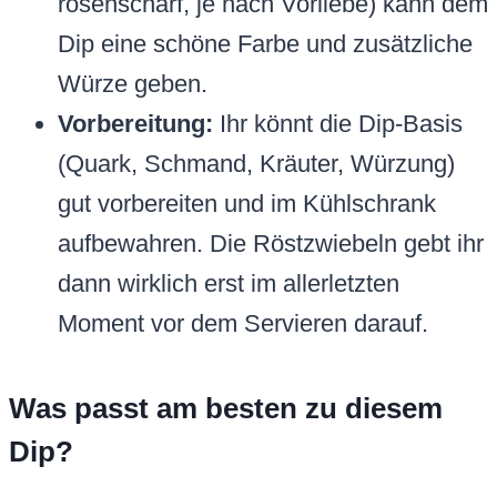
rosenscharf, je nach Vorliebe) kann dem
Dip eine schöne Farbe und zusätzliche
Würze geben.
Vorbereitung:
Ihr könnt die Dip-Basis
(Quark, Schmand, Kräuter, Würzung)
gut vorbereiten und im Kühlschrank
aufbewahren. Die Röstzwiebeln gebt ihr
dann wirklich erst im allerletzten
Moment vor dem Servieren darauf.
Was passt am besten zu diesem
Dip?