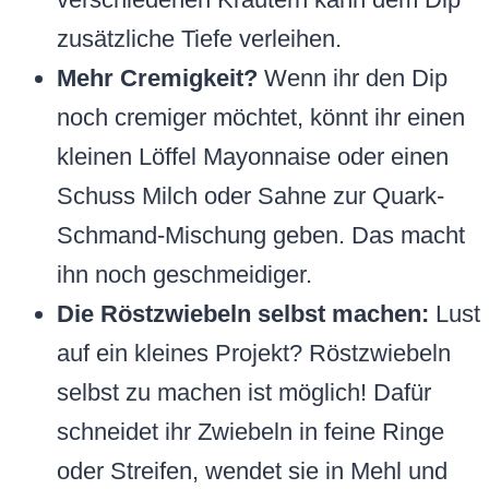
zusätzliche Tiefe verleihen.
Mehr Cremigkeit?
Wenn ihr den Dip
noch cremiger möchtet, könnt ihr einen
kleinen Löffel Mayonnaise oder einen
Schuss Milch oder Sahne zur Quark-
Schmand-Mischung geben. Das macht
ihn noch geschmeidiger.
Die Röstzwiebeln selbst machen:
Lust
auf ein kleines Projekt? Röstzwiebeln
selbst zu machen ist möglich! Dafür
schneidet ihr Zwiebeln in feine Ringe
oder Streifen, wendet sie in Mehl und