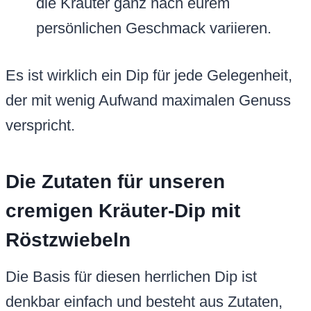
die Kräuter ganz nach eurem
persönlichen Geschmack variieren.
Es ist wirklich ein Dip für jede Gelegenheit,
der mit wenig Aufwand maximalen Genuss
verspricht.
Die Zutaten für unseren
cremigen Kräuter-Dip mit
Röstzwiebeln
Die Basis für diesen herrlichen Dip ist
denkbar einfach und besteht aus Zutaten,