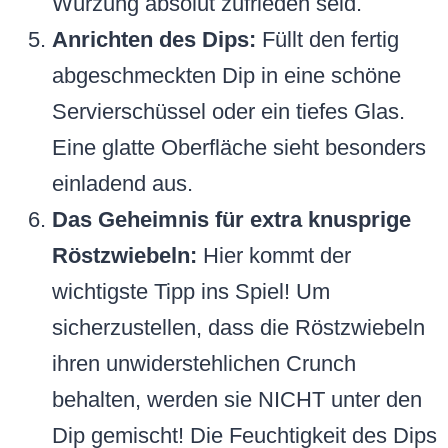
Würzung absolut zufrieden seid.
Anrichten des Dips:
Füllt den fertig
abgeschmeckten Dip in eine schöne
Servierschüssel oder ein tiefes Glas.
Eine glatte Oberfläche sieht besonders
einladend aus.
Das Geheimnis für extra knusprige
Röstzwiebeln:
Hier kommt der
wichtigste Tipp ins Spiel! Um
sicherzustellen, dass die Röstzwiebeln
ihren unwiderstehlichen Crunch
behalten, werden sie NICHT unter den
Dip gemischt! Die Feuchtigkeit des Dips