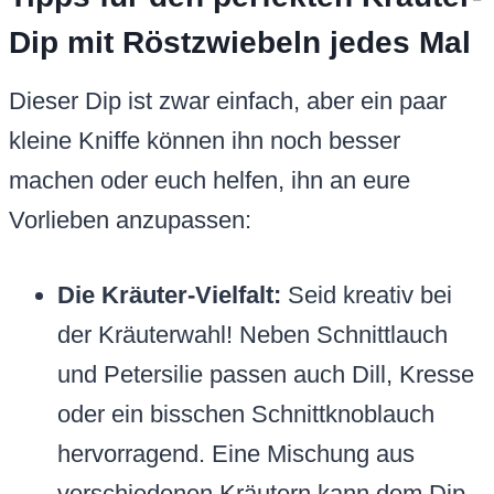
Dip mit Röstzwiebeln jedes Mal
Dieser Dip ist zwar einfach, aber ein paar
kleine Kniffe können ihn noch besser
machen oder euch helfen, ihn an eure
Vorlieben anzupassen:
Die Kräuter-Vielfalt:
Seid kreativ bei
der Kräuterwahl! Neben Schnittlauch
und Petersilie passen auch Dill, Kresse
oder ein bisschen Schnittknoblauch
hervorragend. Eine Mischung aus
verschiedenen Kräutern kann dem Dip