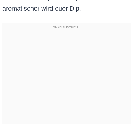
aromatischer wird euer Dip.