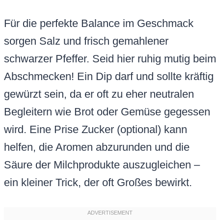
Für die perfekte Balance im Geschmack
sorgen Salz und frisch gemahlener
schwarzer Pfeffer. Seid hier ruhig mutig beim
Abschmecken! Ein Dip darf und sollte kräftig
gewürzt sein, da er oft zu eher neutralen
Begleitern wie Brot oder Gemüse gegessen
wird. Eine Prise Zucker (optional) kann
helfen, die Aromen abzurunden und die
Säure der Milchprodukte auszugleichen –
ein kleiner Trick, der oft Großes bewirkt.