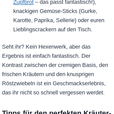
Zupfbrot
– das passt fantastisch!),
knackigen Gemüse-Sticks (Gurke,
Karotte, Paprika, Sellerie) oder euren
Lieblingscrackern auf den Tisch.
Seht ihr? Kein Hexenwerk, aber das
Ergebnis ist einfach fantastisch. Der
Kontrast zwischen der cremigen Basis, den
frischen Kräutern und den knusprigen
Röstzwiebeln ist ein Geschmackserlebnis,
das ihr nicht so schnell vergessen werdet.
Tipps für den perfekten Kräuter-