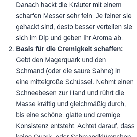
Danach hackt die Kräuter mit einem
scharfen Messer sehr fein. Je feiner sie
gehackt sind, desto besser verteilen sie
sich im Dip und geben ihr Aroma ab.
Basis für die Cremigkeit schaffen:
Gebt den Magerquark und den
Schmand (oder die saure Sahne) in
eine mittelgroße Schüssel. Nehmt einen
Schneebesen zur Hand und rührt die
Masse kräftig und gleichmäßig durch,
bis eine schöne, glatte und cremige
Konsistenz entsteht. Achtet darauf, dass
keine Quark- oder Schmandklümpchen