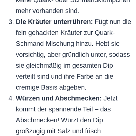
mehr vorhanden sind.
Die Kräuter unterrühren:
Fügt nun die
fein gehackten Kräuter zur Quark-
Schmand-Mischung hinzu. Hebt sie
vorsichtig, aber gründlich unter, sodass
sie gleichmäßig im gesamten Dip
verteilt sind und ihre Farbe an die
cremige Basis abgeben.
Würzen und Abschmecken:
Jetzt
kommt der spannende Teil – das
Abschmecken! Würzt den Dip
großzügig mit Salz und frisch