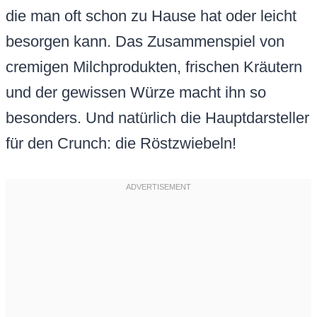
die man oft schon zu Hause hat oder leicht
besorgen kann. Das Zusammenspiel von
cremigen Milchprodukten, frischen Kräutern
und der gewissen Würze macht ihn so
besonders. Und natürlich die Hauptdarsteller
für den Crunch: die Röstzwiebeln!