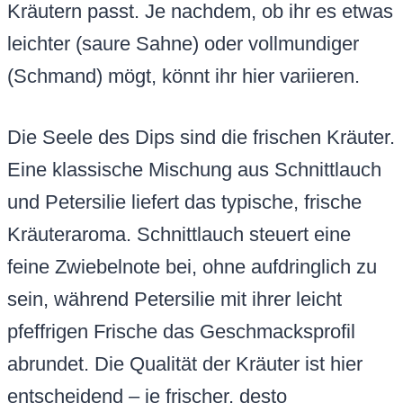
Kräutern passt. Je nachdem, ob ihr es etwas
leichter (saure Sahne) oder vollmundiger
(Schmand) mögt, könnt ihr hier variieren.
Die Seele des Dips sind die frischen Kräuter.
Eine klassische Mischung aus Schnittlauch
und Petersilie liefert das typische, frische
Kräuteraroma. Schnittlauch steuert eine
feine Zwiebelnote bei, ohne aufdringlich zu
sein, während Petersilie mit ihrer leicht
pfeffrigen Frische das Geschmacksprofil
abrundet. Die Qualität der Kräuter ist hier
entscheidend – je frischer, desto