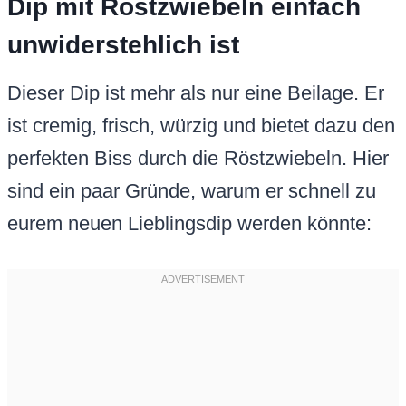
Dip mit Röstzwiebeln einfach
unwiderstehlich ist
Dieser Dip ist mehr als nur eine Beilage. Er
ist cremig, frisch, würzig und bietet dazu den
perfekten Biss durch die Röstzwiebeln. Hier
sind ein paar Gründe, warum er schnell zu
eurem neuen Lieblingsdip werden könnte: