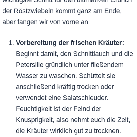
der Röstzwiebeln kommt ganz am Ende,
aber fangen wir von vorne an:
Vorbereitung der frischen Kräuter:
Beginnt damit, den Schnittlauch und die
Petersilie gründlich unter fließendem
Wasser zu waschen. Schüttelt sie
anschließend kräftig trocken oder
verwendet eine Salatschleuder.
Feuchtigkeit ist der Feind der
Knusprigkeit, also nehmt euch die Zeit,
die Kräuter wirklich gut zu trocknen.