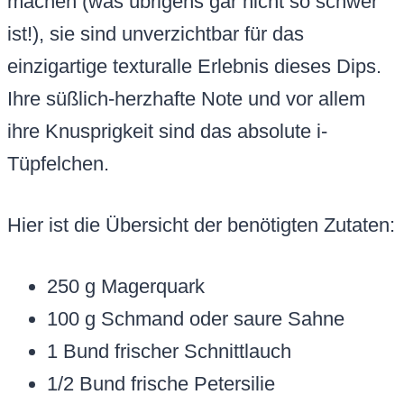
machen (was übrigens gar nicht so schwer
ist!), sie sind unverzichtbar für das
einzigartige texturalle Erlebnis dieses Dips.
Ihre süßlich-herzhafte Note und vor allem
ihre Knusprigkeit sind das absolute i-
Tüpfelchen.
Hier ist die Übersicht der benötigten Zutaten:
250 g Magerquark
100 g Schmand oder saure Sahne
1 Bund frischer Schnittlauch
1/2 Bund frische Petersilie