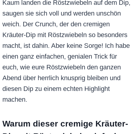
Kaum landen die Röstzwiebeln auf dem Dip,
saugen sie sich voll und werden unschön
weich. Der Crunch, der den cremigen
Kräuter-Dip mit Röstzwiebeln so besonders
macht, ist dahin. Aber keine Sorge! Ich habe
einen ganz einfachen, genialen Trick für
euch, wie eure Röstzwiebeln den ganzen
Abend über herrlich knusprig bleiben und
diesen Dip zu einem echten Highlight
machen.
Warum dieser cremige Kräuter-