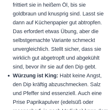
frittiert sie in heißem Öl, bis sie
goldbraun und knusprig sind. Lasst sie
dann auf Küchenpapier gut abtropfen.
Das erfordert etwas Übung, aber die
selbstgemachte Variante schmeckt
unvergleichlich. Stellt sicher, dass sie
wirklich gut abgetropft und abgekühlt
sind, bevor ihr sie auf den Dip gebt.
Würzung ist King:
Habt keine Angst,
den Dip kräftig abzuschmecken. Salz
und Pfeffer sind essenziell. Auch eine
Prise Paprikapulver (edelsüß oder