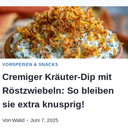
VORSPEISEN & SNACKS
Cremiger Kräuter-Dip mit
Röstzwiebeln: So bleiben
sie extra knusprig!
Von
Walid
Juni 7, 2025