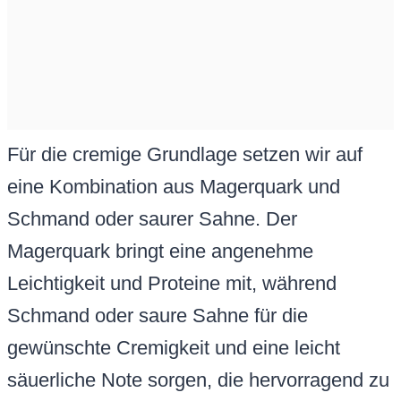
Für die cremige Grundlage setzen wir auf
eine Kombination aus Magerquark und
Schmand oder saurer Sahne. Der
Magerquark bringt eine angenehme
Leichtigkeit und Proteine mit, während
Schmand oder saure Sahne für die
gewünschte Cremigkeit und eine leicht
säuerliche Note sorgen, die hervorragend zu