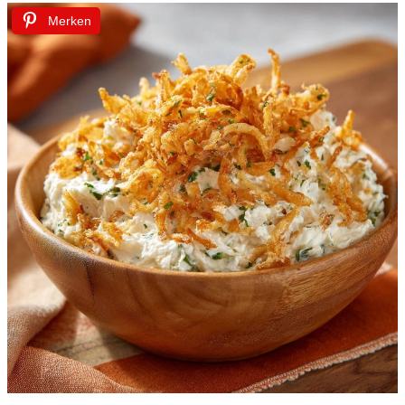
Merken