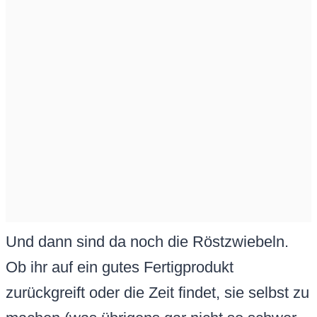
Und dann sind da noch die Röstzwiebeln.
Ob ihr auf ein gutes Fertigprodukt
zurückgreift oder die Zeit findet, sie selbst zu