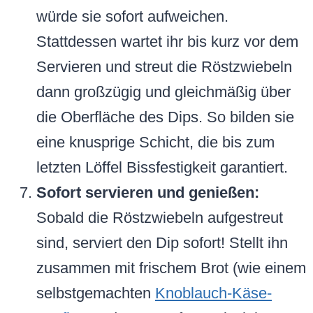
würde sie sofort aufweichen.
Stattdessen wartet ihr bis kurz vor dem
Servieren und streut die Röstzwiebeln
dann großzügig und gleichmäßig über
die Oberfläche des Dips. So bilden sie
eine knusprige Schicht, die bis zum
letzten Löffel Bissfestigkeit garantiert.
Sofort servieren und genießen:
Sobald die Röstzwiebeln aufgestreut
sind, serviert den Dip sofort! Stellt ihn
zusammen mit frischem Brot (wie einem
selbstgemachten
Knoblauch-Käse-