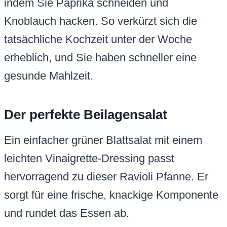
indem Sie Paprika schneiden und
Knoblauch hacken. So verkürzt sich die
tatsächliche Kochzeit unter der Woche
erheblich, und Sie haben schneller eine
gesunde Mahlzeit.
Der perfekte Beilagensalat
Ein einfacher grüner Blattsalat mit einem
leichten Vinaigrette-Dressing passt
hervorragend zu dieser Ravioli Pfanne. Er
sorgt für eine frische, knackige Komponente
und rundet das Essen ab.