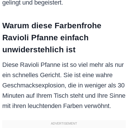
gelingt und begeistert.
Warum diese Farbenfrohe
Ravioli Pfanne einfach
unwiderstehlich ist
Diese Ravioli Pfanne ist so viel mehr als nur
ein schnelles Gericht. Sie ist eine wahre
Geschmacksexplosion, die in weniger als 30
Minuten auf Ihrem Tisch steht und Ihre Sinne
mit ihren leuchtenden Farben verwöhnt.