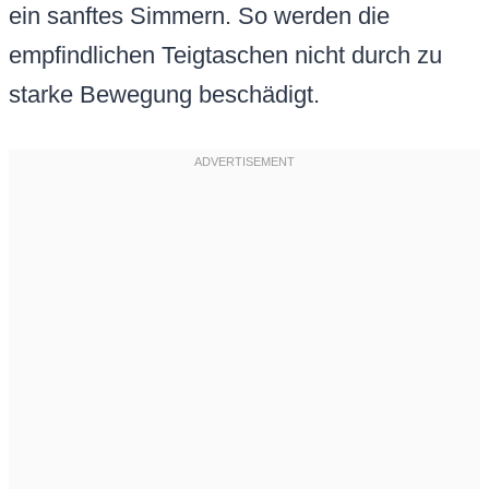
ein sanftes Simmern. So werden die
empfindlichen Teigtaschen nicht durch zu
starke Bewegung beschädigt.