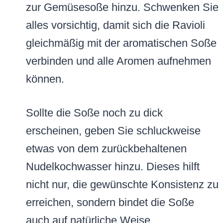
zur Gemüsesoße hinzu. Schwenken Sie
alles vorsichtig, damit sich die Ravioli
gleichmäßig mit der aromatischen Soße
verbinden und alle Aromen aufnehmen
können.
Sollte die Soße noch zu dick
erscheinen, geben Sie schluckweise
etwas von dem zurückbehaltenen
Nudelkochwasser hinzu. Dieses hilft
nicht nur, die gewünschte Konsistenz zu
erreichen, sondern bindet die Soße
auch auf natürliche Weise.