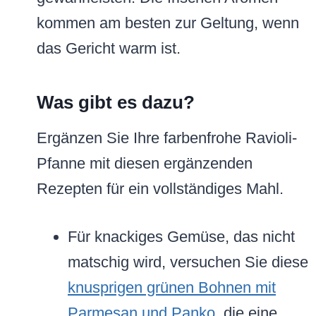
kommen am besten zur Geltung, wenn
das Gericht warm ist.
Was gibt es dazu?
Ergänzen Sie Ihre farbenfrohe Ravioli-
Pfanne mit diesen ergänzenden
Rezepten für ein vollständiges Mahl.
Für knackiges Gemüse, das nicht
matschig wird, versuchen Sie diese
knusprigen grünen Bohnen mit
Parmesan und Panko
, die eine