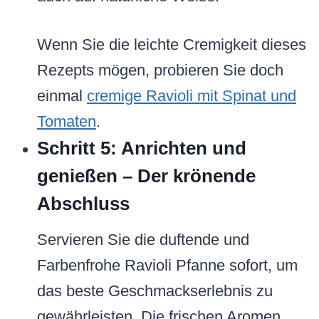
Wenn Sie die leichte Cremigkeit dieses
Rezepts mögen, probieren Sie doch
einmal
cremige Ravioli mit Spinat und
Tomaten
.
Schritt 5: Anrichten und
genießen – Der krönende
Abschluss
Servieren Sie die duftende und
Farbenfrohe Ravioli Pfanne sofort, um
das beste Geschmackserlebnis zu
gewährleisten. Die frischen Aromen