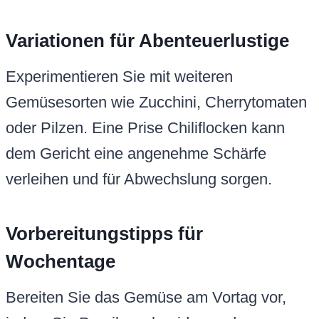
Variationen für Abenteuerlustige
Experimentieren Sie mit weiteren
Gemüsesorten wie Zucchini, Cherrytomaten
oder Pilzen. Eine Prise Chiliflocken kann
dem Gericht eine angenehme Schärfe
verleihen und für Abwechslung sorgen.
Vorbereitungstipps für
Wochentage
Bereiten Sie das Gemüse am Vortag vor,