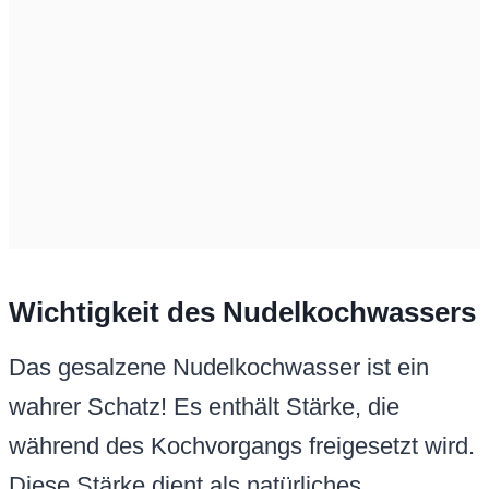
Wichtigkeit des Nudelkochwassers
Das gesalzene Nudelkochwasser ist ein
wahrer Schatz! Es enthält Stärke, die
während des Kochvorgangs freigesetzt wird.
Diese Stärke dient als natürliches