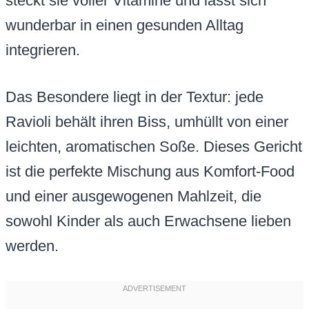
steckt sie voller Vitamine und lässt sich
wunderbar in einen gesunden Alltag
integrieren.
Das Besondere liegt in der Textur: jede
Ravioli behält ihren Biss, umhüllt von einer
leichten, aromatischen Soße. Dieses Gericht
ist die perfekte Mischung aus Komfort-Food
und einer ausgewogenen Mahlzeit, die
sowohl Kinder als auch Erwachsene lieben
werden.