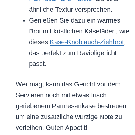
ähnliche Textur versprechen.
Genießen Sie dazu ein warmes
Brot mit köstlichen Käsefäden, wie
dieses
Käse-Knoblauch-Ziehbrot
,
das perfekt zum Ravioligericht
passt.
Wer mag, kann das Gericht vor dem
Servieren noch mit etwas frisch
geriebenem Parmesankäse bestreuen,
um eine zusätzliche würzige Note zu
verleihen. Guten Appetit!