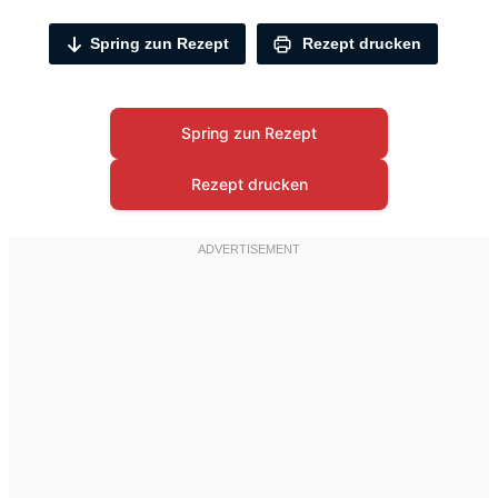
Spring zun Rezept
Rezept drucken
Spring zun Rezept
Rezept drucken