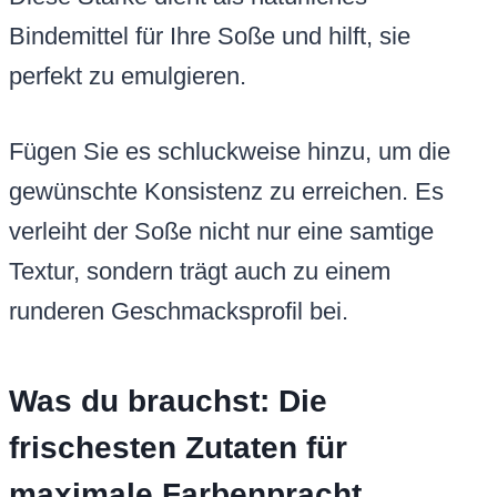
Bindemittel für Ihre Soße und hilft, sie
perfekt zu emulgieren.
Fügen Sie es schluckweise hinzu, um die
gewünschte Konsistenz zu erreichen. Es
verleiht der Soße nicht nur eine samtige
Textur, sondern trägt auch zu einem
runderen Geschmacksprofil bei.
Was du brauchst: Die
frischesten Zutaten für
maximale Farbenpracht