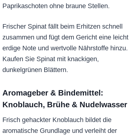
Paprikaschoten ohne braune Stellen.
Frischer Spinat fällt beim Erhitzen schnell
zusammen und fügt dem Gericht eine leicht
erdige Note und wertvolle Nährstoffe hinzu.
Kaufen Sie Spinat mit knackigen,
dunkelgrünen Blättern.
Aromageber & Bindemittel:
Knoblauch, Brühe & Nudelwasser
Frisch gehackter Knoblauch bildet die
aromatische Grundlage und verleiht der