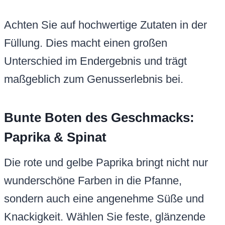
Achten Sie auf hochwertige Zutaten in der
Füllung. Dies macht einen großen
Unterschied im Endergebnis und trägt
maßgeblich zum Genusserlebnis bei.
Bunte Boten des Geschmacks:
Paprika & Spinat
Die rote und gelbe Paprika bringt nicht nur
wunderschöne Farben in die Pfanne,
sondern auch eine angenehme Süße und
Knackigkeit. Wählen Sie feste, glänzende