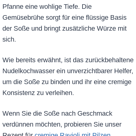
Pfanne eine wohlige Tiefe. Die
Gemüsebrühe sorgt für eine flüssige Basis
der Soße und bringt zusätzliche Würze mit
sich.
Wie bereits erwähnt, ist das zurückbehaltene
Nudelkochwasser ein unverzichtbarer Helfer,
um die Soße zu binden und ihr eine cremige
Konsistenz zu verleihen.
Wenn Sie die Soße nach Geschmack
verdünnen möchten, probieren Sie unser
Rezept für
cremige Ravioli mit Pilzen
.