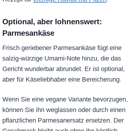
Optional, aber lohnenswert:
Parmesankäse
Frisch geriebener Parmesankäse fügt eine
salzig-würzige Umami-Note hinzu, die das
Gericht wunderbar abrundet. Er ist optional,
aber für Käseliebhaber eine Bereicherung.
Wenn Sie eine vegane Variante bevorzugen,
können Sie ihn weglassen oder durch einen
pflanzlichen Parmesanersatz ersetzen. Der
Geschmack bleibt auch ohne ihn köstlich.