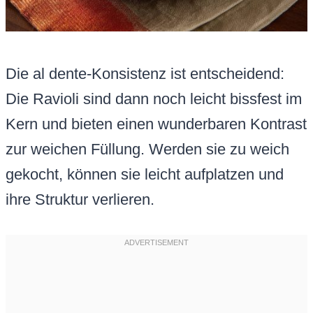
Die al dente-Konsistenz ist entscheidend:
Die Ravioli sind dann noch leicht bissfest im
Kern und bieten einen wunderbaren Kontrast
zur weichen Füllung. Werden sie zu weich
gekocht, können sie leicht aufplatzen und
ihre Struktur verlieren.