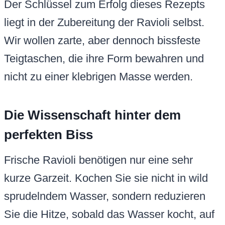
Der Schlüssel zum Erfolg dieses Rezepts
liegt in der Zubereitung der Ravioli selbst.
Wir wollen zarte, aber dennoch bissfeste
Teigtaschen, die ihre Form bewahren und
nicht zu einer klebrigen Masse werden.
Die Wissenschaft hinter dem
perfekten Biss
Frische Ravioli benötigen nur eine sehr
kurze Garzeit. Kochen Sie sie nicht in wild
sprudelndem Wasser, sondern reduzieren
Sie die Hitze, sobald das Wasser kocht, auf