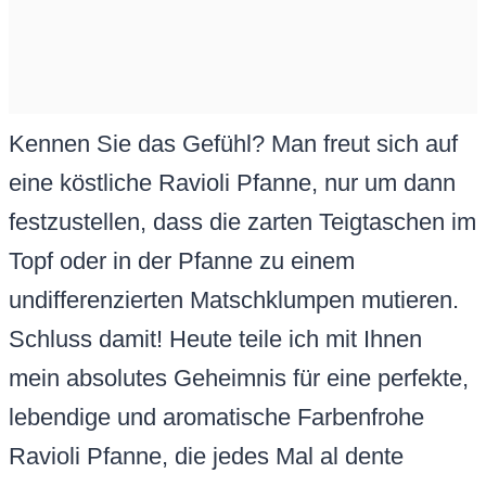
Kennen Sie das Gefühl? Man freut sich auf
eine köstliche Ravioli Pfanne, nur um dann
festzustellen, dass die zarten Teigtaschen im
Topf oder in der Pfanne zu einem
undifferenzierten Matschklumpen mutieren.
Schluss damit! Heute teile ich mit Ihnen
mein absolutes Geheimnis für eine perfekte,
lebendige und aromatische Farbenfrohe
Ravioli Pfanne, die jedes Mal al dente