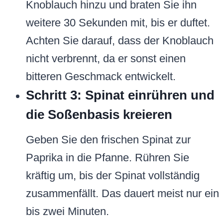
Knoblauch hinzu und braten Sie ihn
weitere 30 Sekunden mit, bis er duftet.
Achten Sie darauf, dass der Knoblauch
nicht verbrennt, da er sonst einen
bitteren Geschmack entwickelt.
Schritt 3: Spinat einrühren und
die Soßenbasis kreieren
Geben Sie den frischen Spinat zur
Paprika in die Pfanne. Rühren Sie
kräftig um, bis der Spinat vollständig
zusammenfällt. Das dauert meist nur ein
bis zwei Minuten.