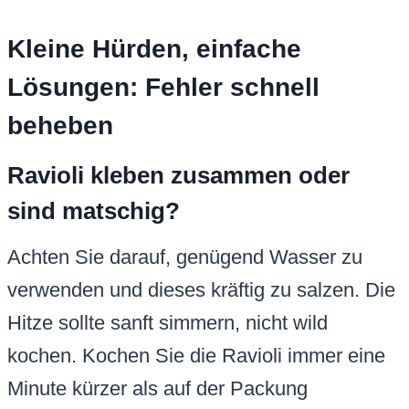
Kleine Hürden, einfache
Lösungen: Fehler schnell
beheben
Ravioli kleben zusammen oder
sind matschig?
Achten Sie darauf, genügend Wasser zu
verwenden und dieses kräftig zu salzen. Die
Hitze sollte sanft simmern, nicht wild
kochen. Kochen Sie die Ravioli immer eine
Minute kürzer als auf der Packung