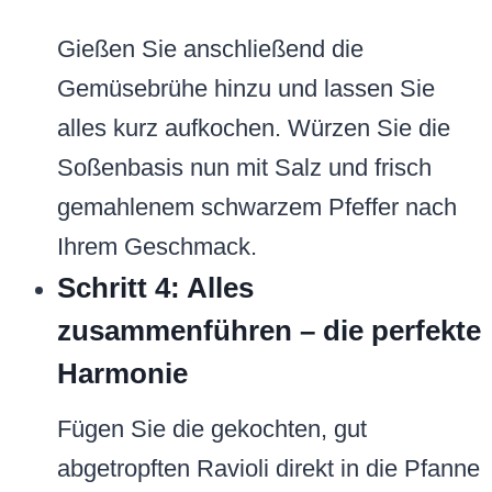
Gießen Sie anschließend die
Gemüsebrühe hinzu und lassen Sie
alles kurz aufkochen. Würzen Sie die
Soßenbasis nun mit Salz und frisch
gemahlenem schwarzem Pfeffer nach
Ihrem Geschmack.
Schritt 4: Alles
zusammenführen – die perfekte
Harmonie
Fügen Sie die gekochten, gut
abgetropften Ravioli direkt in die Pfanne