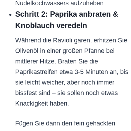
Nudelkochwassers aufzuheben.
Schritt 2: Paprika anbraten &
Knoblauch veredeln
Während die Ravioli garen, erhitzen Sie
Olivenöl in einer großen Pfanne bei
mittlerer Hitze. Braten Sie die
Paprikastreifen etwa 3-5 Minuten an, bis
sie leicht weicher, aber noch immer
bissfest sind – sie sollen noch etwas
Knackigkeit haben.
Fügen Sie dann den fein gehackten