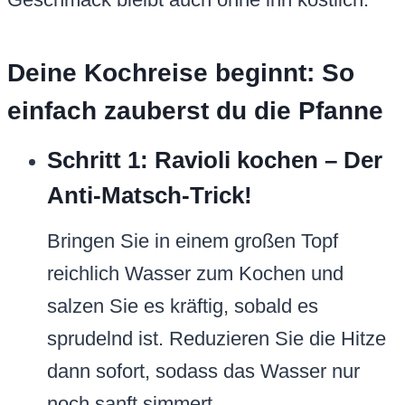
Deine Kochreise beginnt: So
einfach zauberst du die Pfanne
Schritt 1: Ravioli kochen – Der
Anti-Matsch-Trick!
Bringen Sie in einem großen Topf
reichlich Wasser zum Kochen und
salzen Sie es kräftig, sobald es
sprudelnd ist. Reduzieren Sie die Hitze
dann sofort, sodass das Wasser nur
noch sanft simmert.