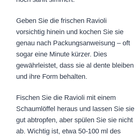
Geben Sie die frischen Ravioli
vorsichtig hinein und kochen Sie sie
genau nach Packungsanweisung – oft
sogar eine Minute kürzer. Dies
gewährleistet, dass sie al dente bleiben
und ihre Form behalten.
Fischen Sie die Ravioli mit einem
Schaumlöffel heraus und lassen Sie sie
gut abtropfen, aber spülen Sie sie nicht
ab. Wichtig ist, etwa 50-100 ml des