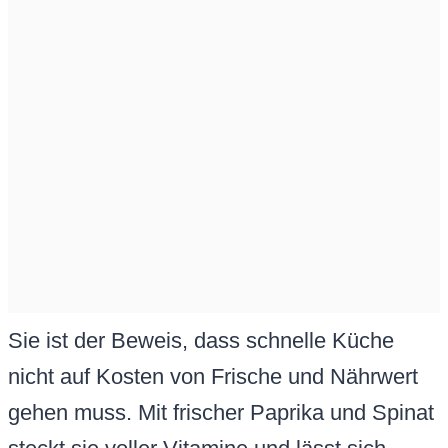
Sie ist der Beweis, dass schnelle Küche
nicht auf Kosten von Frische und Nährwert
gehen muss. Mit frischer Paprika und Spinat