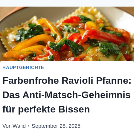
HAUPTGERICHTE
Farbenfrohe Ravioli Pfanne:
Das Anti-Matsch-Geheimnis
für perfekte Bissen
Von
Walid
September 28, 2025