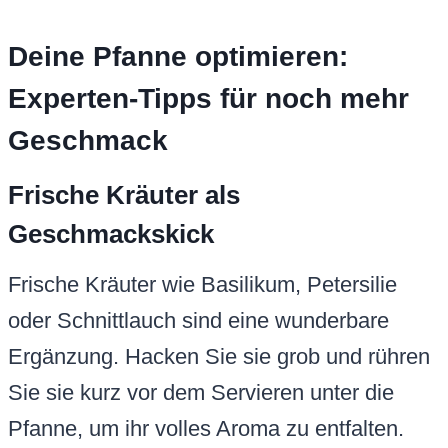
Deine Pfanne optimieren:
Experten-Tipps für noch mehr
Geschmack
Frische Kräuter als
Geschmackskick
Frische Kräuter wie Basilikum, Petersilie
oder Schnittlauch sind eine wunderbare
Ergänzung. Hacken Sie sie grob und rühren
Sie sie kurz vor dem Servieren unter die
Pfanne, um ihr volles Aroma zu entfalten.