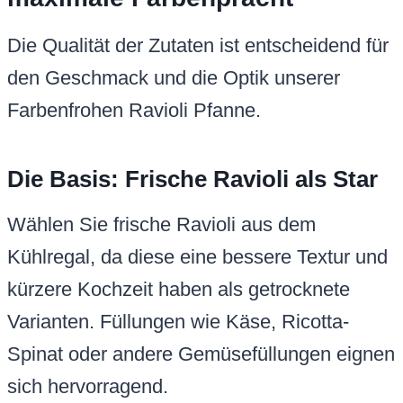
Die Qualität der Zutaten ist entscheidend für
den Geschmack und die Optik unserer
Farbenfrohen Ravioli Pfanne.
Die Basis: Frische Ravioli als Star
Wählen Sie frische Ravioli aus dem
Kühlregal, da diese eine bessere Textur und
kürzere Kochzeit haben als getrocknete
Varianten. Füllungen wie Käse, Ricotta-
Spinat oder andere Gemüsefüllungen eignen
sich hervorragend.