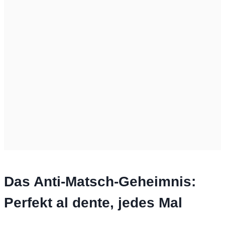
Das Anti-Matsch-Geheimnis:
Perfekt al dente, jedes Mal