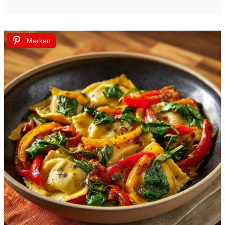
Merken