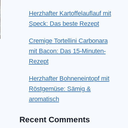
Herzhafter Kartoffelauflauf mit
Speck: Das beste Rezept
Cremige Tortellini Carbonara
mit Bacon: Das 15-Minuten-
Rezept
Herzhafter Bohneneintopf mit
Röstgemüse: Sämig &
aromatisch
Recent Comments