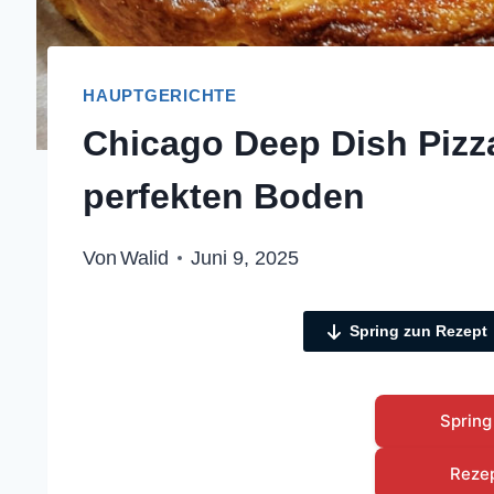
HAUPTGERICHTE
Chicago Deep Dish Pizz
perfekten Boden
Von
Walid
Juni 9, 2025
Spring zun Rezept
Spring
Reze