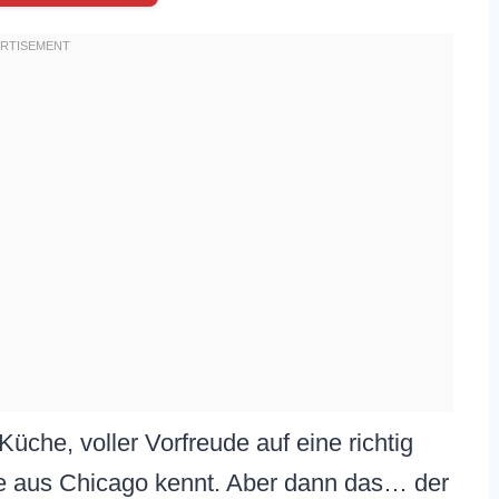
üche, voller Vorfreude auf eine richtig
sie aus Chicago kennt. Aber dann das… der